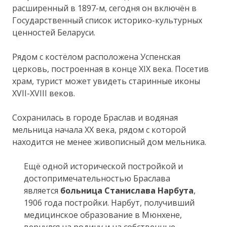
расширенный в 1897-м, сегодня он включён в
Государственный список историко-культурных
ценностей Беларуси.
Рядом с костёлом расположена Успенская
церковь, построенная в конце XIX века. Посетив
храм, турист может увидеть старинные иконы
XVII-XVIII веков.
Сохранилась в городе Браслав и водяная
мельница начала ХХ века, рядом с которой
находится не менее живописный дом мельника.
Ещё одной исторической постройкой и
достопримечательностью Браслава
является
больница Станислава Нарбута
,
1906 года постройки. Нарбут, получивший
медицинское образование в Мюнхене,