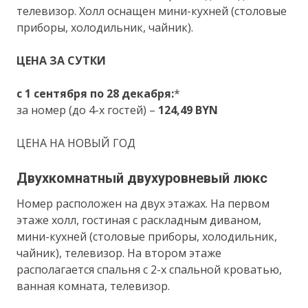
телевизор. Холл оснащен мини-кухней (столовые
приборы, холодильник, чайник).
ЦЕНА ЗА СУТКИ
с 1 сентября по 28 декабря:
*
за номер (до 4-х гостей) –
124,49 BYN
ЦЕНА НА НОВЫЙ ГОД
Двухкомнатный двухуровневый люкс
Номер расположен на двух этажах. На первом
этаже холл, гостиная с раскладным диваном,
мини-кухней (столовые приборы, холодильник,
чайник), телевизор. На втором этаже
располагается спальня с 2-х спальной кроватью,
ванная комната, телевизор.