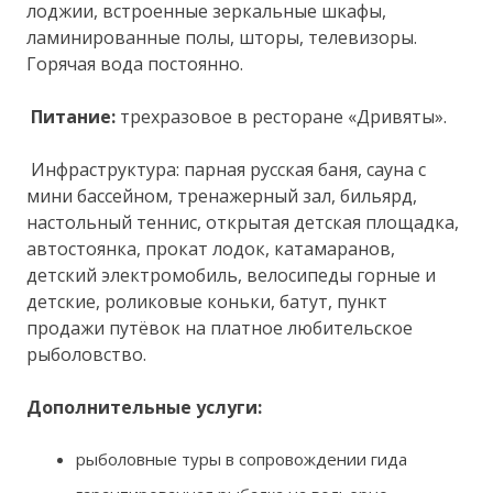
лоджии, встроенные зеркальные шкафы,
ламинированные полы, шторы, телевизоры.
Горячая вода постоянно.
Питание:
трехразовое в ресторане «Дривяты».
Инфраструктура: парная русская баня, сауна с
мини бассейном, тренажерный зал, бильярд,
настольный теннис, открытая детская площадка,
автостоянка, прокат лодок, катамаранов,
детский электромобиль, велосипеды горные и
детские, роликовые коньки, батут, пункт
продажи путёвок на платное любительское
рыболовство.
Дополнительные услуги:
рыболовные туры в сопровождении гида