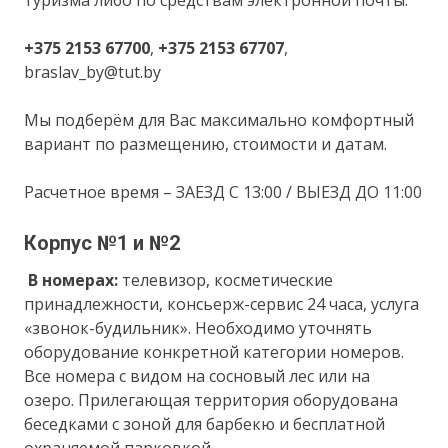
+375 2153 67700
,
+375 2153 67707
,
braslav_by@tut.by
Мы подберём для Вас максимально комфортный
вариант по размещению, стоимости и датам.
Расчетное время – ЗАЕЗД С 13:00 / ВЫЕЗД ДО 11:00
Корпус №1 и №2
В номерах:
телевизор, косметические
принадлежности, консьерж-сервис 24 часа, услуга
«звонок-будильник». Необходимо уточнять
оборудование конкретной категории номеров.
Все номера с видом на сосновый лес или на
озеро. Прилегающая территория оборудована
беседками с зоной для барбекю и бесплатной
охраняемой парковкой.