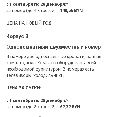
с 1 сентября по 28 декабря:
*
за номер (до 4-х гостей) –
149,56 BYN
ЦЕНА НА НОВЫЙ ГОД
Корпус 3
Однокомнатный двухместный номер
В номере две односпальные кровати, ванная
комната, холл. Комнаты оборудованы всей
необходимой фурнитурой. В номерах есть
телевизоры, холодильники.
ЦЕНА ЗА СУТКИ:
с 1 сентября по 28 декабря:
*
за номер (до 2-х гостей) –
62,32 BYN