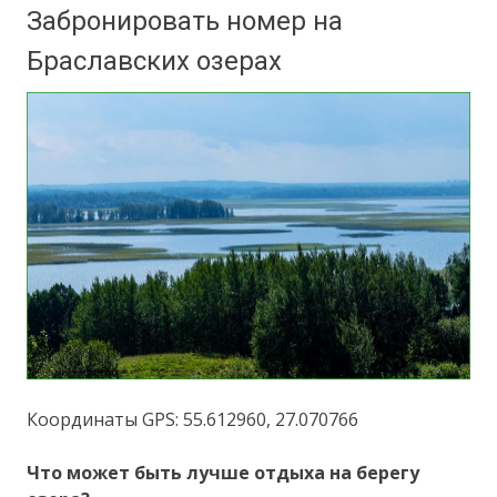
Забронировать номер на
Браславских озерах
Координаты GPS: 55.612960, 27.070766
Что может быть лучше отдыха на берегу