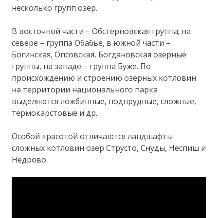
несколько групп озер.
В восточной части – Обстерновская группа; на
севере – группа Обабье, в южной части –
Богинская, Опсовская, Богдановская озерные
группы, на западе – группа Буже. По
происхождению и строению озерных котловин
на территории национального парка
выделяются ложбинные, подпрудные, сложные,
термокарстовые и др.
Особой красотой отличаются ландшафты
сложных котловин озер Струсто, Снуды, Неспиш и
Недрово.