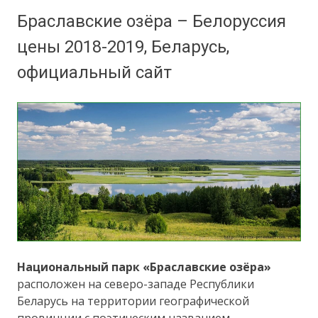
Браславские озёра – Белоруссия
цены 2018-2019, Беларусь,
официальный сайт
Национальный парк «Браславские озёра»
расположен на северо-западе Республики
Беларусь на территории географической
провинции с поэтическим названием