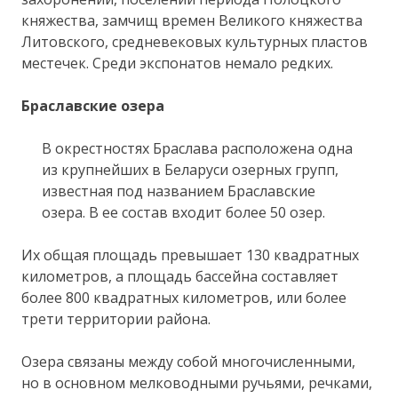
княжества, замчищ времен Великого княжества
Литовского, средневековых культурных пластов
местечек. Среди экспонатов немало редких.
Браславские озера
В окрестностях Браслава расположена одна
из крупнейших в Беларуси озерных групп,
известная под названием Браславские
озера. В ее состав входит более 50 озер.
Их общая площадь превышает 130 квадратных
километров, а площадь бассейна составляет
более 800 квадратных километров, или более
трети территории района.
Озера связаны между собой многочисленными,
но в основном мелководными ручьями, речками,