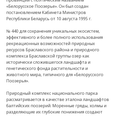
«Белорусское Поозерье». Он был создан
постановлением Кабинета Министров
Республики Беларусь от 10 августа 1995 г.
№ 440 для сохранения уникальных экосистем,
эффективного и более полного использования
рекреационных возможностей природных
ресурсов Браславского района и природного
комплекса Браславской группы озер как
исторически сложившегося ландшафта и
генетического фонда растительности и
животного мира, типичного для «Белорусского
Поозерья».
Природный комплекс национального парка
рассматривается в качестве эталона ландшафтов
балтийских поозерий. Моренные гряды, холмы и
разделяющие их глубокие понижения создают