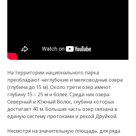
На территории национального парка
преобладают неглубокие и мелководные озера
(глубина до 15 м). Около трети озер имеют
глубину 15 – 25 м и более. Среди них озера
Северный и Южный Волос, глубина которых
достигает 40 м. Большая часть озер связана в
единую систему протоками и рекой Друйкой.
Несмотря на значительную площадь, для ряда