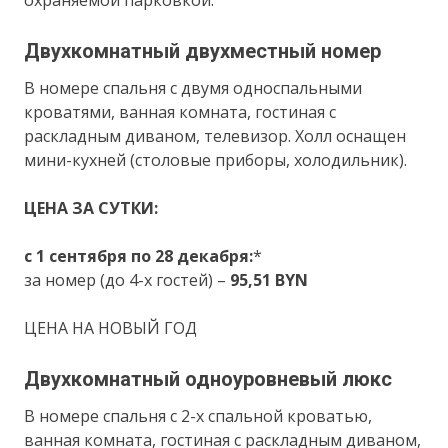
Двухкомнатный двухместный номер
В номере спальня с двумя односпальными
кроватями, ванная комната, гостиная с
раскладным диваном, телевизор. Холл оснащен
мини-кухней (столовые приборы, холодильник).
ЦЕНА ЗА СУТКИ:
с 1 сентября по 28 декабря:
*
за номер (до 4-х гостей) –
95,51 BYN
ЦЕНА НА НОВЫЙ ГОД
Двухкомнатный одноуровневый люкс
В номере спальня с 2-х спальной кроватью,
ванная комната, гостиная с раскладным диваном,