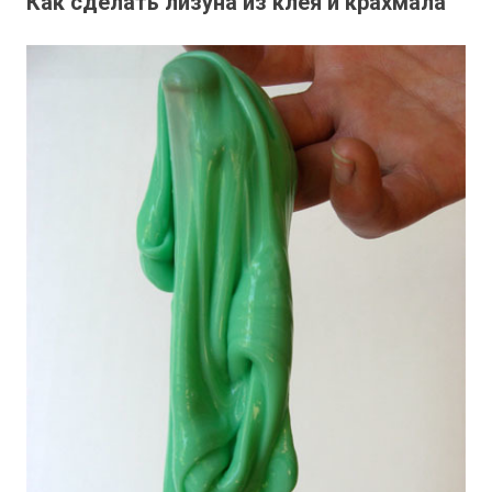
Как сделать лизуна из клея и крахмала