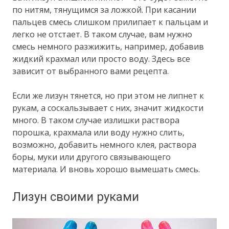
по нитям, тянущимся за ложкой. При касании
пальцев смесь слишком прилипает к пальцам и
легко не отстает. В таком случае, вам нужно
смесь немного разжижить, например, добавив
жидкий крахмал или просто воду. Здесь все
зависит от выбранного вами рецепта.
Если же лизун тянется, но при этом не липнет к
рукам, а соскальзывает с них, значит жидкости
много. В таком случае излишки раствора
порошка, крахмала или воду нужно слить,
возможно, добавить немного клея, раствора
боры, муки или другого связывающего
материала. И вновь хорошо вымешать смесь.
Лизун своими руками