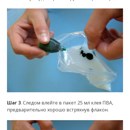
Шаг 3
. Следом влейте в пакет 25 мл клея ПВА,
предварительно хорошо встряхнув флакон.