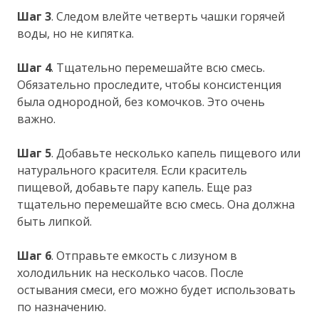
Шаг 3
. Следом влейте четверть чашки горячей
воды, но не кипятка.
Шаг 4
. Тщательно перемешайте всю смесь.
Обязательно проследите, чтобы консистенция
была однородной, без комочков. Это очень
важно.
Шаг 5
. Добавьте несколько капель пищевого или
натурального красителя. Если краситель
пищевой, добавьте пару капель. Еще раз
тщательно перемешайте всю смесь. Она должна
быть липкой.
Шаг 6
. Отправьте емкость с лизуном в
холодильник на несколько часов. После
остывания смеси, его можно будет использовать
по назначению.