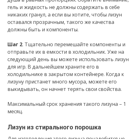
гель и жидкость не должны содержать в себе
никаких гранул, а если вы хотите, чтобы лизун
оставался прозрачным, такого же качества
должны быть и компоненты.
Шаг 2
. Тщательно перемешайте компоненты и
отправьте их в емкости в холодильник. Уже на
следующий день вы можете использовать лизун
для игр. В дальнейшем храните его в
холодильнике в закрытом контейнере. Когда к
лизуну пристанет много мусора, можете его
выкидывать, он начнет терять свои свойства.
Максимальный срок хранения такого лизуна – 1
месяц.
Лизун из стирального порошка
Для изготовления этого лизуна понадобится не