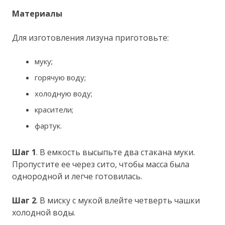
Материалы
Для изготовления лизуна приготовьте:
муку;
горячую воду;
холодную воду;
красители;
фартук.
Шаг 1
. В емкость высыпьте два стакана муки.
Пропустите ее через сито, чтобы масса была
однородной и легче готовилась.
Шаг 2
. В миску с мукой влейте четверть чашки
холодной воды.