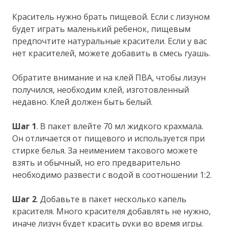
Краситель нужно брать пищевой. Если с лизуном
будет играть маленький ребенок, пищевым
предпочтите натуральные красители. Если у вас
нет красителей, можете добавить в смесь гуашь.
Обратите внимание и на клей ПВА, чтобы лизун
получился, необходим клей, изготовленный
недавно. Клей должен быть белый.
Шаг 1
. В пакет влейте 70 мл жидкого крахмала.
Он отличается от пищевого и используется при
стирке белья. За неимением такового можете
взять и обычный, но его предварительно
необходимо развести с водой в соотношении 1:2.
Шаг 2
. Добавьте в пакет несколько капель
красителя. Много красителя добавлять не нужно,
иначе лизун будет красить руки во время игры.