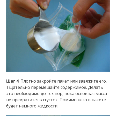
Шаг 4
. Плотно закройте пакет или завяжите его.
Тщательно перемешайте содержимое. Делать
это необходимо до тех пор, пока основная масса
не превратится в сгусток. Помимо него в пакете
будет немного жидкости.