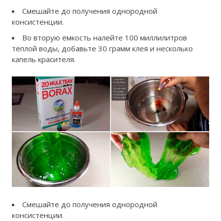
Смешайте до получения однородной
консистенции.
Во вторую ёмкость налейте 100 миллилитров
тёплой воды, добавьте 30 грамм клея и несколько
капель красителя.
Смешайте до получения однородной
консистенции.