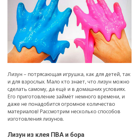
Лизун – потрясающая игрушка, как для детей, так
и для взрослых. Мало кто знает, что лизун можно
сделать самому, да ещё и в домашних условиях.
Его приготовление займёт немного времени, и
даже не понадобится огромное количество
материалов! Рассмотрим несколько способов
изготовления лизунов.
Лизун из клея ПВА и бора