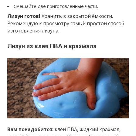
Смешайте две приготовленные части.
Лизун готов!
Хранить в закрытой ёмкости.
Рекомендую к просмотру самый простой способ
изготовления лизуна.
Лизун из клея ПВА и крахмала
Вам понадобится:
клей ПВА, жидкий крахмал,