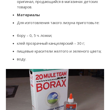
оригинал, продающийся в магазинах детских
товаров.
Материалы
Для изготовления такого лизуна приготовьте:
бору – 0, 5 ч. ложки;
клей прозрачный канцелярский – 30 г;
пищевые красители желтого и зеленого цвета;
воду.