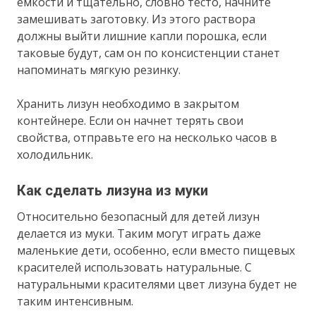
емкости и тщательно, словно тесто, начните
замешивать заготовку. Из этого раствора
должны выйти лишние капли порошка, если
таковые будут, сам он по консистенции станет
напоминать мягкую резинку.
Хранить лизун необходимо в закрытом
контейнере. Если он начнет терять свои
свойства, отправьте его на несколько часов в
холодильник.
Как сделать лизуна из муки
Относительно безопасный для детей лизун
делается из муки. Таким могут играть даже
маленькие дети, особенно, если вместо пищевых
красителей использовать натуральные. С
натуральными красителями цвет лизуна будет не
таким интенсивным.