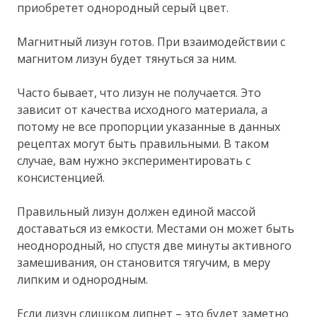
приобретет однородный серый цвет.
Магнитный лизун готов. При взаимодействии с
магнитом лизун будет тянуться за ним.
Часто бывает, что лизун не получается. Это
зависит от качества исходного материала, а
потому не все пропорции указанные в данных
рецептах могут быть правильными. В таком
случае, вам нужно экспериментировать с
консистенцией.
Правильный лизун должен единой массой
доставаться из емкости. Местами он может быть
неоднородный, но спустя две минуты активного
замешивания, он становится тягучим, в меру
липким и однородным.
Если лизун слишком липнет – это будет заметно