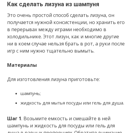
Как сделать лизуна из шампуня
Это очень простой способ сделать лизуна, он
получается нужной консистенции, но хранить его
в перерывах между играми необходимо в
холодильнике. Этот лизун, как и многие другие
ни в коем случае нельзя брать в рот, а руки после
игр с ним нужно тщательно вымыть.
Материалы
Для изготовления лизуна приготовьте:
шампунь;
жидкость для мытья посуды или гель для душа.
Шаг 1
. Возьмите емкость и смешайте в ней
шампунь и жидкость для посуды или гель для
душа в равных пропорциях. Обратите внимание,