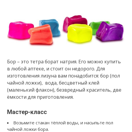
Бор – это тетра борат натрия. Его можно купить
в любой аптеке, и стоит он недорого. Для
изготовления лизуна вам понадобится: бор (пол
чайной ложки), вода, бесцветный клей
(маленький флакон), безвредный краситель, две
ёмкости для приготовления.
Мастер-класс
Возьмите стакан тёплой воды, и насыпьте пол
чайной ложки бора.