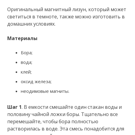
Оригинальный магнитный лизун, который может
светиться в темноте, также можно изготовить в
домашних условиях.
Материалы
Бора;
вода;
клей;
оксид железа;
неодимовые магниты.
Шаг 1
. В емкости смешайте один стакан воды и
половину чайной ложки боры. Тщательно все
перемешайте, чтобы бора полностью
растворилась в воде. Эта смесь понадобится для