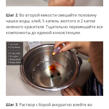
Шаг 2
. Во второй емкости смешайте половину
чашки воды, клей, 5 капель желтого и 2 капли
зеленого красителя. Тщательно перемешайте все
компоненты до единой консистенции.
Шаг 3
. Раствор с борой аккуратно влейте во