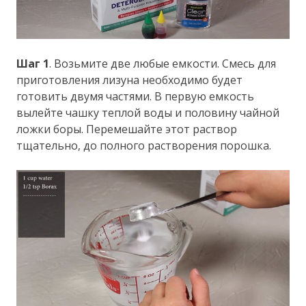
Шаг 1
. Возьмите две любые емкости. Смесь для
приготовления лизуна необходимо будет
готовить двумя частями. В первую емкость
вылейте чашку теплой воды и половину чайной
ложки боры. Перемешайте этот раствор
тщательно, до полного растворения порошка.