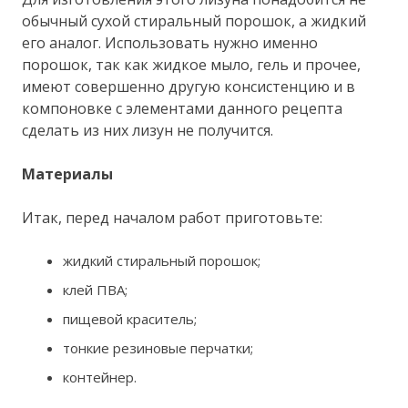
обычный сухой стиральный порошок, а жидкий
его аналог. Использовать нужно именно
порошок, так как жидкое мыло, гель и прочее,
имеют совершенно другую консистенцию и в
компоновке с элементами данного рецепта
сделать из них лизун не получится.
Материалы
Итак, перед началом работ приготовьте:
жидкий стиральный порошок;
клей ПВА;
пищевой краситель;
тонкие резиновые перчатки;
контейнер.