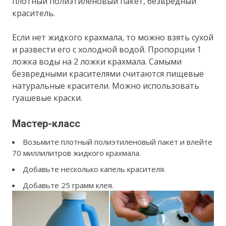
плотный полиэтиленовый пакет, безвредный
краситель.
Если нет жидкого крахмала, то можно взять сухой
и развести его с холодной водой. Пропорции 1
ложка воды на 2 ложки крахмала. Самыми
безвредными красителями считаются пищевые
натуральные красители. Можно использовать
гуашевые краски.
Мастер-класс
Возьмите плотный полиэтиленовый пакет и влейте
70 миллилитров жидкого крахмала.
Добавьте несколько капель красителя.
Добавьте 25 грамм клея.