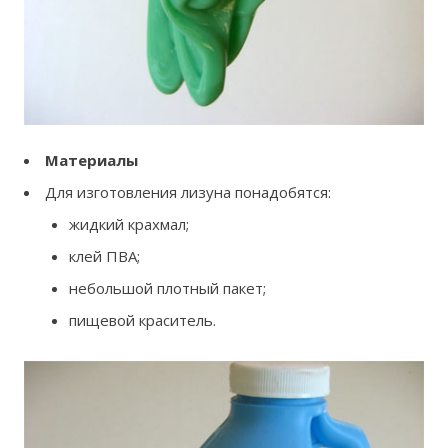
Материалы
Для изготовления лизуна понадобятся:
жидкий крахмал;
клей ПВА;
небольшой плотный пакет;
пищевой краситель.