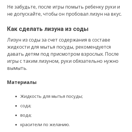
Не забудьте, после игры помыть ребенку руки и
не допускайте, чтобы он пробовал лизун на вкус.
Как сделать лизуна из соды
Лизун из соды за счет содержания в составе
жидкости для мытья посуды, рекомендуется
давать детям под присмотром взрослых. После
игры с таким лизуном, руки обязательно нужно
вымыть.
Материалы
Жидкость для мытья посуды;
сода;
вода;
красители по желанию.