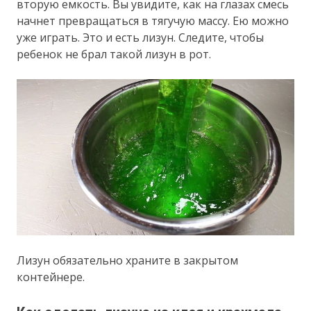
вторую емкость. Вы увидите, как на глазах смесь
начнет превращаться в тягучую массу. Ею можно
уже играть. Это и есть лизун. Следите, чтобы
ребенок не брал такой лизун в рот.
Лизун обязательно храните в закрытом
контейнере.