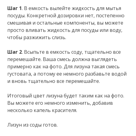
Шаг 1
. В емкость вылейте жидкость для мытья
посуды. Конкретной дозировки нет, постепенно
смешивая и остальные компоненты, вы можете
просто вливать жидкость для посуды или воду,
чтобы разжижить слизь.
Шаг 2
. Всыпьте в емкость соду, тщательно все
перемешайте. Ваша смесь должна выглядеть
примерно как на фото. Для лизуна такая смесь
густовата, а потому ее немного разбавьте водой
и вновь тщательно все перемешайте.
Итоговый цвет лизуна будет таким как на фото.
Вы можете его немного изменить, добавив
несколько капель красителя.
Лизун из соды готов.