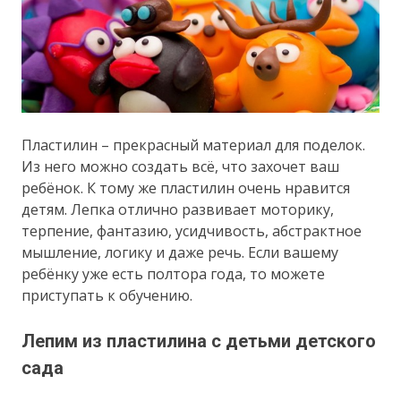
Пластилин – прекрасный материал для поделок.
Из него можно создать всё, что захочет ваш
ребёнок. К тому же пластилин очень нравится
детям. Лепка отлично развивает моторику,
терпение, фантазию, усидчивость, абстрактное
мышление, логику и даже речь. Если вашему
ребёнку уже есть полтора года, то можете
приступать к обучению.
Лепим из пластилина с детьми детского
сада