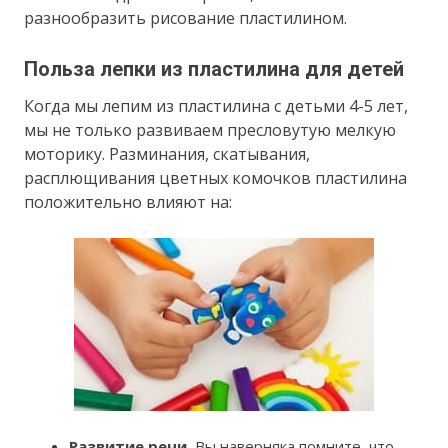
разнообразить рисование пластилином.
Польза лепки из пластилина для детей
Когда мы лепим из пластилина с детьми 4-5 лет,
мы не только развиваем пресловутую мелкую
моторику. Разминания, скатывания,
расплющивания цветных комочков пластилина
положительно влияют на:
Развитие речи.
Вы наверняка помните, что