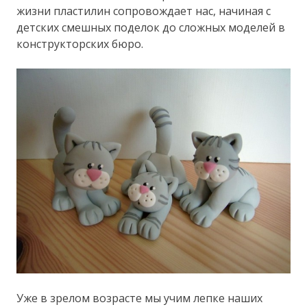
жизни пластилин сопровождает нас, начиная с
детских смешных поделок до сложных моделей в
конструкторских бюро.
Уже в зрелом возрасте мы учим лепке наших