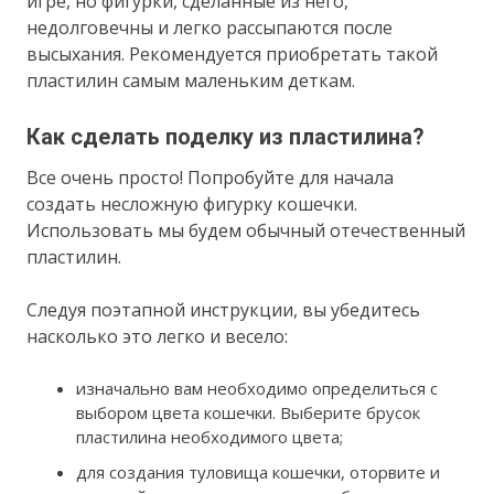
игре, но фигурки, сделанные из него,
недолговечны и легко рассыпаются после
высыхания. Рекомендуется приобретать такой
пластилин самым маленьким деткам.
Как сделать поделку из пластилина?
Все очень просто! Попробуйте для начала
создать несложную фигурку кошечки.
Использовать мы будем обычный отечественный
пластилин.
Следуя поэтапной инструкции, вы убедитесь
насколько это легко и весело:
изначально вам необходимо определиться с
выбором цвета кошечки. Выберите брусок
пластилина необходимого цвета;
для создания туловища кошечки, оторвите и