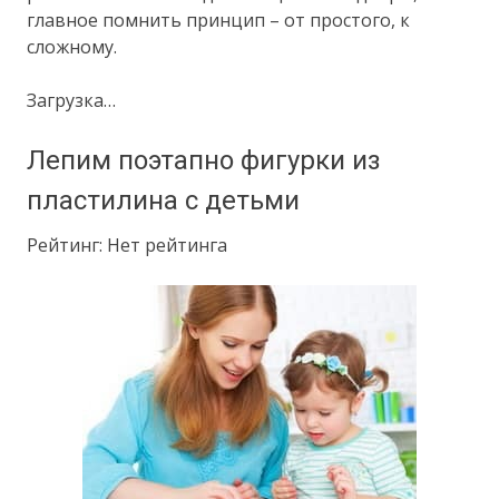
главное помнить принцип – от простого, к
сложному.
Загрузка…
Лепим поэтапно фигурки из
пластилина с детьми
Рейтинг: Нет рейтинга