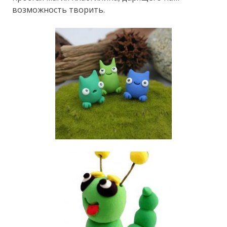
возможность творить.