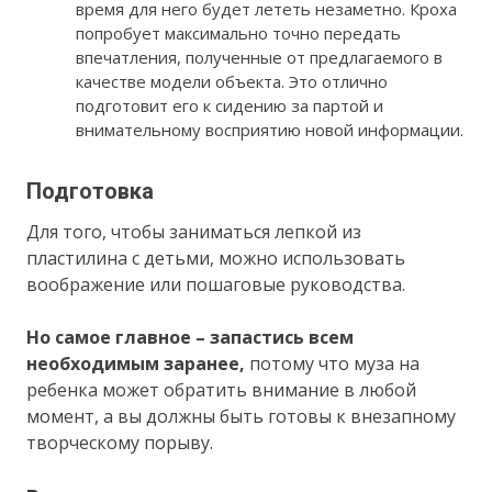
время для него будет лететь незаметно. Кроха
попробует максимально точно передать
впечатления, полученные от предлагаемого в
качестве модели объекта. Это отлично
подготовит его к сидению за партой и
внимательному восприятию новой информации.
Подготовка
Для того, чтобы заниматься лепкой из
пластилина с детьми, можно использовать
воображение или пошаговые руководства.
Но самое главное – запастись всем
необходимым заранее,
потому что муза на
ребенка может обратить внимание в любой
момент, а вы должны быть готовы к внезапному
творческому порыву.