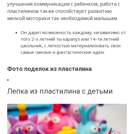
улучшения коммуникации с ребенком, работа с
пластилином также способствует развитию
мелкой моторики так необходимой малышам.
Он дарит возможность каждому, независимо от
того 2-х летний ты карапуз или 14-ти летний
школьник, с легкостью материализовать свои
самые смелые и фантастические идеи.
Фото поделок из пластилина
Лепка из пластилина с детьми