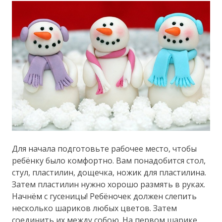
Для начала подготовьте рабочее место, чтобы
ребёнку было комфортно. Вам понадобится стол,
стул, пластилин, дощечка, ножик для пластилина.
Затем пластилин нужно хорошо размять в руках.
Начнём с гусеницы! Ребёночек должен слепить
несколько шариков любых цветов. Затем
соединить их между собою. На первом шарике