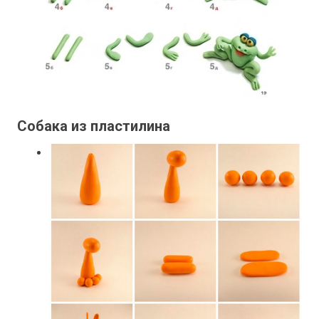
Собака из пластилина