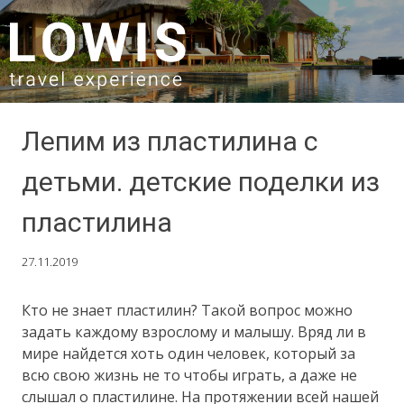
SKIP TO CONTENT
Лепим из пластилина с
детьми. детские поделки из
пластилина
27.11.2019
Кто не знает пластилин? Такой вопрос можно
задать каждому взрослому и малышу. Вряд ли в
мире найдется хоть один человек, который за
всю свою жизнь не то чтобы играть, а даже не
слышал о пластилине. На протяжении всей нашей