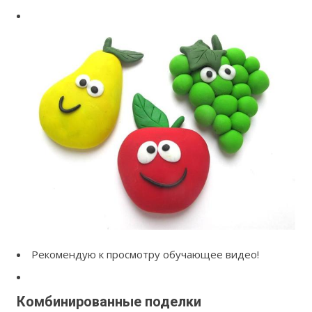
Рекомендую к просмотру обучающее видео!
Комбинированные поделки