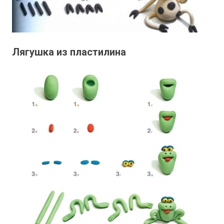
Лягушка из пластилина