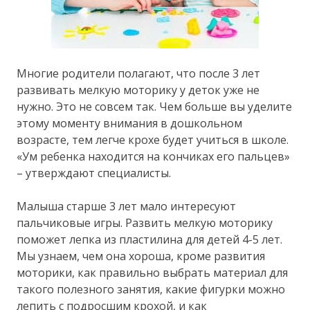
Многие родители полагают, что после 3 лет
развивать мелкую моторику у деток уже не
нужно. Это не совсем так. Чем больше вы уделите
этому моменту внимания в дошкольном
возрасте, тем легче крохе будет учиться в школе.
«Ум ребенка находится на кончиках его пальцев»
– утверждают специалисты.
Малыша старше 3 лет мало интересуют
пальчиковые игры. Развить мелкую моторику
поможет лепка из пластилина для детей 4-5 лет.
Мы узнаем, чем она хороша, кроме развития
моторики, как правильно выбрать материал для
такого полезного занятия, какие фигурки можно
лепить с подросшим крохой, и как