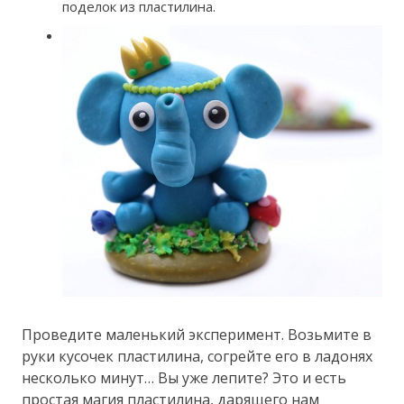
поделок из пластилина.
Проведите маленький эксперимент. Возьмите в
руки кусочек пластилина, согрейте его в ладонях
несколько минут… Вы уже лепите? Это и есть
простая магия пластилина, дарящего нам