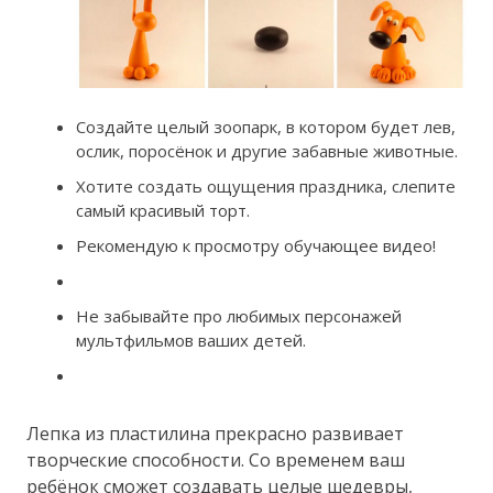
Создайте целый зоопарк, в котором будет лев,
ослик, поросёнок и другие забавные животные.
Хотите создать ощущения праздника, слепите
самый красивый торт.
Рекомендую к просмотру обучающее видео!
Не забывайте про любимых персонажей
мультфильмов ваших детей.
Лепка из пластилина прекрасно развивает
творческие способности. Со временем ваш
ребёнок сможет создавать целые шедевры,