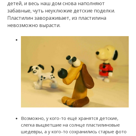
детей, и весь наш дом снова наполняют
забавные, чуть неуклюжие детские поделки.
Пластилин завораживает, из пластилина
невозможно вырасти.
Возможно, у кого-то ещё хранятся детские,
слегка выцветшие на солнце пластилиновые
шедевры, а у кого-то сохранились старые фото