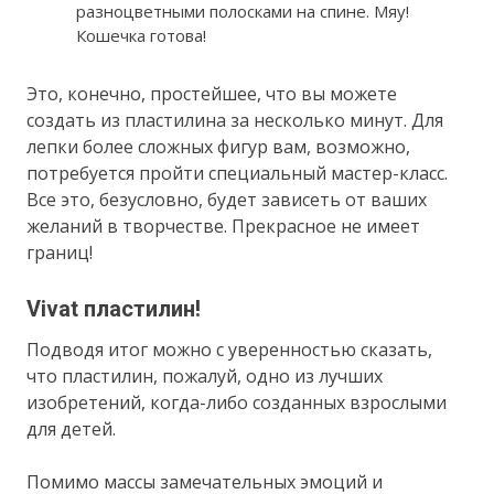
разноцветными полосками на спине. Мяу!
Кошечка готова!
Это, конечно, простейшее, что вы можете
создать из пластилина за несколько минут. Для
лепки более сложных фигур вам, возможно,
потребуется пройти специальный мастер-класс.
Все это, безусловно, будет зависеть от ваших
желаний в творчестве. Прекрасное не имеет
границ!
Vivat пластилин!
Подводя итог можно с уверенностью сказать,
что пластилин, пожалуй, одно из лучших
изобретений, когда-либо созданных взрослыми
для детей.
Помимо массы замечательных эмоций и