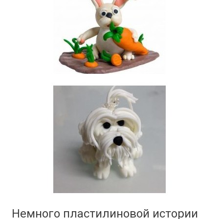
Немного пластилиновой истории