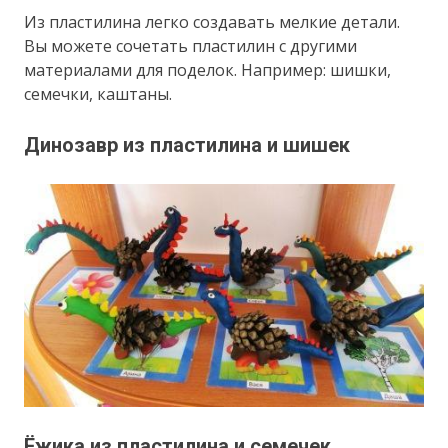
Из пластилина легко создавать мелкие детали.
Вы можете сочетать пластилин с другими
материалами для поделок. Например: шишки,
семечки, каштаны.
Динозавр из пластилина и шишек
Ёжика из пластилина и семечек