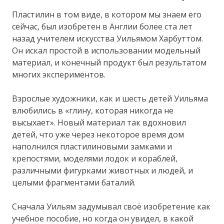
Пластилин в том виде, в котором мы знаем его
сейчас, был изобретен в Англии более ста лет
назад учителем искусства Уильямом Харбуттом.
Он искал простой в использовании модельный
материал, и конечный продукт был результатом
многих экспериментов.
Взрослые художники, как и шесть детей Уильяма
влюбились в «глину, которая никогда не
высыхает». Новый материал так вдохновил
детей, что уже через некоторое время дом
наполнился пластилиновыми замками и
крепостями, моделями лодок и кораблей,
различными фигурками животных и людей, и
целыми фрагментами баталий.
Сначала Уильям задумывал своё изобретение как
учебное пособие, но когда он увидел, в какой