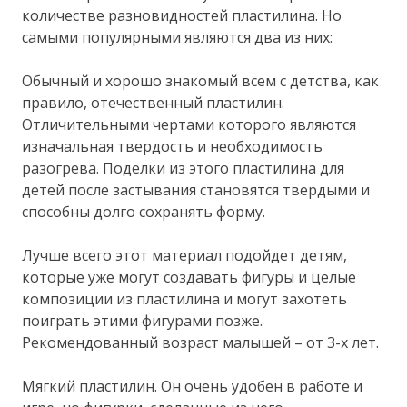
количестве разновидностей пластилина. Но
самыми популярными являются два из них:
Обычный и хорошо знакомый всем с детства, как
правило, отечественный пластилин.
Отличительными чертами которого являются
изначальная твердость и необходимость
разогрева. Поделки из этого пластилина для
детей после застывания становятся твердыми и
способны долго сохранять форму.
Лучше всего этот материал подойдет детям,
которые уже могут создавать фигуры и целые
композиции из пластилина и могут захотеть
поиграть этими фигурами позже.
Рекомендованный возраст малышей – от 3-х лет.
Мягкий пластилин. Он очень удобен в работе и