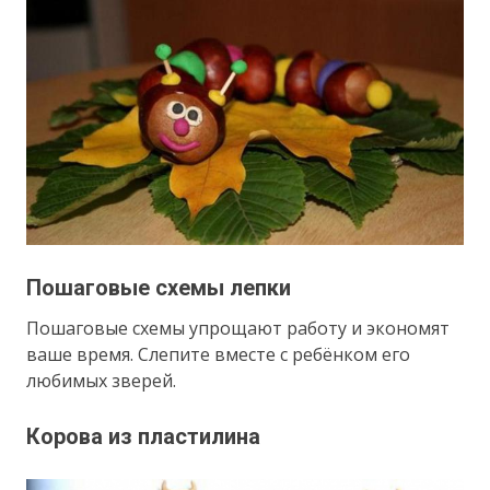
Пошаговые схемы лепки
Пошаговые схемы упрощают работу и экономят
ваше время. Слепите вместе с ребёнком его
любимых зверей.
Корова из пластилина