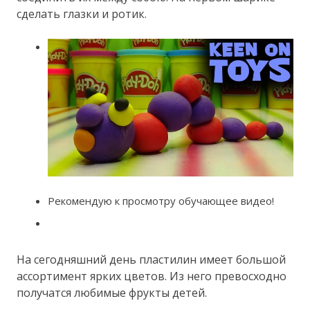
сделать глазки и ротик.
Рекомендую к просмотру обучающее видео!
На сегодняшний день пластилин имеет большой
ассортимент ярких цветов. Из него превосходно
получатся любимые фрукты детей.