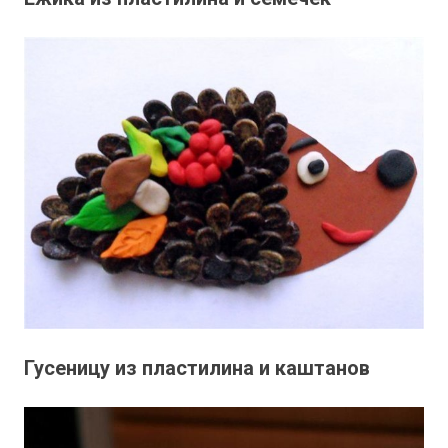
Гусеницу из пластилина и каштанов