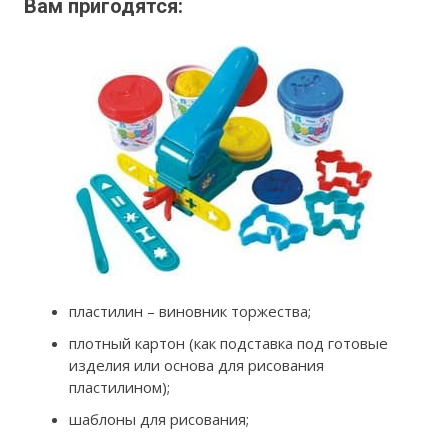
Вам пригодятся:
пластилин – виновник торжества;
плотный картон (как подставка под готовые
изделия или основа для рисования
пластилином);
шаблоны для рисования;