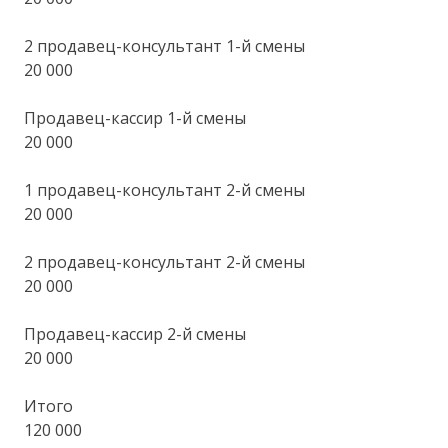
2 продавец-консультант 1-й смены
20 000
Продавец-кассир 1-й смены
20 000
1 продавец-консультант 2-й смены
20 000
2 продавец-консультант 2-й смены
20 000
Продавец-кассир 2-й смены
20 000
Итого
120 000