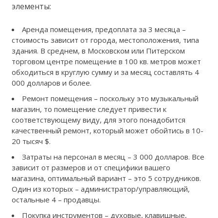
элементы:
Аренда помещения, предоплата за 3 месяца –
стоимость зависит от города, местоположения, типа
здания. В среднем, в Московском или Питерском
торговом центре помещение в 100 кв. метров может
обходиться в круглую сумму и за месяц составлять 4
000 долларов и более.
Ремонт помещения – поскольку это музыкальный
магазин, то помещение следует привести к
соответствующему виду, для этого понадобится
качественный ремонт, который может обойтись в 10-
20 тысяч $.
Затраты на персонал в месяц – 3 000 долларов. Все
зависит от размеров и от специфики вашего
магазина, оптимальный вариант – это 5 сотрудников.
Один из которых – администратор/управляющий,
остальные 4 – продавцы.
Покупка инструментов – духовые, клавишные,