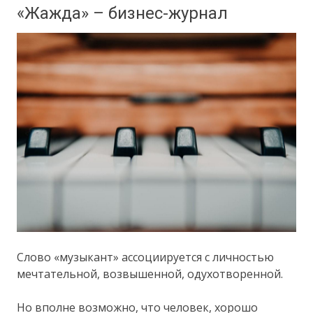
«Жажда» – бизнес-журнал
Слово «музыкант» ассоциируется с личностью
мечтательной, возвышенной, одухотворенной.
Но вполне возможно, что человек, хорошо