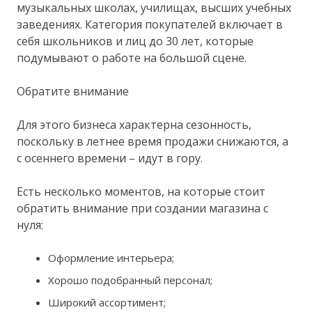
музыкальных школах, училищах, высших учебных
заведениях. Категория покупателей включает в
себя школьников и лиц до 30 лет, которые
подумывают о работе на большой сцене.
Обратите внимание
Для этого бизнеса характерна сезонность,
поскольку в летнее время продажи снижаются, а
с осеннего времени – идут в гору.
Есть несколько моментов, на которые стоит
обратить внимание при создании магазина с
нуля:
Оформление интерьера;
Хорошо подобранный персонал;
Широкий ассортимент;