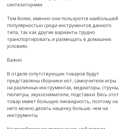
синтезаторами.
Тем более, именно они пользуются наибольшей
популярностью среди инструментов данного
типа, так как другие варианты трудно
транспортировать и размещать в домашних
условиях.
Важно
В отделе сопутствующих товаров будут
представлены сборники нот, самоучители игры
на различных инструментах, медиаторы, струны,
пюпитры, звукосниматели, подставки. Весь этот
товар имеет большую ликвидность, поэтому на
него можно делать наценку больше, чем на
инструменты.
На приобретение первоначальной партии