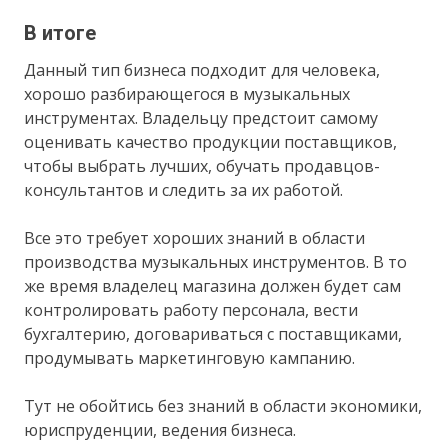
В итоге
Данный тип бизнеса подходит для человека,
хорошо разбирающегося в музыкальных
инструментах. Владельцу предстоит самому
оценивать качество продукции поставщиков,
чтобы выбрать лучших, обучать продавцов-
консультантов и следить за их работой.
Все это требует хороших знаний в области
производства музыкальных инструментов. В то
же время владелец магазина должен будет сам
контролировать работу персонала, вести
бухгалтерию, договариваться с поставщиками,
продумывать маркетинговую кампанию.
Тут не обойтись без знаний в области экономики,
юриспруденции, ведения бизнеса.