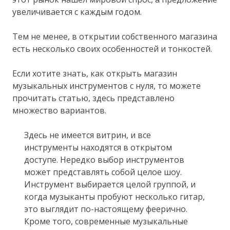
увеличивается с каждым годом.
Тем не менее, в открытии собственного магазина
есть несколько своих особенностей и тонкостей.
Если хотите знать, как открыть магазин
музыкальных инструментов с нуля, то можете
прочитать статью, здесь представлено
множество вариантов.
Здесь не имеется витрин, и все
инструменты находятся в открытом
доступе. Нередко выбор инструментов
может представлять собой целое шоу.
Инструмент выбирается целой группой, и
когда музыканты пробуют несколько гитар,
это выглядит по-настоящему феерично.
Кроме того, современные музыкальные