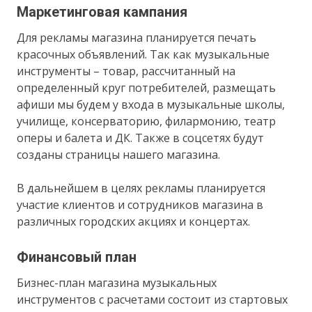
Маркетинговая кампания
Для рекламы магазина планируется печать
красочных объявлений. Так как музыкальные
инструменты – товар, рассчитанный на
определенный круг потребителей, размещать
афиши мы будем у входа в музыкальные школы,
училище, консерваторию, филармонию, театр
оперы и балета и ДК. Также в соцсетях будут
созданы страницы нашего магазина.
В дальнейшем в целях рекламы планируется
участие клиентов и сотрудников магазина в
различных городских акциях и концертах.
Финансовый план
Бизнес-план магазина музыкальных
инструментов с расчетами состоит из стартовых