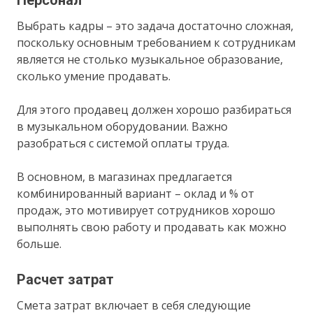
Выбрать кадры – это задача достаточно сложная,
поскольку основным требованием к сотрудникам
является не столько музыкальное образование,
сколько умение продавать.
Для этого продавец должен хорошо разбираться
в музыкальном оборудовании. Важно
разобраться с системой оплаты труда.
В основном, в магазинах предлагается
комбинированный вариант – оклад и % от
продаж, это мотивирует сотрудников хорошо
выполнять свою работу и продавать как можно
больше.
Расчет затрат
Смета затрат включает в себя следующие