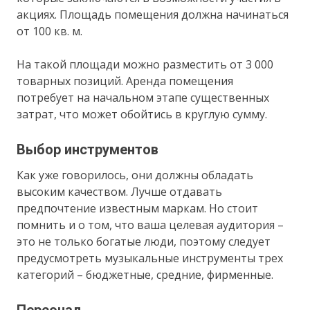
акциях. Площадь помещения должна начинаться
от 100 кв. м.
На такой площади можно разместить от 3 000
товарных позиций. Аренда помещения
потребует на начальном этапе существенных
затрат, что может обойтись в круглую сумму.
Выбор инструментов
Как уже говорилось, они должны обладать
высоким качеством. Лучше отдавать
предпочтение известным маркам. Но стоит
помнить и о том, что ваша целевая аудитория –
это не только богатые люди, поэтому следует
предусмотреть музыкальные инструменты трех
категорий – бюджетные, средние, фирменные.
Персонал