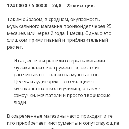
124 000 $ / 5 000 $ = 24,8 = 25 месяцев.
Таким образом, в среднем, окупаемость
музыкального магазина произойдет через 25
месяцев или через 2 года 1 месяц. Однако это
слишком примитивный и приблизительный
расчет.
Итак, если вы решили открыть магазин
музыкальных инструментов, не стоит
рассчитывать только на музыкантов.
Целевая аудитория – это учащиеся
музыкальных школ и училищ, а также
самоучки, мечтатели и просто творческие
люди.
В современные магазины часто приходят и те,
кто приобретает инструменты и сопутствующие