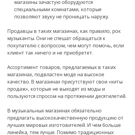
магазины зачастую оборудуются
специальными комнатами, которые
позволяют звуку не проницать наружу.
Продавцы в таких магазинах, как правило, рок
музыканты. Они не спешат обращаться к
покупателю с вопросом, чем могут помочь, если
клиент так ничего и не приобретет.
Ассортимент товаров, предлагаемых в таких
магазинах, подвластен моде на высокое
качество. В магазинах присутствуют свои «хиты
продаж», которые не выходят из моды и
пользуются спросом на протяжении десятилетий.
В музыкальных магазинах обязательно
предлагать высококачественную продукцию от
лучших мировых изготовителей. И чем больше
линейка, тем лучше. Помимо традиционных