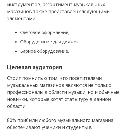
инструментов, ассортимент музыкальных
магазинов также представлен следующими
элементами:
Световое оформление;
Оборудование для диджея;
Барное оборудование.
Целевая аудитория
Стоит помнить о том, что посетителями
музыкальных магазинов являются не только
профессионалы в области музыки, но и обычные
новички, которые хотят стать гуру в данной
области.
80% прибыли любого музыкального магазина
обеспечивают ученики и студенты в