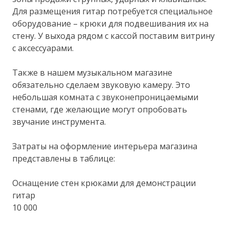
Для размещения гитар потребуется специальное
оборудование – крюки для подвешивания их на
стену. У выхода рядом с кассой поставим витрину
с аксессуарами.
Также в нашем музыкальном магазине
обязательно сделаем звуковую камеру. Это
небольшая комната с звуконепроницаемыми
стенами, где желающие могут опробовать
звучание инструмента.
Затраты на оформление интерьера магазина
представлены в таблице:
Оснащение стен крюками для демонстрации
гитар
10 000