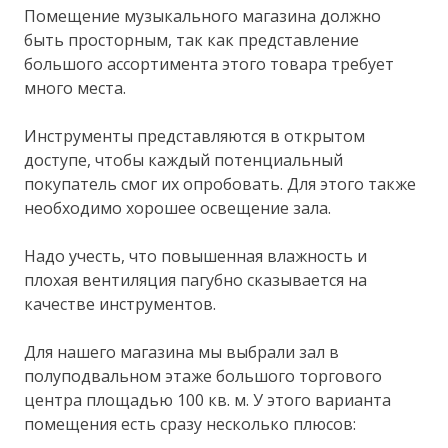
Помещение музыкального магазина должно
быть просторным, так как представление
большого ассортимента этого товара требует
много места.
Инструменты представляются в открытом
доступе, чтобы каждый потенциальный
покупатель смог их опробовать. Для этого также
необходимо хорошее освещение зала.
Надо учесть, что повышенная влажность и
плохая вентиляция пагубно сказывается на
качестве инструментов.
Для нашего магазина мы выбрали зал в
полуподвальном этаже большого торгового
центра площадью 100 кв. м. У этого варианта
помещения есть сразу несколько плюсов: