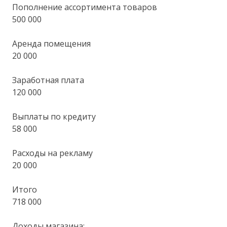
Пополнение ассортимента товаров
500 000
Аренда помещения
20 000
Заработная плата
120 000
Выплаты по кредиту
58 000
Расходы на рекламу
20 000
Итого
718 000
Доходы магазина: