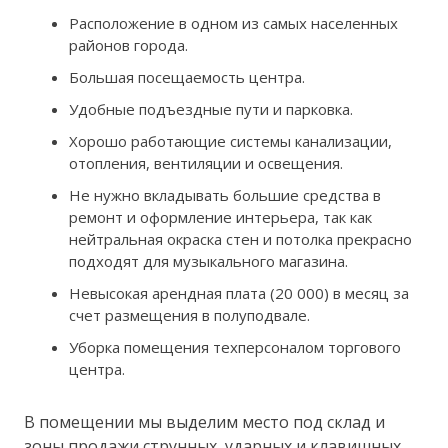
Расположение в одном из самых населенных
районов города.
Большая посещаемость центра.
Удобные подъездные пути и парковка.
Хорошо работающие системы канализации,
отопления, вентиляции и освещения.
Не нужно вкладывать большие средства в
ремонт и оформление интерьера, так как
нейтральная окраска стен и потолка прекрасно
подходят для музыкального магазина.
Невысокая арендная плата (20 000) в месяц за
счет размещения в полуподвале.
Уборка помещения техперсоналом торгового
центра.
В помещении мы выделим место под склад и
зоны продажи струнных, ударных и клавишных.