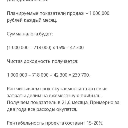
Планируемые показатели продаж – 1 000 000
рублей каждый месяц.
Сумма налога будет:
(1 000 000 – 718 000) х 15% = 42 300.
Чистая доходность получается:
1 000 000 – 718 000 – 42 300 = 239 700.
Рассчитываем срок окупаемости: стартовые
затраты делим на ежемесячную прибыль.
Получаем показатель в 21,6 месяца. Примерно за
два года все расходы окупятся.
Рентабельность проекта составит 15-20%.