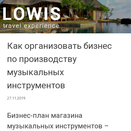
SKIP TO CONTENT
Как организовать бизнес
по производству
музыкальных
инструментов
27.11.2019
Бизнес-план магазина
музыкальных инструментов –