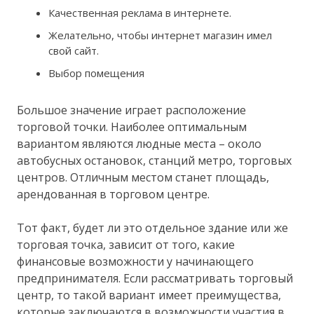
Качественная реклама в интернете.
Желательно, чтобы интернет магазин имел
свой сайт.
Выбор помещения
Большое значение играет расположение
торговой точки. Наиболее оптимальным
вариантом являются людные места – около
автобусных остановок, станций метро, торговых
центров. Отличным местом станет площадь,
арендованная в торговом центре.
Тот факт, будет ли это отдельное здание или же
торговая точка, зависит от того, какие
финансовые возможности у начинающего
предпринимателя. Если рассматривать торговый
центр, то такой вариант имеет преимущества,
которые заключаются в возможности участия в