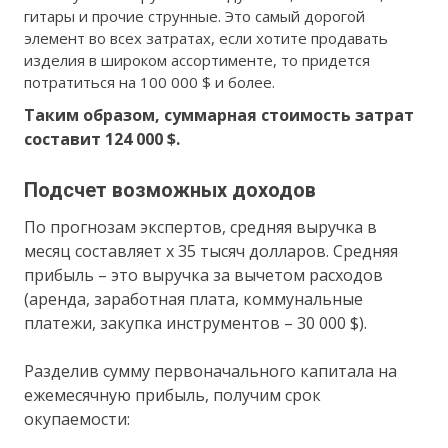
гитары и прочие струнные. Это самый дорогой
элемент во всех затратах, если хотите продавать
изделия в широком ассортименте, то придется
потратиться на 100 000 $ и более.
Таким образом, суммарная стоимость затрат
составит 124 000 $.
Подсчет возможных доходов
По прогнозам экспертов, средняя выручка в
месяц составляет х 35 тысяч долларов. Средняя
прибыль – это выручка за вычетом расходов
(аренда, заработная плата, коммунальные
платежи, закупка инструментов – 30 000 $).
Разделив сумму первоначального капитала на
ежемесячную прибыль, получим срок
окупаемости: