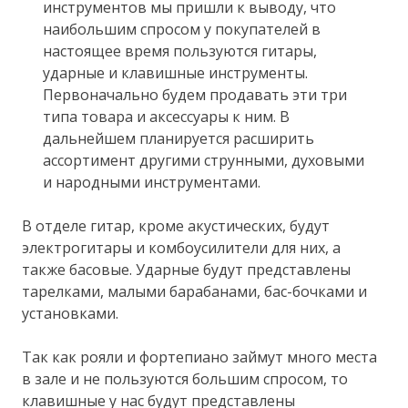
инструментов мы пришли к выводу, что
наибольшим спросом у покупателей в
настоящее время пользуются гитары,
ударные и клавишные инструменты.
Первоначально будем продавать эти три
типа товара и аксессуары к ним. В
дальнейшем планируется расширить
ассортимент другими струнными, духовыми
и народными инструментами.
В отделе гитар, кроме акустических, будут
электрогитары и комбоусилители для них, а
также басовые. Ударные будут представлены
тарелками, малыми барабанами, бас-бочками и
установками.
Так как рояли и фортепиано займут много места
в зале и не пользуются большим спросом, то
клавишные у нас будут представлены