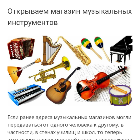
Открываем магазин музыкальных
инструментов
Если ранее адреса музыкальных магазинов могли
передаваться от одного человека к другому, в
частности, в стенах училищ и школ, то теперь
этот рынок нашел мировой спрос, а предложение