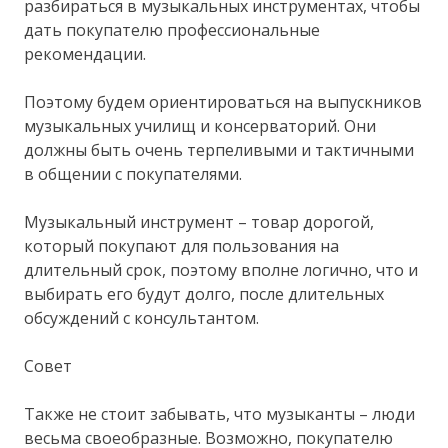
разбираться в музыкальных инструментах, чтобы
дать покупателю профессиональные
рекомендации.
Поэтому будем ориентироваться на выпускников
музыкальных училищ и консерваторий. Они
должны быть очень терпеливыми и тактичными
в общении с покупателями.
Музыкальный инструмент – товар дорогой,
который покупают для пользования на
длительный срок, поэтому вполне логично, что и
выбирать его будут долго, после длительных
обсуждений с консультантом.
Совет
Также не стоит забывать, что музыканты – люди
весьма своеобразные. Возможно, покупателю