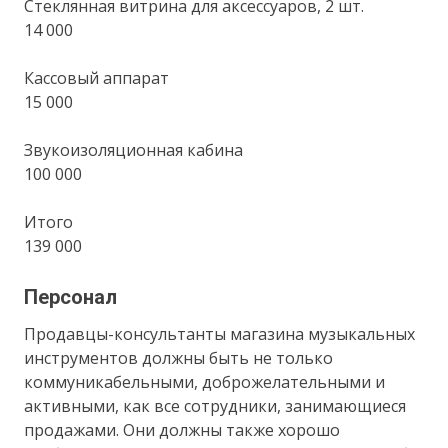
Стеклянная витрина для аксессуаров, 2 шт.
14 000
Кассовый аппарат
15 000
Звукоизоляционная кабина
100 000
Итого
139 000
Персонал
Продавцы-консультанты магазина музыкальных
инструментов должны быть не только
коммуникабельными, доброжелательными и
активными, как все сотрудники, занимающиеся
продажами. Они должны также хорошо