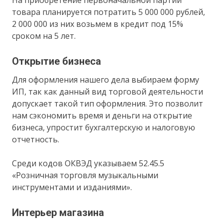
товара планируется потратить 5 000 000 рублей,
2 000 000 из них возьмем в кредит под 15%
сроком на 5 лет.
Открытие бизнеса
Для оформления нашего дела выбираем форму
ИП, так как данный вид торговой деятельности
допускает такой тип оформления. Это позволит
нам сэкономить время и деньги на открытие
бизнеса, упростит бухгалтерскую и налоговую
отчетность.
Среди кодов ОКВЭД указываем 52.45.5
«Розничная торговля музыкальными
инструментами и изданиями».
Интерьер магазина