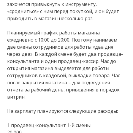
захочется привыкнуть к инструменту,
«сродниться» с ним перед покупкой, и он будет
приходить в магазин несколько раз.
Планируемый график работы магазина:
ежедневно с 10:00 до 20:00. Поэтому нанимаем
две смены сотрудников для работы «два дня
через два». В каждой смене будет два продавца-
консультанта и один продавец-кассир. Час до
открытия магазина выделяется для работы
сотрудников в кладовой, выкладки товара. Час
после закрытия магазина – для подведения
отчета за рабочий день, приведения в порядок
витрин.
На зарплату планируются следующие расходы:
1 продавец-консультант 1-й смены
20 000