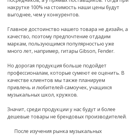
накрутке 100% на стоимость наши цены будут
выгоднее, чем у конкурентов.
Главное достоинство нашего товара не дизайн, а
качество, поэтому предпочтение отдадим
маркам, пользующимся популярностью уже
много лет, например, гитары Gibson, Fender.
Но дорогая продукция больше подойдет
профессионалам, которые сумеют ее оценить. В
качестве клиентов мы также планируем
привлечь и любителей-самоучек, учащихся
музыкальных школ, кружков.
Значит, среди продукции у нас будут и более
дешевые товары не брендовых производителей.
После изучения рынка музыкальных