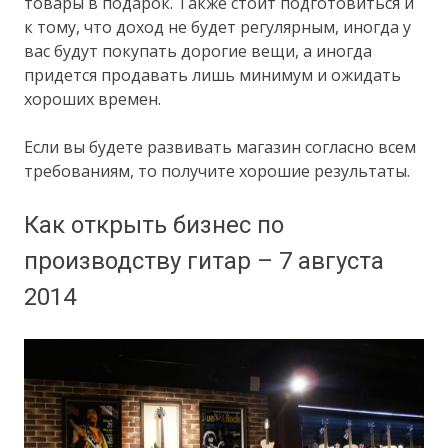
товары в подарок. Также стоит подготовиться и
к тому, что доход не будет регулярным, иногда у
вас будут покупать дорогие вещи, а иногда
придется продавать лишь минимум и ожидать
хороших времен.
Если вы будете развивать магазин согласно всем
требованиям, то получите хорошие результаты.
Как открыть бизнес по
производству гитар – 7 августа
2014