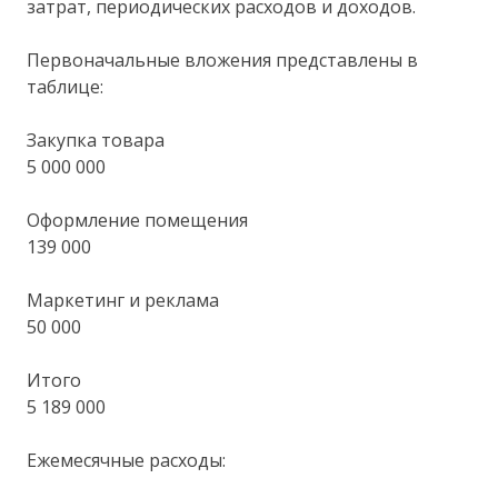
затрат, периодических расходов и доходов.
Первоначальные вложения представлены в
таблице:
Закупка товара
5 000 000
Оформление помещения
139 000
Маркетинг и реклама
50 000
Итого
5 189 000
Ежемесячные расходы: