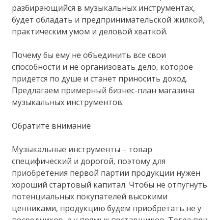
разбирающийся в музыкальных инструментах,
будет обладать и предпринимательской жилкой,
практическим умом и деловой хваткой.
Почему бы ему не объединить все свои
способности и не организовать дело, которое
придется по душе и станет приносить доход.
Предлагаем примерный бизнес-план магазина
музыкальных инструментов.
Обратите внимание
Музыкальные инструменты – товар
специфический и дорогой, поэтому для
приобретения первой партии продукции нужен
хороший стартовый капитал. Чтобы не отпугнуть
потенциальных покупателей высокими
ценниками, продукцию будем приобретать не у
посредников, а у прямых поставщиков. Тогда при