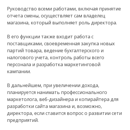
Руководство всеми работами, включая принятие
отчета смены, осуществляет сам владелец
магазина, который выполняет роль директора.
В его функции также входит работа с
поставщиками, своевременная закупка новых
партий товара, ведение бухгалтерского и
налогового учета, контроль работы всего
персонала и разработка маркетинговой
кампании.
В дальнейшем, при увеличении дохода,
планируется нанимать профессионального
маркетолога, веб-дизайнера и копирайтера для
разработки сайта магазина и, возможно,
директора, если ставится вопрос о развитии сети
предприятий.