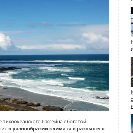
 тихоокеанского бассейна с богатой
тоит
в разнообразии климата в разных его