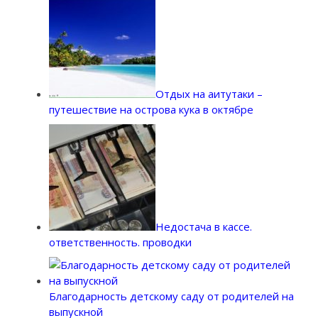
Отдых на аитутаки –
путешествие на острова кука в октябре
Недостача в кассе.
ответственность. проводки
Благодарность детскому саду от родителей на
выпускной