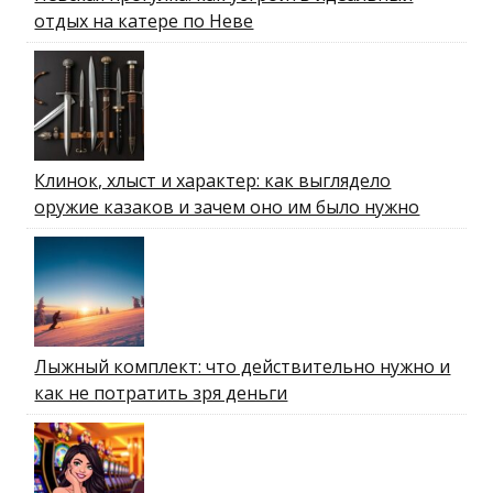
отдых на катере по Неве
Клинок, хлыст и характер: как выглядело
оружие казаков и зачем оно им было нужно
Лыжный комплект: что действительно нужно и
как не потратить зря деньги