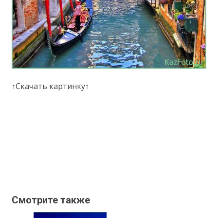
↑Скачать картинку↑
Смотрите также