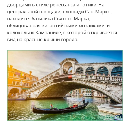
дворцами в стиле ренессанса и готики. На
центральной площади, площади Сан-Марко,
находится базилика Святого Марка,
облицованная византийскими мозаиками, и
колокольня Кампаниле, с которой открывается
вид на красные крыши города.