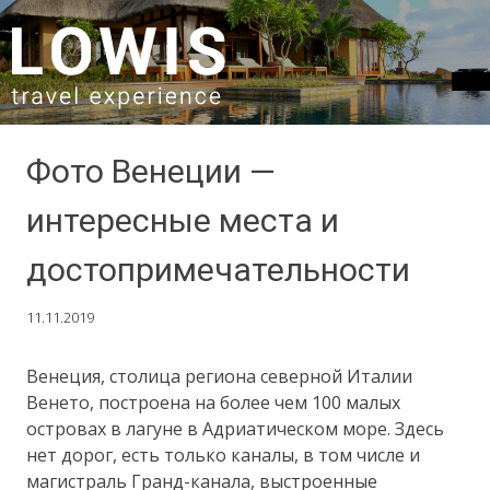
SKIP TO CONTENT
Фото Венеции —
интересные места и
достопримечательности
11.11.2019
Венеция, столица региона северной Италии
Венето, построена на более чем 100 малых
островах в лагуне в Адриатическом море. Здесь
нет дорог, есть только каналы, в том числе и
магистраль Гранд-канала, выстроенные