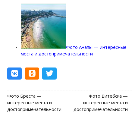
Фото Анапы — интересные
места и достопримечательности
Фото Бреста —
Фото Витебска —
Post navigation
интересные места и
интересные места и
достопримечательности
достопримечательности