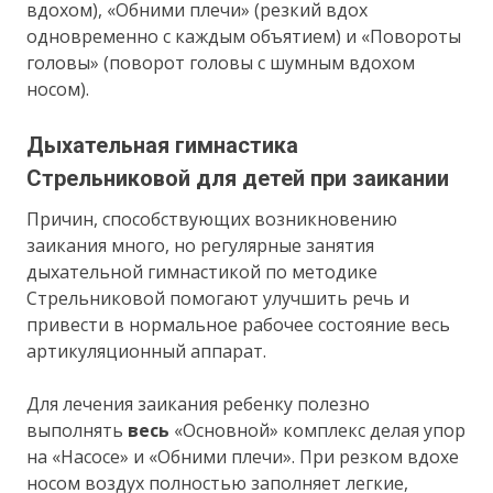
вдохом), «Обними плечи» (резкий вдох
одновременно с каждым объятием) и «Повороты
головы» (поворот головы с шумным вдохом
носом).
Дыхательная гимнастика
Стрельниковой для детей при заикании
Причин, способствующих возникновению
заикания много, но регулярные занятия
дыхательной гимнастикой по методике
Стрельниковой помогают улучшить речь и
привести в нормальное рабочее состояние весь
артикуляционный аппарат.
Для лечения заикания ребенку полезно
выполнять
весь
«Основной» комплекс делая упор
на «Насосе» и «Обними плечи». При резком вдохе
носом воздух полностью заполняет легкие,