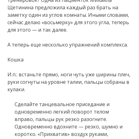
Щетинина предложила каждый раз брать на
заметку один из углов комнаты. Иными словами,
сейчас делаю «восьмерку» для этого угла, теперь
для этого — и так далее.
А теперь еще несколько упражнений комплекса.
Кошка
И.п.: встаньте прямо, ноги чуть уже ширины плеч,
руки согнуты на уровне талии, пальцы собраны в
кулаки.
Сделайте танцевальное приседание и
одновременно легкий поворот телом
вправо, пальцы рук резко разогните.
Одновременно вдохните — резко, шумно и
коротко. «Прихватив» воздух руками,