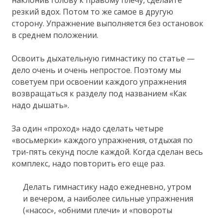
резкий вдох. Потом то же самое в другую
сторону. Упражнение выполняется без остановок
в среднем положении.
Освоить дыхательную гимнастику по статье —
дело очень и очень непростое. Поэтому мы
советуем при освоении каждого упражнения
возвращаться к разделу под названием «Как
надо дышать».
За один «проход» надо сделать четыре
«восьмерки» каждого упражнения, отдыхая по
три-пять секунд после каждой. Когда сделан весь
комплекс, надо повторить его еще раз.
Делать гимнастику надо ежедневно, утром
и вечером, а наиболее сильные упражнения
(«насос», «обними плечи» и «повороты