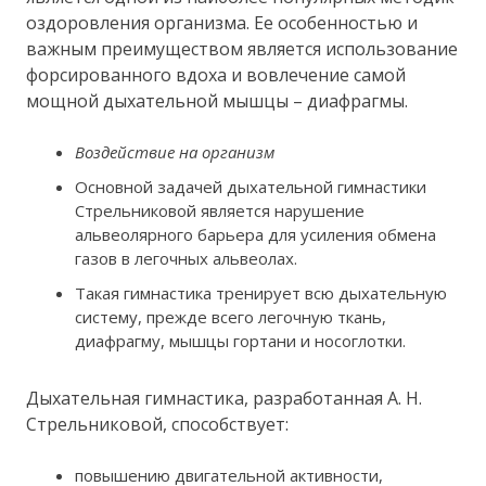
оздоровления организма. Ее особенностью и
важным преимуществом является использование
форсированного вдоха и вовлечение самой
мощной дыхательной мышцы – диафрагмы.
Воздействие на организм
Основной задачей дыхательной гимнастики
Стрельниковой является нарушение
альвеолярного барьера для усиления обмена
газов в легочных альвеолах.
Такая гимнастика тренирует всю дыхательную
систему, прежде всего легочную ткань,
диафрагму, мышцы гортани и носоглотки.
Дыхательная гимнастика, разработанная А. Н.
Стрельниковой, способствует:
повышению двигательной активности,