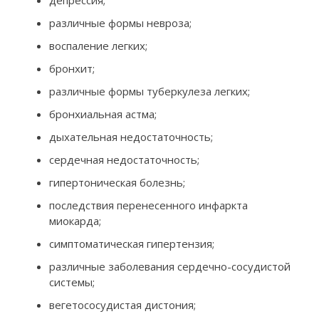
различные формы невроза;
воспаление легких;
бронхит;
различные формы туберкулеза легких;
бронхиальная астма;
дыхательная недостаточность;
сердечная недостаточность;
гипертоническая болезнь;
последствия перенесенного инфаркта
миокарда;
симптоматическая гипертензия;
различные заболевания сердечно-сосудистой
системы;
вегетососудистая дистония;