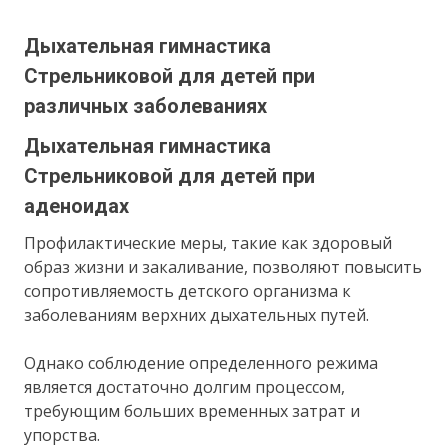
Дыхательная гимнастика
Стрельниковой для детей при
различных заболеваниях
Дыхательная гимнастика
Стрельниковой для детей при
аденоидах
Профилактические меры, такие как здоровый
образ жизни и закаливание, позволяют повысить
сопротивляемость детского организма к
заболеваниям верхних дыхательных путей.
Однако соблюдение определенного режима
является достаточно долгим процессом,
требующим больших временных затрат и
упорства.