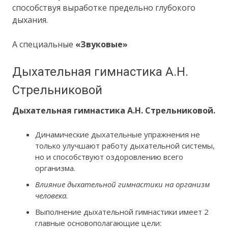
способствуя выработке предельно глубокого
дыхания.
А специальные
«Звуковые»
Дыхательная гимнастика А.Н.
Стрельниковой
Дыхательная гимнастика А.Н. Стрельниковой.
Динамические дыхательные упражнения не
только улучшают работу дыхательной системы,
но и способствуют оздоровлению всего
организма.
Влияние дыхательной гимнастики на организм
человека.
Выполнение дыхательной гимнастики имеет 2
главные основополагающие цели: