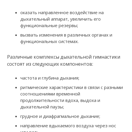
оказать направленное воздействие на
дыхательный аппарат, увеличить его
функциональные резервы;
вызвать изменения в различных органах и
функциональных системах.
Различные комплексы дыхательной гимнастики
состоят из следующих компонентов:
частота и глубина дыхания;
ритмические характеристики в связи с разными
соотношениями временной
продолжительности вдоха, выдоха и
дыхательной паузы;
грудное и диафрагмальное дыхание;
направление вдыхаемого воздуха через нос
или рот;