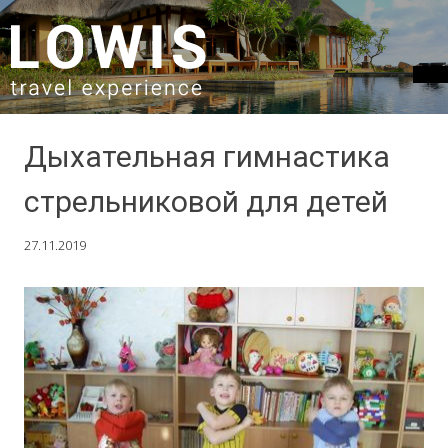
SKIP TO CONTENT
Дыхательная гимнастика
стрельниковой для детей
27.11.2019