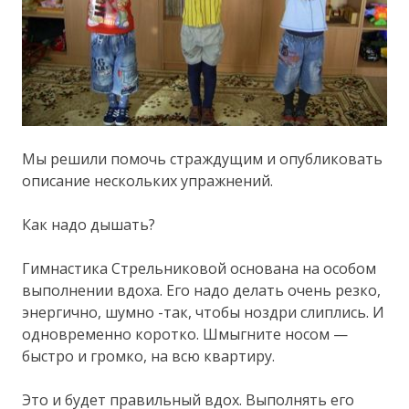
Мы решили помочь страждущим и опубликовать
описание нескольких упражнений.
Как надо дышать?
Гимнастика Стрельниковой основана на особом
выполнении вдоха. Его надо делать очень резко,
энергично, шумно -так, чтобы ноздри слиплись. И
одновременно коротко. Шмыгните носом —
быстро и громко, на всю квартиру.
Это и будет правильный вдох. Выполнять его