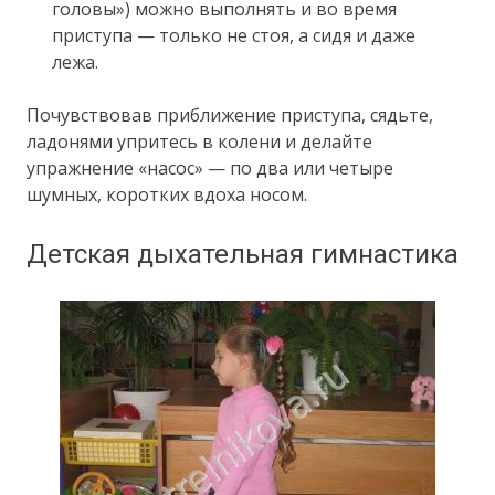
головы») можно выполнять и во время
приступа — только не стоя, а сидя и даже
лежа.
Почувствовав приближение приступа, сядьте,
ладонями упритесь в колени и делайте
упражнение «насос» — по два или четыре
шумных, коротких вдоха носом.
Детская дыхательная гимнастика