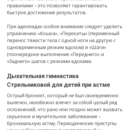
правилами – это позволяет гарантировать
быстрое достижение результатов.
При аденоидах особое внимание следует уделить
упражнению «Кошка», «Перекаты» (переменный
перенос тяжести тела с одной ноги на другую с
одновременным резким вдохом) и «Шаги»
(поочередное выполнение «Переднего» и
«Заднего» шагов с резкими вдохами.
Дыхательная гимнастика
Стрельниковой для детей при астме
Острый бронхит, который не был своевременно
вылечен, неизбежно влечет за собой целый ряд
осложнений, что рано или поздно может вызвать
серьезное и мучительное заболевание –
бронхиальную астму. Периодические приступы