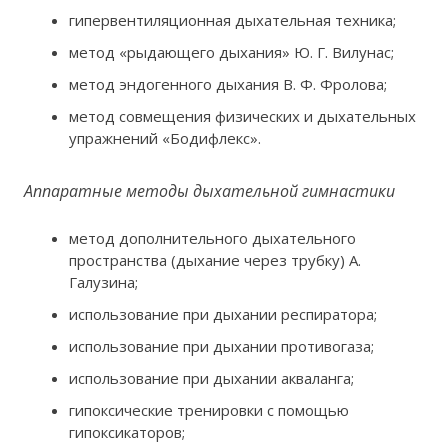
гипервентиляционная дыхательная техника;
метод «рыдающего дыхания» Ю. Г. Вилунас;
метод эндогенного дыхания В. Ф. Фролова;
метод совмещения физических и дыхательных
упражнений «Бодифлекс».
Аппаратные методы дыхательной гимнастики
метод дополнительного дыхательного
пространства (дыхание через трубку) А.
Галузина;
использование при дыхании респиратора;
использование при дыхании противогаза;
использование при дыхании акваланга;
гипоксические тренировки с помощью
гипоксикаторов;