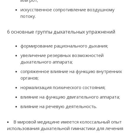
искусственное сопротивление воздушному
потоку.
6 основные группы дыхательных упражнений
формирование рационального дыхания;
увеличение резервных возможностей
дыхательного аппарата;
сопряженное влияние на функцию внутренних
органов;
нормализация психического состояния;
влияние на функцию двигательного аппарата;
влияние на речевую деятельность.
В мировой медицине имеется колоссальный опыт
использования дыхательной гимнастики для лечения