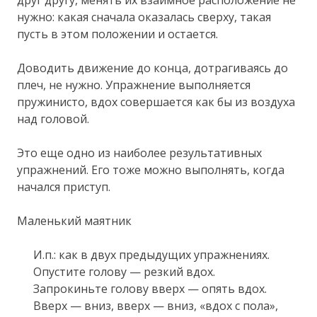
нужно: какая сначала оказалась сверху, такая
пусть в этом положении и остается.
Доводить движение до конца, дотрагиваясь до
плеч, не нужно. Упражнение выполняется
пружинисто, вдох совершается как бы из воздуха
над головой.
Это еще одно из наиболее результативных
упражнений. Его тоже можно выполнять, когда
начался приступ.
Маленький маятник
И.п.: как в двух предыдущих упражнениях.
Опустите голову — резкий вдох.
Запрокиньте голову вверх — опять вдох.
Вверх — вниз, вверх — вниз, «вдох с пола»,