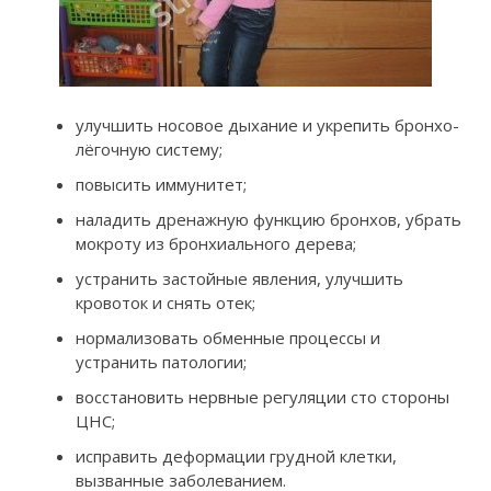
улучшить носовое дыхание и укрепить бронхо-
лёгочную систему;
повысить иммунитет;
наладить дренажную функцию бронхов, убрать
мокроту из бронхиального дерева;
устранить застойные явления, улучшить
кровоток и снять отек;
нормализовать обменные процессы и
устранить патологии;
восстановить нервные регуляции сто стороны
ЦНС;
исправить деформации грудной клетки,
вызванные заболеванием.