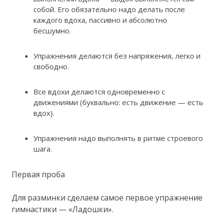
собой. Его обязательно надо делать после
каждого вдоха, пассивно и абсолютно
бесшумно.
Упражнения делаются без напряжения, легко и
свободно.
Все вдохи делаются одновременно с
движениями (буквально: есть движение — есть
вдох).
Упражнения надо выполнять в ритме строевого
шага.
Первая проба
Для разминки сделаем самое первое упражнение
гимнастики — «Ладошки».