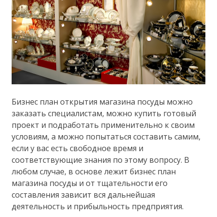
Бизнес план открытия магазина посуды можно
заказать специалистам, можно купить готовый
проект и подработать применительно к своим
условиям, а можно попытаться составить самим,
если у вас есть свободное время и
соответствующие знания по этому вопросу. В
любом случае, в основе лежит бизнес план
магазина посуды и от тщательности его
составления зависит вся дальнейшая
деятельность и прибыльность предприятия.