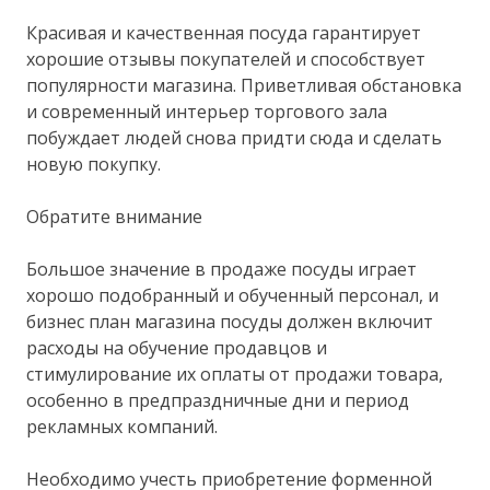
Красивая и качественная посуда гарантирует
хорошие отзывы покупателей и способствует
популярности магазина. Приветливая обстановка
и современный интерьер торгового зала
побуждает людей снова придти сюда и сделать
новую покупку.
Обратите внимание
Большое значение в продаже посуды играет
хорошо подобранный и обученный персонал, и
бизнес план магазина посуды должен включит
расходы на обучение продавцов и
стимулирование их оплаты от продажи товара,
особенно в предпраздничные дни и период
рекламных компаний.
Необходимо учесть приобретение форменной