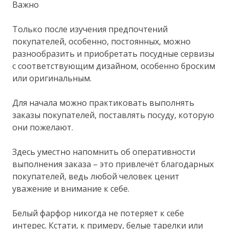
Важно
Только после изучения предпочтений
покупателей, особенно, постоянных, можно
разнообразить и приобретать посудные сервизы
с соответствующим дизайном, особенно броским
или оригинальным.
Для начала можно практиковать выполнять
заказы покупателей, поставлять посуду, которую
они пожелают.
Здесь уместно напомнить об оперативности
выполнения заказа – это привлечёт благодарных
покупателей, ведь любой человек ценит
уважение и внимание к себе.
Белый фарфор никогда не потеряет к себе
интерес. Кстати, к примеру, белые тарелки или