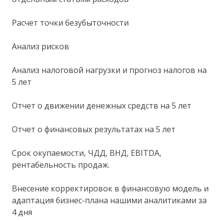
Расчет точки безубыточности
Анализ рисков
Анализ налоговой нагрузки и прогноз налогов на
5 лет
Отчет о движении денежных средств на 5 лет
Отчет о финансовых результатах на 5 лет
Срок окупаемости, ЧДД, ВНД, EBITDA,
рентабельность продаж.
Внесение корректировок в финансовую модель и
адаптация бизнес-плана нашими аналитиками за
4 дня