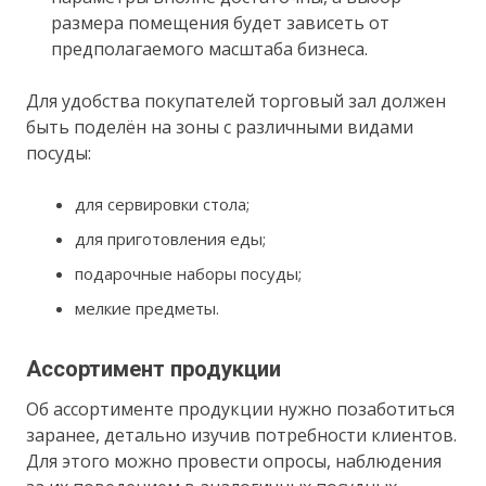
размера помещения будет зависеть от
предполагаемого масштаба бизнеса.
Для удобства покупателей торговый зал должен
быть поделён на зоны с различными видами
посуды:
для сервировки стола;
для приготовления еды;
подарочные наборы посуды;
мелкие предметы.
Ассортимент продукции
Об ассортименте продукции нужно позаботиться
заранее, детально изучив потребности клиентов.
Для этого можно провести опросы, наблюдения