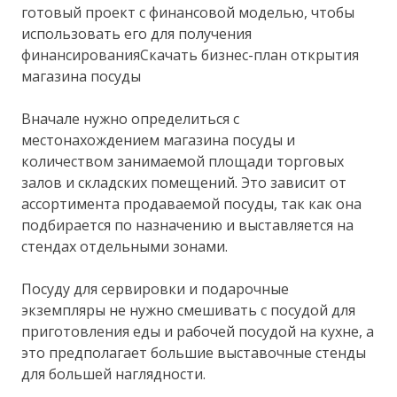
готовый проект с финансовой моделью, чтобы
использовать его для получения
финансированияСкачать бизнес-план открытия
магазина посуды
Вначале нужно определиться с
местонахождением магазина посуды и
количеством занимаемой площади торговых
залов и складских помещений. Это зависит от
ассортимента продаваемой посуды, так как она
подбирается по назначению и выставляется на
стендах отдельными зонами.
Посуду для сервировки и подарочные
экземпляры не нужно смешивать с посудой для
приготовления еды и рабочей посудой на кухне, а
это предполагает большие выставочные стенды
для большей наглядности.