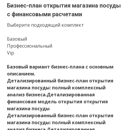
Бизнес-план открытия магазина посуды
с финансовыми расчетами
Выберите подходящий комплект
Базовый
Профессиональный
Vip
Базовый вариант бизнес-плана с основным
описанием.
Детализированный бизнес-план открытия
магазина посуды: полный комплексный
анализ бизнеса.Детализированная
финансовая модель открытия открытия
магазина посуды
Детализированный бизнес-план открытия
магазина посуды: полный комплексный
анализ бизнеса.Детализированная