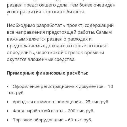
раздел предстоящего дела, тем более очевиден
успех развития торгового бизнеса.
Необходимо разработать проект, содержащий
все направления предстоящей работы. Самым
важным является раздел о расходах и
предполагаемых доходах, которые позволят
определить, через какой отрезок времени
окупятся вложенные средства.
Примерные финансовые расчёты:
Оформление регистрационных документов – 10
тыс. руб.
Арендная стоимость помещения – 25 тыс. руб.
Фонд заработной платы – 200 тыс. руб.
Торговое оборудование – 60 тыс. руб.