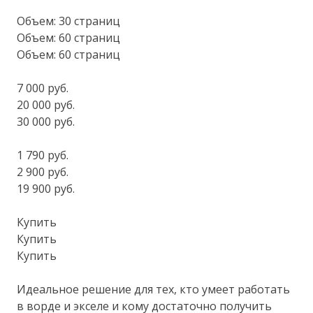
Объем: 30 страниц
Объем: 60 страниц
Объем: 60 страниц
7 000 руб.
20 000 руб.
30 000 руб.
1 790 руб.
2 900 руб.
19 900 руб.
Купить
Купить
Купить
Идеальное решение для тех, кто умеет работать
в ворде и экселе и кому достаточно получить