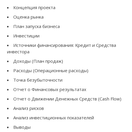
Концепция проекта
Оценка рынка
План запуска бизнеса
Инвестиции
Источники финансирования: Кредит и Средства
инвестора
Доходы (План продаж)
Расходы (Операционные расходы)
Точка безубыточности
Отчет о Финансовых результатах
Отчет о Движении Денежных Средств (Cash Flow)
Анализ рисков
Анализ инвестиционных показателей
Выводы