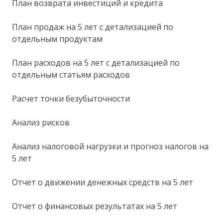
План возврата инвестиций и кредита
План продаж на 5 лет с детализацией по
отдельным продуктам
План расходов на 5 лет с детализацией по
отдельным статьям расходов
Расчет точки безубыточности
Анализ рисков
Анализ налоговой нагрузки и прогноз налогов на
5 лет
Отчет о движении денежных средств на 5 лет
Отчет о финансовых результатах на 5 лет