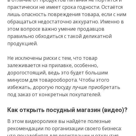
практически не имеет срока годности. Остаётся
лишь опасность повреждения товара, если с ним
обращаться недостаточно аккуратно. Именно в
этом вопросе важно умение продавцов
правильно обходиться с такой деликатной
продукцией.
Не исключены риски с тем, что товар
залеживается на прилавке, особенно,
дорогостоящий, ведь это будет большим
минусом для товарооборота. Чтобы этого
избежать, дорогую посуду лучше приобретать
под заказ от конкретных покупателей.
Как открыть посудный магазин (видео)?
В этом видеоролике вы найдёте полезные
рекомендации по организации своего бизнеса:
что понадобится для регистрации и открытия