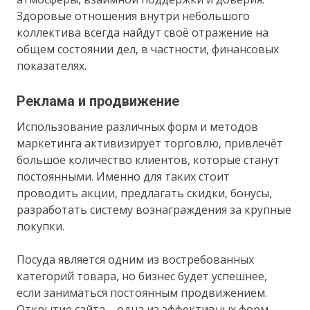
Здоровые отношения внутри небольшого
коллектива всегда найдут своё отражение на
общем состоянии дел, в частности, финансовых
показателях.
Реклама и продвижение
Использование различных форм и методов
маркетинга активизирует торговлю, привлечёт
большое количество клиентов, которые станут
постоянными. Именно для таких стоит
проводить акции, предлагать скидки, бонусы,
разработать систему вознаграждения за крупные
покупки.
Посуда является одним из востребованных
категорий товара, но бизнес будет успешнее,
если заниматься постоянным продвижением.
Открытие сайта – одна из эффективных форм