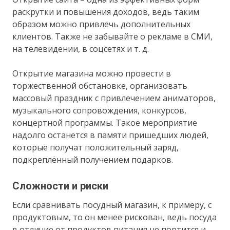
раскрутки и повышения доходов, ведь таким
образом можно привлечь дополнительных
клиентов. Также не забывайте о рекламе в СМИ,
на телевидении, в соцсетях и т. д.
Открытие магазина можно провести в
торжественной обстановке, организовать
массовый праздник с привлечением аниматоров,
музыкального сопровождения, конкурсов,
концертной программы. Такое мероприятие
надолго останется в памяти пришедших людей,
которые получат положительный заряд,
подкреплённый получением подарков.
Сложности и риски
Если сравнивать посудный магазин, к примеру, с
продуктовым, то он менее рискован, ведь посуда
в отличие от продуктов питания не портится и