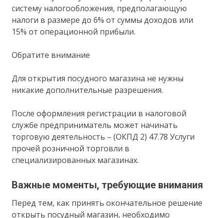
систему налогообложения, предполагающую
налоги в размере до 6% от суммы доходов или
15% от операционной прибыли.
Обратите внимание
Для открытия посудного магазина не нужны
никакие дополнительные разрешения.
После оформления регистрации в налоговой
службе предприниматель может начинать
торговую деятельность – (ОКПД 2) 47.78 Услуги
прочей розничной торговли в
специализированных магазинах.
Важные моменты, требующие внимания
Перед тем, как принять окончательное решение
открыть посудный магазин, необходимо