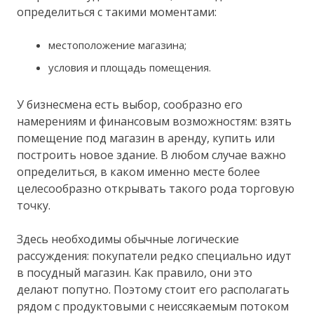
определиться с такими моментами:
местоположение магазина;
условия и площадь помещения.
У бизнесмена есть выбор, сообразно его
намерениям и финансовым возможностям: взять
помещение под магазин в аренду, купить или
построить новое здание. В любом случае важно
определиться, в каком именно месте более
целесообразно открывать такого рода торговую
точку.
Здесь необходимы обычные логические
рассуждения: покупатели редко специально идут
в посудный магазин. Как правило, они это
делают попутно. Поэтому стоит его располагать
рядом с продуктовыми с неиссякаемым потоком