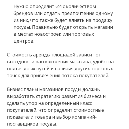
Нужно определиться с количеством
брендов или отдать предпочтение одному
из них, что также будет влиять на продажу
посуды. Правильно будет открыть магазин
в местах новостроек или торговых
центров.
Стоимость аренды площадей зависит от
выгодности расположения магазина, удобства
подъездных путей и наличия других торговых
точек для привлечения потока покупателей.
Бизнес планы магазинов посуды должны
выработать стратегию развития бизнеса и
сделать упор на определенный класс
покупателей, что определит стоимостные
показатели товара и выбор компаний-
поставщиков посуды.