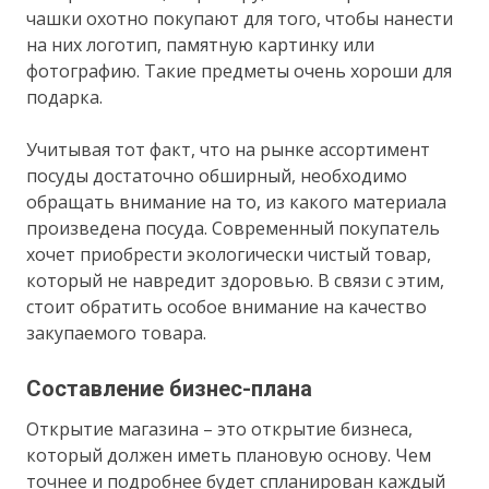
чашки охотно покупают для того, чтобы нанести
на них логотип, памятную картинку или
фотографию. Такие предметы очень хороши для
подарка.
Учитывая тот факт, что на рынке ассортимент
посуды достаточно обширный, необходимо
обращать внимание на то, из какого материала
произведена посуда. Современный покупатель
хочет приобрести экологически чистый товар,
который не навредит здоровью. В связи с этим,
стоит обратить особое внимание на качество
закупаемого товара.
Составление бизнес-плана
Открытие магазина – это открытие бизнеса,
который должен иметь плановую основу. Чем
точнее и подробнее будет спланирован каждый