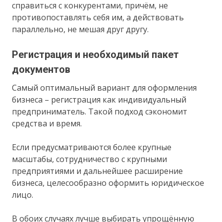
справиться с конкурентами, причём, не
противопоставлять себя им, а действовать
параллельно, не мешая друг другу.
Регистрация и необходимый пакет
документов
Самый оптимальный вариант для оформления
бизнеса – регистрация как индивидуальный
предприниматель. Такой подход сэкономит
средства и время.
Если предусматриваются более крупные
масштабы, сотрудничество с крупными
предприятиями и дальнейшее расширение
бизнеса, целесообразно оформить юридическое
лицо.
В обоих случаях лучше выбирать упрощённую