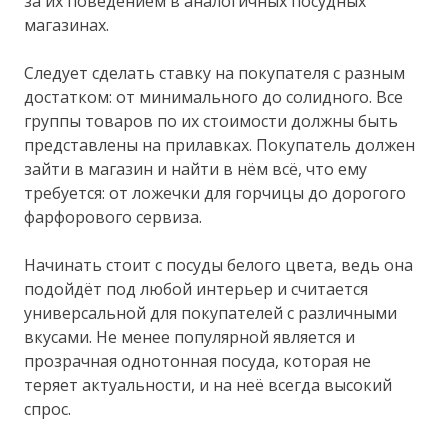
за их поведением в аналогичных посудных
магазинах.
Следует сделать ставку на покупателя с разным
достатком: от минимального до солидного. Все
группы товаров по их стоимости должны быть
представлены на прилавках. Покупатель должен
зайти в магазин и найти в нём всё, что ему
требуется: от ложечки для горчицы до дорогого
фарфорового сервиза.
Начинать стоит с посуды белого цвета, ведь она
подойдёт под любой интерьер и считается
универсальной для покупателей с различными
вкусами. Не менее популярной является и
прозрачная однотонная посуда, которая не
теряет актуальности, и на неё всегда высокий
спрос.