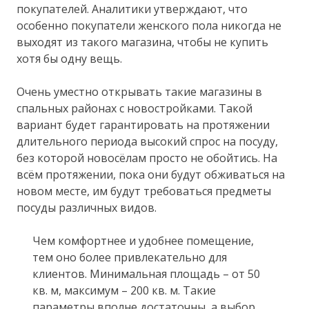
покупателей. Аналитики утверждают, что
особенно покупатели женского пола никогда не
выходят из такого магазина, чтобы не купить
хотя бы одну вещь.
Очень уместно открывать такие магазины в
спальных районах с новостройками. Такой
вариант будет гарантировать на протяжении
длительного периода высокий спрос на посуду,
без которой новосёлам просто не обойтись. На
всём протяжении, пока они будут обживаться на
новом месте, им будут требоваться предметы
посуды различных видов.
Чем комфортнее и удобнее помещение,
тем оно более привлекательно для
клиентов. Минимальная площадь – от 50
кв. м, максимум – 200 кв. м. Такие
параметры вполне достаточны, а выбор