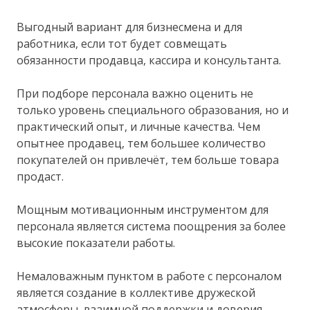
Выгодный вариант для бизнесмена и для
работника, если тот будет совмещать
обязанности продавца, кассира и консультанта.
При подборе персонала важно оценить не
только уровень специального образования, но и
практический опыт, и личные качества. Чем
опытнее продавец, тем большее количество
покупателей он привлечёт, тем больше товара
продаст.
Мощным мотивационным инструментом для
персонала является система поощрения за более
высокие показатели работы.
Немаловажным пунктом в работе с персоналом
является создание в коллективе дружеской
атмосферы, взаимной поддержки и доверия.