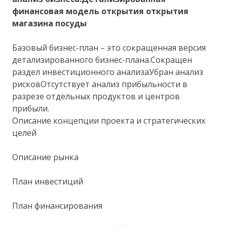
финансовая модель открытия открытия
магазина посуды
Базовый бизнес-план – это сокращенная версия
детализированного бизнес-плана.Сокращен
раздел инвестиционного анализаУбран анализ
рисковОтсутствует анализ прибыльности в
разрезе отдельных продуктов и центров
прибыли.
Описание концепции проекта и стратегических
целей
Описание рынка
План инвестиций
План финансирования