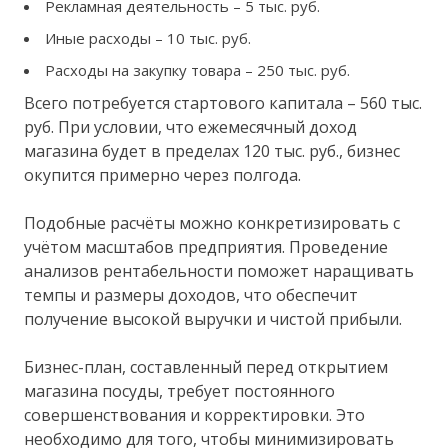
Рекламная деятельность – 5 тыс. руб.
Иные расходы – 10 тыс. руб.
Расходы на закупку товара – 250 тыс. руб.
Всего потребуется стартового капитала – 560 тыс.
руб. При условии, что ежемесячный доход
магазина будет в пределах 120 тыс. руб., бизнес
окупится примерно через полгода.
Подобные расчёты можно конкретизировать с
учётом масштабов предприятия. Проведение
анализов рентабельности поможет наращивать
темпы и размеры доходов, что обеспечит
получение высокой выручки и чистой прибыли.
Бизнес-план, составленный перед открытием
магазина посуды, требует постоянного
совершенствования и корректировки. Это
необходимо для того, чтобы минимизировать