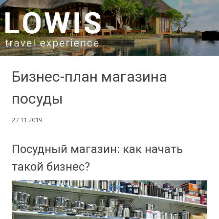
SKIP TO CONTENT
Бизнес-план магазина
посуды
27.11.2019
Посудный магазин: как начать
такой бизнес?