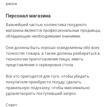
риски.
Персонал магазина
Важнейшей частью коллектива посудного
магазина являются профессиональные продавцы,
обладающие необходимыми знаниями.
Они должны быть хорошо осведомлены обо всех
тонкостях товара, а также должны разбираться в
технологии приготовления пищи, иметь
представление о сервировке стола.
Всё это пригодится для того, чтобы убедить
покупателя приобрести посуду, сделать
правильную подсказку, чтобы максимально
удовлетворить поступивший запрос.
Совет