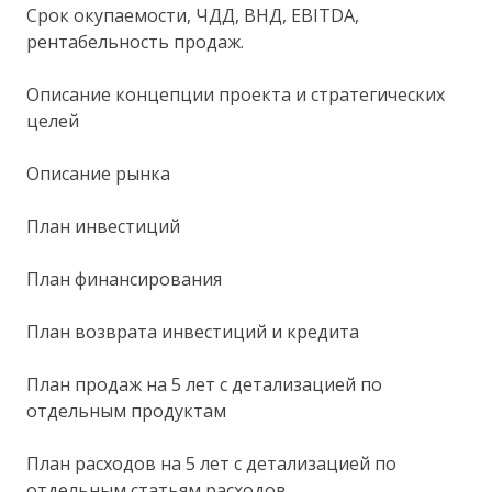
Срок окупаемости, ЧДД, ВНД, EBITDA,
рентабельность продаж.
Описание концепции проекта и стратегических
целей
Описание рынка
План инвестиций
План финансирования
План возврата инвестиций и кредита
План продаж на 5 лет с детализацией по
отдельным продуктам
План расходов на 5 лет с детализацией по
отдельным статьям расходов