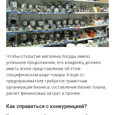
Чтобы открытие магазина посуды имело
успешное продолжение, его владелец должен
иметь ясное представление об этом
специфическом виде товара. А ещё от
предпринимателя требуется грамотная
организация бизнеса, составление бизнес-плана,
расчёт финансовых затрат и прочее.
Как справиться с конкуренцией?