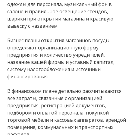
одежды для персонала, музыкальный фон в
салоне и правильное освещение стендов,
шарики при открытии магазина и красивую
вывеску с названием.
Бизнес планы открытия магазинов посуды
определяют организационную форму
предприятия и количество учредителей,
название вашей фирмы и уставный капитал,
систему налогообложения и источники
финансирования.
В финансовом плане детально рассчитываются
все затраты, связанные с организацией
предприятия, регистрацией документов,
подбором и оплатой персонала, покупкой
торговой мебели и кассовых аппаратов, арендой
помещения, коммунальных и транспортных
расходов.