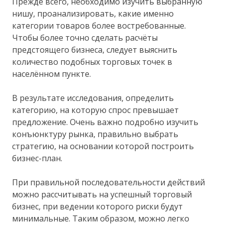
Прежде всего, необходимо изучить выбранную
нишу, проанализировать, какие именно
категории товаров более востребованные.
Чтобы более точно сделать расчёты
предстоящего бизнеса, следует выяснить
количество подобных торговых точек в
населённом пункте.
В результате исследования, определить
категорию, на которую спрос превышает
предложение. Очень важно подробно изучить
конъюнктуру рынка, правильно выбрать
стратегию, на основании которой построить
бизнес-план.
При правильной последовательности действий
можно рассчитывать на успешный торговый
бизнес, при ведении которого риски будут
минимальные. Таким образом, можно легко