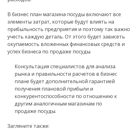
В бизнес план магазина посуды включают все
элементы затрат, которые будут влиять на
прибыльность предприятия и поэтому так важно
учесть каждую деталь. От этого будет зависеть
окупаемость вложенных финансовых средств и
успех бизнеса по продаже посуды.
Консультация специалистов для анализа
рынка и правильности расчетов в бизнес
плане будет дополнительной гарантией
получения плановой прибыли и
конкурентоспособности по отношению к
другим аналогичным магазинам по
продаже посуды.
Загляните также: