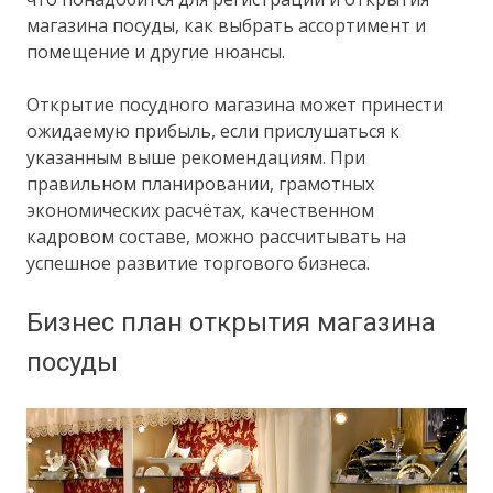
магазина посуды, как выбрать ассортимент и
помещение и другие нюансы.
Открытие посудного магазина может принести
ожидаемую прибыль, если прислушаться к
указанным выше рекомендациям. При
правильном планировании, грамотных
экономических расчётах, качественном
кадровом составе, можно рассчитывать на
успешное развитие торгового бизнеса.
Бизнес план открытия магазина
посуды