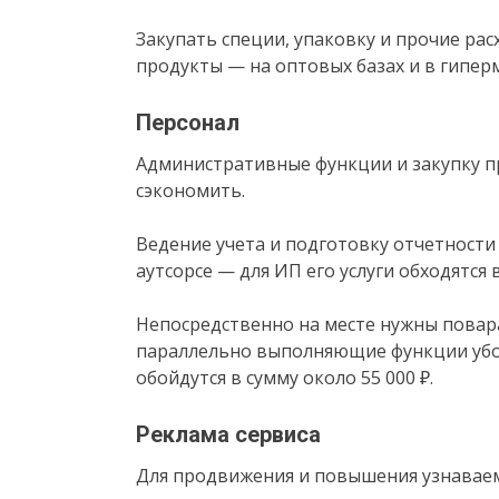
Закупать специи, упаковку и прочие ра
продукты — на оптовых базах и в гипер
Персонал
Административные функции и закупку пр
сэкономить.
Ведение учета и подготовку отчетности
аутсорсе — для ИП его услуги обходятся в
Непосредственно на месте нужны повар
параллельно выполняющие функции убор
обойдутся в сумму около 55 000 ₽.
Реклама сервиса
Для продвижения и повышения узнаваем