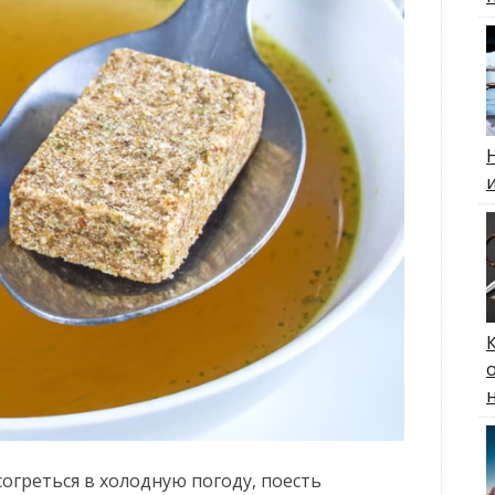
огреться в холодную погоду, поесть