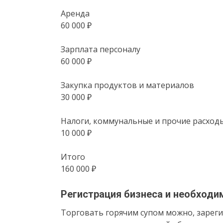
Аренда
60 000 ₽
Зарплата персоналу
60 000 ₽
Закупка продуктов и материалов
30 000 ₽
Налоги, коммунальные и прочие расход
10 000 ₽
Итого
160 000 ₽
Регистрация бизнеса и необход
Торговать горячим супом можно, зареги