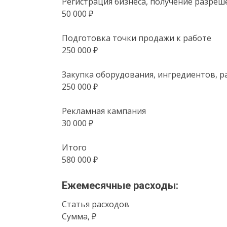
Регистрация бизнеса, получение разреш
50 000 ₽
Подготовка точки продажи к работе
250 000 ₽
Закупка оборудования, ингредиентов, 
250 000 ₽
Рекламная кампания
30 000 ₽
Итого
580 000 ₽
Ежемесячные расходы:
Статья расходов
Сумма, ₽