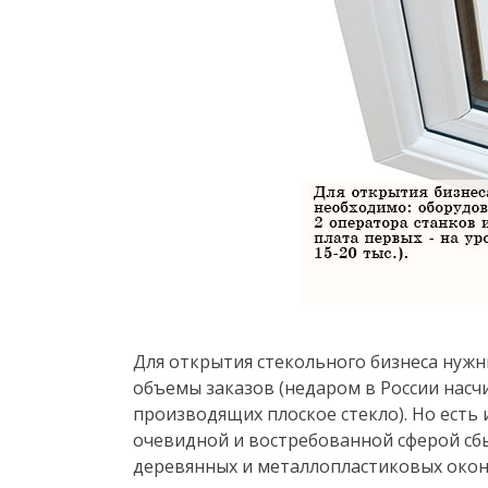
Для открытия стекольного бизнеса нуж
объемы заказов (недаром в России насчи
производящих плоское стекло). Но есть
очевидной и востребованной сферой сб
деревянных и металлопластиковых окон