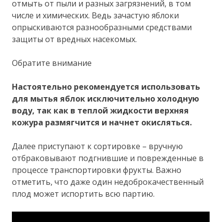
отмыть от пыли и разных загрязнений, в том
числе и химических. Ведь зачастую яблоки
опрыскиваются разнообразными средствами
защиты от вредных насекомых.
Обратите внимание
Настоятельно рекомендуется использовать
для мытья яблок исключительно холодную
воду, так как в теплой жидкости верхняя
кожура размягчится и начнет окисляться.
Далее приступают к сортировке – вручную
отбраковывают подгнившие и поврежденные в
процессе транспортировки фрукты. Важно
отметить, что даже один недоброкачественный
плод может испортить всю партию.