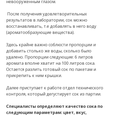
невооруженным глазом.
После получения удовлетворительных
результатов в лаборатории, сок можно
восстанавливать, т.е добавлять в него воду
(ароматообразующие вещества).
Здесь крайне важно соблюсти пропорции и
добавить столько же воды, сколько было
удалено. Пропорции следующие: 6 литров
аромата вполне хватит на 100 литров сока.
Остается разлить готовый сок по пакетам и
прикрепить к ним крышки.
Далее приступает к работе отдел технического
контроля, который дегустирует сок из партии.
Специалисты определяют качество сока по
следующим параметрам: цвет, вкус,