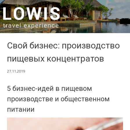
SKIP TO CONTENT
Свой бизнес: производство
пищевых концентратов
27.11.2019
5 бизнес-идей в пищевом
производстве и общественном
питании