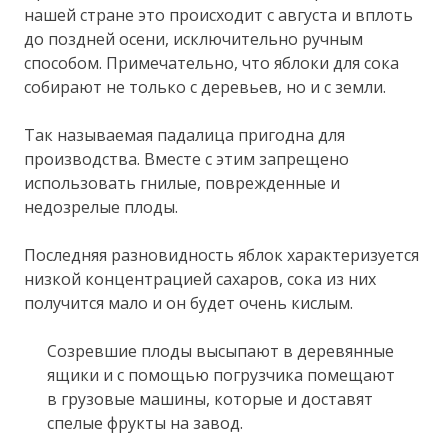
нашей стране это происходит с августа и вплоть
до поздней осени, исключительно ручным
способом. Примечательно, что яблоки для сока
собирают не только с деревьев, но и с земли.
Так называемая падалица пригодна для
производства. Вместе с этим запрещено
использовать гнилые, поврежденные и
недозрелые плоды.
Последняя разновидность яблок характеризуется
низкой концентрацией сахаров, сока из них
получится мало и он будет очень кислым.
Созревшие плоды высыпают в деревянные
ящики и с помощью погрузчика помещают
в грузовые машины, которые и доставят
спелые фрукты на завод.