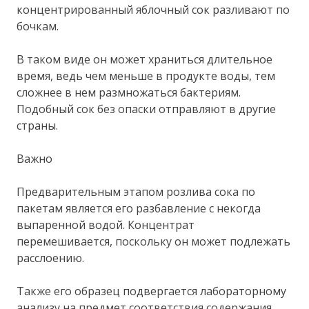
концентрированный яблочный сок разливают по
бочкам.
В таком виде он может храниться длительное
время, ведь чем меньше в продукте воды, тем
сложнее в нем размножаться бактериям.
Подобный сок без опаски отправляют в другие
страны.
Важно
Предварительным этапом розлива сока по
пакетам является его разбавление с некогда
выпаренной водой. Концентрат
перемешивается, поскольку он может подлежать
расслоению.
Также его образец подвергается лабораторному
анализу на предмет соответствия содержания