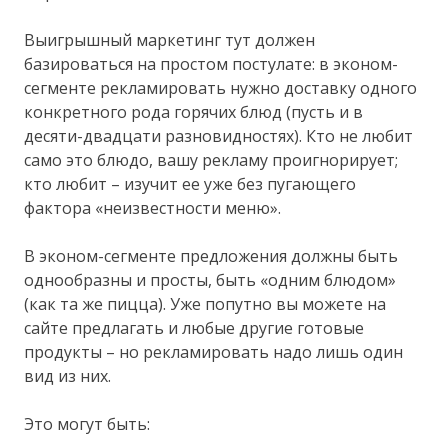
Выигрышный маркетинг тут должен
базироваться на простом постулате: в эконом-
сегменте рекламировать нужно доставку одного
конкретного рода горячих блюд (пусть и в
десяти-двадцати разновидностях). Кто не любит
само это блюдо, вашу рекламу проигнорирует;
кто любит – изучит ее уже без пугающего
фактора «неизвестности меню».
В эконом-сегменте предложения должны быть
однообразны и просты, быть «одним блюдом»
(как та же пицца). Уже попутно вы можете на
сайте предлагать и любые другие готовые
продукты – но рекламировать надо лишь один
вид из них.
Это могут быть: