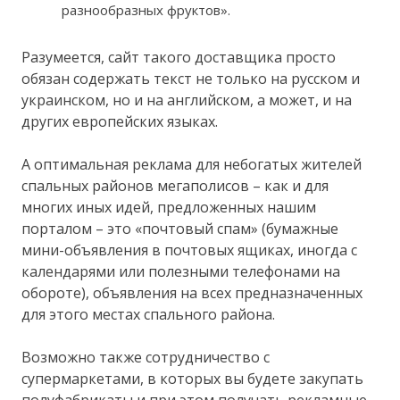
разнообразных фруктов».
Разумеется, сайт такого доставщика просто
обязан содержать текст не только на русском и
украинском, но и на английском, а может, и на
других европейских языках.
А оптимальная реклама для небогатых жителей
спальных районов мегаполисов – как и для
многих иных идей, предложенных нашим
порталом – это «почтовый спам» (бумажные
мини-объявления в почтовых ящиках, иногда с
календарями или полезными телефонами на
обороте), объявления на всех предназначенных
для этого местах спального района.
Возможно также сотрудничество с
супермаркетами, в которых вы будете закупать