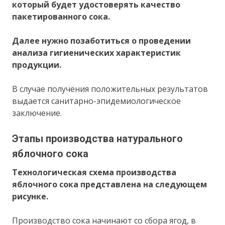
который будет удостоверять качество
пакетированного сока.
Далее нужно позаботиться о проведении
анализа гигиенических характеристик
продукции.
В случае получения положительных результатов
выдается санитарно-эпидемиологическое
заключение.
Этапы производства натурального
яблочного сока
Технологическая схема производства
яблочного сока представлена на следующем
рисунке.
Производство сока начинают со сбора ягод, в