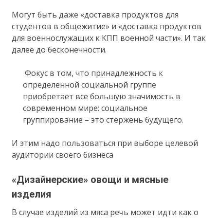
Могут быть даже «доставка продуктов для
студентов в общежитие» и «доставка продуктов
для военнослужащих к КПП военной части». И так
далее до бесконечности.
Фокус в том, что принадлежность к
определенной социальной группе
приобретает все большую значимость в
современном мире: социальное
группирование – это стержень будущего.
И этим надо пользоваться при выборе целевой
аудитории своего бизнеса
«Дизайнерские» овощи и мясные
изделия
В случае изделий из мяса речь может идти как о