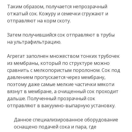
Таким образом, получается непрозрачный
отжатый сок. Кожуру и семечки сгружают и
отправляют на корм скоту.
Затем получившийся сок отправляют в трубы
на ультрафильтрацию.
Агрегат заполнен множеством тонких трубочек
из мембраны, который по структуре можно
сравнить с мелкопористым поролоном. Сок под
давлением пропускается через мембрану,
поэтому даже самые мелкие частички мякоти
вязнут в мембране, а очищенный сок проходит
дальше. Полученный прозрачный сок
отправляют в вакуумно-выпарную установку.
Данное специализированное оборудование
оснащено подачей сока и пара, где