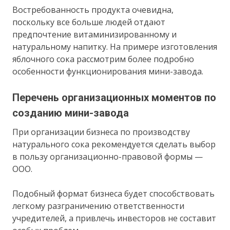
Востребованность продукта очевидна,
поскольку все больше людей отдают
предпочтение витаминизированному и
натуральному напитку. На примере изготовления
яблочного сока рассмотрим более подробно
особенности функционирования мини-завода.
Перечень организационных моментов по
созданию мини-завода
При организации бизнеса по производству
натурального сока рекомендуется сделать выбор
в пользу организационно-правовой формы —
ООО.
Подобный формат бизнеса будет способствовать
легкому разграничению ответственности
учредителей, а привлечь инвесторов не составит