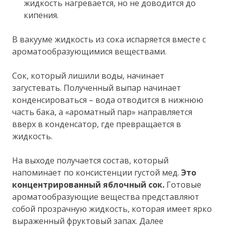
жидкость нагревается, но не доводится до
кипения.
В вакууме жидкость из сока испаряется вместе с
ароматообразующимися веществами.
Сок, который лишили воды, начинает
загустевать. Полученный выпар начинает
конденсироваться – вода отводится в нижнюю
часть бака, а «ароматный пар» направляется
вверх в конденсатор, где превращается в
жидкость.
На выходе получается состав, который
напоминает по консистенции густой мед.
Это
концентрированный яблочный сок.
Готовые
ароматообразующие вещества представляют
собой прозрачную жидкость, которая имеет ярко
выраженный фруктовый запах. Далее