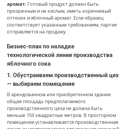
аромат.
Готовый продукт должен быть
прозрачным и не кислым, иметь коричневый
оттенок и яблочный аромат. Если образец
соответствует указанным требованиям, партия
отправляется на продажу.
Бизнес-план по наладке
технологической линии производства
яблочного сока
1. Обустраиваем производственный цех
— выбираем помещение
В арендованном или приобретенном здании
общая площадь предполагаемого
производственного цеха не должна быть
меньше 150 квадратных метров. В просторном
помещении устанавливается производственная
линия, выделяются места для хранения исходной