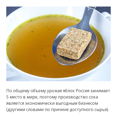
По общему объему урожая яблок Россия занимает
5 место в мире, поэтому производство сока
является экономически выгодным бизнесом
(другими словами по причине доступного сырья).