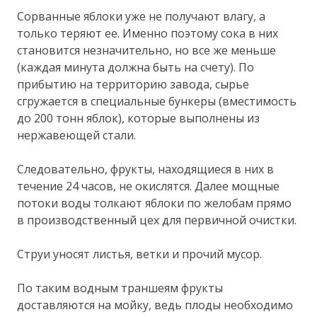
Сорванные яблоки уже не получают влагу, а
только теряют ее. Именно поэтому сока в них
становится незначительно, но все же меньше
(каждая минута должна быть на счету). По
прибытию на территорию завода, сырье
сгружается в специальные бункеры (вместимость
до 200 тонн яблок), которые выполнены из
нержавеющей стали.
Следовательно, фрукты, находящиеся в них в
течение 24 часов, не окислятся. Далее мощные
потоки воды толкают яблоки по желобам прямо
в производственный цех для первичной очистки.
Струи уносят листья, ветки и прочий мусор.
По таким водным траншеям фрукты
доставляются на мойку, ведь плоды необходимо