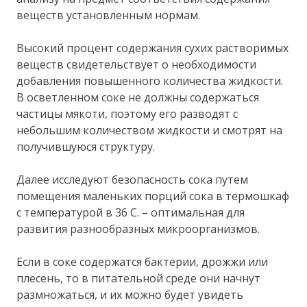
веществ установленным нормам.
Высокий процент содержания сухих растворимых
веществ свидетельствует о необходимости
добавления повышенного количества жидкости.
В осветленном соке не должны содержаться
частицы мякоти, поэтому его разводят с
небольшим количеством жидкости и смотрят на
получившуюся структуру.
Далее исследуют безопасность сока путем
помещения маленьких порций сока в термошкаф
с температурой в 36 С. – оптимальная для
развития разнообразных микроорганизмов.
Если в соке содержатся бактерии, дрожжи или
плесень, то в питательной среде они начнут
размножаться, и их можно будет увидеть