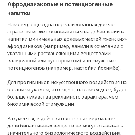
Афродизиаковые и потенциогенные
напитки
Наконец, еще одна нереализованная доселе
стратегия может основываться на добавлении в
напитки минимальных долевых частей «женских»
афродизиаков (например, ванили в сочетании с
указанными расслабляющими веществами:
валерианой или пустырником) или «мужских»
потенциогенов (например, настойки йохимбе).
Для противников искусственного воздействия на
организм укажем, что здесь, на самом деле, будет
больше лукавства рекламного характера, чем
биохимической стимуляции.
Разумеется, в действительности сверхмалые
доли биоактивных веществ не могут оказывать
значительного физиологического воздействия.