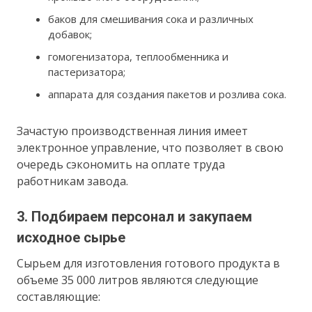
баков для смешивания сока и различных
добавок;
гомогенизатора, теплообменника и
пастеризатора;
аппарата для создания пакетов и розлива сока.
Зачастую производственная линия имеет
электронное управление, что позволяет в свою
очередь сэкономить на оплате труда
работникам завода.
3. Подбираем персонал и закупаем
исходное сырье
Сырьем для изготовления готового продукта в
объеме 35 000 литров являются следующие
составляющие: