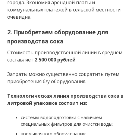
города. Экономия арендной платы и
коммунальных платежей в сельской местности
очевидна.
2. Приобретаем оборудование для
производства сока
Стоимость производственной линии в среднем
составляет
2 500 000 рублей
.
Затраты можно существенно сократить путем
приобретения б/у оборудования.
Технологическая линия производства сока в
литровой упаковке состоит из:
системы водоподготовки с наличием
специальных фильтров для очистки воды;
промывочного оборудования;