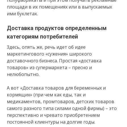
полуфабрикаты и при этом получать рекламные
площади в их помещениях или в выпускаемых
ими буклетах.
Доставка продуктов определенным
категориям потребителей
Здесь, опять же, речь идет об идее
маркетингового «сужения» широкого
доставочного бизнеса. Простая «доставка
товаров» из супермаркета – пресно и
нелюбопытно.
А вот «Доставка товаров для беременных и
кормящих» (при чем как еды, так и
медикаментов, промтоваров, детских товаров
самого разного типа силами одной фирмы) – это
перспективно и чревато приобретением
постоянной клиентуры на долгие годы.