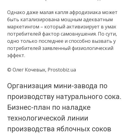
Однако даже малая капля афродизиака может
быть катализирована мощным адекватным
маркетингом – который активизирует в умах
потребителей фактор самовнушения. По сути,
одно только последнее и способно вызвать у
потребителей заявленный физиологический
эффект.
© Олег Кочевых, Prostobiz.ua
Организация мини-завода по
производству натурального сока.
Бизнес-план по наладке
технологической линии
производства яблочных соков