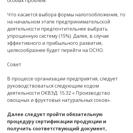
особых проблем.
Что касается выбора формы налогообложения, то
на начальном этапе предпринимательской
деятельности предпочтительнее выбрать
упрощенную систему (15%). Далее, в случае
эффективного и прибыльного развития,
целесообразнее будет перейти на ОСНО.
Совет
В процессе организации предприятия, следует
руководствоваться следующим кодом
деятельности ОКВЭД: 15.32 « Производство
овощных и фруктовых натуральных соков».
Далее следует пройти обязательную
процедуру сертификации продукции и
получить соответствующий документ,