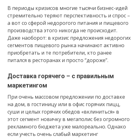
В периоды кризисов многие тысячи бизнес-идей
стремительно теряют перспективность и спрос –
а вот со сферой недорогого питания и пищевого
производства этого никогда не происходит.
Даже наоборот: в кризис предложения недорогих
сегментов пищевого рынка начинают активно
приобретать и те потребители, кто ранее
питался в ресторанах и просто “дороже”.
Доставка горячего – с правильным
маркетингом
При очень массовом предложении по доставке
на дом, в гостиницу или в офис горячих пицц,
суши и целых горячих обедов «вклиниться» в
этот сегмент новичку в мегаполис без огромного
рекламного бюджета уже малореально. Однако
если учесть очень слабый маркетинг