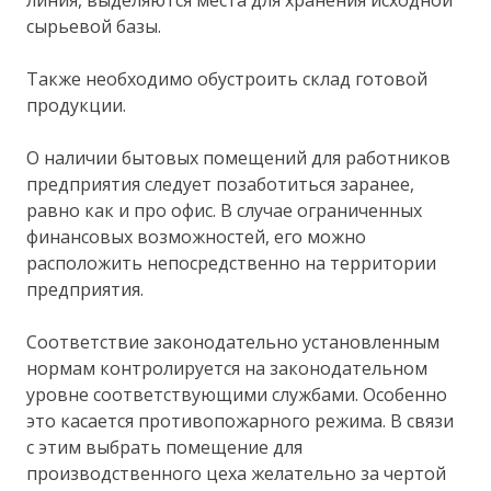
сырьевой базы.
Также необходимо обустроить склад готовой
продукции.
О наличии бытовых помещений для работников
предприятия следует позаботиться заранее,
равно как и про офис. В случае ограниченных
финансовых возможностей, его можно
расположить непосредственно на территории
предприятия.
Соответствие законодательно установленным
нормам контролируется на законодательном
уровне соответствующими службами. Особенно
это касается противопожарного режима. В связи
с этим выбрать помещение для
производственного цеха желательно за чертой