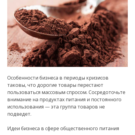
Особенности бизнеса в периоды кризисов
таковы, что дорогие товары перестают
пользоваться массовым спросом. Сосредоточьте
внимание на продуктах питания и постоянного
использования — эта группа товаров не
подведет.
Идеи бизнеса в сфере общественного питания