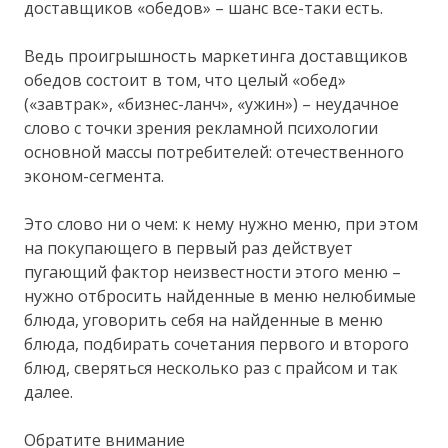
доставщиков «обедов» – шанс все-таки есть.
Ведь проигрышность маркетинга доставщиков
обедов состоит в том, что целый «обед»
(«завтрак», «бизнес-ланч», «ужин») – неудачное
слово с точки зрения рекламной психологии
основной массы потребителей: отечественного
эконом-сегмента.
Это слово ни о чем: к нему нужно меню, при этом
на покупающего в первый раз действует
пугающий фактор неизвестности этого меню –
нужно отбросить найденные в меню нелюбимые
блюда, уговорить себя на найденные в меню
блюда, подбирать сочетания первого и второго
блюд, сверяться несколько раз с прайсом и так
далее.
Обратите внимание