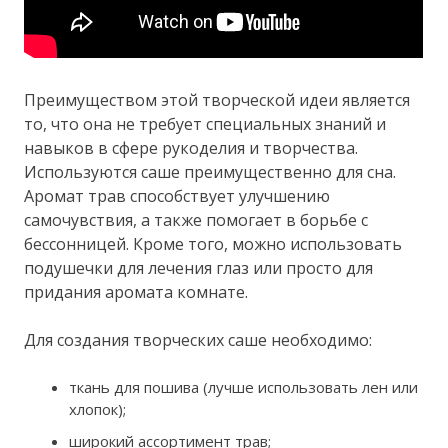
Преимуществом этой творческой идеи является
то, что она не требует специальных знаний и
навыков в сфере рукоделия и творчества.
Используются саше преимущественно для сна.
Аромат трав способствует улучшению
самочувствия, а также помогает в борьбе с
бессонницей. Кроме того, можно использовать
подушечки для лечения глаз или просто для
придания аромата комнате.
Для создания творческих саше необходимо:
ткань для пошива (лучше использовать лен или
хлопок);
широкий ассортимент трав;