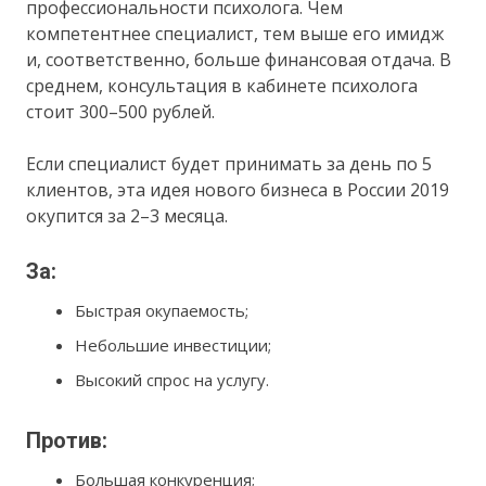
профессиональности психолога. Чем
компетентнее специалист, тем выше его имидж
и, соответственно, больше финансовая отдача. В
среднем, консультация в кабинете психолога
стоит 300–500 рублей.
Если специалист будет принимать за день по 5
клиентов, эта идея нового бизнеса в России 2019
окупится за 2–3 месяца.
За:
Быстрая окупаемость;
Небольшие инвестиции;
Высокий спрос на услугу.
Против:
Большая конкуренция;