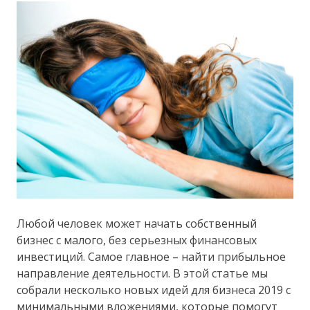
Любой человек может начать собственный
бизнес с малого, без серьезных финансовых
инвестиций. Самое главное – найти прибыльное
направление деятельности. В этой статье мы
собрали несколько новых идей для бизнеса 2019 с
минимальными вложениями, которые помогут