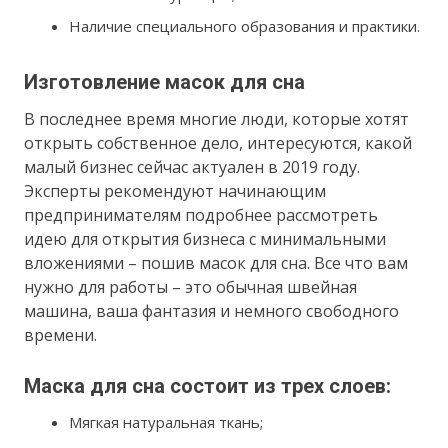
Наличие специального образования и практики.
Изготовление масок для сна
В последнее время многие люди, которые хотят
открыть собственное дело, интересуются, какой
малый бизнес сейчас актуален в 2019 году.
Эксперты рекомендуют начинающим
предпринимателям подробнее рассмотреть
идею для открытия бизнеса с минимальными
вложениями – пошив масок для сна. Все что вам
нужно для работы – это обычная швейная
машина, ваша фантазия и немного свободного
времени.
Маска для сна состоит из трех слоев:
Мягкая натуральная ткань;