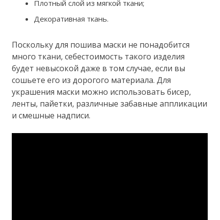
Плотный слой из мягкой ткани;
Декоративная ткань.
Поскольку для пошива маски не понадобится
много ткани, себестоимость такого изделия
будет невысокой даже в том случае, если вы
сошьете его из дорогого материала. Для
украшения маски можно использовать бисер,
ленты, пайетки, различные забавные аппликации
и смешные надписи.