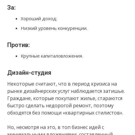
За:
Хороший доход;
Низкий уровень конкуренции.
Против:
Крупные капиталовложения.
Дизайн-студия
Некоторые считают, что в период кризиса на
рынке дизайнерских услуг наблюдается затишье.
Граждане, которые покупают жилье, стараются
быстро сделать недорогой ремонт, поэтому
обходятся без помощи «квартирных стилистов».
Но, несмотря на это, в топ бизнес идей с
минимальными вложениями, составленный