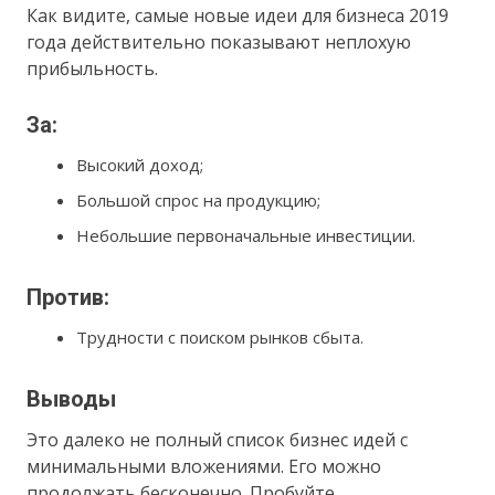
Как видите, самые новые идеи для бизнеса 2019
года действительно показывают неплохую
прибыльность.
За:
Высокий доход;
Большой спрос на продукцию;
Небольшие первоначальные инвестиции.
Против:
Трудности с поиском рынков сбыта.
Выводы
Это далеко не полный список бизнес идей с
минимальными вложениями. Его можно
продолжать бесконечно. Пробуйте,