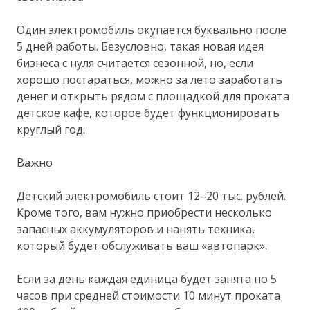
Один электромобиль окупается буквально после
5 дней работы. Безусловно, такая новая идея
бизнеса с нуля считается сезонной, но, если
хорошо постараться, можно за лето заработать
денег и открыть рядом с площадкой для проката
детское кафе, которое будет функционировать
круглый год.
Важно
Детский электромобиль стоит 12–20 тыс. рублей.
Кроме того, вам нужно приобрести несколько
запасных аккумуляторов и нанять техника,
который будет обслуживать ваш «автопарк».
Если за день каждая единица будет занята по 5
часов при средней стоимости 10 минут проката