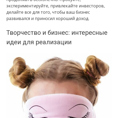
экспериментируйте, привлекайте инвесторов,
делайте все для того, чтобы ваш бизнес
развивался и приносил хороший доход.
Творчество и бизнес: интересные
идеи для реализации