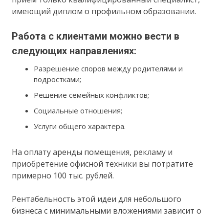
имеющий диплом о профильном образовании.
Работа с клиентами можно вести в
следующих направлениях:
Разрешение споров между родителями и
подростками;
Решение семейных конфликтов;
Социальные отношения;
Услуги общего характера.
На оплату аренды помещения, рекламу и
приобретение офисной техники вы потратите
примерно 100 тыс. рублей.
Рентабельность этой идеи для небольшого
бизнеса с минимальными вложениями зависит о