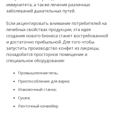
иммунитета, а также лечения различных
заболеваний дыхательных путей.
Если акцентировать внимание потребителей на
лечебных свойствах продукции, эта идея
создания нового бизнеса станет востребованной
и достаточно прибыльной. Для того чтобы
запустить производство конфет из лакрицы,
понадобится просторное помещение и
специальное оборудование:
Промышленная печь;
Приспособление для варки;
Упаковочный станок;
Сушка;
Ленточный конвейер.