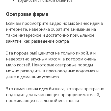
Трудности с поиском клиентов.
Осетровая ферма
Если вы просмотрите видео новых бизнес идей в
интернете, наверняка обратите внимание на
такое интересное и достаточно прибыльное
занятие, как разведение осетра.
Эта порода рыб ценится не только икрой, а и
невероятно вкусным мясом, в котором очень
мало костей. Некоторые осетровые породы
можно разводить в пресноводных водоемах и
даже в домашних условиях.
Это самая новая идея бизнеса, которая прекрасно
подходит для начинающих предпринимателей,
проживающих в сельской местности.