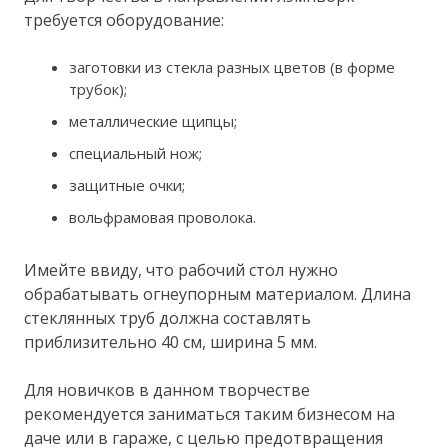
требуется оборудование:
заготовки из стекла разных цветов (в форме
трубок);
металлические щипцы;
специальный нож;
защитные очки;
вольфрамовая проволока.
Имейте ввиду, что рабочий стол нужно
обрабатывать огнеупорным материалом. Длина
стеклянных труб должна составлять
приблизительно 40 см, ширина 5 мм.
Для новичков в данном творчестве
рекомендуется заниматься таким бизнесом на
даче или в гараже, с целью предотвращения