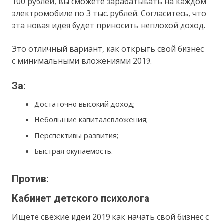
100 рублей, вы сможете зарабатывать на каждом
электромобиле по 3 тыс. рублей. Согласитесь, что
эта новая идея будет приносить неплохой доход.
Это отличный вариант, как открыть свой бизнес
с минимальными вложениями 2019.
За:
Достаточно высокий доход;
Небольшие капиталовложения;
Перспективы развития;
Быстрая окупаемость.
Против:
Кабинет детского психолога
Ищете свежие идеи 2019 как начать свой бизнес с