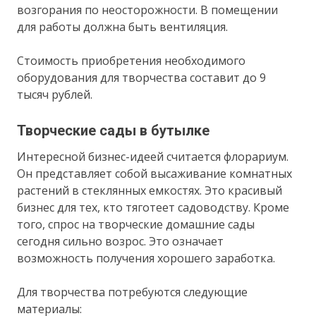
возгорания по неосторожности. В помещении
для работы должна быть вентиляция.
Стоимость приобретения необходимого
оборудования для творчества составит до 9
тысяч рублей.
Творческие сады в бутылке
Интересной бизнес-идеей считается флорариум.
Он представляет собой высаживание комнатных
растений в стеклянных емкостях. Это красивый
бизнес для тех, кто тяготеет садоводству. Кроме
того, спрос на творческие домашние сады
сегодня сильно возрос. Это означает
возможность получения хорошего заработка.
Для творчества потребуются следующие
материалы: