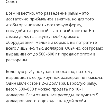
Совет
Всем известно, что разведение рыбы – это
достаточно прибыльное занятие, но для того
чтобы организовать осетровую ферму,
понадобится крупный стартовый капитал. На
самом деле, на закупку необходимого
оборудования, малька и кормов вы потратите
всего лишь 4–5 тыс. долларов. Обычно, осетровых
выращивают до 500–600 г и продают оптом в
рестораны.
Большую рыбу покупают неохотно, поэтому
выращивать ее до крупных размеров нет смысла.
Один малек стоит 2–3 доллара. Взрослую рыбу,
весом 500–600 г можно продать по 10–11
долларов. Если отнять все расходы, получится 5
долларов чистого дохода с каждой особи.