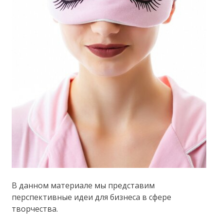
В данном материале мы представим
перспективные идеи для бизнеса в сфере
творчества.