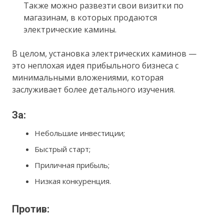
Также можно развезти свои визитки по
магазинам, в которых продаются
электрические камины.
В целом, установка электрических каминов —
это неплохая идея прибыльного бизнеса с
минимальными вложениями, которая
заслуживает более детального изучения.
За:
Небольшие инвестиции;
Быстрый старт;
Приличная прибыль;
Низкая конкуренция.
Против: