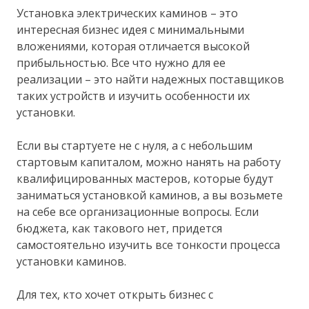
Установка электрических каминов – это
интересная бизнес идея с минимальными
вложениями, которая отличается высокой
прибыльностью. Все что нужно для ее
реализации – это найти надежных поставщиков
таких устройств и изучить особенности их
установки.
Если вы стартуете не с нуля, а с небольшим
стартовым капиталом, можно нанять на работу
квалифицированных мастеров, которые будут
заниматься установкой каминов, а вы возьмете
на себе все организационные вопросы. Если
бюджета, как такового нет, придется
самостоятельно изучить все тонкости процесса
установки каминов.
Для тех, кто хочет открыть бизнес с