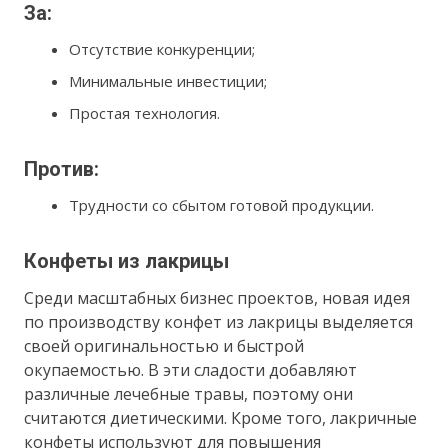
За:
Отсутствие конкуренции;
Минимальные инвестиции;
Простая технология.
Против:
Трудности со сбытом готовой продукции.
Конфеты из лакрицы
Среди масштабных бизнес проектов, новая идея
по производству конфет из лакрицы выделяется
своей оригинальностью и быстрой
окупаемостью. В эти сладости добавляют
различные лечебные травы, поэтому они
считаются диетическими. Кроме того, лакричные
конфеты используют для повышения