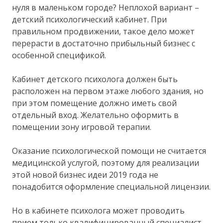
нуля в маленьком городе? Неплохой вариант –
детский психологический кабинет. При
правильном продвижении, такое дело может
перерасти в достаточно прибыльный бизнес с
особенной спецификой.
Кабинет детского психолога должен быть
расположен на первом этаже любого здания, но
при этом помещение должно иметь свой
отдельный вход. Желательно оформить в
помещении зону игровой терапии.
Оказание психологической помощи не считается
медицинской услугой, поэтому для реализации
этой новой бизнес идеи 2019 года не
понадобится оформление специальной лицензии.
Но в кабинете психолога может проводить
прием только квалифицированный специалист,