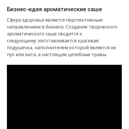
Бизнес-идея ароматические саше
Сфера здоровья является перспективным
направлением в бизнесе. Создание творческого
ароматического саше сводится к
следующему: изготавливается красивая
подушечка, наполнителем которой является не
пух или вата, а настоящие целебные травы.