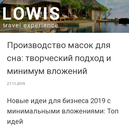
SKIP TO CONTENT
Производство масок для
сна: творческий подход и
минимум вложений
27.11.2019
Новые идеи для бизнеса 2019 с
минимальными вложениями: Топ
идей