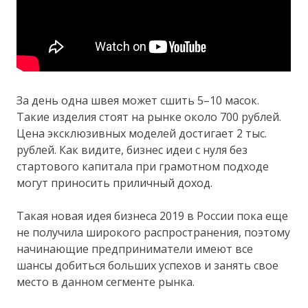
За день одна швея может сшить 5–10 масок.
Такие изделия стоят на рынке около 700 рублей.
Цена эксклюзивных моделей достигает 2 тыс.
рублей. Как видите, бизнес идеи с нуля без
стартового капитала при грамотном подходе
могут приносить приличный доход.
Такая новая идея бизнеса 2019 в России пока еще
не получила широкого распространения, поэтому
начинающие предприниматели имеют все
шансы добиться больших успехов и занять свое
место в данном сегменте рынка.