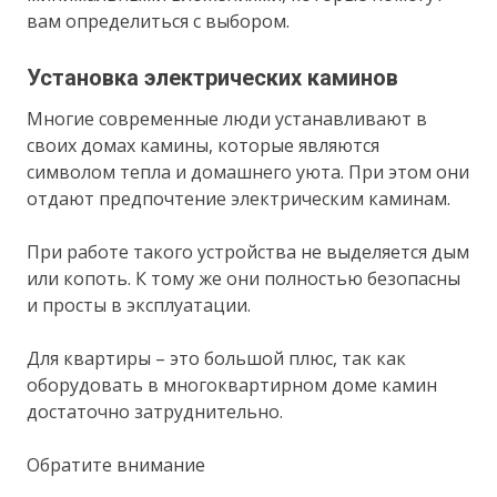
вам определиться с выбором.
Установка электрических каминов
Многие современные люди устанавливают в
своих домах камины, которые являются
символом тепла и домашнего уюта. При этом они
отдают предпочтение электрическим каминам.
При работе такого устройства не выделяется дым
или копоть. К тому же они полностью безопасны
и просты в эксплуатации.
Для квартиры – это большой плюс, так как
оборудовать в многоквартирном доме камин
достаточно затруднительно.
Обратите внимание