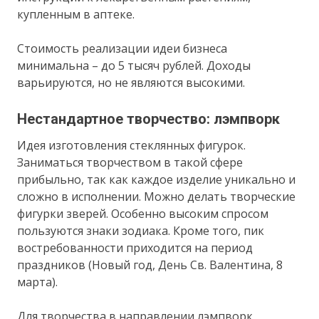
купленным в аптеке.
Стоимость реализации идеи бизнеса
минимальна – до 5 тысяч рублей. Доходы
варьируются, но не являются высокими.
Нестандартное творчество: лэмпворк
Идея изготовления стеклянных фигурок.
Заниматься творчеством в такой сфере
прибыльно, так как каждое изделие уникально и
сложно в исполнении. Можно делать творческие
фигурки зверей. Особенно высоким спросом
пользуются знаки зодиака. Кроме того, пик
востребованности приходится на период
праздников (Новый год, День Св. Валентина, 8
марта).
Для творчества в направлении лэмпворк