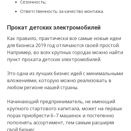
Сезонность;
Ответственность за качество монтажа.
Прокат детских электромобилей
Как правило, практически все самые новые идеи
для бизнеса 2019 год отличаются своей простой.
Например, во всех крупных городах можно найти
пункт проката детских электромобилей.
Это одна из лучших бизнес идей с минимальными
вложениями, которую можно реализовать в
любом регионе нашей страны.
Начинающий предприниматель, не имеющий
крупного стартового капитала, может на первых
порах приобрести 6–7 машинок и постепенно
пополнять ассортимент, тем самым расширяя
свой бизнес.