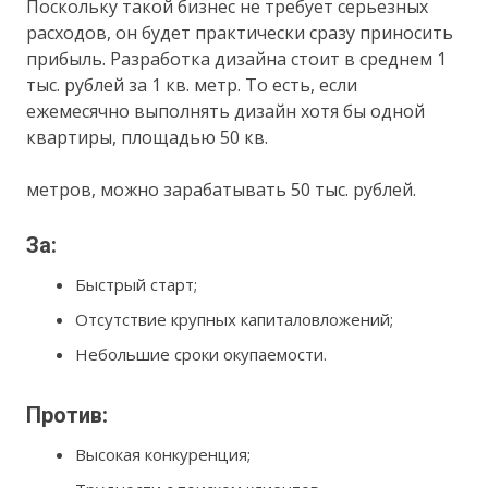
Поскольку такой бизнес не требует серьезных
расходов, он будет практически сразу приносить
прибыль. Разработка дизайна стоит в среднем 1
тыс. рублей за 1 кв. метр. То есть, если
ежемесячно выполнять дизайн хотя бы одной
квартиры, площадью 50 кв.
метров, можно зарабатывать 50 тыс. рублей.
За:
Быстрый старт;
Отсутствие крупных капиталовложений;
Небольшие сроки окупаемости.
Против:
Высокая конкуренция;