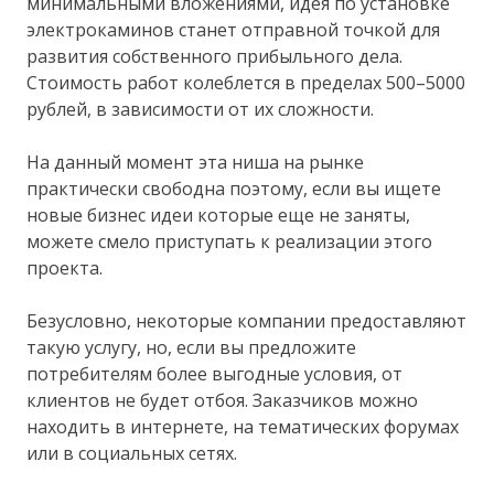
минимальными вложениями, идея по установке
электрокаминов станет отправной точкой для
развития собственного прибыльного дела.
Стоимость работ колеблется в пределах 500–5000
рублей, в зависимости от их сложности.
На данный момент эта ниша на рынке
практически свободна поэтому, если вы ищете
новые бизнес идеи которые еще не заняты,
можете смело приступать к реализации этого
проекта.
Безусловно, некоторые компании предоставляют
такую услугу, но, если вы предложите
потребителям более выгодные условия, от
клиентов не будет отбоя. Заказчиков можно
находить в интернете, на тематических форумах
или в социальных сетях.