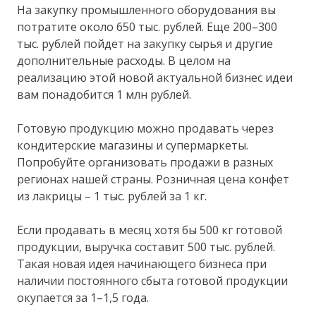
На закупку промышленного оборудования вы
потратите около 650 тыс. рублей. Еще 200–300
тыс. рублей пойдет на закупку сырья и другие
дополнительные расходы. В целом на
реализацию этой новой актуальной бизнес идеи
вам понадобится 1 млн рублей.
Готовую продукцию можно продавать через
кондитерские магазины и супермаркеты.
Попробуйте организовать продажи в разных
регионах нашей страны. Розничная цена конфет
из лакрицы – 1 тыс. рублей за 1 кг.
Если продавать в месяц хотя бы 500 кг готовой
продукции, выручка составит 500 тыс. рублей.
Такая новая идея начинающего бизнеса при
наличии постоянного сбыта готовой продукции
окупается за 1–1,5 года.