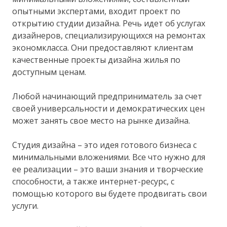
опытными экспертами, входит проект по
открытию студии дизайна. Речь идет об услугах
дизайнеров, специализирующихся на ремонтах
экономкласса. Они предоставляют клиентам
качественные проекты дизайна жилья по
доступным ценам.
Любой начинающий предприниматель за счет
своей универсальности и демократических цен
может занять свое место на рынке дизайна.
Студия дизайна – это идея готового бизнеса с
минимальными вложениями. Все что нужно для
ее реализации – это ваши знания и творческие
способности, а также интернет-ресурс, с
помощью которого вы будете продвигать свои
услуги.