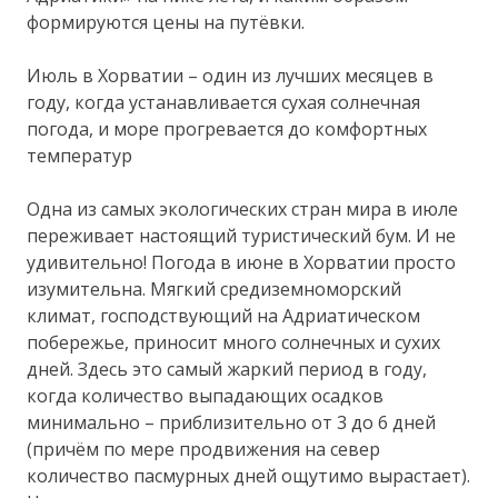
формируются цены на путёвки.
Июль в Хорватии – один из лучших месяцев в
году, когда устанавливается сухая солнечная
погода, и море прогревается до комфортных
температур
Одна из самых экологических стран мира в июле
переживает настоящий туристический бум. И не
удивительно! Погода в июне в Хорватии просто
изумительна. Мягкий средиземноморский
климат, господствующий на Адриатическом
побережье, приносит много солнечных и сухих
дней. Здесь это самый жаркий период в году,
когда количество выпадающих осадков
минимально – приблизительно от 3 до 6 дней
(причём по мере продвижения на север
количество пасмурных дней ощутимо вырастает).