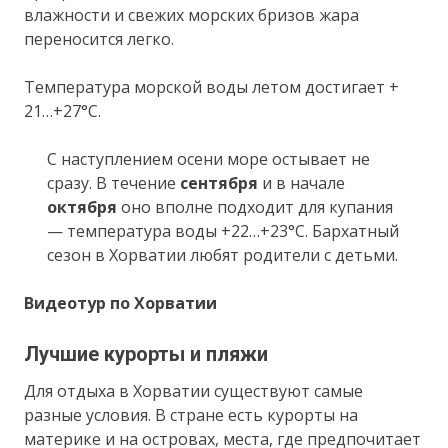
влажности и свежих морских бризов жара
переносится легко.
Температура морской воды летом достигает +
21…+27°С.
С наступлением осени море остывает не
сразу. В течение
сентября
и в начале
октября
оно вполне подходит для купания
— температура воды +22…+23°С. Бархатный
сезон в Хорватии любят родители с детьми.
Видеотур по Хорватии
Лучшие курорты и пляжи
Для отдыха в Хорватии существуют самые
разные условия. В стране есть курорты на
материке и на островах, места, где предпочитает