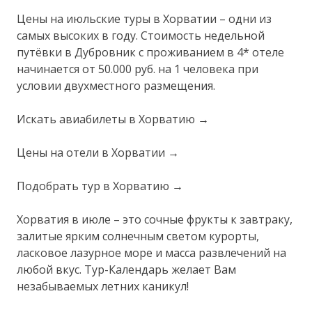
Цены на июльские туры в Хорватии – одни из
самых высоких в году. Стоимость недельной
путёвки в Дубровник с проживанием в 4* отеле
начинается от 50.000 руб. на 1 человека при
условии двухместного размещения.
Искать авиабилеты в Хорватию →
Цены на отели в Хорватии →
Подобрать тур в Хорватию →
Хорватия в июле – это сочные фрукты к завтраку,
залитые ярким солнечным светом курорты,
ласковое лазурное море и масса развлечений на
любой вкус. Тур-Календарь желает Вам
незабываемых летних каникул!