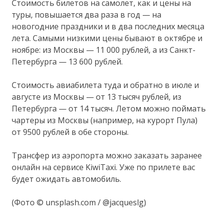
Стоимость билетов на самолет, как и цены на
туры, повышается два раза в год — на
новогодние праздники и в два последних месяца
лета. Самыми низкими цены бывают в октябре и
ноябре: из Москвы — 11 000 рублей, а из Санкт-
Петербурга — 13 600 рублей.
Стоимость авиабилета туда и обратно в июле и
августе из Москвы — от 13 тысяч рублей, из
Петербурга — от 14 тысяч. Летом можно поймать
чартеры из Москвы (например, на курорт Пула)
от 9500 рублей в обе стороны.
Трансфер из аэропорта можно заказать заранее
онлайн на сервисе KiwiTaxi. Уже по прилете вас
будет ожидать автомобиль.
(Фото © unsplash.com / @jacqueslg)