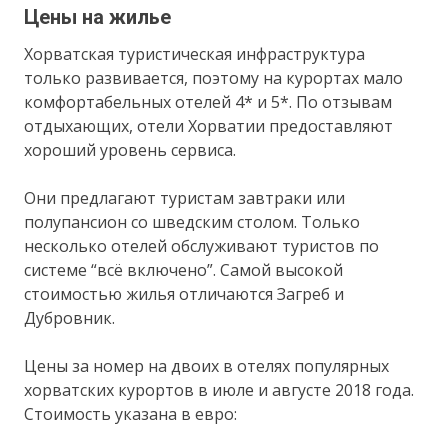
Цены на жилье
Хорватская туристическая инфраструктура
только развивается, поэтому на курортах мало
комфортабельных отелей 4* и 5*. По отзывам
отдыхающих, отели Хорватии предоставляют
хороший уровень сервиса.
Они предлагают туристам завтраки или
полупансион со шведским столом. Только
несколько отелей обслуживают туристов по
системе “всё включено”. Самой высокой
стоимостью жилья отличаются Загреб и
Дубровник.
Цены за номер на двоих в отелях популярных
хорватских курортов в июле и августе 2018 года.
Стоимость указана в евро: