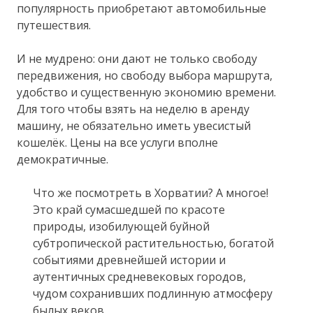
популярность приобретают автомобильные
путешествия.
И не мудрено: они дают не только свободу
передвижения, но свободу выбора маршрута,
удобство и существенную экономию времени.
Для того чтобы взять на неделю в аренду
машину, не обязательно иметь увесистый
кошелёк. Цены на все услуги вполне
демократичные.
Что же посмотреть в Хорватии? А многое!
Это край сумасшедшей по красоте
природы, изобилующей буйной
субтропической растительностью, богатой
событиями древнейшей истории и
аутентичных средневековых городов,
чудом сохранивших подлинную атмосферу
былых веков.