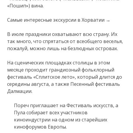
«Пошип») вина.
Самые интересные экскурсии в Хорватии →
В июле праздники охватывают всю страну. Их
так много, что спрятаться от всеобщего веселья,
пожалуй, можно лишь на безлюдных островах.
На сценических площадках столицы в этом
месяце проходит грандиозный фольклорный
фестиваль «Сплитское лето», который длится до
середины августа, а также Песенный фестиваль
Далмации.
Пореч приглашает на Фестиваль искусств, а
Пула собирает всех участников
киноиндустрии на одном из старейших
кинофорумов Европы.