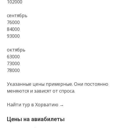
102000
сентябрь
76000
84000
93000
октябрь
63000
73000
78000
Указанные цены примерные. Они постоянно
меняются и зависят от спроса.
Найти тур в Хорватию →
Цены на авиабилеты