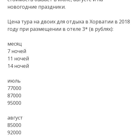
новогодние праздники.
Цена тура на двоих для отдыха в Хорватии в 2018
году при размещении в отеле 3* (в рублях):
месяц
7 ночей
11 ночей
14 ночей
июль
77000
87000
95000
август
85000
92000