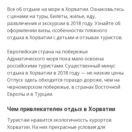
Все об отдыхе на море в Хорватии. Ознакомьтесь
с ценами на туры, билеты, жилье, еду,
развлечения и экскурсии в 2018 году. Узнайте об
оформлении визы, особенностях пляжного
отдыха в Хорватии с детьми и отзывах туристов.
Европейская страна на побережье
Адриатического моря пока мало освоена
российскими туристами. Существенный минус
отдыха в Хорватии в 2018 году — не низкие цены.
Отпуск здесь обходится гораздо дороже, чем на
черноморском побережье, в странах Восточной
Европы и в Турции.
Чем привлекателен отдых в Хорватии
Туристам нравится экологичность курортов
Хорватии. На них прекрасные условия для