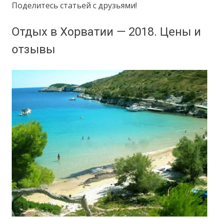
Поделитесь статьей с друзьями!
Отдых в Хорватии — 2018. Цены и
отзывы