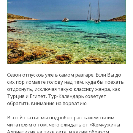
Сезон отпусков уже в самом разгаре. Если Вы до
сих пор ломаете голову над тем, куда бы поехать
отдохнуть, исключая такую классику жанра, как
Турция и Египет, Тур-Календарь советует
обратить внимание на Хорватию.
В этой статье мы подробно расскажем своим
читателям о том, чего ожидать от «Жемчужины
Адриатики» на пике лета, и каким образом