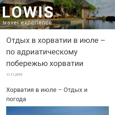
SKIP TO CONTENT
Отдых в хорватии в июле –
по адриатическому
побережью хорватии
11.11.2019
Хорватия в июле – Отдых и
погода