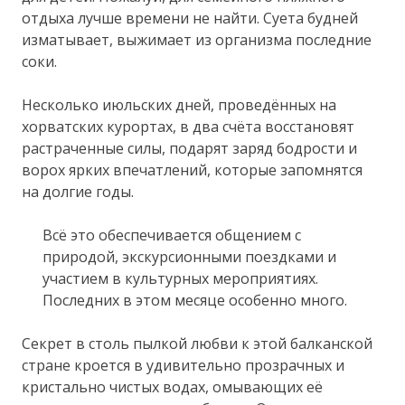
отдыха лучше времени не найти. Суета будней
изматывает, выжимает из организма последние
соки.
Несколько июльских дней, проведённых на
хорватских курортах, в два счёта восстановят
растраченные силы, подарят заряд бодрости и
ворох ярких впечатлений, которые запомнятся
на долгие годы.
Всё это обеспечивается общением с
природой, экскурсионными поездками и
участием в культурных мероприятиях.
Последних в этом месяце особенно много.
Секрет в столь пылкой любви к этой балканской
стране кроется в удивительно прозрачных и
кристально чистых водах, омывающих её