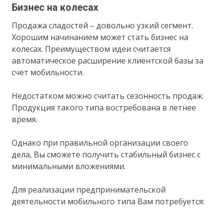
Бизнес на колесах
Продажа сладостей – довольно узкий сегмент.
Хорошим начинанием может стать бизнес на
колесах. Преимуществом идеи считается
автоматическое расширение клиентской базы за
счет мобильности.
Недостатком можно считать сезонность продаж.
Продукция такого типа востребована в летнее
время.
Однако при правильной организации своего
дела, Вы сможете получить стабильный бизнес с
минимальными вложениями.
Для реализации предпринимательской
деятельности мобильного типа Вам потребуется: