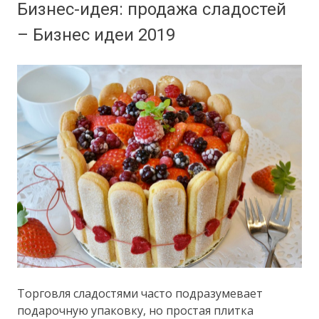
Бизнес-идея: продажа сладостей
– Бизнес идеи 2019
Торговля сладостями часто подразумевает
подарочную упаковку, но простая плитка