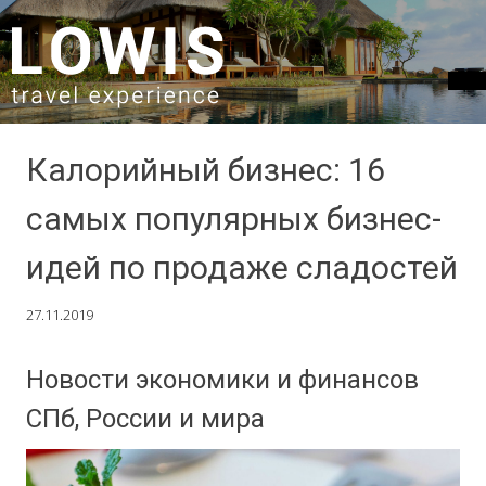
SKIP TO CONTENT
Калорийный бизнес: 16
самых популярных бизнес-
идей по продаже сладостей
27.11.2019
Новости экономики и финансов
СПб, России и мира