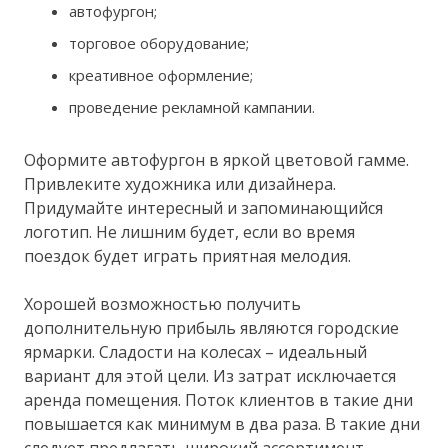
автофургон;
торговое оборудование;
креативное оформление;
проведение рекламной кампании.
Оформите автофургон в яркой цветовой гамме.
Привлеките художника или дизайнера.
Придумайте интересный и запоминающийся
логотип. Не лишним будет, если во время
поездок будет играть приятная мелодия.
Хорошей возможностью получить
дополнительную прибыль являются городские
ярмарки. Сладости на колесах – идеальный
вариант для этой цели. Из затрат исключается
аренда помещения. Поток клиентов в такие дни
повышается как минимум в два раза. В такие дни