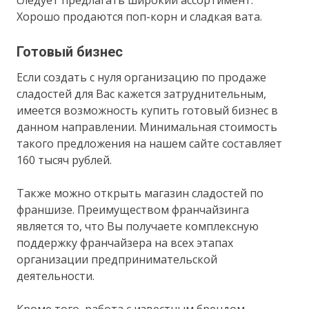
следует предлагать широкий ассортимент.
Хорошо продаются поп-корн и сладкая вата.
Готовый бизнес
Если создать с нуля организацию по продаже
сладостей для Вас кажется затруднительным,
имеется возможность купить готовый бизнес в
данном направлении. Минимальная стоимость
такого предложения на нашем сайте составляет
160 тысяч рублей.
Также можно открыть магазин сладостей по
франшизе. Преимуществом франчайзинга
является то, что Вы получаете комплексную
поддержку франчайзера на всех этапах
организации предпринимательской
деятельности.