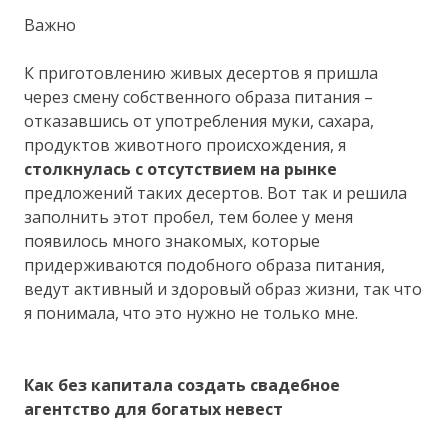
Важно
К приготовлению живых десертов я пришла
через смену собственного образа питания –
отказавшись от употребления муки, сахара,
продуктов животного происхождения, я
столкнулась с отсутствием на рынке
предложений таких десертов. Вот так и решила
заполнить этот пробел, тем более у меня
появилось много знакомых, которые
придерживаются подобного образа питания,
ведут активный и здоровый образ жизни, так что
я понимала, что это нужно не только мне.
Как без капитала создать свадебное
агентство для богатых невест