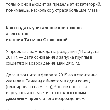
только оно выходит за пределы этих категорий,
понимаешь, насколько у страха большие глаза:)
Как создать уникальное креативное
агентство:
история Татьяны Стаховской
У проекта 2 важных даты: рождения (14 августа
2014 г. — дата основания и запуска группы в
соцсетях) и возрождения (май 2015 г.).
Дело в том, что в феврале 2015-го я спонтанно
улетела в Таиланд с билетом в один конец
(планировала на месяц), бросив проект, а
вернулась аж в мае, и это
стало вторым
дыханием проекта
, его возрождением.