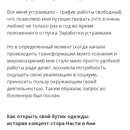
Всё меня устраивало – график работы свободный,
что позволяло мне путешествовать (что я очень
люблю) не только раз в год во время
положенного отпуска. Заработки устраивали.
Но в определенный момент (когда начали
происходить трансформации моего сознания и
мировоззрения) мне стало мало просто удобной
работы ради денег, возникла потребность
ощущать свою реализацию в социуме,
приносить пользу окружающим своей
деятельностью. Таким образом, запрос во
Вселенную был послан.
Как открыть свой бутик одежды:
история концепт-стора Насти и Ани