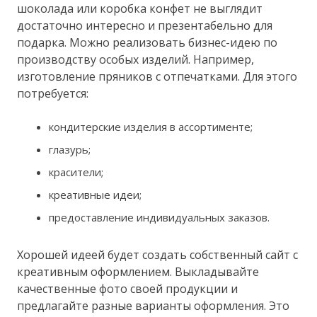
шоколада или коробка конфет не выглядит
достаточно интересно и презентабельно для
подарка. Можно реализовать бизнес-идею по
производству особых изделий. Например,
изготовление пряников с отпечатками. Для этого
потребуется:
кондитерские изделия в ассортименте;
глазурь;
красители;
креативные идеи;
предоставление индивидуальных заказов.
Хорошей идеей будет создать собственный сайт с
креативным оформлением. Выкладывайте
качественные фото своей продукции и
предлагайте разные варианты оформления. Это