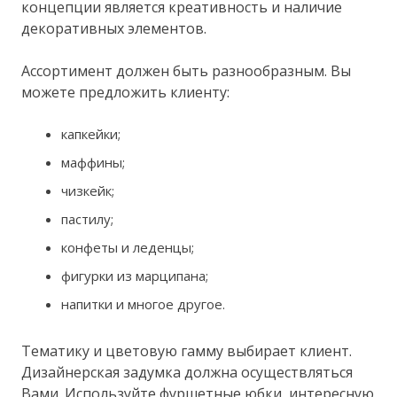
концепции является креативность и наличие
декоративных элементов.
Ассортимент должен быть разнообразным. Вы
можете предложить клиенту:
капкейки;
маффины;
чизкейк;
пастилу;
конфеты и леденцы;
фигурки из марципана;
напитки и многое другое.
Тематику и цветовую гамму выбирает клиент.
Дизайнерская задумка должна осуществляться
Вами. Используйте фуршетные юбки, интересную