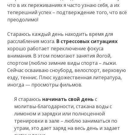
что в их переживаниях я часто узнаю себя, а их
теперешний успех – подтверждение того, что всё
преодолимо!
Стараюсь каждый день находить время для
расслабления мозга.
В стрессовых ситуациях
хорошо работает переключение фокуса
внимания. В этом помогают занятия йогой,
спортом (люблю зимние виды спорта – лыжи.
Сейчас осваиваю сноуборд, велоспорт, верховую
езду, теннис. Плюс художественная литература,
иногда — просмотры фильмов.
Я стараюсь
начинать свой день
с
молитвы-благодарности, стакана воды с
лимоном и зарядки или полноценной
тренировки в зале – люблю заниматься по
утрам, это дает заряд на весь день и задает