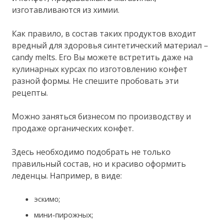
изготавливаются из химии.
Как правило, в состав таких продуктов входит
вредный для здоровья синтетический материал –
candy melts. Его Вы можете встретить даже на
кулинарных курсах по изготовлению конфет
разной формы. Не спешите пробовать эти
рецепты.
Можно заняться бизнесом по производству и
продаже органических конфет.
Здесь необходимо подобрать не только
правильный состав, но и красиво оформить
леденцы. Например, в виде:
эскимо;
мини-пирожных;