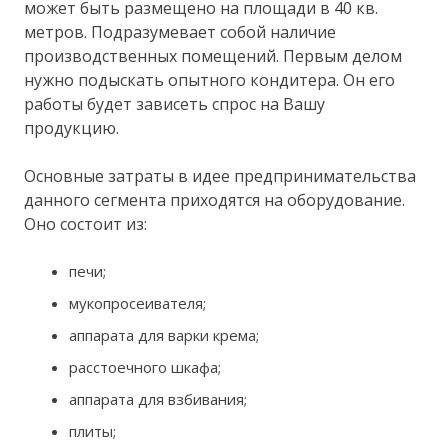
может быть размещено на площади в 40 кв.
метров. Подразумевает собой наличие
производственных помещений. Первым делом
нужно подыскать опытного кондитера. Он его
работы будет зависеть спрос на Вашу
продукцию.
Основные затраты в идее предпринимательства
данного сегмента приходятся на оборудование.
Оно состоит из:
печи;
мукопросеивателя;
аппарата для варки крема;
расстоечного шкафа;
аппарата для взбивания;
плиты;