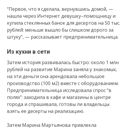
“Первое, что я сделала, вернувшись домой, —
нашла через Интернет девушку–помощницу и
купила стеклянных банок для десертов на 50 тыс.
рублей: меньше вышло бы слишком дорого за
штуку”, — рассказывает предпринимательница.
Из кухни в сети
Затем история развивалась быстро: около 1 млн
рублей на развитие Марина заняла у знакомых,
на эти деньги она арендовала небольшое
производство (100 м2) вместе с оборудованием.
Предпринимательница исследовала спрос “в
полях”: заходила в кафе и магазины в центре
города и спрашивала, готовы ли владельцы
взять ее десерты на реализацию.
Затем Марина Мартьянова привлекла