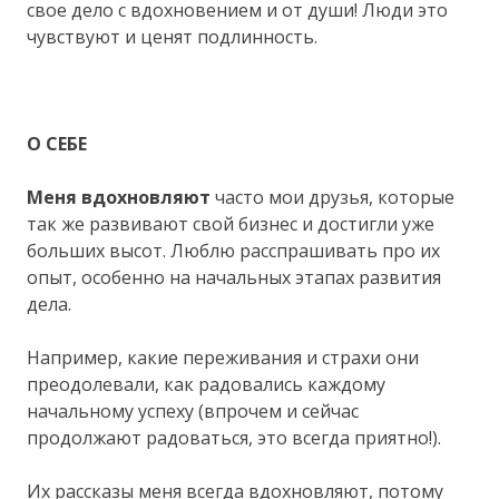
свое дело с вдохновением и от души! Люди это
чувствуют и ценят подлинность.
О СЕБЕ
Меня вдохновляют
часто мои друзья, которые
так же развивают свой бизнес и достигли уже
больших высот. Люблю расспрашивать про их
опыт, особенно на начальных этапах развития
дела.
Например, какие переживания и страхи они
преодолевали, как радовались каждому
начальному успеху (впрочем и сейчас
продолжают радоваться, это всегда приятно!).
Их рассказы меня всегда вдохновляют, потому