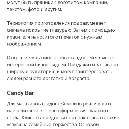
могут быть пряники с логотипом компании,
текстом, фото и другим.
Технология приготовления подразумевает
сначала покрытие глазурью. Затем с помощью
красителя наносится отпечаток с нужным
изображением.
Открытие магазина особых сладостей является
интересной бизнес-идеей. Продажи охватывают
широкую аудиторию и могут заинтересовать
людей разного достатка и возраста.
Candy Bar
Для магазинов сладостей можно реализовать
идею бизнеса в сфере оформления сладкого
стола. Клиенты предпочитают заказывать такие
услуги на семейные торжества. Основой