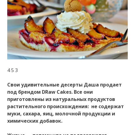
4 5 3
Свои удивительные десерты Даша продает
под брендом DRaw Cakes. Все они
приготовлены из натуральных продуктов
растительного происхождения: не содержат
муки, сахара, яиц, молочной продукции и
химических добавок.