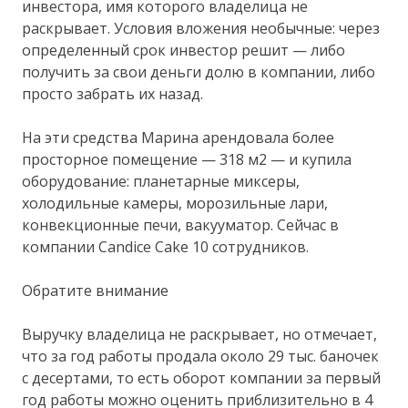
инвестора, имя которого владелица не
раскрывает. Условия вложения необычные: через
определенный срок инвестор решит — либо
получить за свои деньги долю в компании, либо
просто забрать их назад.
На эти средства Марина арендовала более
просторное помещение — 318 м2 — и купила
оборудование: планетарные миксеры,
холодильные камеры, морозильные лари,
конвекционные печи, вакууматор. Сейчас в
компании Candice Cake 10 сотрудников.
Обратите внимание
Выручку владелица не раскрывает, но отмечает,
что за год работы продала около 29 тыс. баночек
с десертами, то есть оборот компании за первый
год работы можно оценить приблизительно в 4