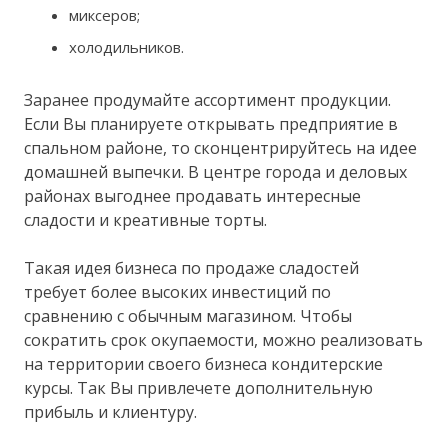
миксеров;
холодильников.
Заранее продумайте ассортимент продукции.
Если Вы планируете открывать предприятие в
спальном районе, то сконцентрируйтесь на идее
домашней выпечки. В центре города и деловых
районах выгоднее продавать интересные
сладости и креативные торты.
Такая идея бизнеса по продаже сладостей
требует более высоких инвестиций по
сравнению с обычным магазином. Чтобы
сократить срок окупаемости, можно реализовать
на территории своего бизнеса кондитерские
курсы. Так Вы привлечете дополнительную
прибыль и клиентуру.