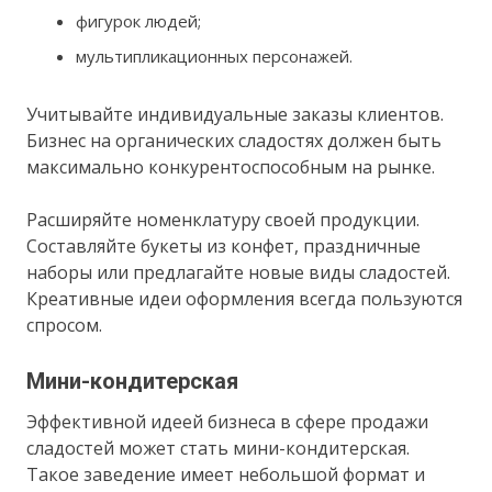
фигурок людей;
мультипликационных персонажей.
Учитывайте индивидуальные заказы клиентов.
Бизнес на органических сладостях должен быть
максимально конкурентоспособным на рынке.
Расширяйте номенклатуру своей продукции.
Составляйте букеты из конфет, праздничные
наборы или предлагайте новые виды сладостей.
Креативные идеи оформления всегда пользуются
спросом.
Мини-кондитерская
Эффективной идеей бизнеса в сфере продажи
сладостей может стать мини-кондитерская.
Такое заведение имеет небольшой формат и