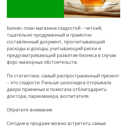
Бизнес-план магазина сладостей – четкий,
тщательно продуманный и грамотно
составленный документ, просчитывающий
расходы и доходы, учитывающий риски и
предусматривающий развитие бизнеса в случае
форс-мажорных обстоятельств.
По статистике, самый распространенный презент
– это сладости. Раньше шоколадка открывала
двери приемных и помогала отблагодарить
доктора, парикмахера, воспитателя.
Обратите внимание
Сегодня в продаже можно встретить самые