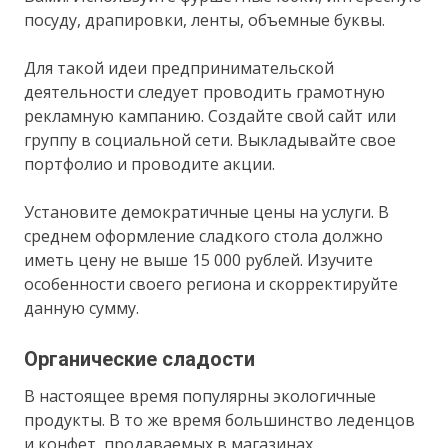
посуду, драпировки, ленты, объемные буквы.
Для такой идеи предпринимательской
деятельности следует проводить грамотную
рекламную кампанию. Создайте свой сайт или
группу в социальной сети. Выкладывайте свое
портфолио и проводите акции.
Установите демократичные цены на услуги. В
среднем оформление сладкого стола должно
иметь цену не выше 15 000 рублей. Изучите
особенности своего региона и скорректируйте
данную сумму.
Органические сладости
В настоящее время популярны экологичные
продукты. В то же время большинство леденцов
и конфет, продаваемых в магазинах,