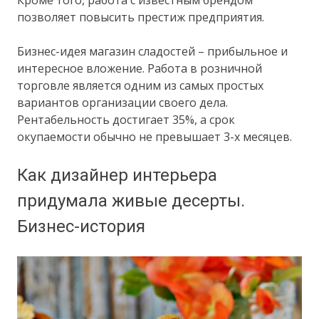
Кроме того, работа с известным брендом
позволяет повысить престиж предприятия.
Бизнес-идея магазин сладостей – прибыльное и
интересное вложение. Работа в розничной
торговле является одним из самых простых
вариантов организации своего дела.
Рентабельность достигает 35%, а срок
окупаемости обычно не превышает 3-х месяцев.
Как дизайнер интерьера
придумала живые десерты.
Бизнес-история