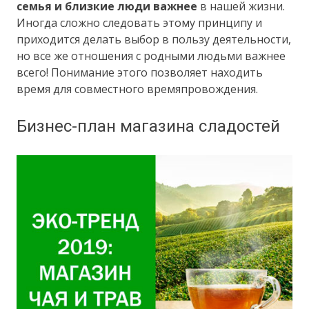
семья и близкие люди важнее
в нашей жизни.
Иногда сложно следовать этому принципу и
приходится делать выбор в пользу деятельности,
но все же отношения с родными людьми важнее
всего! Понимание этого позволяет находить
время для совместного времяпровождения.
Бизнес-план магазина сладостей