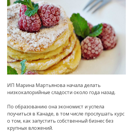
ИП Марина Мартьянова начала делать
низкокалорийные сладости около года назад.
По образованию она экономист и успела
поучиться в Канаде, в том числе прослушать курс
о том, как запустить собственный бизнес без
крупных вложений.