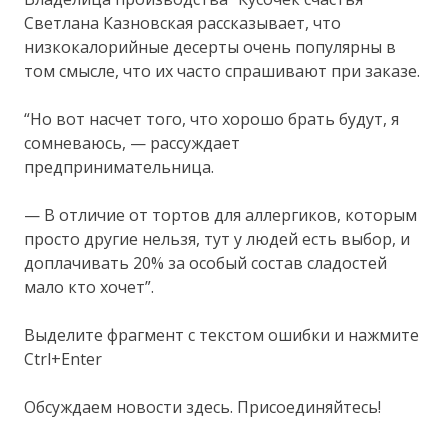
Светлана Казновская рассказывает, что
низкокалорийные десерты очень популярны в
том смысле, что их часто спрашивают при заказе.
“Но вот насчет того, что хорошо брать будут, я
сомневаюсь, — рассуждает
предпринимательница.
— В отличие от тортов для аллергиков, которым
просто другие нельзя, тут у людей есть выбор, и
доплачивать 20% за особый состав сладостей
мало кто хочет”.
Выделите фрагмент с текстом ошибки и нажмите
Ctrl+Enter
Обсуждаем новости здесь. Присоединяйтесь!