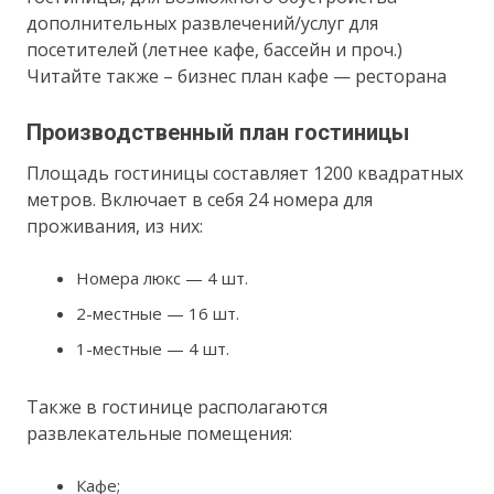
дополнительных развлечений/услуг для
посетителей (летнее кафе, бассейн и проч.)
Читайте также – бизнес план кафе — ресторана
Производственный план гостиницы
Площадь гостиницы составляет 1200 квадратных
метров. Включает в себя 24 номера для
проживания, из них:
Номера люкс — 4 шт.
2-местные — 16 шт.
1-местные — 4 шт.
Также в гостинице располагаются
развлекательные помещения:
Кафе;