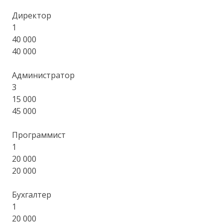
Директор
1
40 000
40 000
Администратор
3
15 000
45 000
Программист
1
20 000
20 000
Бухгалтер
1
20 000