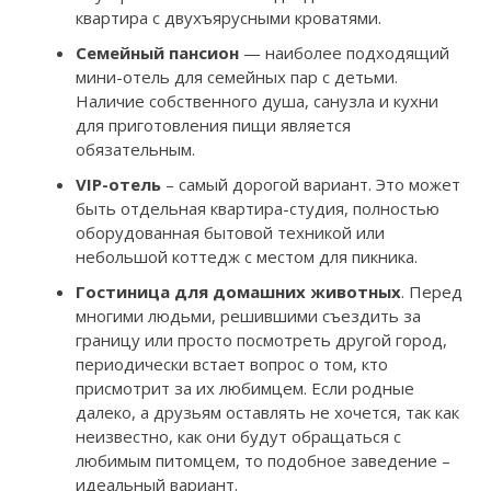
квартира с двухъярусными кроватями.
Семейный пансион
— наиболее подходящий
мини-отель для семейных пар с детьми.
Наличие собственного душа, санузла и кухни
для приготовления пищи является
обязательным.
VIP-отель
– самый дорогой вариант. Это может
быть отдельная квартира-студия, полностью
оборудованная бытовой техникой или
небольшой коттедж с местом для пикника.
Гостиница для домашних животных
. Перед
многими людьми, решившими съездить за
границу или просто посмотреть другой город,
периодически встает вопрос о том, кто
присмотрит за их любимцем. Если родные
далеко, а друзьям оставлять не хочется, так как
неизвестно, как они будут обращаться с
любимым питомцем, то подобное заведение –
идеальный вариант.