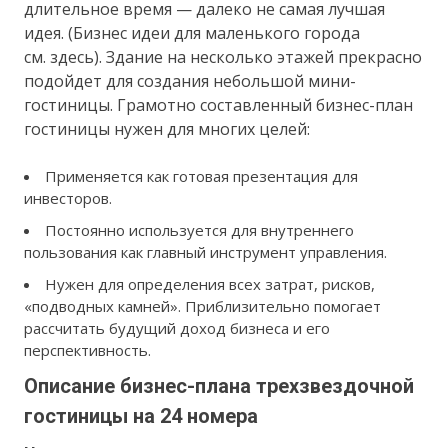
длительное время — далеко не самая лучшая
идея. (Бизнес идеи для маленького города
см. здесь). Здание на несколько этажей прекрасно
подойдет для создания небольшой мини-
гостиницы. Грамотно составленный бизнес-план
гостиницы нужен для многих целей:
Применяется как готовая презентация для
инвесторов.
Постоянно используется для внутреннего
пользования как главный инструмент управления.
Нужен для определения всех затрат, рисков,
«подводных камней». Приблизительно помогает
рассчитать будущий доход бизнеса и его
перспективность.
Описание бизнес-плана трехзвездочной
гостиницы на 24 номера