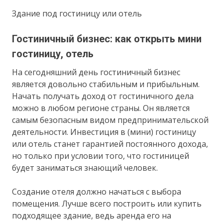
Здание под гостиницу или отель
Гостиничный бизнес: как открыть мини
гостиницу, отель
На сегодняшний день гостиничный бизнес
является довольно стабильным и прибыльным.
Начать получать доход от гостиничного дела
можно в любом регионе страны. Он является
самым безопасным видом предпринимательской
деятельности. Инвестиция в (мини) гостиницу
или отель станет гарантией постоянного дохода,
но только при условии того, что гостиницей
будет заниматься знающий человек.
Создание отеля должно начаться с выбора
помещения. Лучше всего построить или купить
подходящее здание, ведь аренда его на