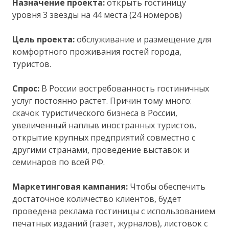
Назначение проекта:
открыть гостиницу
уровня 3 звезды на 44 места (24 номеров)
Цель проекта:
обслуживание и размещение для
комфортного проживания гостей города,
туристов.
Спрос:
В России востребованность гостиничных
услуг постоянно растет. Причин тому много:
скачок туристического бизнеса в России,
увеличенный наплыв иностранных туристов,
открытие крупных предприятий совместно с
другими странами, проведение выставок и
семинаров по всей РФ.
Маркетинговая кампания:
Чтобы обеспечить
достаточное количество клиентов, будет
проведена реклама гостиницы с использованием
печатных изданий (газет, журналов), листовок с