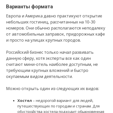
Варианты формата
Европа и Америка давно практикуют открытие
небольших гостиниц, рассчитанных на 10-30
номеров. Они обычно располагаются неподалеку
от автомобильных заправок, придорожных кафе
и просто на улицах крупных городов.
Российский бизнес только начал развивать
данную сферу, хотя эксперты все как один
считают мини-отель наиболее доступным, не
требующим крупных вложений и быстро
окупаемым видом деятельности.
Можно открыть один из следующих их видов:
Хостел
– недорогой вариант для людей,
путешествующих по городам и странам. Для
обустройства хостела подходит обыкновенная