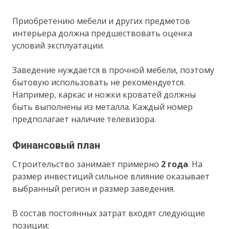
Приобретению мебели и других предметов
интерьера должна предшествовать оценка
условий эксплуатации.
Заведение нуждается в прочной мебели, поэтому
бытовую использовать не рекомендуется.
Например, каркас и ножки кроватей должны
быть выполнены из металла. Каждый номер
предполагает наличие телевизора.
Финансовый план
Строительство занимает примерно
2 года
. На
размер инвестиций сильное влияние оказывает
выбранный регион и размер заведения.
В состав постоянных затрат входят следующие
позиции: