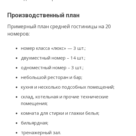
Производственный план
Примерный план средней гостиницы на 20
номеров:
номер класса «люкс» — 3 шт.;
двухместный номер – 14 шт.;
одноместный номер – 3 шт.;
небольшой ресторан и бар;
кухня и несколько подсобных помещений;
склад, котельная и прочие технические
помещения;
комната для стирки и глажки белья;
бильярдная;
тренажерный зал.