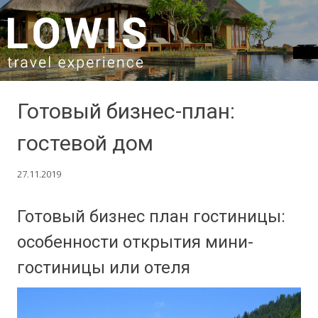
SKIP TO CONTENT
Готовый бизнес-план:
гостевой дом
27.11.2019
Готовый бизнес план гостиницы:
особенности открытия мини-
гостиницы или отеля