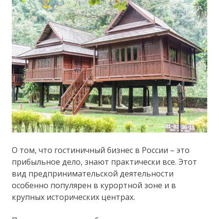
О том, что гостиничный бизнес в России – это
прибыльное дело, знают практически все. Этот
вид предпринимательской деятельности
особенно популярен в курортной зоне и в
крупных исторических центрах.