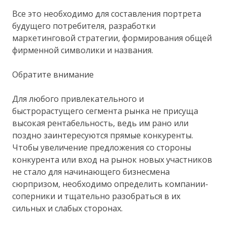
Все это необходимо для составления портрета
будущего потребителя, разработки
маркетинговой стратегии, формирования общей
фирменной символики и названия.
Обратите внимание
Для любого привлекательного и
быстрорастущего сегмента рынка не присуща
высокая рентабельность, ведь им рано или
поздно заинтересуются прямые конкуренты.
Чтобы увеличение предложения со стороны
конкурента или вход на рынок новых участников
не стало для начинающего бизнесмена
сюрпризом, необходимо определить компании-
соперники и тщательно разобраться в их
сильных и слабых сторонах.