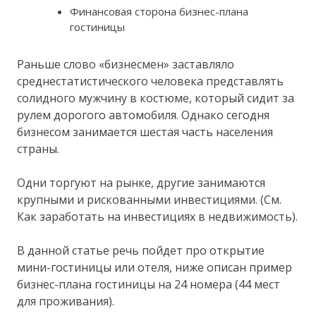
Финансовая сторона бизнес-плана
гостиницы
Раньше слово «бизнесмен» заставляло
среднестатистического человека представлять
солидного мужчину в костюме, который сидит за
рулем дорогого автомобиля. Однако сегодня
бизнесом занимается шестая часть населения
страны.
Одни торгуют на рынке, другие занимаются
крупными и рискованными инвестициями. (См.
Как заработать на инвестициях в недвижимость).
В данной статье речь пойдет про открытие
мини-гостиницы или отеля, ниже описан пример
бизнес-плана гостиницы на 24 номера (44 мест
для проживания).