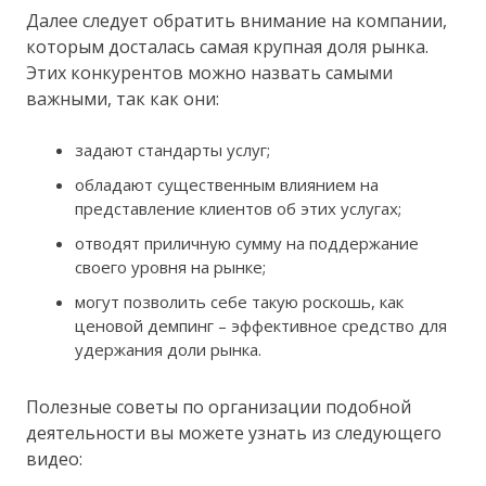
Далее следует обратить внимание на компании,
которым досталась самая крупная доля рынка.
Этих конкурентов можно назвать самыми
важными, так как они:
задают стандарты услуг;
обладают существенным влиянием на
представление клиентов об этих услугах;
отводят приличную сумму на поддержание
своего уровня на рынке;
могут позволить себе такую роскошь, как
ценовой демпинг – эффективное средство для
удержания доли рынка.
Полезные советы по организации подобной
деятельности вы можете узнать из следующего
видео: