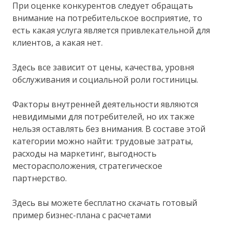
При оценке конкурентов следует обращать
внимание на потребительское восприятие, то
есть какая услуга является привлекательной для
клиентов, а какая нет.
Здесь все зависит от цены, качества, уровня
обслуживания и социальной роли гостиницы.
Факторы внутренней деятельности являются
невидимыми для потребителей, но их также
нельзя оставлять без внимания. В составе этой
категории можно найти: трудовые затраты,
расходы на маркетинг, выгодность
месторасположения, стратегическое
партнерство.
Здесь вы можете бесплатно скачать готовый
пример бизнес-плана с расчетами