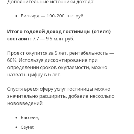
Дополнительные источники дохода:
Бильярд — 100-200 тыс. руб.
Итого годовой доход гостиницы (отеля)
составит:
7.7 — 9.5 млн. руб.
Проект окупится за 5 лет, рентабельность —
60%. Используя дисконтирование при
определении сроков окупаемости, можно
назвать цифру в 6 лет.
Спустя время сферу услуг гостиницы можно
значительно расширить, добавив несколько
нововведений:
Бассейн;
Сауна;