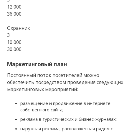
12 000
36 000
Охранник
3
10 000
30 000
Маркетинговый план
Постоянный поток посетителей можно
обеспечить посредством проведения следующих
маркетинговых мероприятий:
размещение и продвижение в интернете
собственного сайта;
реклама в туристических и бизнес-журналах;
наружная реклама, расположенная рядом с