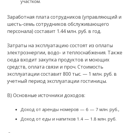
участком.
Заработная плата сотрудников (управляющий и
шесть-семь сотрудников обслуживающего
персонала) составит 1.44 млн. руб. в год.
Затраты на эксплуатацию состоят из оплаты
электроэнергии, водо- и теплоснабжения. Также
сюда входит закупка продуктов и моющих
средств, оплата связи и проч. Стоимость
эксплуатации составит 800 тыс. — 1 млн. руб. в
учетный период эксплуатации гостиницы.
В) Основные источники доходов:
Доход от аренды номеров — 6 — 7 млн. руб.,
Доход от еды и напитков 1.4 — 1.8 млн. руб.