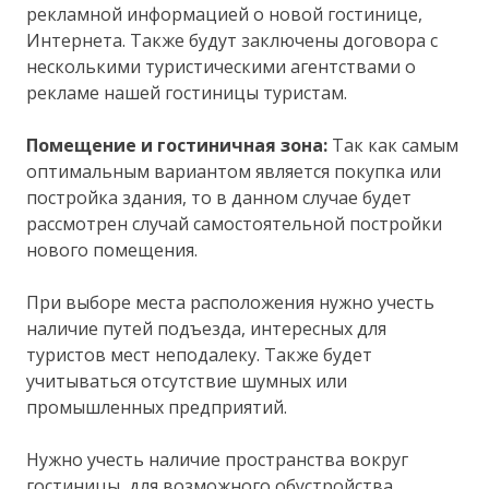
рекламной информацией о новой гостинице,
Интернета. Также будут заключены договора с
несколькими туристическими агентствами о
рекламе нашей гостиницы туристам.
Помещение и гостиничная зона:
Так как самым
оптимальным вариантом является покупка или
постройка здания, то в данном случае будет
рассмотрен случай самостоятельной постройки
нового помещения.
При выборе места расположения нужно учесть
наличие путей подъезда, интересных для
туристов мест неподалеку. Также будет
учитываться отсутствие шумных или
промышленных предприятий.
Нужно учесть наличие пространства вокруг
гостиницы, для возможного обустройства