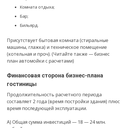
Комната отдыха;
Бар;
Бильярд.
Присутствует бытовая комната (стиральные
машины, глажка) и техническое помещение
(котельная и проч). (Читайте также — бизнес
план автомойки с расчетами)
Финансовая сторона бизнес-плана
гостиницы
Продолжительность расчетного периода
составляет 2 года (время постройки здания) плюс
время последующей эксплуатации.
А) Общая сумма инвестиций — 18 — 24 млн.