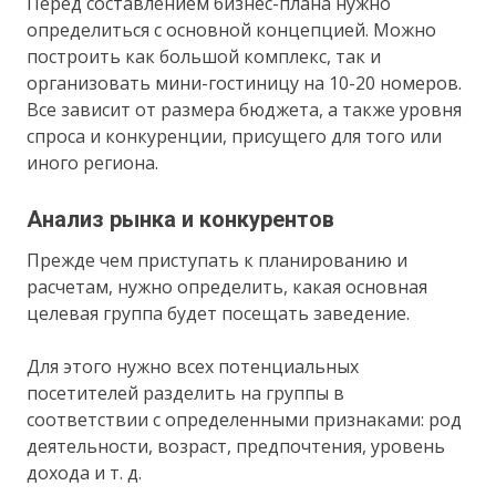
Перед составлением бизнес-плана нужно
определиться с основной концепцией. Можно
построить как большой комплекс, так и
организовать мини-гостиницу на 10-20 номеров.
Все зависит от размера бюджета, а также уровня
спроса и конкуренции, присущего для того или
иного региона.
Анализ рынка и конкурентов
Прежде чем приступать к планированию и
расчетам, нужно определить, какая основная
целевая группа будет посещать заведение.
Для этого нужно всех потенциальных
посетителей разделить на группы в
соответствии с определенными признаками: род
деятельности, возраст, предпочтения, уровень
дохода и т. д.