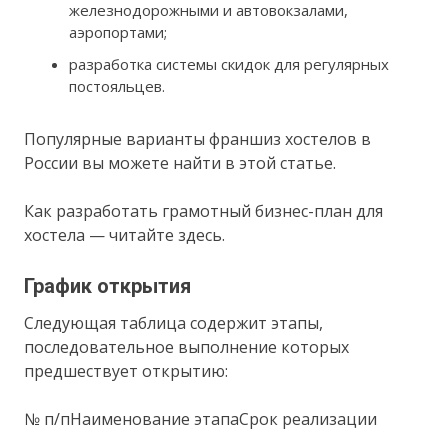
железнодорожными и автовокзалами,
аэропортами;
разработка системы скидок для регулярных
постояльцев.
Популярные варианты франшиз хостелов в
России вы можете найти в этой статье.
Как разработать грамотный бизнес-план для
хостела — читайте здесь.
График открытия
Следующая таблица содержит этапы,
последовательное выполнение которых
предшествует открытию:
№ п/пНаименование этапаСрок реализации