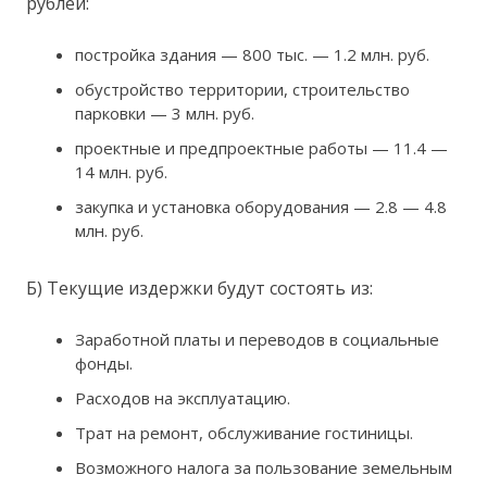
рублей:
постройка здания — 800 тыс. — 1.2 млн. руб.
обустройство территории, строительство
парковки — 3 млн. руб.
проектные и предпроектные работы — 11.4 —
14 млн. руб.
закупка и установка оборудования — 2.8 — 4.8
млн. руб.
Б) Текущие издержки будут состоять из:
Заработной платы и переводов в социальные
фонды.
Расходов на эксплуатацию.
Трат на ремонт, обслуживание гостиницы.
Возможного налога за пользование земельным