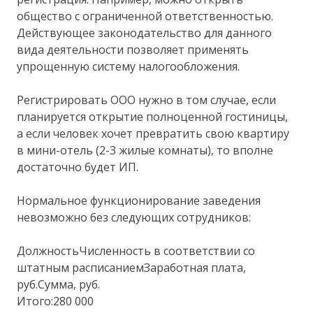
общество с ограниченной ответственностью.
Действующее законодательство для данного
вида деятельности позволяет применять
упрощенную систему налогообложения.
Регистрировать ООО нужно в том случае, если
планируется открытие полноценной гостиницы,
а если человек хочет превратить свою квартиру
в мини-отель (2-3 жилые комнаты), то вполне
достаточно будет ИП.
Нормальное функционирование заведения
невозможно без следующих сотрудников:
ДолжностьЧисленность в соответствии со
штатным расписаниемЗаработная плата,
руб.Сумма, руб.
Итого:280 000