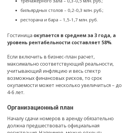
тренажерного зала – 0,3-0,5 млн. руб.;
бильярдных столов – 0,2-0,3 млн. руб.;
ресторана и бара – 1,5-1,7 млн. руб.
Гостиница
окупается в среднем за 3 года, а
уровень рентабельности составляет 58%
.
Если включить в бизнес-план расчет,
максимально соответствующий реальности,
учитывающий инфляцию и весь спектр
возможных финансовых рисков, то срок
окупаемости может несколько увеличиться – до
4-6 лет.
Организационный план
Началу сдачи номеров в аренду обязательно
должна предшествовать официальная
регистрация. Например, можно открыть