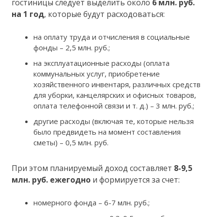
гостиницы следует выделить около
6 млн. руб.
на 1 год
, которые будут расходоваться:
на оплату труда и отчисления в социальные
фонды – 2,5 млн. руб.;
на эксплуатационные расходы (оплата
коммунальных услуг, приобретение
хозяйственного инвентаря, различных средств
для уборки, канцелярских и офисных товаров,
оплата телефонной связи и т. д.) – 3 млн. руб.;
другие расходы (включая те, которые нельзя
было предвидеть на момент составления
сметы) – 0,5 млн. руб.
При этом планируемый доход составляет
8-9,5
млн. руб. ежегодно
и формируется за счет:
номерного фонда – 6-7 млн. руб.;