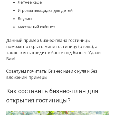
Летнее кафе;
Игровая площадка для детей;
Боулинг;
Массажный кабинет.
Данный пример бизнес-плана гостиницы
поможет открыть мини гостиницу (отель), а
также взять кредит в банке под бизнес. Удачи
Вам!
Советуем почитать: Бизнес идеи с нуля и без
вложений: примеры
Как составить бизнес-план для
открытия гостиницы?