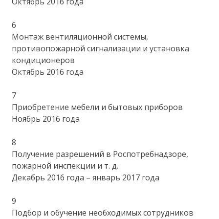
Октябрь 2016 года
6
Монтаж вентиляционной системы,
противопожарной сигнализации и установка
кондиционеров
Октябрь 2016 года
7
Приобретение мебели и бытовых приборов
Ноябрь 2016 года
8
Получение разрешений в Роспотребнадзоре,
пожарной инспекции и т. д.
Декабрь 2016 года – январь 2017 года
9
Подбор и обучение необходимых сотрудников