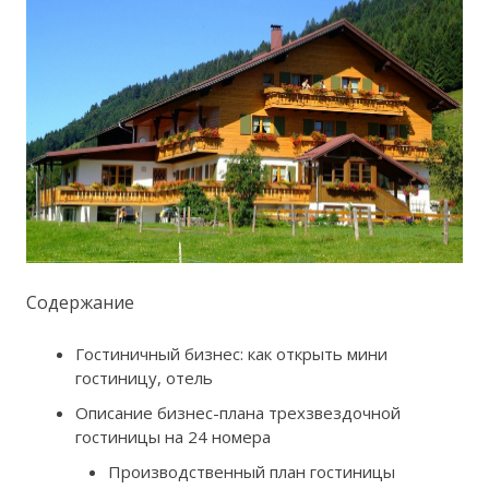
Содержание
Гостиничный бизнес: как открыть мини
гостиницу, отель
Описание бизнес-плана трехзвездочной
гостиницы на 24 номера
Производственный план гостиницы