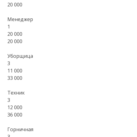
20 000
Менеджер
1
20 000
20 000
Уборщица
3
11 000
33 000
Техник
3
12 000
36 000
Горничная
3