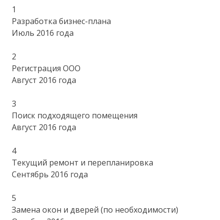
1
Разработка бизнес-плана
Июль 2016 года
2
Регистрация ООО
Август 2016 года
3
Поиск подходящего помещения
Август 2016 года
4
Текущий ремонт и перепланировка
Сентябрь 2016 года
5
Замена окон и дверей (по необходимости)