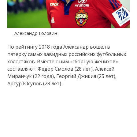
Александр Головин
По рейтингу 2018 года Александр вошел в
пятерку самых завидных российских футбольных
холостяков. Вместе с ним «сборную женихов»
составляют: Федор Смолов (28 лет), Алексей
Миранчук (22 года), Георгий Джикия (25 лет),
Артур Юсупов (28 лет).