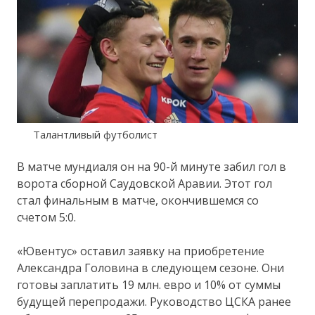
Талантливый футболист
В матче мундиаля он на 90-й минуте забил гол в
ворота сборной Саудовской Аравии. Этот гол
стал финальным в матче, окончившемся со
счетом 5:0.
«Ювентус» оставил заявку на приобретение
Александра Головина в следующем сезоне. Они
готовы заплатить 19 млн. евро и 10% от суммы
будущей перепродажи. Руководство ЦСКА ранее