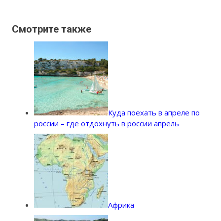
Смотрите также
Куда поехать в апреле по
россии – где отдохнуть в россии апрель
Африка