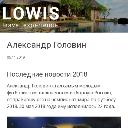
SKIP TO CONTENT
Александр Головин
06.11.2019
Последние новости 2018
Александр Головин стал самым молодым
футболистом, включенным в сборную Россию,
отправившуюся на чемпионат мира по футболу
2018. 30 мая 2018 года ему исполнилось 22 года.