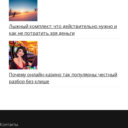
Лыжный комплект: что действительно нужно и
как не потратить зря деньги
Почему онлайн-казино так популярны: честный
разбор без клише
Контакты