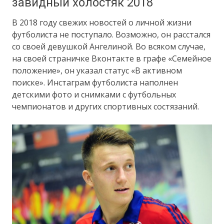
завидный холостяк 2018
В 2018 году свежих новостей о личной жизни
футболиста не поступало. Возможно, он расстался
со своей девушкой Ангелиной. Во всяком случае,
на своей страничке Вконтакте в графе «Семейное
положение», он указал статус «В активном
поиске». Инстаграм футболиста наполнен
детскими фото и снимками с футбольных
чемпионатов и других спортивных состязаний.