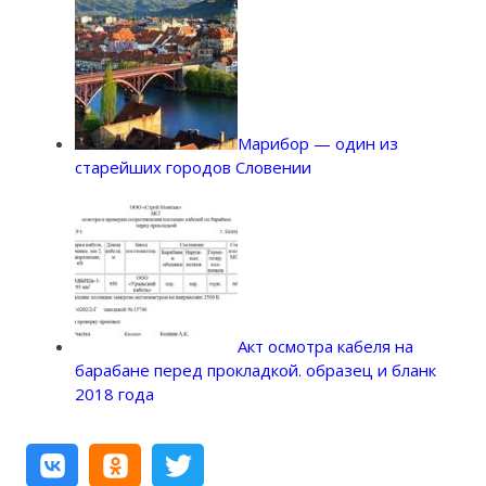
Марибор — один из
старейших городов Словении
Акт осмотра кабеля на
барабане перед прокладкой. образец и бланк
2018 года