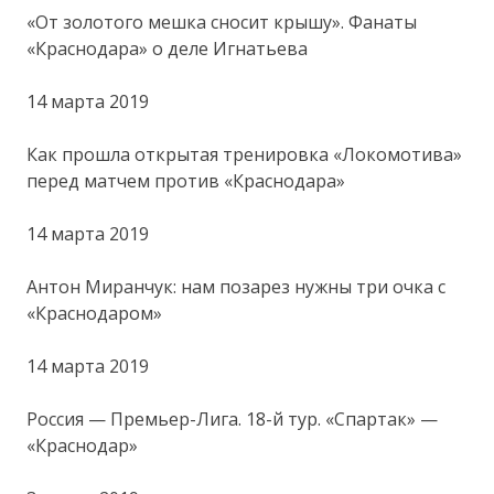
«От золотого мешка сносит крышу». Фанаты
«Краснодара» о деле Игнатьева
14 марта 2019
Как прошла открытая тренировка «Локомотива»
перед матчем против «Краснодара»
14 марта 2019
Антон Миранчук: нам позарез нужны три очка с
«Краснодаром»
14 марта 2019
Россия — Премьер-Лига. 18-й тур. «Спартак» —
«Краснодар»