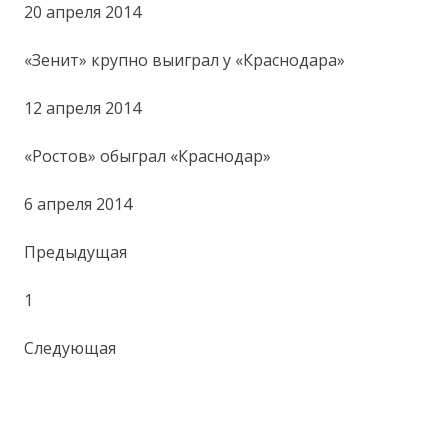
20 апреля 2014
«Зенит» крупно выиграл у «Краснодара»
12 апреля 2014
«Ростов» обыграл «Краснодар»
6 апреля 2014
Предыдущая
1
Следующая