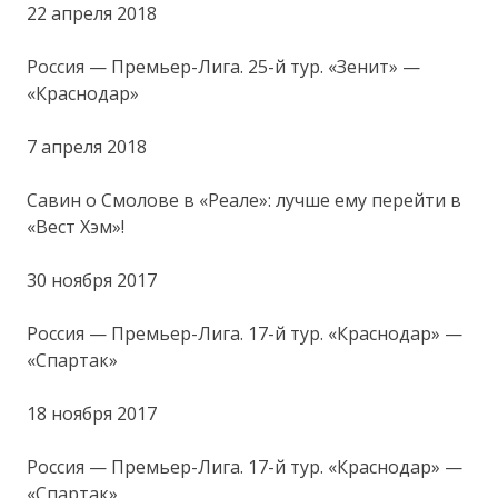
22 апреля 2018
Россия — Премьер-Лига. 25-й тур. «Зенит» —
«Краснодар»
7 апреля 2018
Савин о Смолове в «Реале»: лучше ему перейти в
«Вест Хэм»!
30 ноября 2017
Россия — Премьер-Лига. 17-й тур. «Краснодар» —
«Спартак»
18 ноября 2017
Россия — Премьер-Лига. 17-й тур. «Краснодар» —
«Спартак»