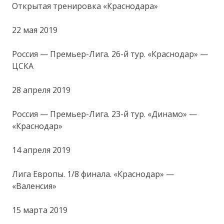
Открытая тренировка «Краснодара»
22 мая 2019
Россия — Премьер-Лига. 26-й тур. «Краснодар» —
ЦСКА
28 апреля 2019
Россия — Премьер-Лига. 23-й тур. «Динамо» —
«Краснодар»
14 апреля 2019
Лига Европы. 1/8 финала. «Краснодар» —
«Валенсия»
15 марта 2019