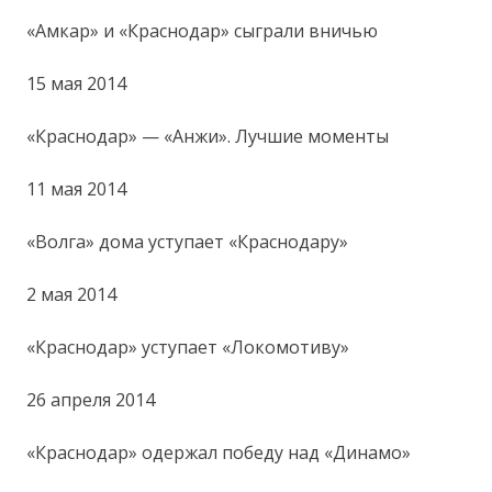
«Амкар» и «Краснодар» сыграли вничью
15 мая 2014
«Краснодар» — «Анжи». Лучшие моменты
11 мая 2014
«Волга» дома уступает «Краснодару»
2 мая 2014
«Краснодар» уступает «Локомотиву»
26 апреля 2014
«Краснодар» одержал победу над «Динамо»