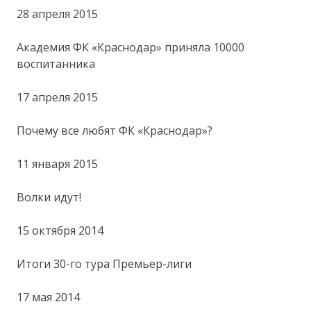
28 апреля 2015
Академия ФК «Краснодар» приняла 10000
воспитанника
17 апреля 2015
Почему все любят ФК «Краснодар»?
11 января 2015
Волки идут!
15 октября 2014
Итоги 30-го тура Премьер-лиги
17 мая 2014