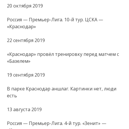
20 октября 2019
Россия — Премьер-Лига. 10-й тур. ЦСКА —
«Краснодар»
22 сентября 2019
«Краснодар» провёл тренировку перед матчем с
«Базелем»
19 сентября 2019
В парке Краснодар аншлаг. Картинки нет, люди
есть
13 августа 2019
Россия — Премьер-Лига. 4-й тур. «Зенит» —