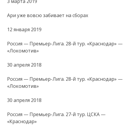
3 марта 2019
Ари уже вовсю забивает на сборах
12 января 2019
Россия — Премьер-Лига. 28-й тур. «Краснодар» —
«Локомотив»
30 апреля 2018
Россия — Премьер-Лига. 28-й тур. «Краснодар» —
«Локомотив»
30 апреля 2018
Россия — Премьер-Лига. 27-й тур. ЦСКА —
«Краснодар»