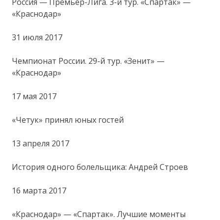
Россия — Премьер-Лига. 3-й тур. «Спартак» —
«Краснодар»
31 июля 2017
Чемпионат России. 29-й тур. «Зенит» —
«Краснодар»
17 мая 2017
«Четук» принял юных гостей
13 апреля 2017
История одного болельщика: Андрей Строев
16 марта 2017
«Краснодар» — «Спартак». Лучшие моменты