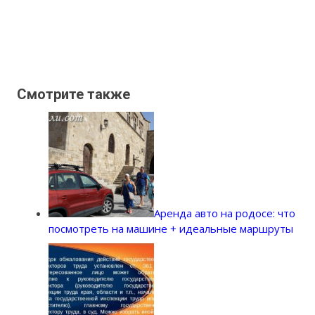
Смотрите также
Аренда авто на родосе: что
посмотреть на машине + идеальные маршруты