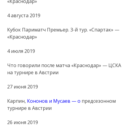
«Краснодар»
4 августа 2019
Кубок Париматч Премьер. 3-й тур. «Спартак» —
«Краснодар»
4 июля 2019
Что говорили после матча «Краснодар» — ЦСКА
на турнире в Австрии
27 июня 2019
Карпин,
Кононов и Мусаев — о
предсезонном
турнире в Австрии
26 июня 2019