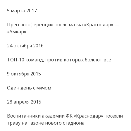
5 марта 2017
Пресс-конференция после матча «Краснодар» —
«Амкар»
24 октября 2016
ТОП-10 команд, против которых болеют все
9 октября 2015
Один день с мячом
28 апреля 2015
Воспитанники академии ФК «Краснодар» посеяли
траву на газоне нового стадиона