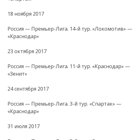
18 ноября 2017
Россия — Премьер-Лига. 14-й тур. «Локомотив» —
«Краснодар»
23 октября 2017
Россия — Премьер-Лига. 11-й тур. «Краснодар» —
«Зенит»
24 сентября 2017
Россия — Премьер-Лига. 3-й тур. «Спартак» —
«Краснодар»
31 июля 2017