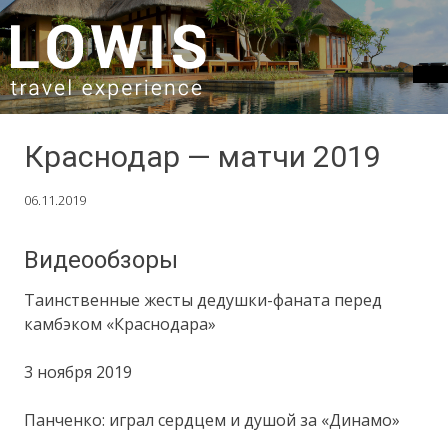
SKIP TO CONTENT
Краснодар — матчи 2019
06.11.2019
Видеообзоры
Таинственные жесты дедушки-фаната перед
камбэком «Краснодара»
3 ноября 2019
Панченко: играл сердцем и душой за «Динамо»