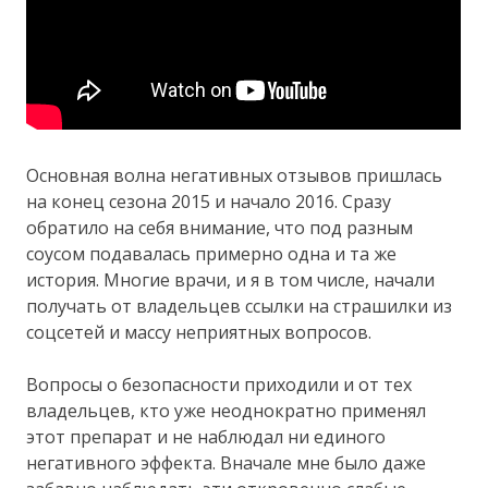
Основная волна негативных отзывов пришлась
на конец сезона 2015 и начало 2016. Сразу
обратило на себя внимание, что под разным
соусом подавалась примерно одна и та же
история. Многие врачи, и я в том числе, начали
получать от владельцев ссылки на страшилки из
соцсетей и массу неприятных вопросов.
Вопросы о безопасности приходили и от тех
владельцев, кто уже неоднократно применял
этот препарат и не наблюдал ни единого
негативного эффекта. Вначале мне было даже