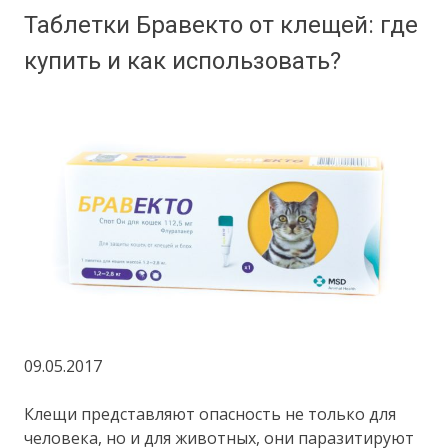
Таблетки Бравекто от клещей: где
купить и как использовать?
09.05.2017
Клещи представляют опасность не только для
человека, но и для животных, они паразитируют