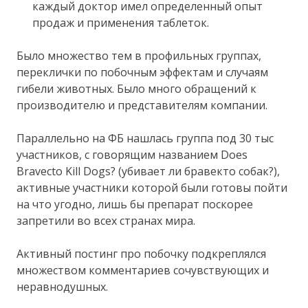
каждый доктор имел определенный опыт
продаж и применения таблеток.
Было множество тем в профильных группах,
переклички по побочным эффектам и случаям
гибели животных. Было много обращений к
производителю и представителям компании.
Параллельно на ФБ нашлась группа под 30 тыс
участников, с говорящим названием Does
Bravecto Kill Dogs? (убивает ли бравекто собак?),
активные участники которой были готовы пойти
на что угодно, лишь бы препарат поскорее
запретили во всех странах мира.
Активный постинг про побочку подкреплялся
множеством комментариев сочувствующих и
неравнодушных.