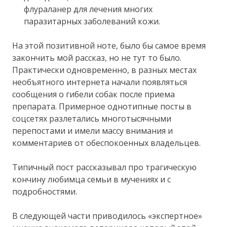
флураланер для лечения многих
паразитарных заболеваний кожи.
На этой позитивной ноте, было бы самое время
закончить мой рассказ, но не тут то было.
Практически одновременно, в разных местах
необъятного интернета начали появляться
сообщения о гибели собак после приема
препарата. Примерное однотипные посты в
соцсетях разлетались многотысячными
перепостами и имели массу внимания и
комментариев от обеспокоенных владельцев.
Типичный пост рассказывал про трагическую
кончину любимца семьи в мучениях и с
подробностями.
В следующей части приводилось «экспертное»