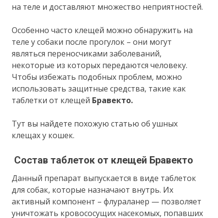
на теле и доставляют множество неприятностей.
Особенно часто клещей можно обнаружить на
теле у собаки после прогулок – они могут
являться переносчиками заболеваний,
некоторые из которых передаются человеку.
Чтобы избежать подобных проблем, можно
использовать защитные средства, такие как
таблетки от клещей
Бравекто.
Тут вы найдете похожую статью об ушных
клещах у кошек.
Состав таблеток от клещей Бравекто
Данный препарат выпускается в виде таблеток
для собак, которые назначают внутрь. Их
активный компонент – флураланер — позволяет
уничтожать кровососущих насекомых, попавших