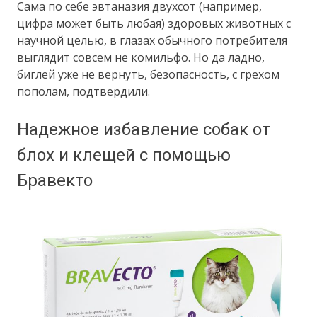
Сама по себе эвтаназия двухсот (например,
цифра может быть любая) здоровых животных с
научной целью, в глазах обычного потребителя
выглядит совсем не комильфо. Но да ладно,
биглей уже не вернуть, безопасность, с грехом
пополам, подтвердили.
Надежное избавление собак от
блох и клещей с помощью
Бравекто