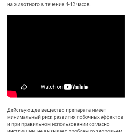
на животного в течение 4-12 часов.
Действующее вещество препарата имеет
минимальный риск развития побочных эффектов
и при правильном использовании согласно
инструкции, не вызывает проблем со здоровьем