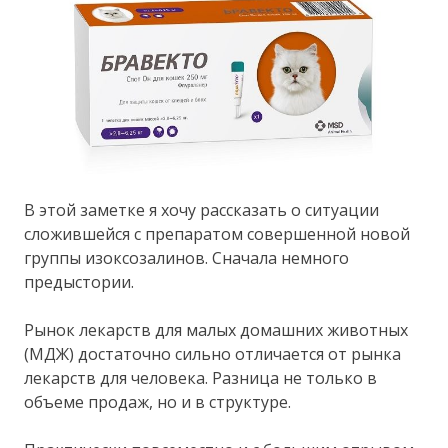
В этой заметке я хочу рассказать о ситуации
сложившейся с препаратом совершенной новой
группы изоксозалинов. Сначала немного
предыстории.
Рынок лекарств для малых домашних животных
(МДЖ) достаточно сильно отличается от рынка
лекарств для человека. Разница не только в
объеме продаж, но и в структуре.