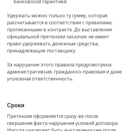
банковской гарантией.
Удержать можно только ту сумму, которая
рассчитывается в соответствии с правилами,
прописанными в контракте. До выставления
официальной претензии заказчик не имеет
право удерживать денежные средства,
принадлежащие поставщику.
За нарушение этого правила предусмотрена
административная, гражданско-правовая и даже
уголовная ответственность.
Сроки
Претензия оформляется сразу же после
свершения факта нарушения условий договора.
Иногда она может быть выставлена уже после