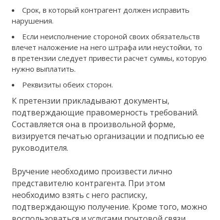
Срок, в который контрагент должен исправить
нарушения.
Если неисполнение стороной своих обязательств
влечет наложение на него штрафа или неустойки, то
в претензии следует привести расчет суммы, которую
нужно выплатить.
Реквизиты обеих сторон.
К претензии прикладывают документы,
подтверждающие правомерность требований.
Составляется она в произвольной форме,
визируется печатью организации и подписью ее
руководителя.
Вручение необходимо произвести лично
представителю контрагента. При этом
необходимо взять с него расписку,
подтверждающую получение. Кроме того, можно
воспользоваться и услугами почтовой связи.