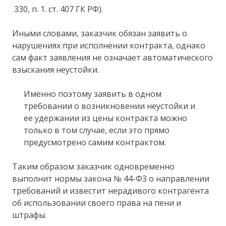
330, п. 1. ст. 407 ГК РФ).
Иными словами, заказчик обязан заявить о
нарушениях при исполнении контракта, однако
сам факт заявления не означает автоматического
взыскания неустойки.
Именно поэтому заявить в одном
требовании о возникновении неустойки и
ее удержании из цены контракта можно
только в том случае, если это прямо
предусмотрено самим контрактом.
Таким образом заказчик одновременно
выполнит нормы закона № 44-ФЗ о направлении
требований и известит нерадивого контрагента
об использовании своего права на пени и
штрафы.