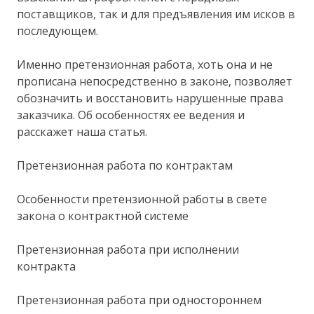
поставщиков, так и для предъявления им исков в
последующем.
Именно претензионная работа, хоть она и не
прописана непосредственно в законе, позволяет
обозначить и восстановить нарушенные права
заказчика. Об особенностях ее ведения и
расскажет наша статья.
Претензионная работа по контрактам
Особенности претензионной работы в свете
закона о контрактной системе
Претензионная работа при исполнении
контракта
Претензионная работа при одностороннем