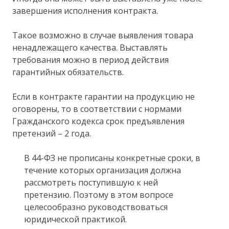
завершения исполнения контракта.
Такое возможно в случае выявления товара
ненадлежащего качества. Выставлять
требования можно в период действия
гарантийных обязательств.
Если в контракте гарантии на продукцию не
оговорены, то в соответствии с нормами
Гражданского кодекса срок предъявления
претензий – 2 года.
В 44-ФЗ не прописаны конкретные сроки, в
течение которых организация должна
рассмотреть поступившую к ней
претензию. Поэтому в этом вопросе
целесообразно руководствоваться
юридической практикой.