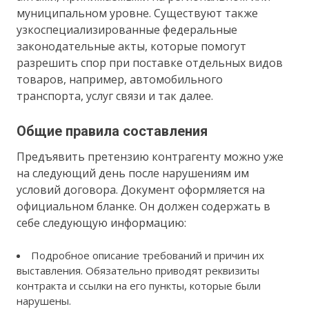
муниципальном уровне. Существуют также
узкоспециализированные федеральные
законодательные акты, которые помогут
разрешить спор при поставке отдельных видов
товаров, например, автомобильного
транспорта, услуг связи и так далее.
Общие правила составления
Предъявить претензию контрагенту можно уже
на следующий день после нарушениям им
условий договора. Документ оформляется на
официальном бланке. Он должен содержать в
себе следующую информацию:
Подробное описание требований и причин их
выставления. Обязательно приводят реквизиты
контракта и ссылки на его пункты, которые были
нарушены.