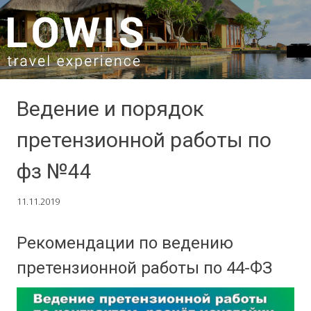
SKIP TO CONTENT
Ведение и порядок
претензионной работы по
фз №44
11.11.2019
Рекомендации по ведению
претензионной работы по 44-ФЗ