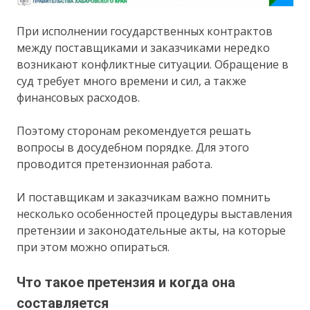
При исполнении государственных контрактов
между поставщиками и заказчиками нередко
возникают конфликтные ситуации. Обращение в
суд требует много времени и сил, а также
финансовых расходов.
Поэтому сторонам рекомендуется решать
вопросы в досудебном порядке. Для этого
проводится претензионная работа.
И поставщикам и заказчикам важно помнить
несколько особенностей процедуры выставления
претензии и законодательные акты, на которые
при этом можно опираться.
Что такое претензия и когда она
составляется