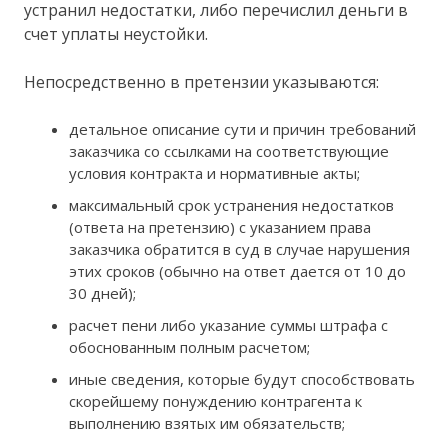
устранил недостатки, либо перечислил деньги в
счет уплаты неустойки.
Непосредственно в претензии указываются:
детальное описание сути и причин требований
заказчика со ссылками на соответствующие
условия контракта и нормативные акты;
максимальный срок устранения недостатков
(ответа на претензию) с указанием права
заказчика обратится в суд в случае нарушения
этих сроков (обычно на ответ дается от 10 до
30 дней);
расчет пени либо указание суммы штрафа с
обоснованным полным расчетом;
иные сведения, которые будут способствовать
скорейшему понуждению контрагента к
выполнению взятых им обязательств;