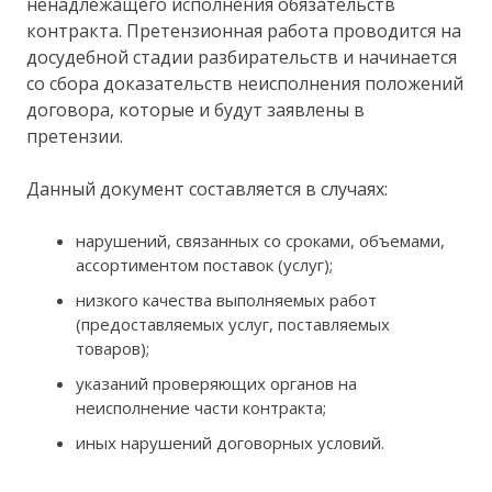
ненадлежащего исполнения обязательств
контракта. Претензионная работа проводится на
досудебной стадии разбирательств и начинается
со сбора доказательств неисполнения положений
договора, которые и будут заявлены в
претензии.
Данный документ составляется в случаях:
нарушений, связанных со сроками, объемами,
ассортиментом поставок (услуг);
низкого качества выполняемых работ
(предоставляемых услуг, поставляемых
товаров);
указаний проверяющих органов на
неисполнение части контракта;
иных нарушений договорных условий.