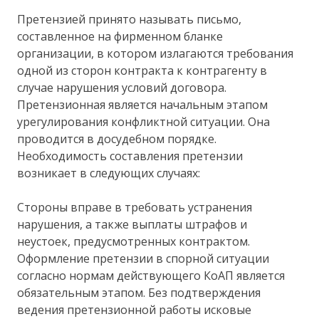
Претензией принято называть письмо,
составленное на фирменном бланке
организации, в котором излагаются требования
одной из сторон контракта к контрагенту в
случае нарушения условий договора.
Претензионная является начальным этапом
урегулирования конфликтной ситуации. Она
проводится в досудебном порядке.
Необходимость составления претензии
возникает в следующих случаях:
Стороны вправе в требовать устранения
нарушения, а также выплаты штрафов и
неустоек, предусмотренных контрактом.
Оформление претензии в спорной ситуации
согласно нормам действующего КоАП является
обязательным этапом. Без подтверждения
ведения претензионной работы исковые