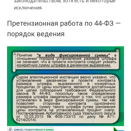
законодательством, хотя есть и некоторые
исключения.
Претензионная работа по 44-ФЗ —
порядок ведения