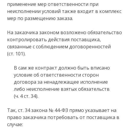
применение мер ответственности при
неисполнении условий также входит в комплекс
мер по размещению заказа.
На заказчика законом возложено обязательство
контролировать действия поставщика,
связанные с соблюдением договоренностей
(ст. 101).
В сам же контракт должно быть вписано
условие об ответственности сторон
договора за ненадлежащее исполнение
либо неисполнение взятых обязательств
(ч. 4 ст. 34).
Так, ст. 34 закона № 44-ФЗ прямо указывает на
право заказчика потребовать от поставщика в
случае: