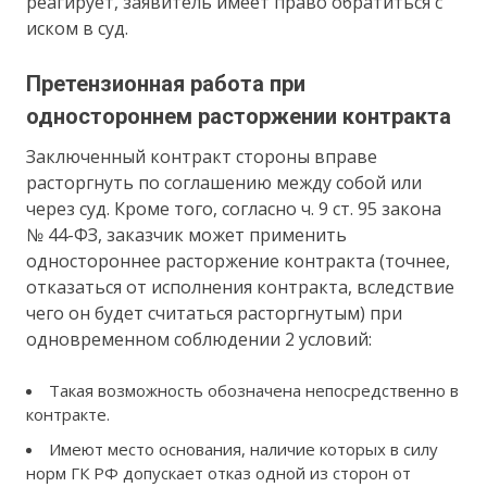
реагирует, заявитель имеет право обратиться с
иском в суд.
Претензионная работа при
одностороннем расторжении контракта
Заключенный контракт стороны вправе
расторгнуть по соглашению между собой или
через суд. Кроме того, согласно ч. 9 ст. 95 закона
№ 44-ФЗ, заказчик может применить
одностороннее расторжение контракта (точнее,
отказаться от исполнения контракта, вследствие
чего он будет считаться расторгнутым) при
одновременном соблюдении 2 условий:
Такая возможность обозначена непосредственно в
контракте.
Имеют место основания, наличие которых в силу
норм ГК РФ допускает отказ одной из сторон от