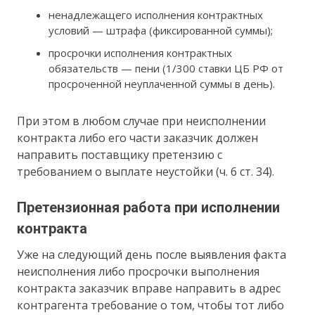
ненадлежащего исполнения контрактных
условий — штрафа (фиксированной суммы);
просрочки исполнения контрактных
обязательств — пени (1/300 ставки ЦБ РФ от
просроченной неуплаченной суммы в день).
При этом в любом случае при неисполнении
контракта либо его части заказчик должен
направить поставщику претензию с
требованием о выплате неустойки (ч. 6 ст. 34).
Претензионная работа при исполнении
контракта
Уже на следующий день после выявления факта
неисполнения либо просрочки выполнения
контракта заказчик вправе направить в адрес
контрагента требование о том, чтобы тот либо