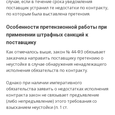
случае, если в течение срока уведомления
поставщик устранил те недостатки по контракту,
по которым была выставлена претензия.
Особенности претензионной работы при
применении штрафных санкций к
поставщику
Как отмечалось выше, закон № 44-ФЗ обязывает
заказчика направить поставщику претензию о
неустойке в случае обнаружения ненадлежащего
исполнения обязательств по контракту.
Однако при наличии императивного
обязательства заявить о недостатках исполнения
контракта закон не связывает предъявление
(либо непредъявление) этого требования со
взысканием неустойки (п. 1 ст.