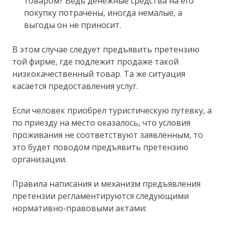
товаром? Ведь денежные средства на его
покупку потрачены, иногда немалые, а
выгоды он не приносит.
В этом случае следует предъявить претензию
той фирме, где подлежит продаже такой
низкокачественный товар. Та же ситуация
касается предоставления услуг.
Если человек приобрел туристическую путевку, а
по приезду на место оказалось, что условия
проживания не соответствуют заявленным, то
это будет поводом предъявить претензию
организации.
Правила написания и механизм предъявления
претензии регламентируются следующими
нормативно-правовыми актами: