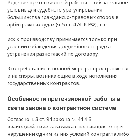
Ведение претензионной работы — обязательное
условие для судебного урегулирования
большинства гражданско-правовых споров в
арбитражных судах (ч. 5 ст. 4 АПК РФ), т. е.
иск к производству принимается только при
условии соблюдения досудебного порядка
устранения разногласий по договору.
Это требование в полной мере распространяется
и на споры, возникающие в ходе исполнения
государственных контрактов.
Особенности претензионной работы в
свете закона о контрактной системе
Согласно ч. 3 ст. 94 закона № 44-ФЗ
взаимодействие заказчика с поставщиком при
нарушении одним из них условий контракта либо