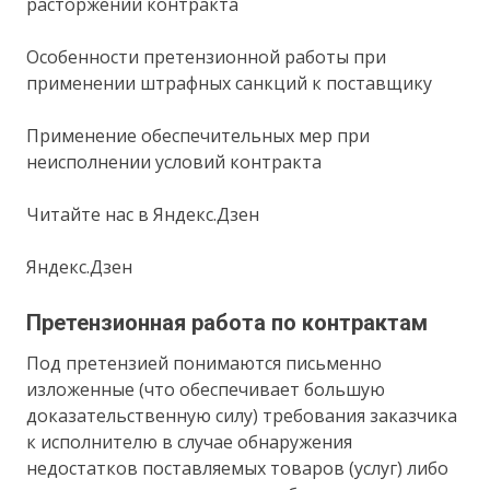
расторжении контракта
Особенности претензионной работы при
применении штрафных санкций к поставщику
Применение обеспечительных мер при
неисполнении условий контракта
Читайте нас в Яндекс.Дзен
Яндекс.Дзен
Претензионная работа по контрактам
Под претензией понимаются письменно
изложенные (что обеспечивает большую
доказательственную силу) требования заказчика
к исполнителю в случае обнаружения
недостатков поставляемых товаров (услуг) либо