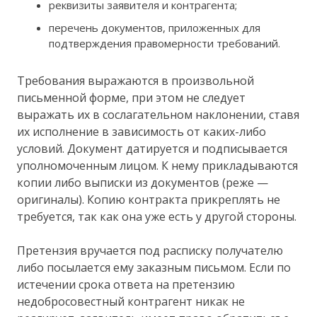
реквизиты заявителя и контрагента;
перечень документов, приложенных для
подтверждения правомерности требований.
Требования выражаются в произвольной
письменной форме, при этом не следует
выражать их в сослагательном наклонении, ставя
их исполнение в зависимость от каких-либо
условий. Документ датируется и подписывается
уполномоченным лицом. К нему прикладываются
копии либо выписки из документов (реже —
оригиналы). Копию контракта прикреплять не
требуется, так как она уже есть у другой стороны.
Претензия вручается под расписку получателю
либо посылается ему заказным письмом. Если по
истечении срока ответа на претензию
недобросовестный контрагент никак не