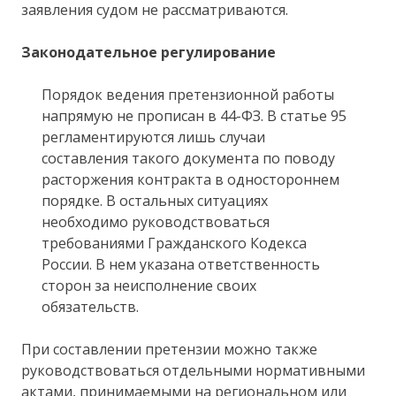
заявления судом не рассматриваются.
Законодательное регулирование
Порядок ведения претензионной работы
напрямую не прописан в 44-ФЗ. В статье 95
регламентируются лишь случаи
составления такого документа по поводу
расторжения контракта в одностороннем
порядке. В остальных ситуациях
необходимо руководствоваться
требованиями Гражданского Кодекса
России. В нем указана ответственность
сторон за неисполнение своих
обязательств.
При составлении претензии можно также
руководствоваться отдельными нормативными
актами, принимаемыми на региональном или