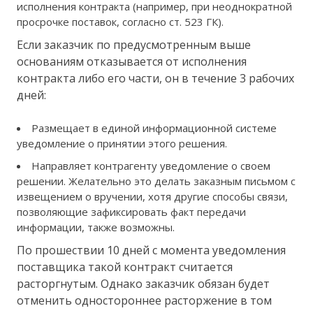
исполнения контракта (например, при неоднократной
просрочке поставок, согласно ст. 523 ГК).
Если заказчик по предусмотренным выше
основаниям отказывается от исполнения
контракта либо его части, он в течение 3 рабочих
дней:
Размещает в единой информационной системе
уведомление о принятии этого решения.
Направляет контрагенту уведомление о своем
решении. Желательно это делать заказным письмом с
извещением о вручении, хотя другие способы связи,
позволяющие зафиксировать факт передачи
информации, также возможны.
По прошествии 10 дней с момента уведомления
поставщика такой контракт считается
расторгнутым. Однако заказчик обязан будет
отменить одностороннее расторжение в том