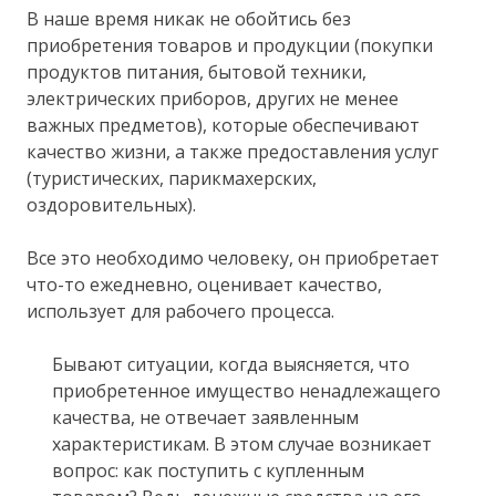
В наше время никак не обойтись без
приобретения товаров и продукции (покупки
продуктов питания, бытовой техники,
электрических приборов, других не менее
важных предметов), которые обеспечивают
качество жизни, а также предоставления услуг
(туристических, парикмахерских,
оздоровительных).
Все это необходимо человеку, он приобретает
что-то ежедневно, оценивает качество,
использует для рабочего процесса.
Бывают ситуации, когда выясняется, что
приобретенное имущество ненадлежащего
качества, не отвечает заявленным
характеристикам. В этом случае возникает
вопрос: как поступить с купленным