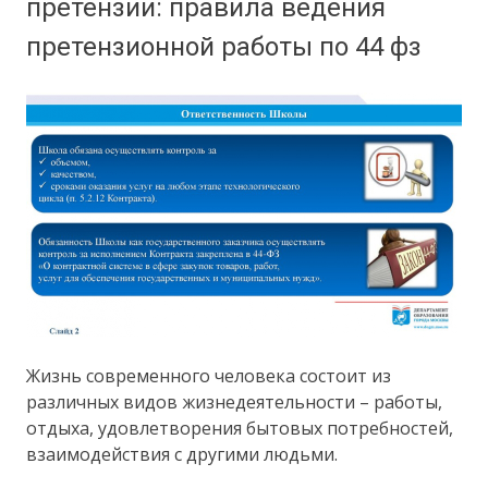
претензии: правила ведения
претензионной работы по 44 фз
Жизнь современного человека состоит из
различных видов жизнедеятельности – работы,
отдыха, удовлетворения бытовых потребностей,
взаимодействия с другими людьми.