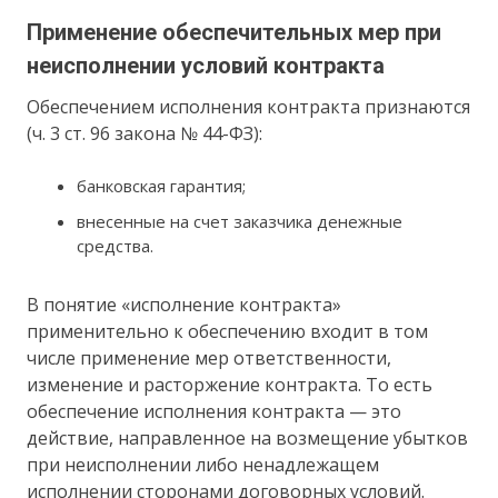
Применение обеспечительных мер при
неисполнении условий контракта
Обеспечением исполнения контракта признаются
(ч. 3 ст. 96 закона № 44-ФЗ):
банковская гарантия;
внесенные на счет заказчика денежные
средства.
В понятие «исполнение контракта»
применительно к обеспечению входит в том
числе применение мер ответственности,
изменение и расторжение контракта. То есть
обеспечение исполнения контракта — это
действие, направленное на возмещение убытков
при неисполнении либо ненадлежащем
исполнении сторонами договорных условий.