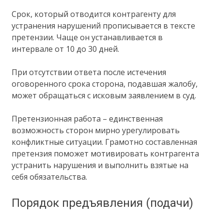
Срок, который отводится контрагенту для
устранения нарушений прописывается в тексте
претензии. Чаще он устанавливается в
интервале от 10 до 30 дней.
При отсутствии ответа после истечения
оговоренного срока сторона, подавшая жалобу,
может обращаться с исковым заявлением в суд.
Претензионная работа – единственная
возможность сторон мирно урегулировать
конфликтные ситуации. Грамотно составленная
претензия поможет мотивировать контрагента
устранить нарушения и выполнить взятые на
себя обязательства.
Порядок предъявления (подачи)