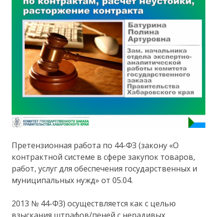
Претензионная работа по 44-ФЗ (закону «О
контрактной системе в сфере закупок товаров,
работ, услуг для обеспечения государственных и
муниципальных нужд» от 05.04.
2013 № 44-ФЗ) осуществляется как с целью
взыскания штрафов/пеней с нерадивых