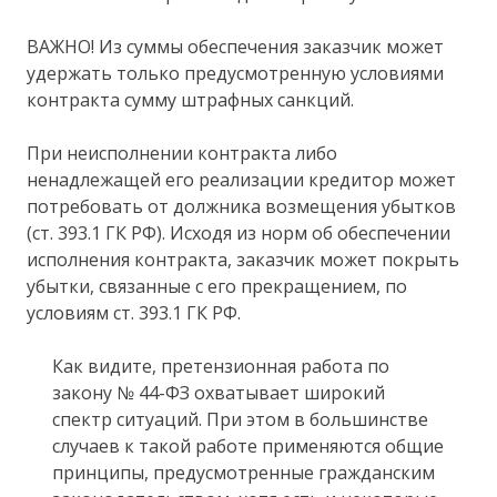
ВАЖНО! Из суммы обеспечения заказчик может
удержать только предусмотренную условиями
контракта сумму штрафных санкций.
При неисполнении контракта либо
ненадлежащей его реализации кредитор может
потребовать от должника возмещения убытков
(ст. 393.1 ГК РФ). Исходя из норм об обеспечении
исполнения контракта, заказчик может покрыть
убытки, связанные с его прекращением, по
условиям ст. 393.1 ГК РФ.
Как видите, претензионная работа по
закону № 44-ФЗ охватывает широкий
спектр ситуаций. При этом в большинстве
случаев к такой работе применяются общие
принципы, предусмотренные гражданским