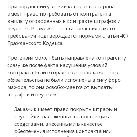
При нарушении условий контракта сторона
имеет право потребовать от контрагента
выплату оговоренных в контракте штрафов и
неустоек. Возможность выставления такого
требования подтверждается нормами статьи 407
Гражданского Кодекса.
Претензия может быть направлена контрагенту
сразу же после факта нарушения условий
контракта. Если вторая сторона докажет, что
обязательства не были исполнены в силу форс-
мажора, то она освобождается от выплаты
штрафов и неустоек.
Заказчик имеет право покрыть штрафы и
неустойки, наложенные на поставщика
средствами, внесенными в качестве
обеспечения исполнения контракта или