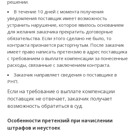
решении.
В течение 10 дней с момента получения
уведомления поставщик имеет возможность
устранить нарушение, которое явилось основанием
для желания заказчика прекратить договорные
обязательства. Если этого сделано не было, то
контракта признается расторгнутым. После заказчик
имеет право написать претензию в адрес поставщика
с требованием о выплате компенсации за понесенные
расходы, связанные с заключением контракта.
Заказчик направляет сведения о поставщике в
РНП.
Если на требование о выплате компенсации
поставщик не отвечает, заказчик получает
возможность обратиться в суд.
Особенности претензий при начислении
штрафов и неустоек