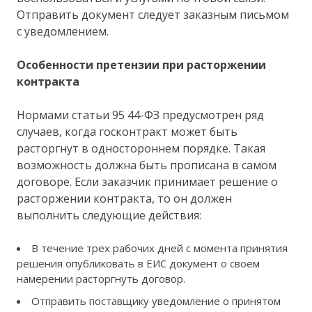
Отправить документ следует заказным письмом
с уведомлением.
Особенности претензии при расторжении
контракта
Нормами статьи 95 44-ФЗ предусмотрен ряд
случаев, когда госконтракт может быть
расторгнут в одностороннем порядке. Такая
возможность должна быть прописана в самом
договоре. Если заказчик принимает решение о
расторжении контракта, то он должен
выполнить следующие действия:
В течение трех рабочих дней с момента принятия
решения опубликовать в ЕИС документ о своем
намерении расторгнуть договор.
Отправить поставщику уведомление о принятом