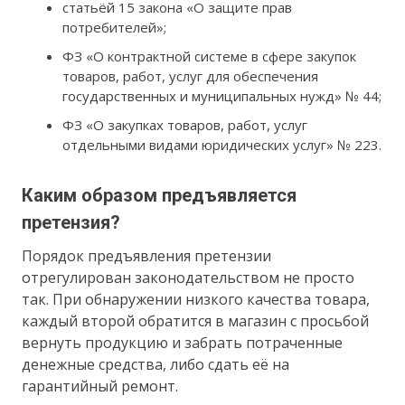
статьёй 15 закона «О защите прав
потребителей»;
ФЗ «О контрактной системе в сфере закупок
товаров, работ, услуг для обеспечения
государственных и муниципальных нужд» № 44;
ФЗ «О закупках товаров, работ, услуг
отдельными видами юридических услуг» № 223.
Каким образом предъявляется
претензия?
Порядок предъявления претензии
отрегулирован законодательством не просто
так. При обнаружении низкого качества товара,
каждый второй обратится в магазин с просьбой
вернуть продукцию и забрать потраченные
денежные средства, либо сдать её на
гарантийный ремонт.