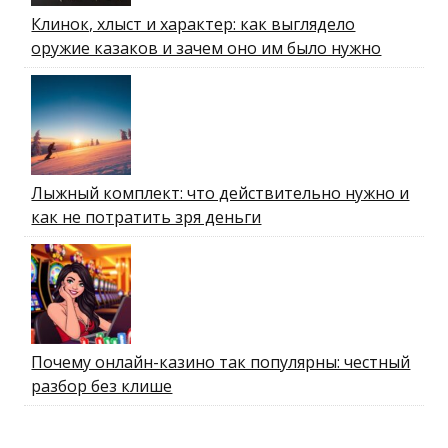
Клинок, хлыст и характер: как выглядело
оружие казаков и зачем оно им было нужно
Лыжный комплект: что действительно нужно и
как не потратить зря деньги
Почему онлайн-казино так популярны: честный
разбор без клише