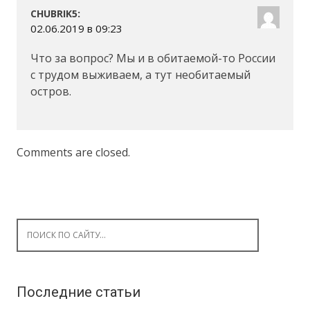
:
CHUBRIK5
02.06.2019 в 09:23
Что за вопрос? Мы и в обитаемой-то России
с трудом выживаем, а тут необитаемый
остров.
Comments are closed.
Search for:
Последние статьи