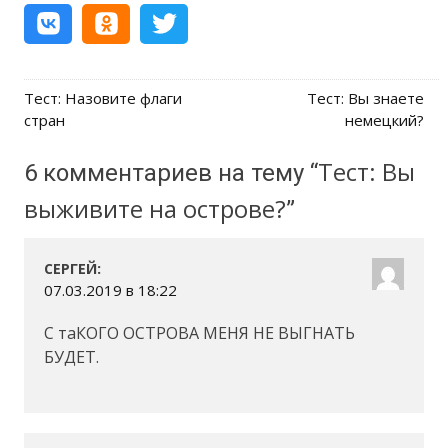
Тест: Назовите флаги
Тест: Вы знаете
Post navigation
стран
немецкий?
Тест: Вы
6 комментариев на тему “
выживите на острове?
”
:
СЕРГЕЙ
07.03.2019 в 18:22
С таКОГО ОСТРОВА МЕНЯ НЕ ВЫГНАТЬ
БУДЕТ.