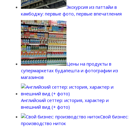
Экскурсия из паттайи в
камбоджу: первые фото, первые впечатления
Цены на продукты в
супермаркетах будапешта и фотографии из
магазинов
Английский сеттер: история, характер и
внешний вид (+ фото)
Свой бизнес:
производство ниток