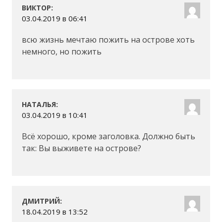
:
ВИКТОР
03.04.2019 в 06:41
всю жизнь мечтаю пожить на острове хоть
немного, но пожить
:
НАТАЛЬЯ
03.04.2019 в 10:41
Всё хорошо, кроме заголовка. Должно быть
так: Вы выживете на острове?
:
ДМИТРИЙ
18.04.2019 в 13:52