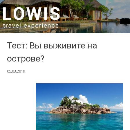
SKIP TO CONTENT
Тест: Вы выживите на
острове?
05.03.2019