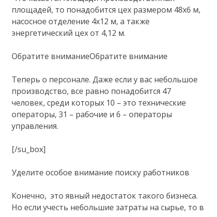
площадей, то понадобится цех размером 48х6 м,
насосное отделение 4х12 м, а также
энергетический цех от 4,12 м.
Обратите вниманиеОбратите внимание
Теперь о персонале. Даже если у вас небольшое
производство, все равно понадобится 47
человек, среди которых 10 – это технические
операторы, 31 – рабочие и 6 – операторы
управления.
[/su_box]
Уделите особое внимание поиску работников
Конечно, это явный недостаток такого бизнеса.
Но если учесть небольшие затраты на сырье, то в