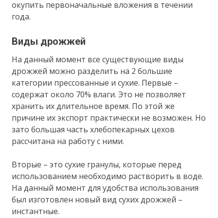
окупить первоначальные вложения в течении
года.
Виды дрожжей
На данный момент все существующие виды
дрожжей можно разделить на 2 большие
категории прессованные и сухие. Первые –
содержат около 70% влаги. Это не позволяет
хранить их длительное время. По этой же
причине их экспорт практически не возможен. Но
зато большая часть хлебопекарных цехов
рассчитана на работу с ними.
Вторые – это сухие гранулы, которые перед
использованием необходимо растворить в воде.
На данный момент для удобства использования
был изготовлен новый вид сухих дрожжей –
инстантные.