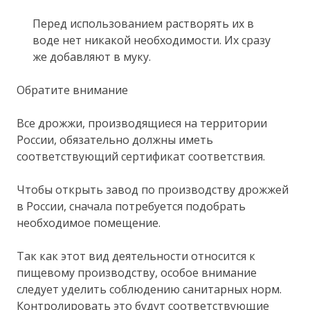
Перед использованием растворять их в
воде нет никакой необходимости. Их сразу
же добавляют в муку.
Обратите внимание
Все дрожжи, производящиеся на территории
России, обязательно должны иметь
соответствующий сертификат соответствия.
Чтобы открыть завод по производству дрожжей
в России, сначала потребуется подобрать
необходимое помещение.
Так как этот вид деятельности относится к
пищевому производству, особое внимание
следует уделить соблюдению санитарных норм.
Контролировать это будут соответствующие