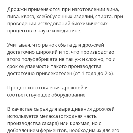
Дрожжи применяются: при изготовлении вина,
пива, кваса, хлебобулочных изделий, спирта, при
проведении исследований биохимических
процессов в науке и медицине.
Учитывая, что рынок сбыта для дрожжей
достаточно широкий и то, что производство
этого полуфабриката не так уж и сложно, то и
срок окупаемости такого производства
достаточно привлекателен (от 1 года до 2-х).
Процесс изготовления дрожжей и
соответствующее оборудование.
В качестве сырья для выращивания дрожжей
используется меласса (отходная часть
производства сахара) или крахмал, но с
добавлением ферментов, необходимых для его