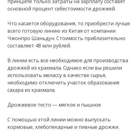
принципе только затраты на зарплату составят
основной процент себестоимости дрожжей.
Что касается оборудования, то приобрести лучше
всего готовую линию из Китая от компании
Чжонпро Шаньдун. Стоимость приблизительно
составляет 48 млн рублей.
В линии есть все необходимое для производства
дрожжей из крахмала. Однако если вы решили
использовать мелассу в качестве сырья,
необходимо отключить участок образования
сахара из крахмала.
Дрожжевое тесто — мягкое и пышное
С помощью этой линии можно выпускать
кормовые, хлебопекарные и пивные дрожжи.