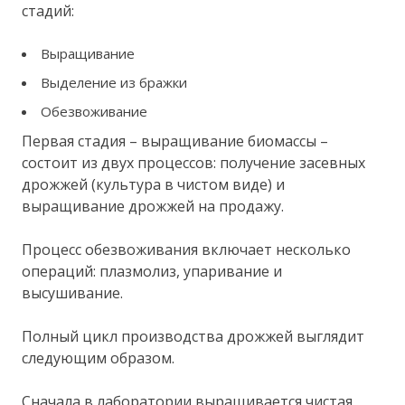
стадий:
Выращивание
Выделение из бражки
Обезвоживание
Первая стадия – выращивание биомассы –
состоит из двух процессов: получение засевных
дрожжей (культура в чистом виде) и
выращивание дрожжей на продажу.
Процесс обезвоживания включает несколько
операций: плазмолиз, упаривание и
высушивание.
Полный цикл производства дрожжей выглядит
следующим образом.
Сначала в лаборатории выращивается чистая