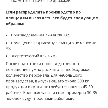
скажется на качестве дрожжей.
Если распределять производство по
площадям выглядеть это будет следующим
образом:
Производственная линия 280 м2;
Помещение под насосную станцию не менее 48
м2;
Энергетический цех 48 м2.
После подготовки производственного
помещения нужно рассчитать необходимое
количество персонала. Для небольшого
производства, выпускающего около 500 кг
продукции в сутки, потребуется нанять 45-50
рабочих. Большая часть из них, примерно 30-35
человек будут простыми рабочими.