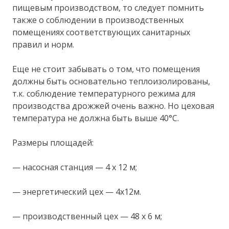
пищевым производством, то следует помнить
также о соблюдении в производственных
помещениях соответствующих санитарных
правил и норм.
Еще не стоит забывать о том, что помещения
должны быть основательно теплоизолированы,
т.к. соблюдение температурного режима для
производства дрожжей очень важно. Но цеховая
температура не должна быть выше 40°С.
Размеры площадей:
— насосная станция — 4 х 12 м;
— энергетический цех — 4х12м.
— производственный цех — 48 х 6 м;