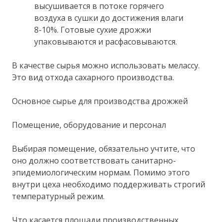
высушивается в потоке горячего
воздуха в сушки до достижения влаги
8-10%. Готовые сухие дрожжи
упаковываются и расфасовываются.
В качестве сырья можно использовать мелассу.
Это вид отхода сахарного производства.
Основное сырье для производства дрожжей
Помещение, оборудование и персонал
Выбирая помещение, обязательно учтите, что
оно должно соответствовать санитарно-
эпидемиологическим нормам. Помимо этого
внутри цеха необходимо поддерживать строгий
температурный режим.
Что касается площади производственных