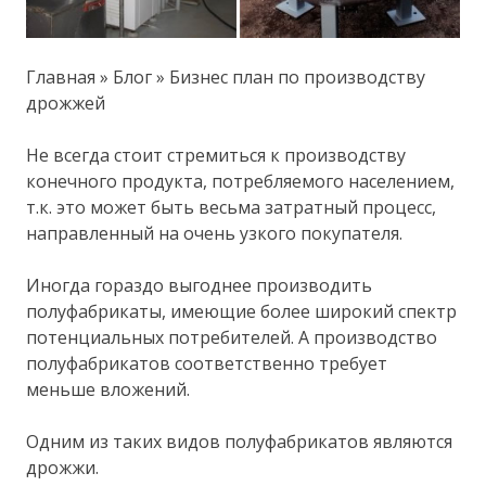
Главная » Блог » Бизнес план по производству
дрожжей
Не всегда стоит стремиться к производству
конечного продукта, потребляемого населением,
т.к. это может быть весьма затратный процесс,
направленный на очень узкого покупателя.
Иногда гораздо выгоднее производить
полуфабрикаты, имеющие более широкий спектр
потенциальных потребителей. А производство
полуфабрикатов соответственно требует
меньше вложений.
Одним из таких видов полуфабрикатов являются
дрожжи.