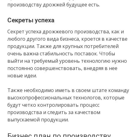
производству дрожжей будущее есть.
Секреты успеха
Секрет успеха дрожжевого производства, как и
любого другого вида бизнеса, кроется в качестве
продукции. Также для крупных потребителей
очень важна стабильность поставок. Чтобы
выйти на требуемый уровень технологию нужно
постоянно совершенствовать, внедряя в нее
новые идеи.
Также необходимо иметь в своем штате команду
высокопрофессиональных технологов, которые
будут четко контролировать процесс
производства и следить за качеством
выпускаемой продукции.
Бизнес план по производству