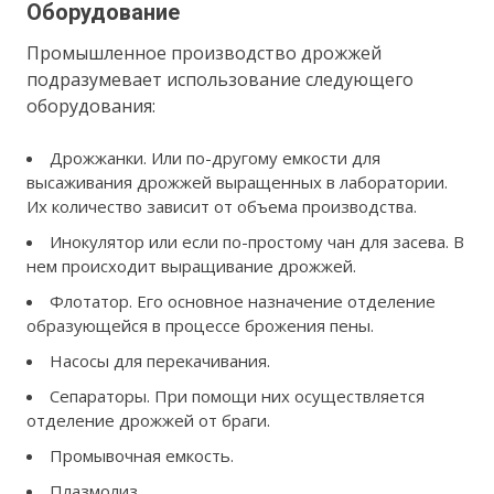
Оборудование
Промышленное производство дрожжей
подразумевает использование следующего
оборудования:
Дрожжанки. Или по-другому емкости для
высаживания дрожжей выращенных в лаборатории.
Их количество зависит от объема производства.
Инокулятор или если по-простому чан для засева. В
нем происходит выращивание дрожжей.
Флотатор. Его основное назначение отделение
образующейся в процессе брожения пены.
Насосы для перекачивания.
Сепараторы. При помощи них осуществляется
отделение дрожжей от браги.
Промывочная емкость.
Плазмолиз.