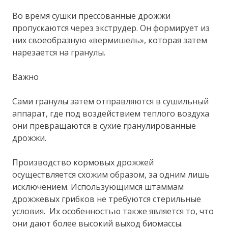
Во время сушки прессованные дрожжи
пропускаются через экструдер. Он формирует из
них своеобразную «вермишель», которая затем
нарезается на гранулы.
Важно
Сами гранулы затем отправляются в сушильный
аппарат, где под воздействием теплого воздуха
они превращаются в сухие гранулированные
дрожжи.
Производство кормовых дрожжей
осуществляется схожим образом, за одним лишь
исключением. Использующимся штаммам
дрожжевых грибков не требуются стерильные
условия. Их особенностью также является то, что
они дают более высокий выход биомассы.