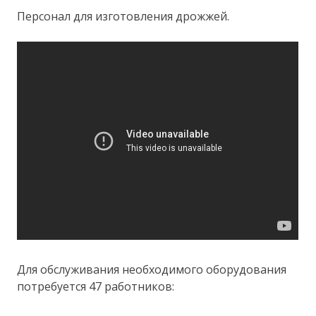
Персонал для изготовления дрожжей.
Для обслуживания необходимого оборудования
потребуется 47 работников: