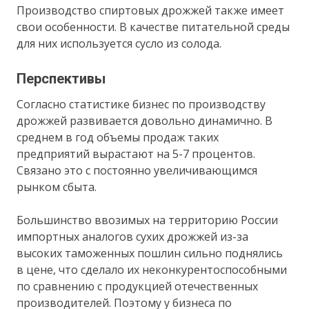
Производство спиртовых дрожжей также имеет
свои особенности. В качестве питательной среды
для них используется сусло из солода.
Перспективы
Согласно статистике бизнес по производству
дрожжей развивается довольно динамично. В
среднем в год объемы продаж таких
предприятий вырастают на 5-7 процентов.
Связано это с постоянно увеличивающимся
рынком сбыта.
Большинство ввозимых на территорию России
импортных аналогов сухих дрожжей из-за
высоких таможенных пошлин сильно поднялись
в цене, что сделало их неконкурентоспособными
по сравнению с продукцией отечественных
производителей. Поэтому у бизнеса по