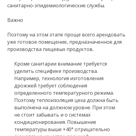
санитарно-эпидемиологические службы.
Важно
Поэтому на этом этапе проще всего арендовать
уже готовое помещение, предназначенное для
производства пищевых продуктов.
Кроме санитарии внимание требуется
уделить специфике производства.
Например, технология изготовления
дрожжей требует соблюдения
определенного температурного режима.
Поэтому теплоизоляция цеха должна быть
выполнена на должном уровне. При этом
не стоит забывать и о системах
кондиционирования. Повышение
температуры выше +40° отрицательно