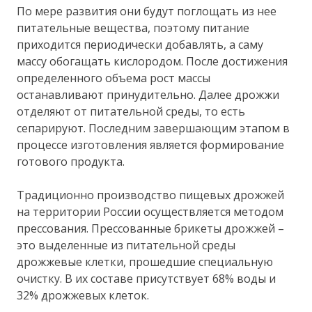
По мере развития они будут поглощать из нее
питательные вещества, поэтому питание
приходится периодически добавлять, а саму
массу обогащать кислородом. После достижения
определенного объема рост массы
останавливают принудительно. Далее дрожжи
отделяют от питательной среды, то есть
сепарируют. Последним завершающим этапом в
процессе изготовления является формирование
готового продукта.
Традиционно производство пищевых дрожжей
на территории России осуществляется методом
прессования. Прессованные брикеты дрожжей –
это выделенные из питательной среды
дрожжевые клетки, прошедшие специальную
очистку. В их составе присутствует 68% воды и
32% дрожжевых клеток.