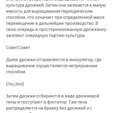
культура дрожжей. Затем она засевается в малую
емкость для выращивания периодическим
способом, что означает при определенной массе
перемещение в дальнейшее производство. В
свою очередь в простерилизованную дрожжанку
заселяют очередную партию культуры.
СоветСовет
Далее дрожжи отправляются в инокулятор, где
выращивание осуществляется непрерывным
способом.
[/su_box]
Затем дрожжи отбираются в виде дрожжевой
пены и поступают в флотатор. Там пена
распределяется на бражку без дрожжей и с