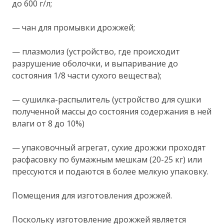
до 600 г/л;
— чан для промывки дрожжей;
— плазмолиз (устройство, где происходит
разрушение оболочки, и выпаривание до
состояния 1/8 части сухого вещества);
— сушилка-распылитель (устройство для сушки
полученной массы до состояния содержания в ней
влаги от 8 до 10%)
— упаковочный агрегат, сухие дрожжи проходят
расфасовку по бумажным мешкам (20-25 кг) или
прессуются и подаются в более мелкую упаковку.
Помещения для изготовления дрожжей.
Поскольку изготовление дрожжей является