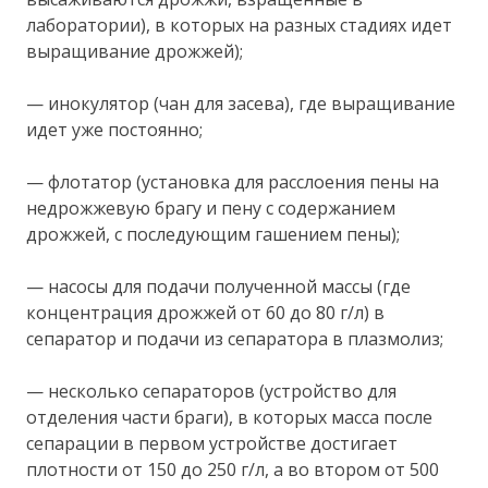
лаборатории), в которых на разных стадиях идет
выращивание дрожжей);
— инокулятор (чан для засева), где выращивание
идет уже постоянно;
— флотатор (установка для расслоения пены на
недрожжевую брагу и пену с содержанием
дрожжей, с последующим гашением пены);
— насосы для подачи полученной массы (где
концентрация дрожжей от 60 до 80 г/л) в
сепаратор и подачи из сепаратора в плазмолиз;
— несколько сепараторов (устройство для
отделения части браги), в которых масса после
сепарации в первом устройстве достигает
плотности от 150 до 250 г/л, а во втором от 500