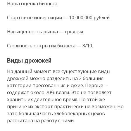
Наша оценка бизнеса:
Стартовые инвестиции — 10 000 000 рублей.
Насыщенность рынка — средняя.
Сложность открытия бизнеса — 8/10.
Виды дрожжей
На данный момент все существующие виды
дрожжей можно разделить на 2 большие
категории прессованные и сухие. Первые –
содержат около 70% влаги. Это не позволяет
хранить их длительное время. По этой же
причине их экспорт практически не возможен. Но
зато большая часть хлебопекарных цехов
рассчитана на работу с ними.