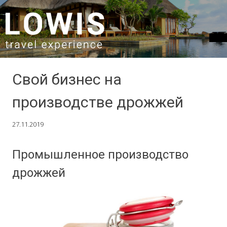
SKIP TO CONTENT
Свой бизнес на
производстве дрожжей
27.11.2019
Промышленное производство
дрожжей