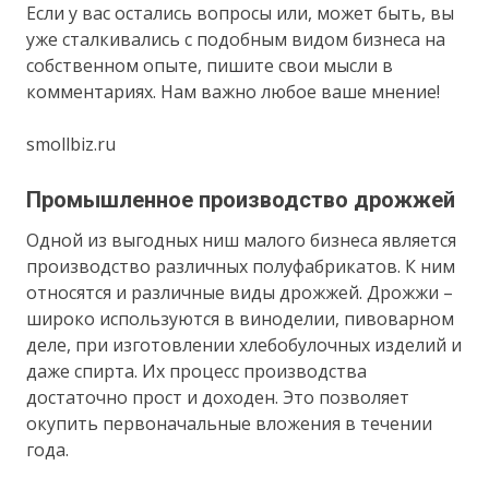
Если у вас остались вопросы или, может быть, вы
уже сталкивались с подобным видом бизнеса на
собственном опыте, пишите свои мысли в
комментариях. Нам важно любое ваше мнение!
smollbiz.ru
Промышленное производство дрожжей
Одной из выгодных ниш малого бизнеса является
производство различных полуфабрикатов. К ним
относятся и различные виды дрожжей. Дрожжи –
широко используются в виноделии, пивоварном
деле, при изготовлении хлебобулочных изделий и
даже спирта. Их процесс производства
достаточно прост и доходен. Это позволяет
окупить первоначальные вложения в течении
года.