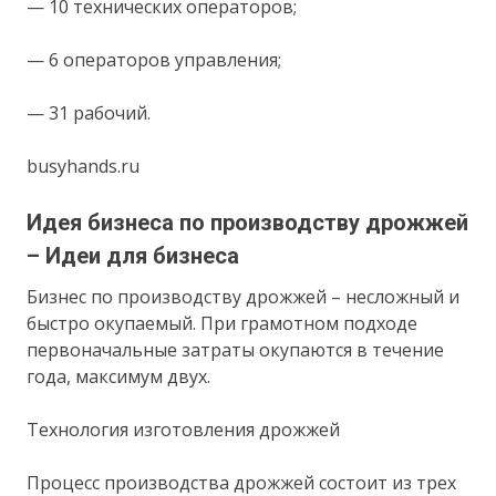
— 10 технических операторов;
— 6 операторов управления;
— 31 рабочий.
busyhands.ru
Идея бизнеса по производству дрожжей
– Идеи для бизнеса
Бизнес по производству дрожжей – несложный и
быстро окупаемый. При грамотном подходе
первоначальные затраты окупаются в течение
года, максимум двух.
Технология изготовления дрожжей
Процесс производства дрожжей состоит из трех