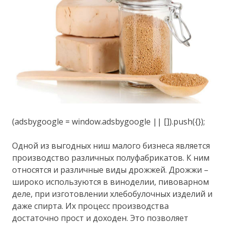
(adsbygoogle = window.adsbygoogle || []).push({});
Одной из выгодных ниш малого бизнеса является
производство различных полуфабрикатов. К ним
относятся и различные виды дрожжей. Дрожжи –
широко используются в виноделии, пивоварном
деле, при изготовлении хлебобулочных изделий и
даже спирта. Их процесс производства
достаточно прост и доходен. Это позволяет