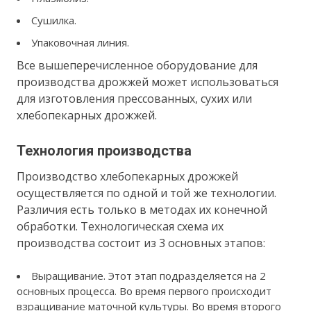
Сушилка.
Упаковочная линия.
Все вышеперечисленное оборудование для
производства дрожжей может использоваться
для изготовления прессованных, сухих или
хлебопекарных дрожжей.
Технология производства
Производство хлебопекарных дрожжей
осуществляется по одной и той же технологии.
Различия есть только в методах их конечной
обработки. Технологическая схема их
производства состоит из 3 основных этапов:
Выращивание. Этот этап подразделяется на 2
основных процесса. Во время первого происходит
взращивание маточной культуры. Во время второго