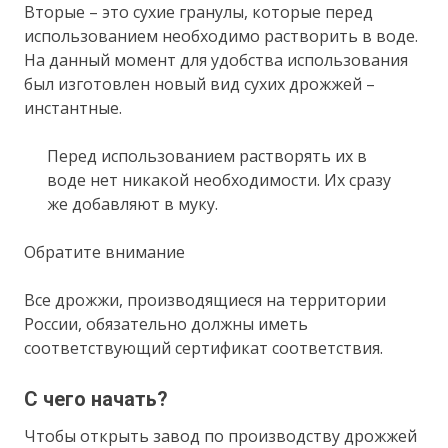
Вторые – это сухие гранулы, которые перед
использованием необходимо растворить в воде.
На данный момент для удобства использования
был изготовлен новый вид сухих дрожжей –
инстантные.
Перед использованием растворять их в
воде нет никакой необходимости. Их сразу
же добавляют в муку.
Обратите внимание
Все дрожжи, производящиеся на территории
России, обязательно должны иметь
соответствующий сертификат соответствия.
С чего начать?
Чтобы открыть завод по производству дрожжей