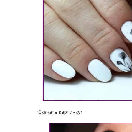
↑Скачать картинку↑