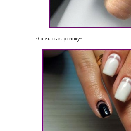
↑Скачать картинку↑