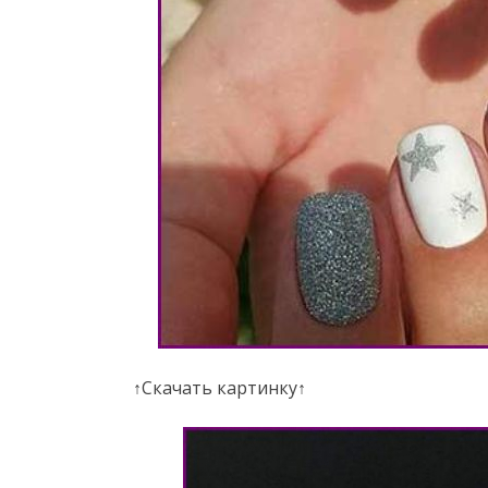
↑Скачать картинку↑