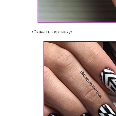
↑Скачать картинку↑