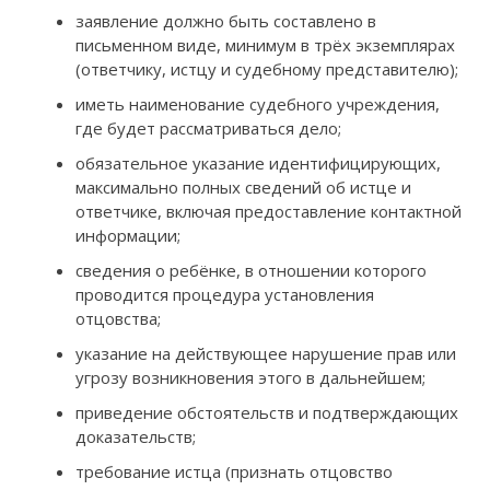
заявление должно быть составлено в
письменном виде, минимум в трёх экземплярах
(ответчику, истцу и судебному представителю);
иметь наименование судебного учреждения,
где будет рассматриваться дело;
обязательное указание идентифицирующих,
максимально полных сведений об истце и
ответчике, включая предоставление контактной
информации;
сведения о ребёнке, в отношении которого
проводится процедура установления
отцовства;
указание на действующее нарушение прав или
угрозу возникновения этого в дальнейшем;
приведение обстоятельств и подтверждающих
доказательств;
требование истца (признать отцовство