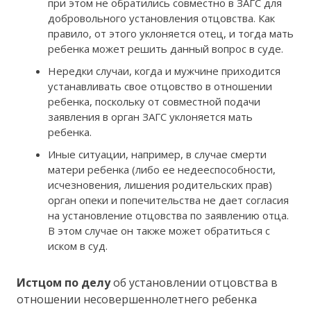
при этом не обратились совместно в ЗАГС для
добровольного установления отцовства. Как
правило, от этого уклоняется отец, и тогда мать
ребенка может решить данный вопрос в суде.
Нередки случаи, когда и мужчине приходится
устанавливать свое отцовство в отношении
ребенка, поскольку от совместной подачи
заявления в орган ЗАГС уклоняется мать
ребенка.
Иные ситуации, например, в случае смерти
матери ребенка (либо ее недееспособности,
исчезновения, лишения родительских прав)
орган опеки и попечительства не дает согласия
на установление отцовства по заявлению отца.
В этом случае он также может обратиться с
иском в суд.
Истцом по делу
об установлении отцовства в
отношении несовершеннолетнего ребенка