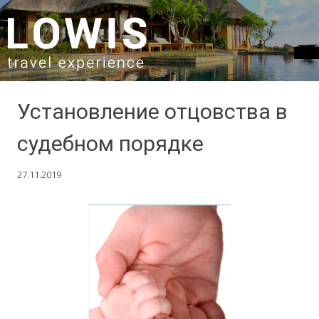
SKIP TO CONTENT
Установление отцовства в
судебном порядке
27.11.2019