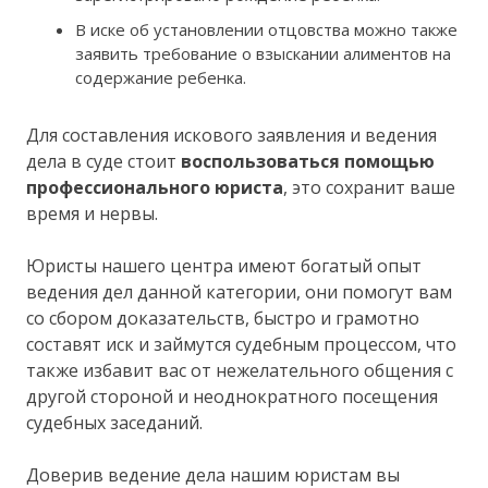
В иске об установлении отцовства можно также
заявить требование о взыскании алиментов на
содержание ребенка.
Для составления искового заявления и ведения
дела в суде стоит
воспользоваться помощью
профессионального юриста
, это сохранит ваше
время и нервы.
Юристы нашего центра имеют богатый опыт
ведения дел данной категории, они помогут вам
со сбором доказательств, быстро и грамотно
составят иск и займутся судебным процессом, что
также избавит вас от нежелательного общения с
другой стороной и неоднократного посещения
судебных заседаний.
Доверив ведение дела нашим юристам вы