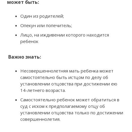
может быть:
Один из родителей;
Опекун или попечитель;
Лицо, на иждивении которого находится
ребенок
Важно знать
:
Несовершеннолетняя мать ребенка может
самостоятельно быть истцом по делу об
установлении отцовства при достижении ею
14-летнего возраста.
Самостоятельно ребенок может обратиться в
суд с иском к предполагаемому отцу об
установлении отцовства только по достижении
совершеннолетия.