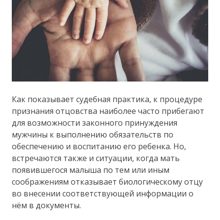
Как показывает судебная практика, к процедуре
признания отцовства наиболее часто прибегают
для возможности законного принуждения
мужчины к выполнению обязательств по
обеспечению и воспитанию его ребенка. Но,
встречаются также и ситуации, когда мать
появившегося малыша по тем или иным
соображениям отказывает биологическому отцу
во внесении соответствующей информации о
нём в документы.