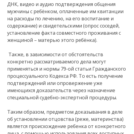
ДНК, видео и аудио подтверждения общения
мужчины с ребёнком, оплаченные им квитанции
на расходы по лечению, на его воспитание и
содержание) и свидетельскими (опрос соседей,
установление факта совместного проживания с
женщиной – матерью этого ребёнка).
Также, в зависимости от обстоятельств
конкретно рассматриваемого дела могут
применяться и нормы 79-ой статьи Гражданского
процессуального Кодекса РФ. То есть получение
подтверждений или опровержение уже
имеющихся доказательств через назначение
специальной судебно-экспертной процедуры.
Таким образом, предметом доказывания в деле
об установлении отцовства (реже, материнства)
является происхождение ребенка от конкретного
лица, с помощью использования всех доступных