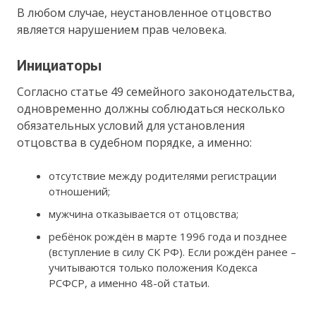
В любом случае, неустановленное отцовство
является нарушением прав человека.
Инициаторы
Согласно статье 49 семейного законодательства,
одновременно должны соблюдаться несколько
обязательных условий для установления
отцовства в судебном порядке, а именно:
отсутствие между родителями регистрации
отношений;
мужчина отказывается от отцовства;
ребёнок рождён в марте 1996 года и позднее
(вступление в силу СК РФ). Если рождён ранее –
учитываются только положения Кодекса
РСФСР, а именно 48-ой статьи.