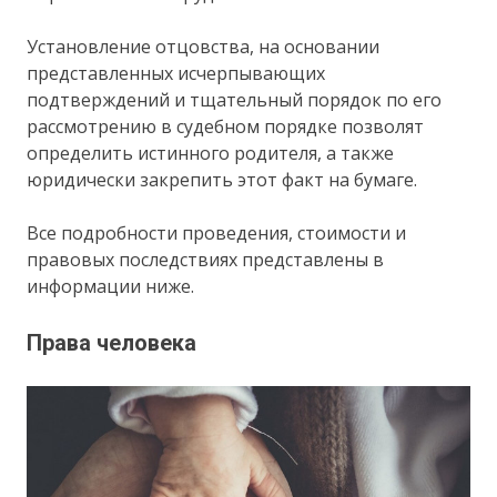
Установление отцовства, на основании
представленных исчерпывающих
подтверждений и тщательный порядок по его
рассмотрению в судебном порядке позволят
определить истинного родителя, а также
юридически закрепить этот факт на бумаге.
Все подробности проведения, стоимости и
правовых последствиях представлены в
информации ниже.
Права человека