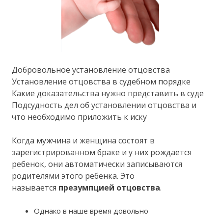
Добровольное установление отцовства
Установление отцовства в судебном порядке
Какие доказательства нужно представить в суде
Подсудность дел об установлении отцовства и
что необходимо приложить к иску
Когда мужчина и женщина состоят в
зарегистрированном браке и у них рождается
ребенок, они автоматически записываются
родителями этого ребенка. Это
называется
презумпцией отцовства
.
Однако в наше время довольно