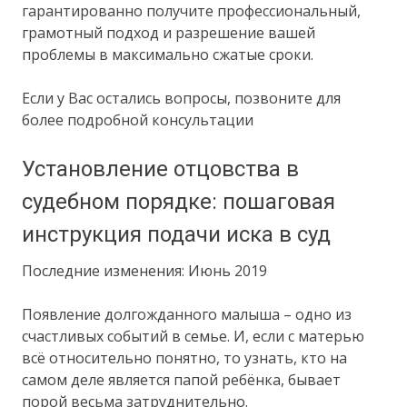
гарантированно получите профессиональный,
грамотный подход и разрешение вашей
проблемы в максимально сжатые сроки.
Если у Вас остались вопросы, позвоните для
более подробной консультации
Установление отцовства в
судебном порядке: пошаговая
инструкция подачи иска в суд
Последние изменения: Июнь 2019
Появление долгожданного малыша – одно из
счастливых событий в семье. И, если с матерью
всё относительно понятно, то узнать, кто на
самом деле является папой ребёнка, бывает
порой весьма затруднительно.