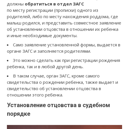
должны
обратиться в отдел ЗАГС
по месту регистрации (прописки) одного из
родителей, либо по месту нахождения роддома, где
малыш родился, и представить совместное заявление
об установлении отцовства в отношении их ребенка
и иные необходимые документы.
Само заявление установленной формы, выдается в
органе ЗАГС и заполняется родителями.
Это можно сделать как при регистрации рождения
ребенка, так и в любой другой день.
В таком случае, орган ЗАГС, кроме самого
свидетельства о рождении ребенка, также выдает и
свидетельство об установлении отцовства в
отношении этого ребенка.
Установление отцовства в судебном
порядке