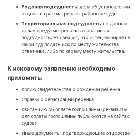
Родовая подсудность
: дела об установлении
отцовства рассматривают районные суды.
Территориальная подсудность
: по данным
делам предусмотрена альтернативная
подсудность. Это значит, что истец выбирает в
какой суд подать иск: по месту жительства
ответчика, либо по своему месту жительства.
К исковому заявлению необходимо
приложить:
Копию свидетельства о рождении ребенка
Справку о регистрации ребенка
Квитанцию об оплате госпошлины (реквизиты
для оплаты госпошлины публикуются на сайтах
судов)
Иные документы, подтверждающие отцовство