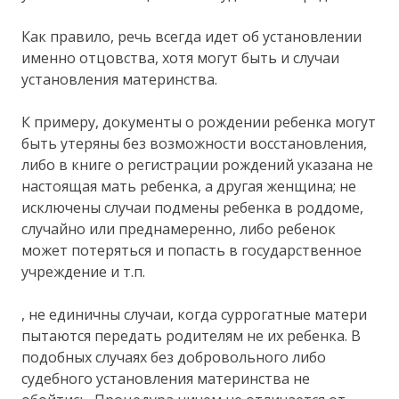
Как правило, речь всегда идет об установлении
именно отцовства, хотя могут быть и случаи
установления материнства.
К примеру, документы о рождении ребенка могут
быть утеряны без возможности восстановления,
либо в книге о регистрации рождений указана не
настоящая мать ребенка, а другая женщина; не
исключены случаи подмены ребенка в роддоме,
случайно или преднамеренно, либо ребенок
может потеряться и попасть в государственное
учреждение и т.п.
, не единичны случаи, когда суррогатные матери
пытаются передать родителям не их ребенка. В
подобных случаях без добровольного либо
судебного установления материнства не