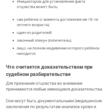
Инициатором для установления факта
отцовства может быть:
сам ребёнок (с момента достижения им 18-ти
летнего возраста);
один из родителей;
законный опекун (попечитель);
лицо, на полном иждивении которого ребёнок
находится.
Что считается доказательством при
судебном разбирательстве
Для признания отцовства во внимание
принимаются любые имеющиеся доказательства.
Они могут быть документальными (медицинские
заключения по результатам анализов крови и