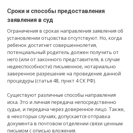
Сроки и способы предоставления
заявления в суд
Ограничения в сроках направления заявления об
установлении отцовства отсутствуют. Но, когда
ребенок достигнет совершеннолетия,
потенциальный родитель должен получить от
него (или от законного представителя, в случае
недееспособности) письменное, нотариально
заверенное разрешение на проведение данной
процедуры (статья 48, пункт 4 СК РФ).
Существуют различные способы направления
иска. Это и личная передача непосредственно
судье, и передача через доверенное лицо. Также,
в некоторых случаях, допускается отправка
документа в почтовом отделении связи ценным
письмом с описью вложения.