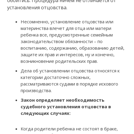
обойтись. Процедура ничем не отличается от
установления отцовства.
Несомненно, установление отцовства или
материнства влечет для отца или матери
ребенка все, предусмотренные семейным
законодательством обязанности – по
воспитанию, содержанию, образованию детей,
защите их прав и интересов, ну и конечно,
возникновение родительских прав.
Дела об установлении отцовства относятся к
категории достаточно сложных,
рассматриваются судами в порядке искового
производства.
Закон определяет необходимость
судебного установления отцовства в
следующих случаях:
Когда родители ребенка не состоят в браке,