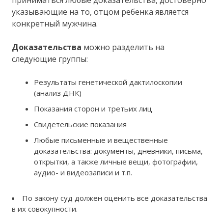
приниматься любые доказательства, достоверно
указывающие на то, отцом ребенка является
конкретный мужчина.
Доказательства
можно разделить на
следующие группы:
Результаты генетической дактилоскопии
(анализ ДНК)
Показания сторон и третьих лиц
Свидетельские показания
Любые письменные и вещественные
доказательства: документы, дневники, письма,
открытки, а также личные вещи, фотографии,
аудио- и видеозаписи и т.п.
По закону суд должен оценить все доказательства
в их совокупности.