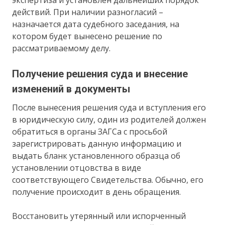
действий. При наличии разногласий –
назначается дата судебного заседания, на
котором будет вынесено решение по
рассматриваемому делу.
Получение решения суда и внесение
изменений в документы
После вынесения решения суда и вступления его
в юридическую силу, один из родителей должен
обратиться в органы ЗАГСа с просьбой
зарегистрировать данную информацию и
выдать бланк установленного образца об
установлении отцовства в виде
соответствующего Свидетельства. Обычно, его
получение происходит в день обращения.
Восстановить утерянный или испорченный