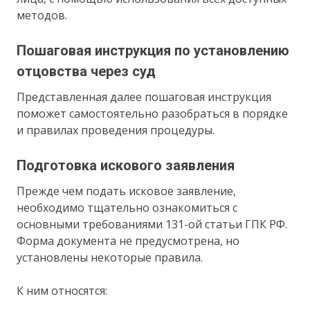
методов.
Пошаговая инструкция по установлению
отцовства через суд
Представленная далее пошаговая инструкция
поможет самостоятельно разобраться в порядке
и правилах проведения процедуры.
Подготовка искового заявления
Прежде чем подать исковое заявление,
необходимо тщательно ознакомиться с
основными требованиями 131-ой статьи ГПК РФ.
Форма документа не предусмотрена, но
установлены некоторые правила.
К ним относятся: