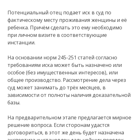
Потенциальный отец подает иск в суд по
фактическому месту проживания женщины и её
ребенка. Причём сделать это ему необходимо
при личном визите в соответствующие
инстанции.
На основании норм 245-251 статей согласно
требованиям иска может быть назначено или
особое (без имущественных интересов), или
общее производство. Рассмотрение дела через
суд может занимать до трёх месяцев, в
зависимости от полноты наличия доказательной
базы.
На предварительном этапе предлагается мирное
решение вопроса. Если сторонам удастся
договориться, в этот же день будет назначена
экспертиза и установлен дальнейших порядок