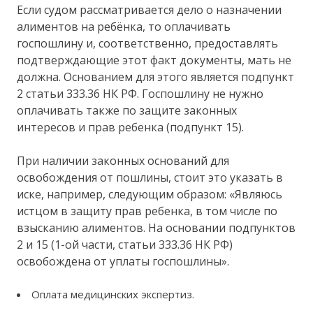
Если судом рассматривается дело о назначении
алиментов на ребёнка, то оплачивать
госпошлину и, соответственно, предоставлять
подтверждающие этот факт документы, мать не
должна. Основанием для этого является подпункт
2 статьи 333.36 НК РФ. Госпошлину не нужно
оплачивать также по защите законных
интересов и прав ребенка (подпункт 15).
При наличии законных оснований для
освобождения от пошлины, стоит это указать в
иске, например, следующим образом: «Являюсь
истцом в защиту прав ребенка, в том числе по
взысканию алиментов. На основании подпунктов
2 и 15 (1-ой части, статьи 333.36 НК РФ)
освобождена от уплаты госпошлины».
Оплата медицинских экспертиз.