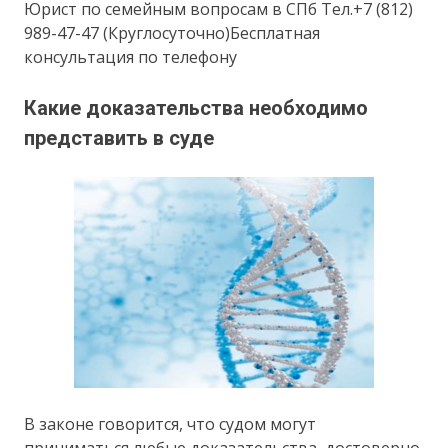
Юрист по семейным вопросам в СПб Тел.+7 (812)
989-47-47 (Круглосуточно)Бесплатная
консультация по телефону
Какие доказательства необходимо
представить в суде
В законе говорится, что судом могут