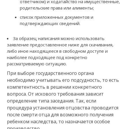
ответчиком) и ходатайство на имущественные,
родительские права или алименты;
список приложенных документов и
подтверждающих сведений.
За образец написания можно использовать
заявление предоставленное ниже для скачивания,
либо иное находящееся в свободном доступе и
наиболее подходящее под конкретно
рассматриваемую ситуацию.
При выборе государственного органа
необходимо учитывать его подсудность, то есть
компетентность в решении конкретного
вопроса. От искового требования зависит
определение типа заседания. Так, если
процедура установления отцовства проводится
после смерти отца для возможного получения
ребенком наследства, то назначается особое
производство.