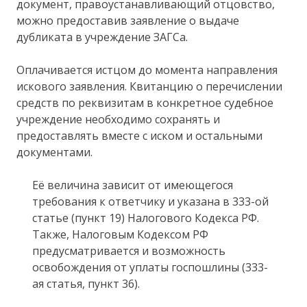
документ, правоустанавливающий отцовство,
можно предоставив заявление о выдаче
дубликата в учреждение ЗАГСа.
Оплачивается истцом до момента направления
искового заявления. Квитанцию о перечислении
средств по реквизитам в конкретное судебное
учреждение необходимо сохранять и
предоставлять вместе с иском и остальными
документами.
Её величина зависит от имеющегося
требования к ответчику и указана в 333-ой
статье (пункт 19) Налогового Кодекса РФ.
Также, Налоговым Кодексом РФ
предусматривается и возможность
освобождения от уплаты госпошлины (333-
ая статья, пункт 36).