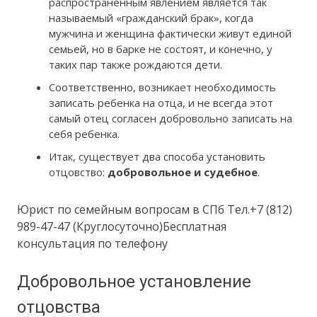
распространенным явлением является так
называемый «гражданский брак», когда
мужчина и женщина фактически живут единой
семьей, но в барке не состоят, и конечно, у
таких пар также рождаются дети.
Соответственно, возникает необходимость
записать ребенка на отца, и не всегда этот
самый отец согласен добровольно записать на
себя ребенка.
Итак, существует два способа установить
отцовство:
добровольное и судебное
.
Юрист по семейным вопросам в СПб Тел.+7 (812)
989-47-47 (Круглосуточно)Бесплатная
консультация по телефону
Добровольное установление
отцовства