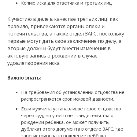
Копию иска для ответчика и третьих лиц
К участию в деле в качестве третьих лиц, как
правило, привлекаются органы опеки и
попечительства, а также отдел ЗАГС, поскольку
первые могут дать свое заключение по делу, а
вторые должны будут внести изменения в
актовую запись о рождении в случае
удовлетворения иска.
Важно знать:
На требования об установлении отцовства не
распространяется срок исковой давности.
Если мужчина устанавливает свое отцовство
через суд, но у него нет свидетельства о
рождении ребенка, он может получить
дубликат этого документа в отделе ЗАГС, где
зарегистрировано рождение ребёнка.