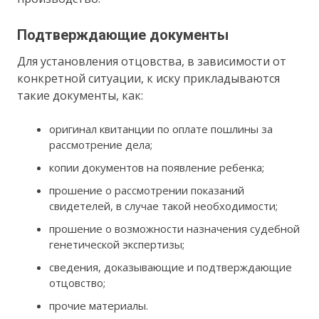
Подтверждающие документы
Для установления отцовства, в зависимости от
конкретной ситуации, к иску прикладываются
такие документы, как:
оригинал квитанции по оплате пошлины за
рассмотрение дела;
копии документов на появление ребенка;
прошение о рассмотрении показаний
свидетелей, в случае такой необходимости;
прошение о возможности назначения судебной
генетической экспертизы;
сведения, доказывающие и подтверждающие
отцовство;
прочие материалы.