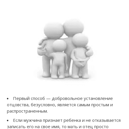
Первый способ — добровольное установление
отцовства, безусловно, является самым простым и
распространенным.
Если мужчина признает ребенка и не отказывается
записать его на свое имя, то мать и отец просто