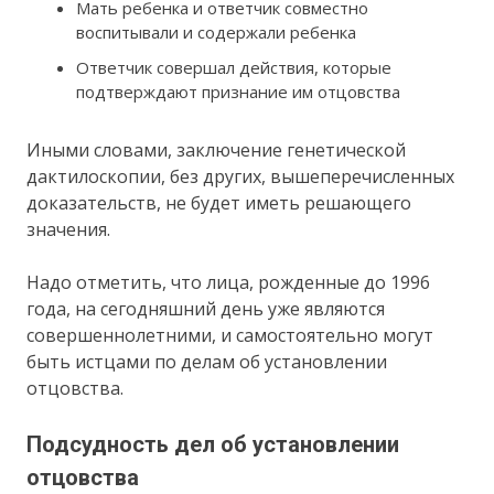
Мать ребенка и ответчик совместно
воспитывали и содержали ребенка
Ответчик совершал действия, которые
подтверждают признание им отцовства
Иными словами, заключение генетической
дактилоскопии, без других, вышеперечисленных
доказательств, не будет иметь решающего
значения.
Надо отметить, что лица, рожденные до 1996
года, на сегодняшний день уже являются
совершеннолетними, и самостоятельно могут
быть истцами по делам об установлении
отцовства.
Подсудность дел об установлении
отцовства