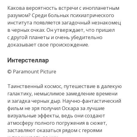
Какова вероятность встречи с инопланетным
разумом? Среди больных психиатрического
института появляется загадочный незнакомец
в черных очках. Он утверждает, что пришел
с другой планеты и очень убедительно
доказывает свое происхождение.
Интерстеллар
© Paramount Picture
Таинственный космос, путешествие в далекую
галактику, немыслимое замедление времени
и загадка черных дыр. Научно-фантастический
фильм не зря получил Оскара за лучшие
визуальные эффекты, ведь они создают
атмосферу полного погружения в сюжет,
заставляют оказаться рядом с героями