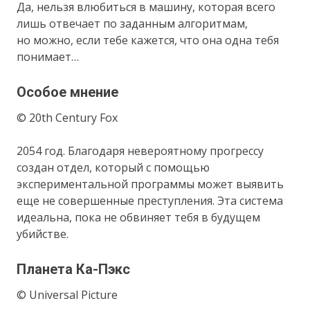
Да, нельзя влюбиться в машину, которая всего
лишь отвечает по заданным алгоритмам,
но можно, если тебе кажется, что она одна тебя
понимает…
Особое мнение
© 20th Century Fox
2054 год. Благодаря невероятному прогрессу
создан отдел, который с помощью
экспериментальной программы может выявить
еще не совершенные преступления. Эта система
идеальна, пока не обвиняет тебя в будущем
убийстве.
Планета Ка-Пэкс
© Universal Picture