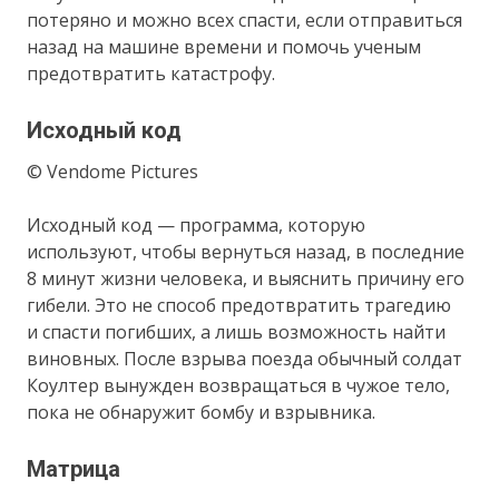
потеряно и можно всех спасти, если отправиться
назад на машине времени и помочь ученым
предотвратить катастрофу.
Исходный код
© Vendome Pictures
Исходный код — программа, которую
используют, чтобы вернуться назад, в последние
8 минут жизни человека, и выяснить причину его
гибели. Это не способ предотвратить трагедию
и спасти погибших, а лишь возможность найти
виновных. После взрыва поезда обычный солдат
Коултер вынужден возвращаться в чужое тело,
пока не обнаружит бомбу и взрывника.
Матрица