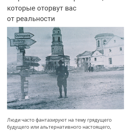
которые оторвут вас
от реальности
Люди часто фантазируют на тему грядущего
будущего или альтернативного настоящего,