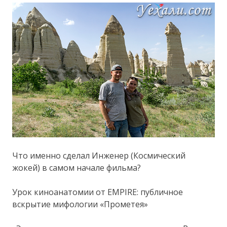
Что именно сделал Инженер (Космический
жокей) в самом начале фильма?
Урок киноанатомии от EMPIRE: публичное
вскрытие мифологии «Прометея»