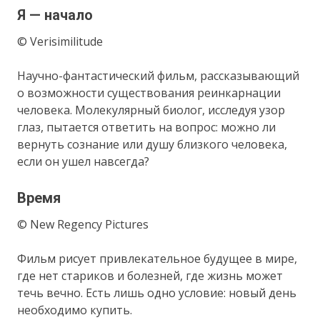
Я — начало
© Verisimilitude
Научно-фантастический фильм, рассказывающий
о возможности существования реинкарнации
человека. Молекулярный биолог, исследуя узор
глаз, пытается ответить на вопрос: можно ли
вернуть сознание или душу близкого человека,
если он ушел навсегда?
Время
© New Regency Pictures
Фильм рисует привлекательное будущее в мире,
где нет стариков и болезней, где жизнь может
течь вечно. Есть лишь одно условие: новый день
необходимо купить.