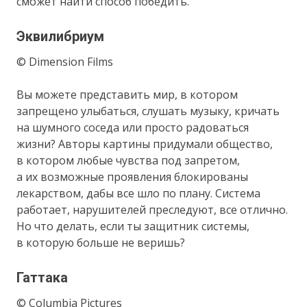
сможет найти способ победить.
Эквилибриум
© Dimension Films
Вы можете представить мир, в котором
запрещено улыбаться, слушать музыку, кричать
на шумного соседа или просто радоваться
жизни? Авторы картины придумали общество,
в котором любые чувства под запретом,
а их возможные проявления блокированы
лекарством, дабы все шло по плану. Система
работает, нарушителей преследуют, все отлично.
Но что делать, если ты защитник системы,
в которую больше не веришь?
Гаттака
© Columbia Pictures