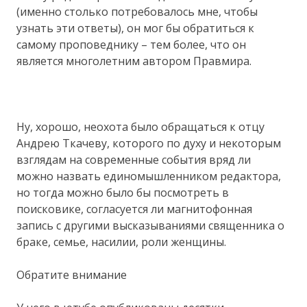
(именно столько потребовалось мне, чтобы
узнать эти ответы), он мог бы обратиться к
самому проповеднику – тем более, что он
является многолетним автором Правмира.
Ну, хорошо, неохота было обращаться к отцу
Андрею Ткачеву, которого по духу и некоторым
взглядам на современные события вряд ли
можно назвать единомышленником редактора,
но тогда можно было бы посмотреть в
поисковике, согласуется ли магнитофонная
запись с другими высказываниями священника о
браке, семье, насилии, роли женщины.
Обратите внимание