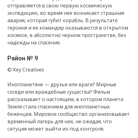
отправляется в свою первую космическую
экспедицию, во время нее возникает страшная
авария, которая губит корабль. В результате
героиня и ее командир оказываются в открытом
космосе, в абсолютно черном пространстве, без
надежды на спасение.
Район № 9
© Key Creatives
Инопланетяне — друзья или враги? Мирные
соседи или враждебные существа? Фильм
рассказывает о настоящем, в котором планета
Земля стала спасением для инопланетных
беженцев. Мировое сообщество организовывает
временный лагерь для них, не ожидая, что
ситуция может выйти из-под контроля.