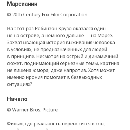
Марсианин
© 20th Century Fox Film Corporation
На этот раз Робинзон Крузо оказался один
не на острове, а немного дальше — на Марсе.
Захватывающая история выживания человека
в условиях, не предназначенных для людей
в принципе. Несмотря на острый и динамичный
сюжет, поднимающий серьезные темы, картина
не лишена юмора, даже напротив. Хотя может
именно ирония помогает в безвыходных
ситуациях?
Начало
© Warner Bros. Picture
Фильм, где реальность переносится в сон,