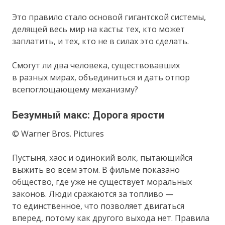
Это правило стало основой гигантской системы,
делящей весь мир на касты: тех, кто может
заплатить, и тех, кто не в силах это сделать.
Смогут ли два человека, существовавших
в разных мирах, объединиться и дать отпор
всепоглощающему механизму?
Безумный макс: Дорога ярости
© Warner Bros. Pictures
Пустыня, хаос и одинокий волк, пытающийся
выжить во всем этом. В фильме показано
общество, где уже не существует моральных
законов. Люди сражаются за топливо —
то единственное, что позволяет двигаться
вперед, потому как другого выхода нет. Правила