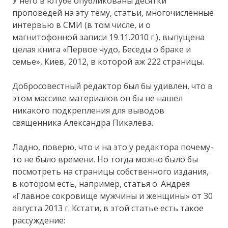
У него в ютубе опубликованы десятки
проповедей на эту тему, статьи, многочисленные
интервью в СМИ (в том числе, и о
магнитофонной записи 19.11.2010 г.), выпущена
целая книга «Первое чудо, Беседы о браке и
семье», Киев, 2012, в которой аж 222 страницы.
Добросовестный редактор был бы удивлен, что в
этом массиве материалов он бы не нашел
никакого подкрепления для выводов
священника Александра Пикалева.
Ладно, поверю, что и на это у редактора почему-
то не было времени. Но тогда можно было бы
посмотреть на страницы собственного издания,
в котором есть, например, статья о. Андрея
«Главное сокровище мужчины и женщины» от 30
августа 2013 г. Кстати, в этой статье есть такое
рассуждение: