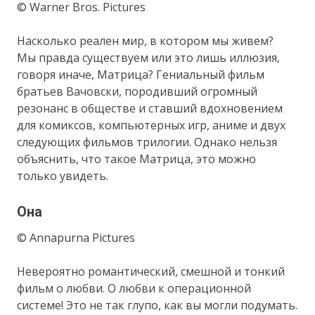
© Warner Bros. Pictures
Насколько реален мир, в котором мы живем?
Мы правда существуем или это лишь иллюзия,
говоря иначе, Матрица? Гениальный фильм
братьев Вачовски, породивший огромный
резонанс в обществе и ставший вдохновением
для комиксов, компьютерных игр, аниме и двух
следующих фильмов трилогии. Однако нельзя
объяснить, что такое Матрица, это можно
только увидеть.
Она
© Annapurna Pictures
Невероятно романтический, смешной и тонкий
фильм о любви. О любви к операционной
системе! Это не так глупо, как вы могли подумать.