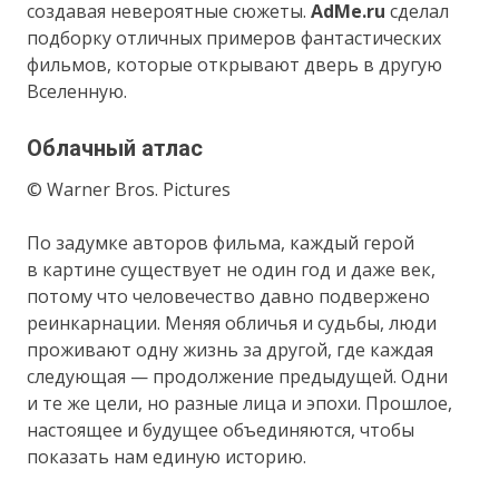
создавая невероятные сюжеты.
AdMe.ru
сделал
подборку отличных примеров фантастических
фильмов, которые открывают дверь в другую
Вселенную.
Облачный атлас
© Warner Bros. Pictures
По задумке авторов фильма, каждый герой
в картине существует не один год и даже век,
потому что человечество давно подвержено
реинкарнации. Меняя обличья и судьбы, люди
проживают одну жизнь за другой, где каждая
следующая — продолжение предыдущей. Одни
и те же цели, но разные лица и эпохи. Прошлое,
настоящее и будущее объединяются, чтобы
показать нам единую историю.