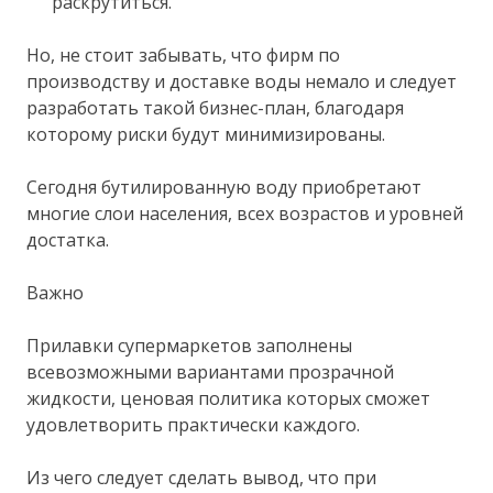
раскрутиться.
Но, не стоит забывать, что фирм по
производству и доставке воды немало и следует
разработать такой бизнес-план, благодаря
которому риски будут минимизированы.
Сегодня бутилированную воду приобретают
многие слои населения, всех возрастов и уровней
достатка.
Важно
Прилавки супермаркетов заполнены
всевозможными вариантами прозрачной
жидкости, ценовая политика которых сможет
удовлетворить практически каждого.
Из чего следует сделать вывод, что при