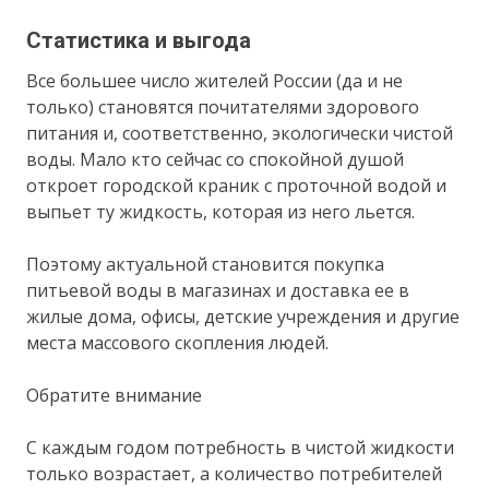
Статистика и выгода
Все большее число жителей России (да и не
только) становятся почитателями здорового
питания и, соответственно, экологически чистой
воды. Мало кто сейчас со спокойной душой
откроет городской краник с проточной водой и
выпьет ту жидкость, которая из него льется.
Поэтому актуальной становится покупка
питьевой воды в магазинах и доставка ее в
жилые дома, офисы, детские учреждения и другие
места массового скопления людей.
Обратите внимание
С каждым годом потребность в чистой жидкости
только возрастает, а количество потребителей