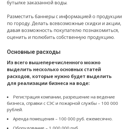
бутылке заказанной воды.
Разместить баннеры с информацией о продукции
по городу. Делать всевозможные скидки и акции,
давая возможность покупателю познакомиться,
оценить и полюбить собственную продукцию.
Основные расходы
Из всего вышеперечисленного можно
выделить несколько основных статей
расходов, которые нужно будет выделить
для реализации бизнеса на воде:
Регистрация компании, разрешение на ведение
бизнеса, справки с СЭС и пожарной службы – 100 000
рублей.
Аренда помещения – 100 000 руб. ежемесячно.
Оборудование – 1 000 000 руб.