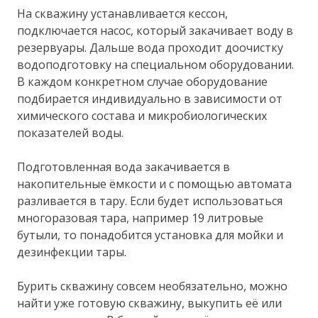
На скважину устанавливается кессон,
подключается насос, который закачивает воду в
резервуары. Дальше вода проходит доочистку
водоподготовку на специальном оборудовании.
В каждом конкретном случае оборудование
подбирается индивидуально в зависимости от
химического состава и микробиологических
показателей воды.
Подготовленная вода закачивается в
накопительные ёмкости и с помощью автомата
разливается в тару. Если будет использоваться
многоразовая тара, например 19 литровые
бутыли, то понадобится установка для мойки и
дезинфекции тары.
Бурить скважину совсем необязательно, можно
найти уже готовую скважину, выкупить её или