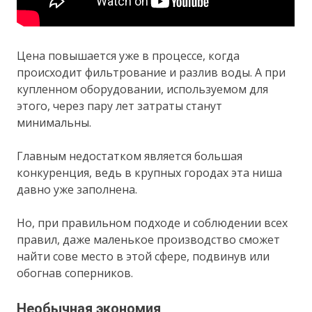
Цена повышается уже в процессе, когда
происходит фильтрование и разлив воды. А при
купленном оборудовании, используемом для
этого, через пару лет затраты станут
минимальны.
Главным недостатком является большая
конкуренция, ведь в крупных городах эта ниша
давно уже заполнена.
Но, при правильном подходе и соблюдении всех
правил, даже маленькое производство сможет
найти сове место в этой сфере, подвинув или
обогнав соперников.
Необычная экономия