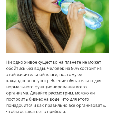
Ни одно живое существо на планете не может
обойтись без воды. Человек на 80% состоит из
этой живительной влаги, поэтому ее
каждодневное употребление обязательно для
нормального функционирования всего
организма. Давайте рассмотрим, можно ли
построить бизнес на воде, что для этого
понадобится и как правильно все организовать,
чтобы оставаться в прибыли.