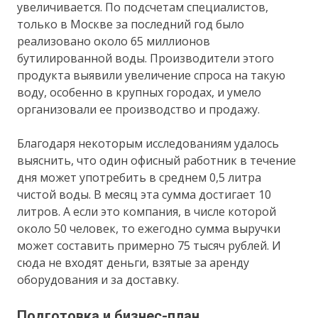
увеличивается. По подсчетам специалистов,
только в Москве за последний год было
реализовано около 65 миллионов
бутилированной воды. Производители этого
продукта выявили увеличение спроса на такую
воду, особенно в крупных городах, и умело
организовали ее производство и продажу.
Благодаря некоторым исследованиям удалось
выяснить, что один офисный работник в течение
дня может употребить в среднем 0,5 литра
чистой воды. В месяц эта сумма достигает 10
литров. А если это компания, в числе которой
около 50 человек, то ежегодно сумма выручки
может составить примерно 75 тысяч рублей. И
сюда не входят деньги, взятые за аренду
оборудования и за доставку.
Подготовка и бизнес-план