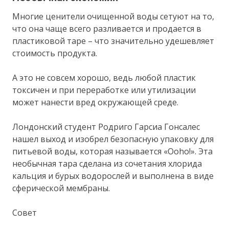
Многие ценители очищенной воды сетуют на то,
что она чаще всего разливается и продается в
пластиковой таре – что значительно удешевляет
стоимость продукта.
А это не совсем хорошо, ведь любой пластик
токсичен и при переработке или утилизации
может нанести вред окружающей среде.
Лондонский студент Родриго Гарсиа Гонсалес
нашел выход и изобрел безопасную упаковку для
питьевой воды, которая называется «Ooho!». Эта
необычная тара сделана из сочетания хлорида
кальция и бурых водорослей и выполнена в виде
сферической мембраны.
Совет