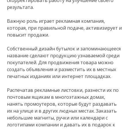
скорректировать работу на улучшение своего
результата.
Важную роль играет рекламная компания,
которая, при правильной подаче, активизирует и
повысит продажи.
Собственный дизайн бутылок и запоминающееся
название сделают продукцию узнаваемой среди
покупателей. Для продвижения товара можно
создать объявления и разместить их в местных
печатных изданиях или интернет площадках.
Распечатав рекламные листовки, разнести их по
почтовым ящикам в многоэтажных домах,
нанять промоутеров, которые будут раздавать
их на улице и в других людных местах. Заказать
небольшие магниты, ручки или календари с
логотипами компании и давать их в подарок к