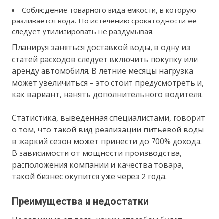
Соблюдение товарного вида емкости, в которую
разливается вода. По истечению срока годности ее
следует утилизировать не раздумывая.
Планируя заняться доставкой воды, в одну из
статей расходов следует включить покупку или
аренду автомобиля. В летние месяцы нагрузка
может увеличиться – это стоит предусмотреть и,
как вариант, нанять дополнительного водителя.
Статистика, выведенная специалистами, говорит
о том, что такой вид реализации питьевой воды
в жаркий сезон может принести до 700% дохода.
В зависимости от мощности производства,
расположения компании и качества товара,
такой бизнес окупится уже через 2 года.
Преимущества и недостатки