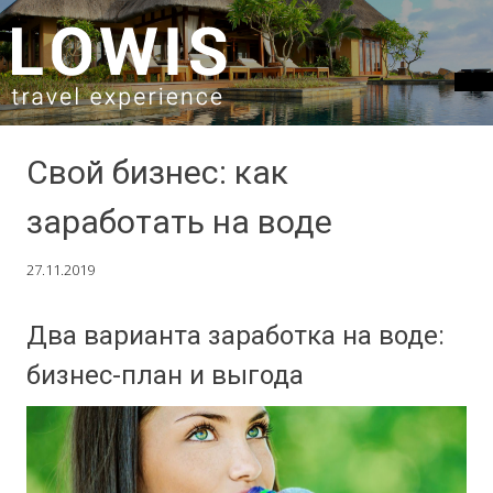
SKIP TO CONTENT
Свой бизнес: как
заработать на воде
27.11.2019
Два варианта заработка на воде:
бизнес-план и выгода