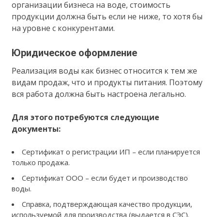
организации бизнеса на воде, стоимость
продукции должна быть если не ниже, то хотя бы
на уровне с конкурентами.
Юридическое оформление
Реализация воды как бизнес относится к тем же
видам продаж, что и продукты питания. Поэтому
вся работа должна быть настроена легально.
Для этого потребуются следующие
документы:
Сертификат о регистрации ИП – если планируется
только продажа.
Сертификат ООО – если будет и производство
воды.
Справка, подтверждающая качество продукции,
используемой для производства (выдается в СЭС).