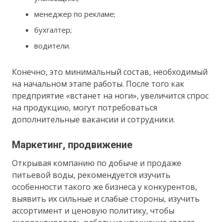
менеджер по рекламе;
бухгалтер;
водители.
Конечно, это минимальный состав, необходимый
на начальном этапе работы. После того как
предприятие «встанет на ноги», увеличится спрос
на продукцию, могут потребоваться
дополнительные вакансии и сотрудники.
Маркетинг, продвижение
Открывая компанию по добыче и продаже
питьевой воды, рекомендуется изучить
особенности такого же бизнеса у конкурентов,
выявить их сильные и слабые стороны, изучить
ассортимент и ценовую политику, чтобы