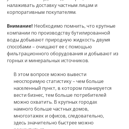
налаживать доставку частным лицам и
корпоративным покупателям.
Внимание!
Необходимо помнить, что крупные
компании по производству бутилированной
воды добывают природную жидкость двумя
способами – очищают ее с помощью
фильтрационного оборудования и добывают из
горных и минеральных источников.
В этом вопросе можно вывести
неоспоримую статистику – чем больше
населенный пункт, в котором планируется
вести бизнес, тем больше потребителей
можно охватить. В крупных городах
намного больше частных домов,
многоэтажек и офисов, следовательно,
здесь значительно быстрее можно