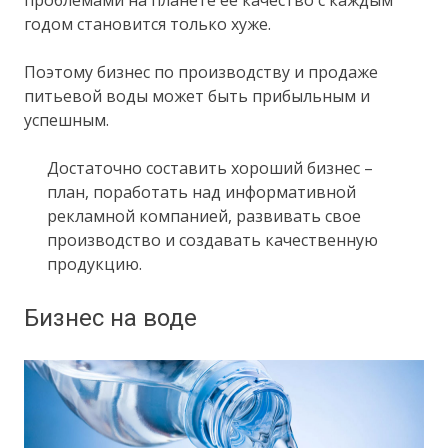
годом становится только хуже.
Поэтому бизнес по производству и продаже
питьевой воды может быть прибыльным и
успешным.
Достаточно составить хороший бизнес –
план, поработать над информативной
рекламной компанией, развивать свое
производство и создавать качественную
продукцию.
Бизнес на воде