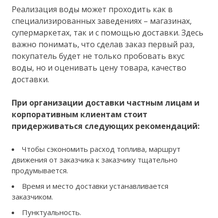
Реализация воды может проходить как в
специализированных заведениях – магазинах,
супермаркетах, так и с помощью доставки. Здесь
важно понимать, что сделав заказ первый раз,
покупатель будет не только пробовать вкус
воды, но и оценивать цену товара, качество
доставки.
При организации доставки частным лицам и
корпоративным клиентам стоит
придерживаться следующих рекомендаций:
Чтобы сэкономить расход топлива, маршрут
движения от заказчика к заказчику тщательно
продумывается.
Время и место доставки устанавливается
заказчиком.
Пунктуальность.