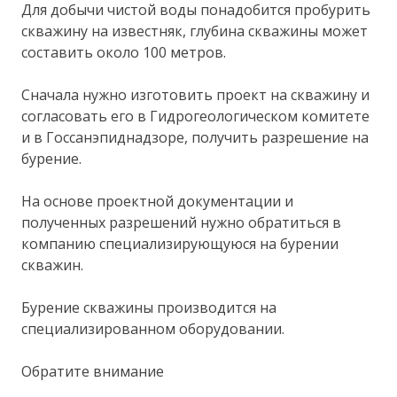
Для добычи чистой воды понадобится пробурить
скважину на известняк, глубина скважины может
составить около 100 метров.
Сначала нужно изготовить проект на скважину и
согласовать его в Гидрогеологическом комитете
и в Госсанэпиднадзоре, получить разрешение на
бурение.
На основе проектной документации и
полученных разрешений нужно обратиться в
компанию специализирующуюся на бурении
скважин.
Бурение скважины производится на
специализированном оборудовании.
Обратите внимание