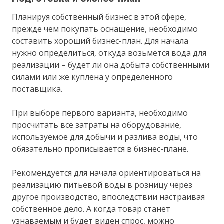
Планируя собственный бизнес в этой сфере,
прежде чем покупать оснащение, необходимо
составить хороший бизнес-план. Для начала
нужно определиться, откуда возьмется вода для
реализации – будет ли она добыта собственными
силами или же куплена у определенного
поставщика.
При выборе первого варианта, необходимо
просчитать все затраты на оборудование,
используемое для добычи и разлива воды, что
обязательно прописывается в бизнес-плане.
Рекомендуется для начала ориентироваться на
реализацию питьевой воды в розницу через
другое производство, впоследствии настраивая
собственное дело. А когда товар станет
узнаваемым и будет виден спрос, можно