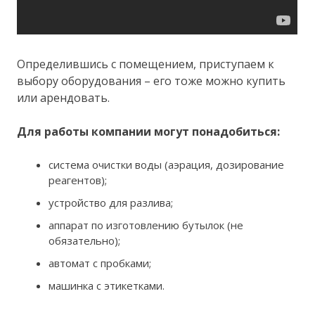
Определившись с помещением, приступаем к
выбору оборудования – его тоже можно купить
или арендовать.
Для работы компании могут понадобиться:
система очистки воды (аэрация, дозирование
реагентов);
устройство для разлива;
аппарат по изготовлению бутылок (не
обязательно);
автомат с пробками;
машинка с этикетками.