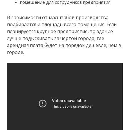
помещение для сотрудников предприятия.
В зависимости от масштабов производства
подбирается и площадь всего помещения. Если
планируется крупное предприятие, то здание
лучше подыскивать за чертой города, где
арендная плата будет на порядок дешевле, чем в
городе.