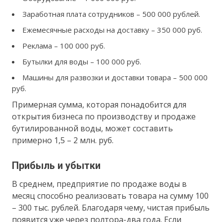
Заработная плата сотрудников – 500 000 рублей.
Ежемесячные расходы на доставку – 350 000 руб.
Реклама – 100 000 руб.
Бутылки для воды – 100 000 руб.
Машины для развозки и доставки товара – 500 000
руб.
Примерная сумма, которая понадобится для
открытия бизнеса по производству и продаже
бутилированной воды, может составить
примерно 1,5 – 2 млн. руб.
Прибыль и убытки
В среднем, предприятие по продаже воды в
месяц способно реализовать товара на сумму 100
– 300 тыс. рублей. Благодаря чему, чистая прибыль
появится уже через полтора-два года. Если