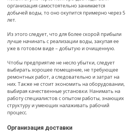
организация самостоятельно занимается
добычей воды, то оно окупится примерно через 5
лет.
Из этого следует, что для более скорой прибыли
лучше начинать с реализации воды, закупая ее
уже в готовом виде – добытую и очищенную.
Чтобы предприятие не несло убытки, следует
выбирать хорошее помещение, не требующее
ремонтных работ, а следовательно и затрат на
них. Также не стоит экономить на оборудовании,
выбирая качественные установки. Нанимать на
работу специалистов с опытом работы, знающих
структуру и умеющих налаживать рабочий
процесс.
Организация доставки