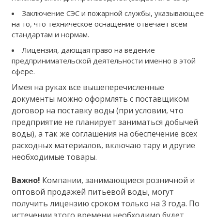
Заключение СЭС и пожарной службы, указывающее
на то, что техническое оснащение отвечает всем
стандартам и нормам.
Лицензия, дающая право на ведение
предпринимательской деятельности именно в этой
сфере.
Имея на руках все вышеперечисленные
документы можно оформлять с поставщиком
договор на поставку воды (при условии, что
предприятие не планирует заниматься добычей
воды), а так же соглашения на обеспечение всех
расходных материалов, включаю тару и другие
необходимые товары.
Важно!
Компании, занимающиеся розничной и
оптовой продажей питьевой воды, могут
получить лицензию сроком только на 3 года. По
истечении этого времени необходимо будет