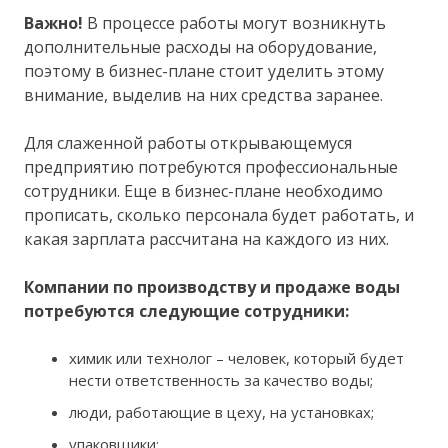
Важно!
В процессе работы могут возникнуть
дополнительные расходы на оборудование,
поэтому в бизнес-плане стоит уделить этому
внимание, выделив на них средства заранее.
Для слаженной работы открывающемуся
предприятию потребуются профессиональные
сотрудники. Еще в бизнес-плане необходимо
прописать, сколько персонала будет работать, и
какая зарплата рассчитана на каждого из них.
Компании по производству и продаже воды
потребуются следующие сотрудники:
химик или технолог – человек, который будет
нести ответственность за качество воды;
люди, работающие в цеху, на установках;
упаковщики;