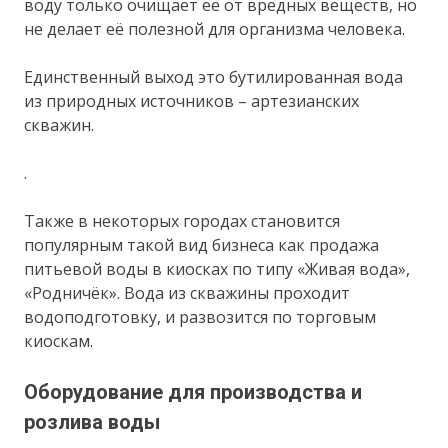
воду только очищает её от вредных веществ, но
не делает её полезной для организма человека.
Единственный выход это бутилированная вода
из природных источников – артезианских
скважин.
.
Также в некоторых городах становится
популярным такой вид бизнеса как продажа
питьевой воды в киосках по типу «Живая вода»,
«Родничёк». Вода из скважины проходит
водоподготовку, и развозится по торговым
киоскам.
Оборудование для производства и
розлива воды