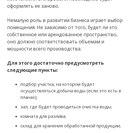
оформлять ее заново.
Немалую роль в развитии бизнеса играет выбор
помещения. Не зависимо от того, будет ли это
собственное или арендованное пространство,
оно должно соответствовать объемам и
мощности всего производства.
Для этого достаточно предусмотреть
следующие пункты:
подбор участка, на котором будет
осуществляться добыча воды (если это есть в
планах);
зал, где будет проводиться очистка воды;
комната для разлива;
склад для хранения обработанной продукции;