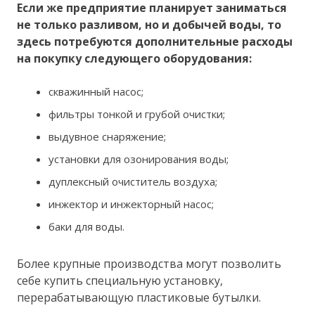
Если же предприятие планирует заниматься
не только разливом, но и добычей воды, то
здесь потребуются дополнительные расходы
на покупку следующего оборудования:
скважинный насос;
фильтры тонкой и грубой очистки;
выдувное снаряжение;
установки для озонирования воды;
дуплексный очиститель воздуха;
инжектор и инжекторный насос;
баки для воды.
Более крупные производства могут позволить
себе купить специальную установку,
перерабатывающую пластиковые бутылки.