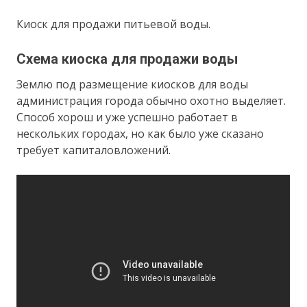
Киоск для продажи питьевой воды.
Схема киоска для продажи воды
Землю под размещение киосков для воды
администрация города обычно охотно выделяет.
Способ хорош и уже успешно работает в
нескольких городах, но как было уже сказано
требует капиталовложений.