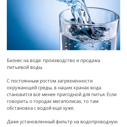
Бизнес на воде: производство и продажа
питьевой воды.
С постоянным ростом загрязнённости
окружающей среды, в наших кранах вода
становится всё менее пригодной для питья. Если
говорить о городах мегаполисах, то там
обстановка с водой ещё хуже.
Даже установленный фильтр на водопроводную