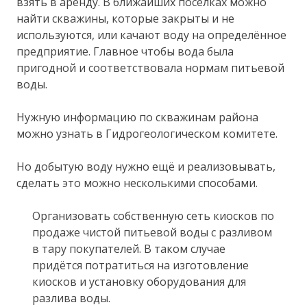
взять в аренду. В ближайших посёлках можно
найти скважины, которые закрыты и не
используются, или качают воду на определённое
предприятие. Главное чтобы вода была
пригодной и соответствовала нормам питьевой
воды.
Нужную информацию по скважинам района
можно узнать в Гидрогеологическом комитете.
Но добытую воду нужно ещё и реализовывать,
сделать это можно несколькими способами.
Организовать собственную сеть киосков по
продаже чистой питьевой воды с разливом
в тару покупателей. В таком случае
придётся потратиться на изготовление
киосков и установку оборудования для
разлива воды.