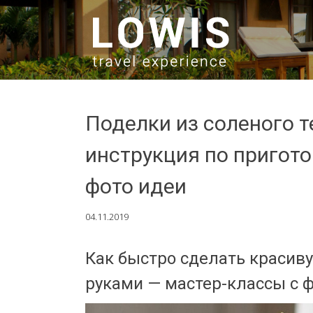
SKIP TO CONTENT
Поделки из соленого 
инструкция по пригото
фото идеи
04.11.2019
Как быстро сделать красив
руками — мастер-классы с ф