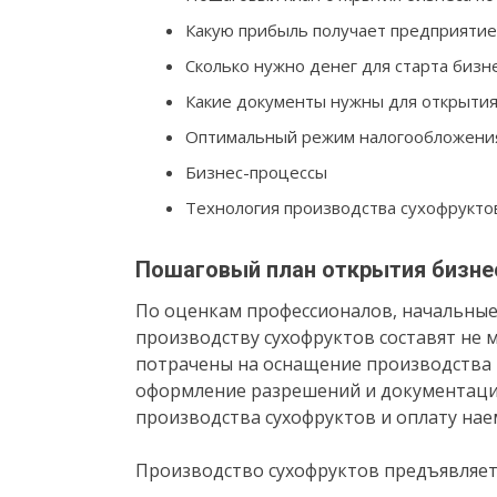
Какую прибыль получает предприятие
Сколько нужно денег для старта бизн
Какие документы нужны для открытия
Оптимальный режим налогообложени
Бизнес-процессы
Технология производства сухофрукто
Пошаговый план открытия бизне
По оценкам профессионалов, начальные
производству сухофруктов составят не м
потрачены на оснащение производства 
оформление разрешений и документации
производства сухофруктов и оплату на
Производство сухофруктов предъявляет