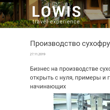
SKIP TO CONTENT
Производство сухофру
27.11.2019
Бизнес на производстве сух
открыть с нуля, примеры и 
начинающих