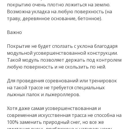
покрытию очень плотно ложиться на землю.
Возможна укладка на любую поверхность (на
траву, деревянное основание, бетонное).
Важно
Покрытие не будет сползать с уклона благодаря
модульной усовершенствованной конструкции.
Такой модуль позволяет держать под контролем
любую поверхность и не скользить по ней.
Для проведения соревнований или тренировок
на такой трассе не требуется специальных
лыжных палок и лыжероллеров.
Хотя даже самая усовершенствованная и
современная искусственная трасса не способна на
100% заменить природный снег, но все же
имитация очень приближена к натуральному