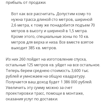
прибыль от продажи.
Вот как все рассчитать. Допустим кому-то
нужна трасса длиной сто метров, шириной
2,6 метра, к тому же понадобится подъем 70
метров в высоту и шириной в 1,5 метра.
Кроме этого, специальные зоны по 10 кв.
метров для верха и низа. Все вместе взятое
выходит 385 кв. метров.
Из них 260 пойдет на изготовление спуска,
остальные 125 метров кв. уйдет на все остальное.
Теперь берем среднею стоимость 3,600 тыс.
рублей и умножаем на общую квадратуру.
Получается ваш доход будет 1 386 000 рублей.
Увеличить эту сумму можно за счет
проектировки трасс, помощи в монтаже,
оказания услуг по доставки.