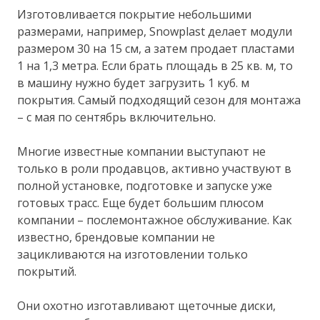
Изготовливается покрытие небольшими
размерами, например, Snowplast делает модули
размером 30 на 15 см, а затем продает пластами
1 на 1,3 метра. Если брать площадь в 25 кв. м, то
в машину нужно будет загрузить 1 куб. м
покрытия. Самый подходящий сезон для монтажа
– с мая по сентябрь включительно.
Многие известные компании выступают не
только в роли продавцов, активно участвуют в
полной установке, подготовке и запуске уже
готовых трасс. Еще будет большим плюсом
компании – послемонтажное обслуживание. Как
известно, брендовые компании не
зацикливаются на изготовлении только
покрытий.
Они охотно изготавливают щеточные диски,