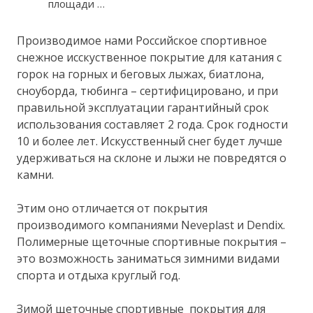
площади …
Производимое нами Российское спортивное
снежное исскуственное покрытие для катания с
горок на горных и беговых лыжах, биатлона,
сноуборда, тюбинга – сертифицировано, и при
правильной эксплуатации гарантийный срок
использования составляет 2 года. Срок годности
10 и более лет. Искусственный снег будет лучше
удерживаться на склоне и лыжи не повредятся о
камни.
Этим оно отличается от покрытия
производимого компаниями Neveplast и Dendix.
Полимерные щеточные спортивные покрытия –
это возможность заниматься зимними видами
спорта и отдыха круглый год.
Зимой щеточные спортивные покрытия для