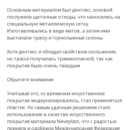
Основным материалом был дентикс, основой
послужили щеточные отходы, что наносились на
специальную металлическую сетку.
Изготавливались в виде матов, а затем ими
выстилали трассу и горнолыжные склоны.
Хотя дентикс и обладал свойством скольжения,
но трасса получалась травмоопасной, так как
покрытие было очень твердым.
Обратите внимание
Учитывая это, со временем искусственное
покрытие модернизировалось, стал применяться
пластик. Но самым удачным решением стало
использование в качестве искусственного
покрытия материала Neveplast, что с радостью
приняла и одобрила Международная Федерация