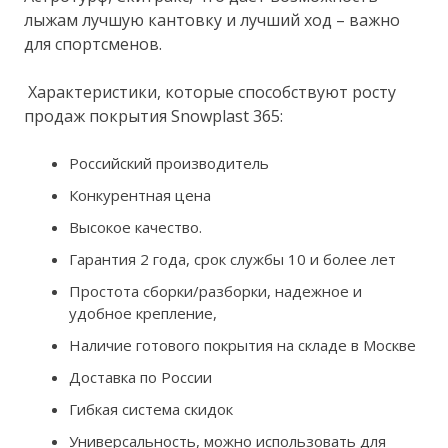
лыжам лучшую кантовку и лучший ход – важно
для спортсменов.
Характеристики, которые способствуют росту
продаж покрытия Snowplast 365:
Российский производитель
Конкурентная цена
Высокое качество.
Гарантия 2 года, срок службы 10 и более лет
Простота сборки/разборки, надежное и
удобное крепление,
Наличие готового покрытия на складе в Москве
Доставка по России
Гибкая система скидок
Универсальность, можно использовать для