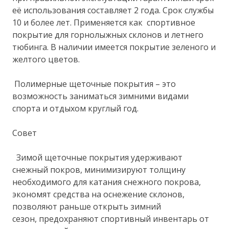
её использования составляет 2 года. Срок службы
10 и более лет. Применяется как спортивное
покрытие для горнолыжных склонов и летнего
тюбинга. В наличии имеется покрытие зеленого и
желтого цветов.
Полимерные щеточные покрытия – это
возможность заниматься зимними видами
спорта и отдыхом круглый год.
Совет
Зимой щеточные покрытия удерживают
снежный покров, минимизируют толщину
необходимого для катания снежного покрова,
экономят средства на оснежение склонов,
позволяют раньше открыть зимний
сезон, предохраняют спортивный инвентарь от