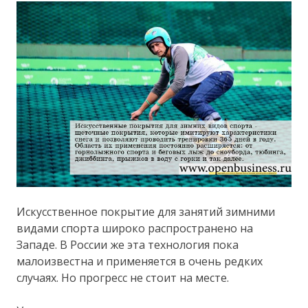
Искусственное покрытие для занятий зимними
видами спорта широко распространено на
Западе. В России же эта технология пока
малоизвестна и применяется в очень редких
случаях. Но прогресс не стоит на месте.