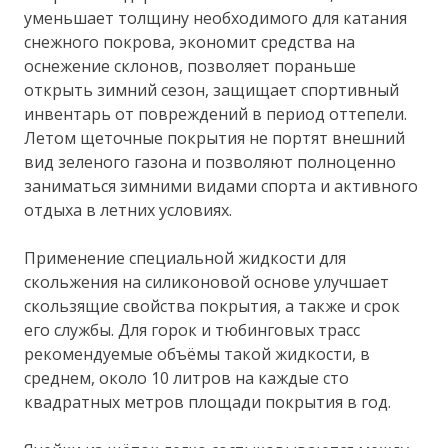
уменьшает толщину необходимого для катания
снежного покрова, экономит средства на
оснежение склонов, позволяет пораньше
открыть зимний сезон, защищает спортивный
инвентарь от повреждений в период оттепели.
Летом щеточные покрытия не портят внешний
вид зеленого газона и позволяют полноценно
заниматься зимними видами спорта и активного
отдыха в летних условиях.
Применение специальной жидкости для
скольжения на силиконовой основе улучшает
скользящие свойства покрытия, а также и срок
его службы. Для горок и тюбинговых трасс
рекомендуемые объёмы такой жидкости, в
среднем, около 10 литров на каждые сто
квадратных метров площади покрытия в год.