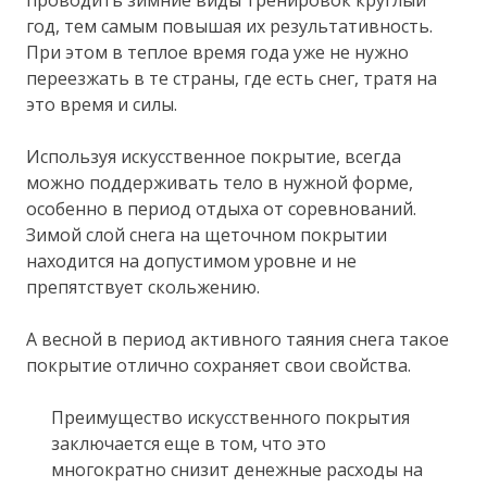
год, тем самым повышая их результативность.
При этом в теплое время года уже не нужно
переезжать в те страны, где есть снег, тратя на
это время и силы.
Используя искусственное покрытие, всегда
можно поддерживать тело в нужной форме,
особенно в период отдыха от соревнований.
Зимой слой снега на щеточном покрытии
находится на допустимом уровне и не
препятствует скольжению.
А весной в период активного таяния снега такое
покрытие отлично сохраняет свои свойства.
Преимущество искусственного покрытия
заключается еще в том, что это
многократно снизит денежные расходы на