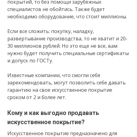
покрытий, то без помощи зарубежных
специалистов не обойтись. Также будет
необходимо оборудование, что стоит миллионы.
Если все сложить: покупку, наладку,
развертывание производства, то не хватит и 20-
30 миллионов рублей. Но это еще не все, вам
нужно будет получить специальные сертификаты
и допуск по ГОСТу.
Известные компании, что смогли себя
зарекомендовать, могут позволить себе давать
гарантию на свое искусственное покрытие
сроком от 2 и более лет.
Кому и как выгодно продавать
искусственное покрытие?
Искусственное покрытие предназначено для