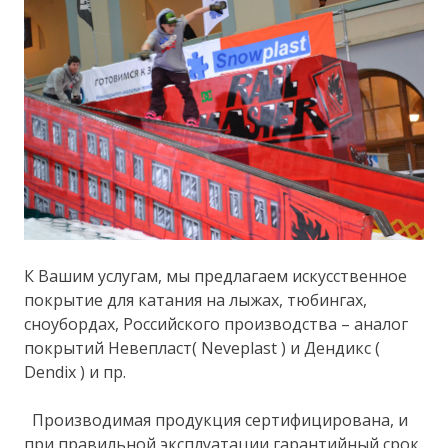
К Вашим услугам, мы предлагаем искусственное
покрытие для катания на лыжах, тюбингах,
сноубордах, Российского производства – аналог
покрытий Невепласт( Neveplast ) и Дендикс (
Dendix ) и пр.
Производимая продукция сертифицирована, и
при правильной эксплуатации гарантийный срок