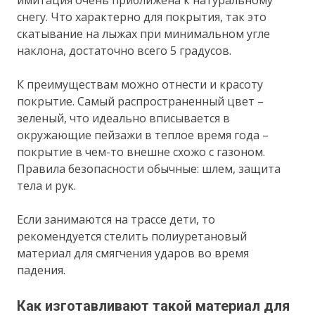
снегу. Что характерно для покрытия, так это
скатывание на лыжах при минимальном угле
наклона, достаточно всего 5 градусов.
К преимуществам можно отнести и красоту
покрытие. Самый распространенный цвет –
зеленый, что идеально вписывается в
окружающие пейзажи в теплое время года –
покрытие в чем-то внешне схожо с газоном.
Правила безопасности обычные: шлем, защита
тела и рук.
Если занимаются на трассе дети, то
рекомендуется стелить полиуретановый
материал для смягчения ударов во время
падения.
Как изготавливают такой материал для