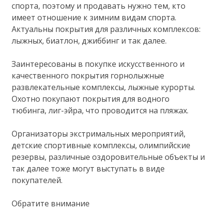
спорта, поэтому и продавать нужно тем, кто
имеет отношение к зимним видам спорта.
Актуальны покрытия для различных комплексов:
лыжных, биатлон, джиббинг и так далее.
Заинтересованы в покупке искусственного и
качественного покрытия горнолыжные
развлекательные комплексы, лыжные курорты.
Охотно покупают покрытия для водного
тюбинга, лиг-эйра, что проводится на пляжах.
Организаторы экстримальных мероприятий,
детские спортивные комплексы, олимпийские
резервы, различные оздоровительные объекты и
так далее тоже могут выступать в виде
покупателей.
Обратите внимание