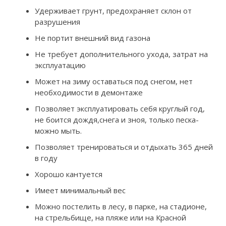
Удерживает грунт, предохраняет склон от
разрушения
Не портит внешний вид газона
Не требует дополнительного ухода, затрат на
эксплуатацию
Может на зиму оставаться под снегом, нет
необходимости в демонтаже
Позволяет эксплуатировать себя круглый год,
не боится дождя,снега и зноя, только песка-
можно мыть.
Позволяет тренироваться и отдыхать 365 дней
в году
Хорошо кантуется
Имеет минимальный вес
Можно постелить в лесу, в парке, на стадионе,
на стрельбище, на пляже или на Красной