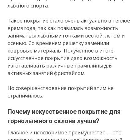
лыжного спорта.
Такое покрытие стало очень актуально в теплое
время года, так как появилась возможность
заниматься лыжными гонками весной, летом и
осенью. Со временем решетку заменили
ковровые материалы. Полученное в итоге
искусственное покрытие дало возможность
изготавливать различные трамплины для
активных занятий фристайлом.
Но совершенствование покрытий этим не
ограничилось.
Почему искусственное покрытие для
горнолыжного склона лучше?
Главное и неоспоримое преимущество — это
проводить зимние виды тренировок круглый