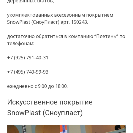
деревянных скатов,
укомплектованных всесезонным покрытием
SnowPlast (СноуПласт) арт. 150243,
достаточно обратиться в компанию “Плетень” по
телефонам:
+7 (925) 791-40-31
+7 (495) 740-99-93
ежедневно с 9:00 до 18:00.
Искусственное покрытие
SnowPlast (Сноупласт)