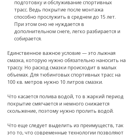
подготовку и обслуживание спортивных
трасс. Ведь покрытие после монтажа
способно прослужить в среднем до 15 лет.
При этом оно не нуждается в
дополнительном снеге, легко разбирается и
собирается.
Единственное важное условие — это лыжная
смазка, которую нужно обязательно наносить на
трассу. Но расход смазки происходит в малых
объемах. Для тюбинговых спортивных трасс на
100 кв. метров нужно 10 литров смазки.
Что касается полива водой, то в жаркий период
покрытие смягчается и немного снижается
скольжение, поэтому нужно пролить водой.
Что еще следует выделить из преимуществ, так
это то, что современные технологии позволяют