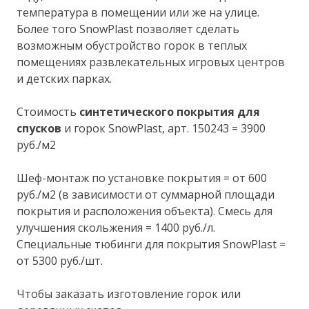
температура в помещении или же на улице.
Более того SnowPlast позволяет сделать
возможным обустройство горок в теплых
помещениях развлекательных игровых центров
и детских парках.
Стоимость
синтетического покрытия для
спусков
и горок SnowPlast, арт. 150243 = 3900
руб./м2
Шеф-монтаж по установке покрытия = от 600
руб./м2 (в зависимости от суммарной площади
покрытия и расположения объекта). Смесь для
улучшения скольжения = 1400 руб./л.
Специальные тюбинги для покрытия SnowPlast =
от 5300 руб./шт.
Чтобы заказать изготовление горок или