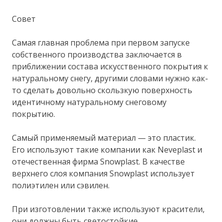
Совет
Самая главная проблема при первом запуске
собственного производства заключается в
приближении состава искусственного покрытия к
натуральному снегу, другими словами нужно как-
то сделать довольно скользкую поверхность
идентичному натуральному снеговому
покрытию.
Самый применяемый материал — это пластик.
Его используют такие компании как Neveplast и
отечественная фирма Snowplast. В качестве
верхнего слоя компания Snowplast использует
полиэтилен или сэвилен.
При изготовлении также используют красители,
они должны быть светостойкие.