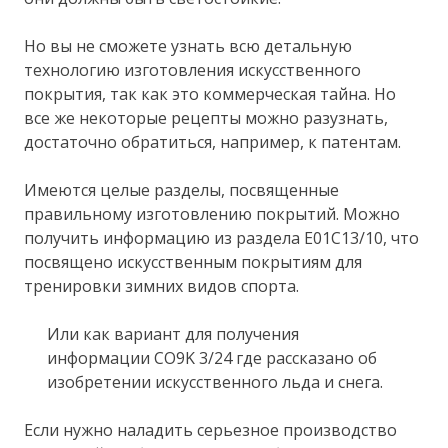
Но вы не сможете узнать всю детальную
технологию изготовления искусственного
покрытия, так как это коммерческая тайна. Но
все же некоторые рецепты можно разузнать,
достаточно обратиться, например, к патентам.
Имеются целые разделы, посвященные
правильному изготовлению покрытий. Можно
получить информацию из раздела E01C13/10, что
посвящено искусственным покрытиям для
тренировки зимних видов спорта.
Или как вариант для получения
информации CO9K 3/24 где рассказано об
изобретении искусственного льда и снега.
Если нужно наладить серьезное производство