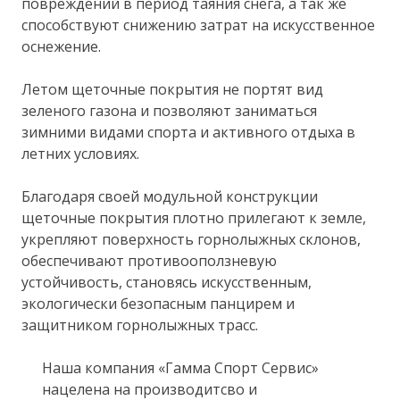
повреждений в период таяния снега, а так же
способствуют снижению затрат на искусственное
оснежение.
Летом щеточные покрытия не портят вид
зеленого газона и позволяют заниматься
зимними видами спорта и активного отдыха в
летних условиях.
Благодаря своей модульной конструкции
щеточные покрытия плотно прилегают к земле,
укрепляют поверхность горнолыжных склонов,
обеспечивают противооползневую
устойчивость, становясь искусственным,
экологически безопасным панцирем и
защитником горнолыжных трасс.
Наша компания «Гамма Спорт Сервис»
нацелена на производитсво и