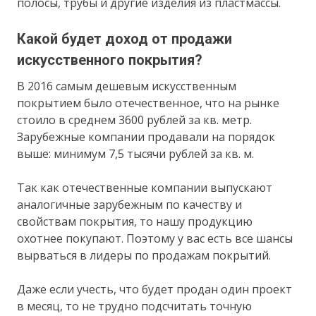
полосы, трубы и другие изделия из пластмассы.
Какой будет доход от продажи
искусственного покрытия?
В 2016 самым дешевым искусственным
покрытием было отечественное, что на рынке
стоило в среднем 3600 рублей за кв. метр.
Зарубежные компании продавали на порядок
выше: минимум 7,5 тысячи рублей за кв. м.
Так как отечественные компании выпускают
аналогичные зарубежным по качеству и
свойствам покрытия, то нашу продукцию
охотнее покупают. Поэтому у вас есть все шансы
вырваться в лидеры по продажам покрытий.
Даже если учесть, что будет продан один проект
в месяц, то не трудно подсчитать точную