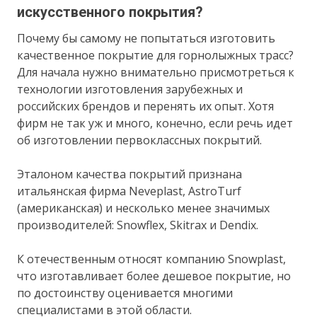
искусственного покрытия?
Почему бы самому не попытаться изготовить
качественное покрытие для горнолыжных трасс?
Для начала нужно внимательно присмотреться к
технологии изготовления зарубежных и
российских брендов и перенять их опыт. Хотя
фирм не так уж и много, конечно, если речь идет
об изготовлении первоклассных покрытий.
Эталоном качества покрытий признана
итальянская фирма Neveplast, AstroTurf
(американская) и несколько менее значимых
производителей: Snowflex, Skitrax и Dendix.
К отечественным относят компанию Snowplast,
что изготавливает более дешевое покрытие, но
по достоинству оценивается многими
специалистами в этой области.