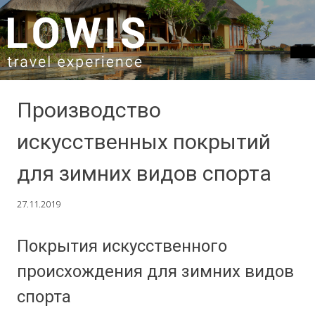
SKIP TO CONTENT
Производство
искусственных покрытий
для зимних видов спорта
27.11.2019
Покрытия искусственного
происхождения для зимних видов
спорта