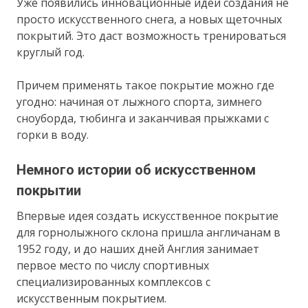
Уже появились инновационные идеи создания не
просто искусственного снега, а новых щеточных
покрытий. Это даст возможность тренироваться
круглый год.
Причем применять такое покрытие можно где
угодно: начиная от лыжного спорта, зимнего
сноуборда, тюбинга и заканчивая прыжками с
горки в воду.
Немного истории об искусственном
покрытии
Впервые идея создать искусственное покрытие
для горнолыжного склона пришла англичанам в
1952 году, и до наших дней Англия занимает
первое место по числу спортивных
специализированных комплексов с
искусственным покрытием.