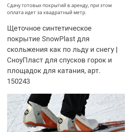
Сдачу готовых покрытий в аренду, при этом
оплата идет за квадратный метр.
Щеточное синтетическое
покрытие SnowPlast для
скольжения как по льду и снегу |
СноуПласт для спусков горок и
площадок для катания, арт.
150243