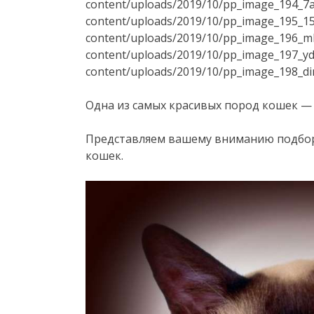
content/uploads/2019/10/pp_image_194_7af
content/uploads/2019/10/pp_image_195_15t
content/uploads/2019/10/pp_image_196_mh
content/uploads/2019/10/pp_image_197_yd
content/uploads/2019/10/pp_image_198_d
Одна из самых красивых пород кошек — 
Представляем вашему вниманию подбор
кошек.