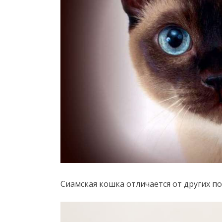
Сиамская кошка отличается от других 