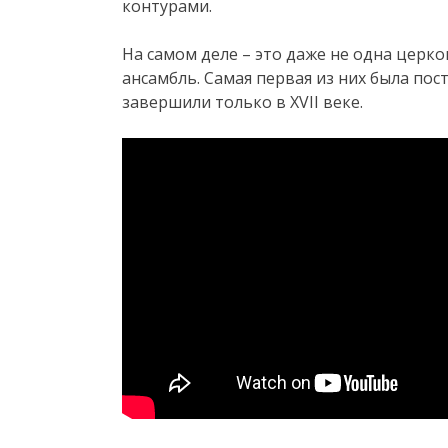
контурами.
На самом деле – это даже не одна церко
ансамбль. Самая первая из них была пост
завершили только в XVII веке.