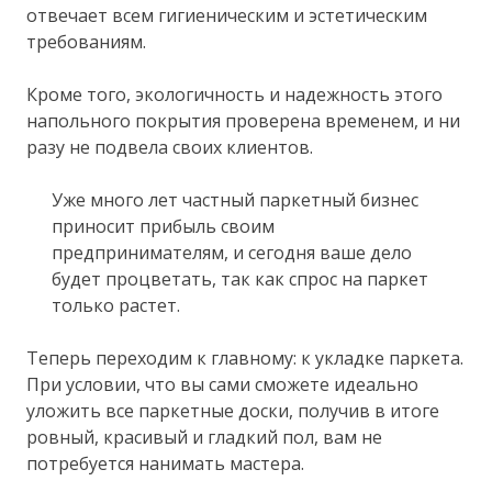
отвечает всем гигиеническим и эстетическим
требованиям.
Кроме того, экологичность и надежность этого
напольного покрытия проверена временем, и ни
разу не подвела своих клиентов.
Уже много лет частный паркетный бизнес
приносит прибыль своим
предпринимателям, и сегодня ваше дело
будет процветать, так как спрос на паркет
только растет.
Теперь переходим к главному: к укладке паркета.
При условии, что вы сами сможете идеально
уложить все паркетные доски, получив в итоге
ровный, красивый и гладкий пол, вам не
потребуется нанимать мастера.