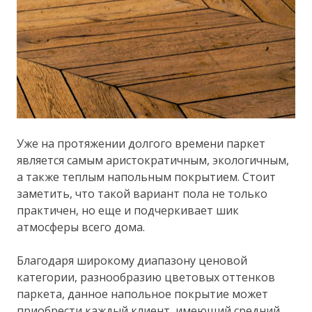
Уже на протяжении долгого времени паркет
является самым аристократичным, экологичным,
а также теплым напольным покрытием. Стоит
заметить, что такой вариант пола не только
практичен, но еще и подчеркивает шик
атмосферы всего дома.
Благодаря широкому диапазону ценовой
категории, разнообразию цветовых оттенков
паркета, данное напольное покрытие может
приобрести каждый клиент, имеющий средний