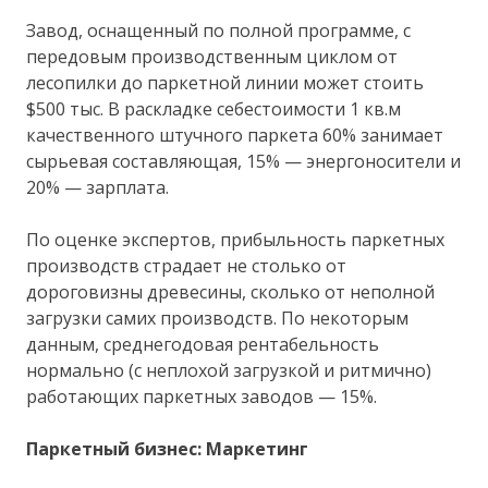
Завод, оснащенный по полной программе, с
передовым производственным циклом от
лесопилки до паркетной линии может стоить
$500 тыс. В раскладке себестоимости 1 кв.м
качественного штучного паркета 60% занимает
сырьевая составляющая, 15% — энергоносители и
20% — зарплата.
По оценке экспертов, прибыльность паркетных
производств страдает не столько от
дороговизны древесины, сколько от неполной
загрузки самих производств. По некоторым
данным, среднегодовая рентабельность
нормально (с неплохой загрузкой и ритмично)
работающих паркетных заводов — 15%.
Паркетный бизнес: Маркетинг