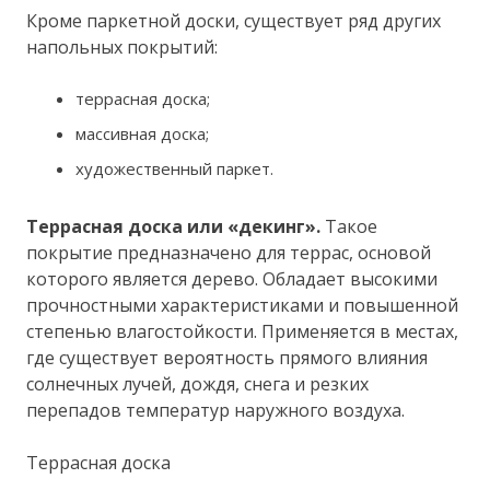
Кроме паркетной доски, существует ряд других
напольных покрытий:
террасная доска;
массивная доска;
художественный паркет.
Террасная доска или «декинг».
Такое
покрытие предназначено для террас, основой
которого является дерево. Обладает высокими
прочностными характеристиками и повышенной
степенью влагостойкости. Применяется в местах,
где существует вероятность прямого влияния
солнечных лучей, дождя, снега и резких
перепадов температур наружного воздуха.
Террасная доска