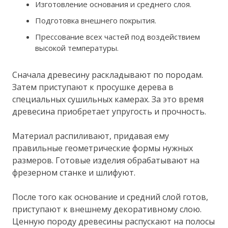
Изготовление основания и среднего слоя.
Подготовка внешнего покрытия.
Прессование всех частей под воздействием
высокой температуры.
Сначала древесину раскладывают по породам.
Затем приступают к просушке дерева в
специальных сушильных камерах. За это время
древесина приобретает упругость и прочность.
Материал распиливают, придавая ему
правильные геометрические формы нужных
размеров. Готовые изделия обрабатывают на
фрезерном станке и шлифуют.
После того как основание и средний слой готов,
приступают к внешнему декоративному слою.
Ценную породу древесины распускают на полосы