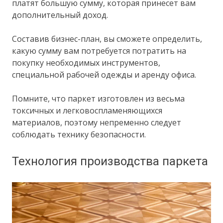
платят большую сумму, которая принесет вам
дополнительный доход.
Составив бизнес-план, вы сможете определить,
какую сумму вам потребуется потратить на
покупку необходимых инструментов,
специальной рабочей одежды и аренду офиса.
Помните, что паркет изготовлен из весьма
токсичных и легковоспламеняющихся
материалов, поэтому непременно следует
соблюдать технику безопасности.
Технология производства паркета