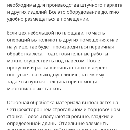
необходимы для производства штучного паркета
и других изделий. Все это оборудование должно
удобно размещаться в помещении.
Если цех небольшой по площади, то часть
операций выполняют в других помещениях или
на улице, где будет производиться первичная
обработка леса. Подготовительные работы
можно осуществить под навесом. После
просушки и распиловочных станков дерево
поступает на выходную линию, затем ему
задается нужная толщина при помощи
многопильных станков.
Основная обработка материала выполняется на
четырехстороннем строгальном и торцовочном
станке. Полосы получаются ровные, гладкие и
определенной длины. Отдельные элементы