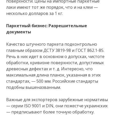
поверхности. Цены на импортные паркетные
лаки имеют тот же порядок, что и на клеи —
несколько долларов за 1 кг.
Паркетный бизнес: Разрешительные
документы
Качество штучного паркета подконтрольно
главным образом ДСТУ 3819-98 и ГОСТ 862.1-85.
Речь в них идет в основном о допусках, чистоте
обработки, кривизне поверхности, допустимых
древесных дефектах и т. д. Интересно, что
максимальная длина планок, указанная в этих
стандартах, — 500 мм. Российские стандарты
подобны вышеназванным.
Важные для экспортеров зарубежные нормативы
— серии ISO 9001 и DIN, они пожестче украинских
— предписывают более точную обработку.