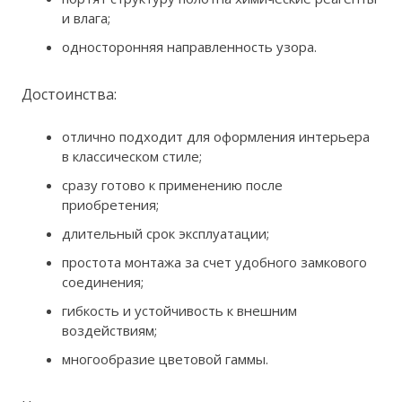
и влага;
односторонняя направленность узора.
Достоинства:
отлично подходит для оформления интерьера
в классическом стиле;
сразу готово к применению после
приобретения;
длительный срок эксплуатации;
простота монтажа за счет удобного замкового
соединения;
гибкость и устойчивость к внешним
воздействиям;
многообразие цветовой гаммы.