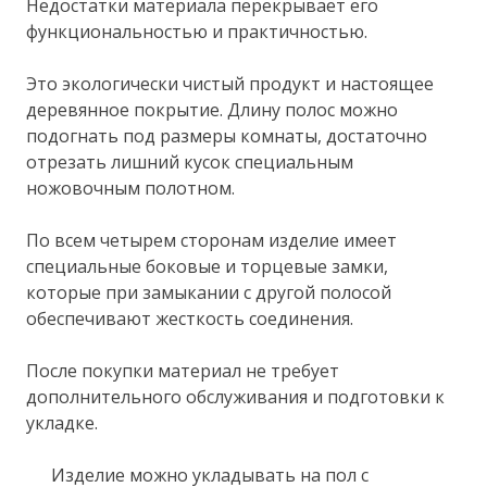
Недостатки материала перекрывает его
функциональностью и практичностью.
Это экологически чистый продукт и настоящее
деревянное покрытие. Длину полос можно
подогнать под размеры комнаты, достаточно
отрезать лишний кусок специальным
ножовочным полотном.
По всем четырем сторонам изделие имеет
специальные боковые и торцевые замки,
которые при замыкании с другой полосой
обеспечивают жесткость соединения.
После покупки материал не требует
дополнительного обслуживания и подготовки к
укладке.
Изделие можно укладывать на пол с