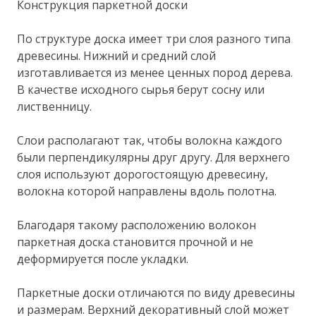
Конструкция паркетной доски
По структуре доска имеет три слоя разного типа
древесины. Нижний и средний слой
изготавливается из менее ценных пород дерева.
В качестве исходного сырья берут сосну или
лиственницу.
Слои располагают так, чтобы волокна каждого
были перпендикулярны друг другу. Для верхнего
слоя используют дорогостоящую древесину,
волокна которой направлены вдоль полотна.
Благодаря такому расположению волокон
паркетная доска становится прочной и не
деформируется после укладки.
Паркетные доски отличаются по виду древесины
и размерам. Верхний декоративный слой может