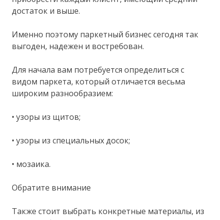
достаток и выше.
Именно поэтому паркетный бизнес сегодня так
выгоден, надежен и востребован.
Для начала вам потребуется определиться с
видом паркета, который отличается весьма
широким разнообразием:
• узоры из щитов;
• узоры из специальных досок;
• мозаика.
Обратите внимание
Также стоит выбрать конкретные материалы, из