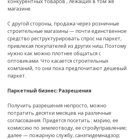
конкурентных товаров , лежащих в том же
магазине.
С другой стороны, продажа через розничные
строительные магазины — почти единственное
средство реструктурировать спрос на паркет,
привлекая покупателей из других ниш. Поэтому
нужно как можно плотнее общаться с
оптовиками. Что касается строительных
компаний, то они пока предпочитают дешевый
паркет.
Паркетный бизнес: Разрешения
Получить разрешения непросто, можно
потратить десятки месяцев на различные
согласования. Придется посетить : мэрию, ее
комиссию по землеотводу, ее стройуправление;
далее — пожарную службу, санэпидемнадзор;