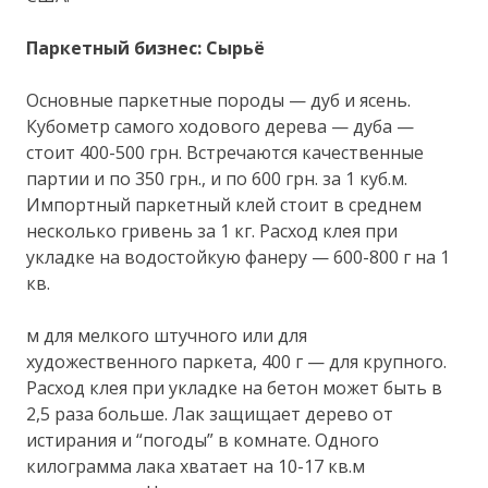
Паркетный бизнес: Сырьё
Основные паркетные породы — дуб и ясень.
Кубометр самого ходового дерева — дуба —
стоит 400-500 грн. Встречаются качественные
партии и по 350 грн., и по 600 грн. за 1 куб.м.
Импортный паркетный клей стоит в среднем
несколько гривень за 1 кг. Расход клея при
укладке на водостойкую фанеру — 600-800 г на 1
кв.
м для мелкого штучного или для
художественного паркета, 400 г — для крупного.
Расход клея при укладке на бетон может быть в
2,5 раза больше. Лак защищает дерево от
истирания и “погоды” в комнате. Одного
килограмма лака хватает на 10-17 кв.м