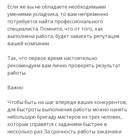
Если же вы не обладаете необходимыми
умениями укладчика, то вам непременно
потребуется найти профессионального
специалиста. Помните, что от того, как
выполнена работа, будет зависеть репутация
вашей компании.
Так, что первое время настоятельно
рекомендуем вам лично проверять результат
работы.
Важно
Чтобы быть на шаг впереди ваших конкурентов,
для быстроты выполнения работы можно нанять
небольшую бригаду мастеров из трех человек,
которые справятся с заданием быстрее в
несколько раз. За срочность работы заказчики