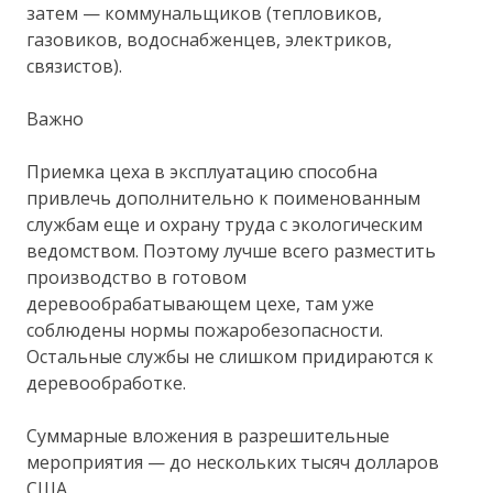
затем — коммунальщиков (тепловиков,
газовиков, водоснабженцев, электриков,
связистов).
Важно
Приемка цеха в эксплуатацию способна
привлечь дополнительно к поименованным
службам еще и охрану труда с экологическим
ведомством. Поэтому лучше всего разместить
производство в готовом
деревообрабатывающем цехе, там уже
соблюдены нормы пожаробезопасности.
Остальные службы не слишком придираются к
деревообработке.
Суммарные вложения в разрешительные
мероприятия — до нескольких тысяч долларов
США.