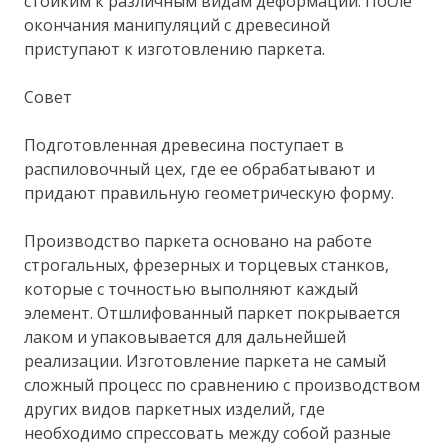
стойким к различным видам деформации. После
окончания манипуляций с древесиной
приступают к изготовлению паркета.
Совет
Подготовленная древесина поступает в
распиловочный цех, где ее обрабатывают и
придают правильную геометрическую форму.
Производство паркета основано на работе
строгальных, фрезерных и торцевых станков,
которые с точностью выполняют каждый
элемент. Отшлифованный паркет покрывается
лаком и упаковывается для дальнейшей
реализации. Изготовление паркета не самый
сложный процесс по сравнению с производством
других видов паркетных изделий, где
необходимо спрессовать между собой разные