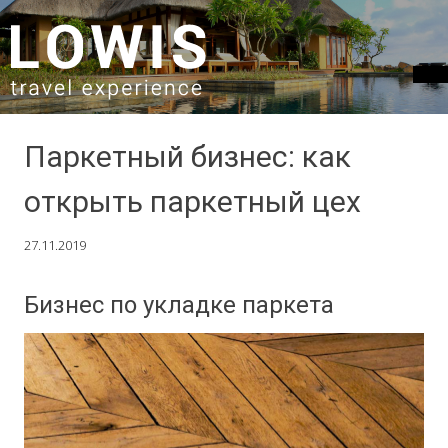
SKIP TO CONTENT
Паркетный бизнес: как
открыть паркетный цех
27.11.2019
Бизнес по укладке паркета