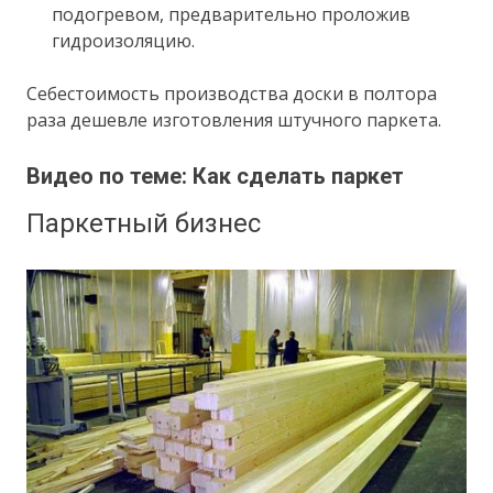
подогревом, предварительно проложив
гидроизоляцию.
Себестоимость производства доски в полтора
раза дешевле изготовления штучного паркета.
Видео по теме: Как сделать паркет
Паркетный бизнес