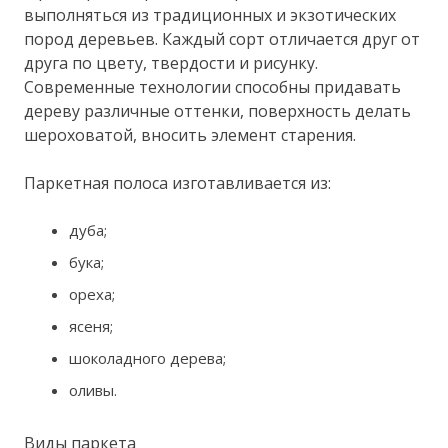
выполняться из традиционных и экзотических
пород деревьев. Каждый сорт отличается друг от
друга по цвету, твердости и рисунку.
Современные технологии способны придавать
дереву различные оттенки, поверхность делать
шероховатой, вносить элемент старения.
Паркетная полоса изготавливается из:
дуба;
бука;
ореха;
ясеня;
шоколадного дерева;
оливы.
Виды паркета