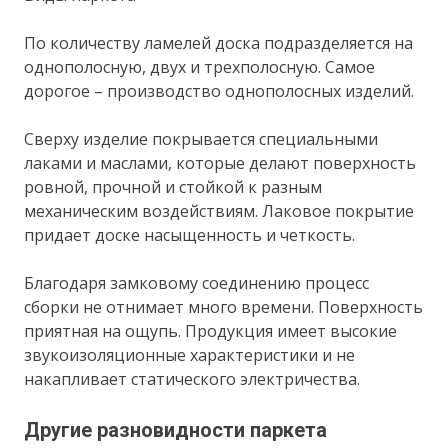
По количеству ламелей доска подразделяется на
однополосную, двух и трехполосную. Самое
дорогое – производство однополосных изделий.
Сверху изделие покрывается специальными
лаками и маслами, которые делают поверхность
ровной, прочной и стойкой к разным
механическим воздействиям. Лаковое покрытие
придает доске насыщенность и четкость.
Благодаря замковому соединению процесс
сборки не отнимает много времени. Поверхность
приятная на ощупь. Продукция имеет высокие
звукоизоляционные характеристики и не
накапливает статического электричества.
Другие разновидности паркета