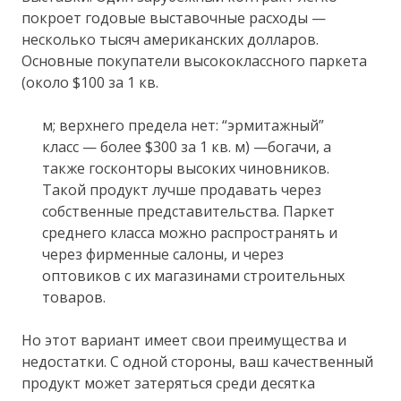
покроет годовые выставочные расходы —
несколько тысяч американских долларов.
Основные покупатели высококлассного паркета
(около $100 за 1 кв.
м; верхнего предела нет: “эрмитажный”
класс — более $300 за 1 кв. м) —богачи, а
также госконторы высоких чиновников.
Такой продукт лучше продавать через
собственные представительства. Паркет
среднего класса можно распространять и
через фирменные салоны, и через
оптовиков с их магазинами строительных
товаров.
Но этот вариант имеет свои преимущества и
недостатки. С одной стороны, ваш качественный
продукт может затеряться среди десятка