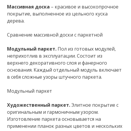
Массивная доска
– красивое и высокопрочное
покрытие, выполненное из цельного куска
дерева.
Сравнение массивной доски с паркетной
Модульный паркет.
Пол из готовых модулей,
неприхотлив в эксплуатации. Состоит из
верхнего декоративного слоя и фанерного
основания. Каждый отдельный модуль включает
в себя сложные узоры штучного паркета.
Модульный паркет
Художественный паркет.
Элитное покрытие с
оригинальным и гармоничным узором.
Изготовление паркета основывается на
применении планок разных цветов и нескольких