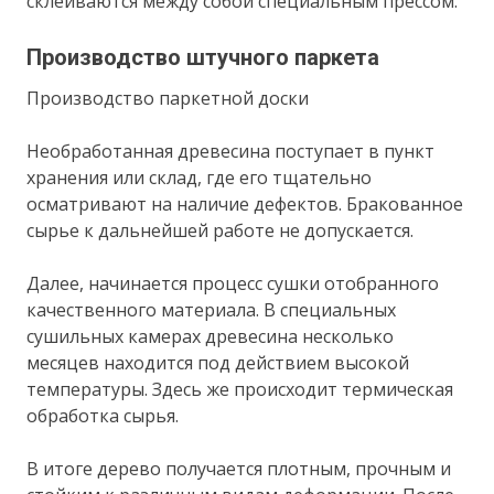
склеиваются между собой специальным прессом.
Производство штучного паркета
Производство паркетной доски
Необработанная древесина поступает в пункт
хранения или склад, где его тщательно
осматривают на наличие дефектов. Бракованное
сырье к дальнейшей работе не допускается.
Далее, начинается процесс сушки отобранного
качественного материала. В специальных
сушильных камерах древесина несколько
месяцев находится под действием высокой
температуры. Здесь же происходит термическая
обработка сырья.
В итоге дерево получается плотным, прочным и