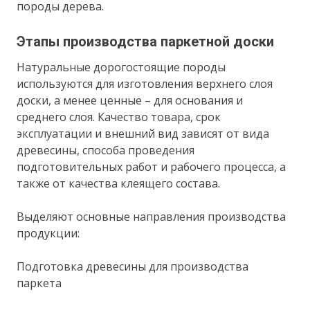
породы дерева.
Этапы производства паркетной доски
Натуральные дорогостоящие породы
используются для изготовления верхнего слоя
доски, а менее ценные – для основания и
среднего слоя. Качество товара, срок
эксплуатации и внешний вид зависят от вида
древесины, способа проведения
подготовительных работ и рабочего процесса, а
также от качества клеящего состава.
Выделяют основные направления производства
продукции:
Подготовка древесины для производства
паркета