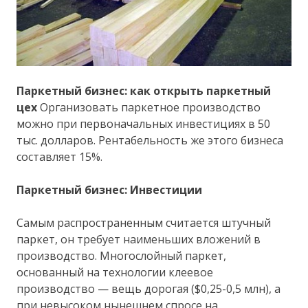
Паркетный бизнес: как открыть паркетный
цех
Организовать паркетное производство
можно при первоначальных инвестициях в 50
тыс. долларов. Рентабельность же этого бизнеса
составляет 15%.
Паркетный бизнес: Инвестиции
Самым распространенным считается штучный
паркет, он требует наименьших вложений в
производство. Многослойный паркет,
основанный на технологии клеевое
производство — вещь дорогая ($0,25-0,5 млн), а
при невысоком нынешнем спросе на