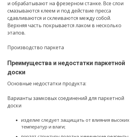
и обрабатывают на фрезерном станке. Все слои
смазываются клеем и под действие пресса
сдавливаются и склеиваются между собой.
Верхняя часть покрывается лаком в несколько
этапов.
Производство паркета
Преимущества и недостатки паркетной
доски
Основные недостатки продукта:
Варианты замковых соединений для паркетной
доски
изделие следует защищать от влияния высоких
температур и влаги;
портят структуру полотна химические реагенты