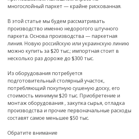
многослойный паркет — крайне рискованная.
В этой статье мы будем рассматривать
производство именно недорогого штучного
паркета. Основа производства — паркетная
линия. Новую российскую или украинскую линию
можно купить за $20 тыс.; импортная стоит в
несколько раз дороже до $300 тыс.
Из оборудования потребуется
подготовительный столярный участок,
потребляющий покупную сушеную доску, его
стоимость минимум $20 тыс. Приобретение и
монтаж оборудования , закупка сырья, отладка
производства и прочие первоначальные расходы
составят самое меньшее $50 тыс.
Обратите внимание