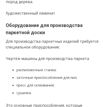
пород дерева.
Художественный ламинат
Оборудование для производства
паркетной доски
Для производства паркетных изделий требуется
специальное оборудование:
Чертёж машины для производства паркета
распиловочные станки;
заточные приспособления для пил;
пресс для склеивания;
сушилка.
Это основные приспособления, которые