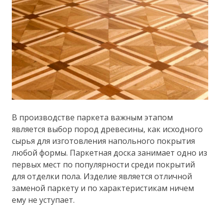
В производстве паркета важным этапом
является выбор пород древесины, как исходного
сырья для изготовления напольного покрытия
любой формы. Паркетная доска занимает одно из
первых мест по популярности среди покрытий
для отделки пола. Изделие является отличной
заменой паркету и по характеристикам ничем
ему не уступает.