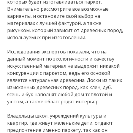
которых будет изготавливаться паркет.
Внимательно рассмотрите все возможные
варианты, и остановите свой выбор на
материалах с лучшей фактурой, а также
рисунком, который зависит от древесных пород,
используемых при изготовлении.
Исследования экспертов показали, что на
данный момент по экологичности и качеству
искусственный материал не выдержит никакой
конкуренции с паркетом, ведь его основой
является натуральная древесина. Доски из таких
изысканных древесных пород, как клен, дуб,
ясень и бук наполнят любой дом теплотой и
уютом, а также облагородят интерьер.
Владельцы школ, учреждений культуры и
квартир, где живут маленькие дети, отдают
предпочтение именно паркету, так как он