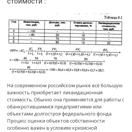
стоимости :
На современном российском рынке всё большую
важность приобретает ликвидационная
стоимость. Обычно она применяется для работы с
обанкротившимися предприятиями или
объектами долгостроя федерального фонда.
Процесс оценки объектов собственности
особенно важен в условиях кризисной