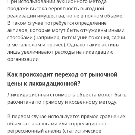
При использовании аукционного метода
продажи высока вероятность выгодной
реализации имущества, но не в полном объеме.
В таком случае потребуется определение
активов, которые могут быть отчуждены иными
способами (например, путем уничтожения, сдачи
в металлолом и прочее). Однако такие активы
лишь увеличивают расходы на ликвидацию
организации.
Как происходит переход от рыночной
цены к ликвидационной?
Ликвидационная стоимость объекта может быть
рассчитана по прямому и косвенному методу.
В первом случае используется прямое сравнение
объекта с аналогами или корреляционно-
регрессионный анализ (статистическое