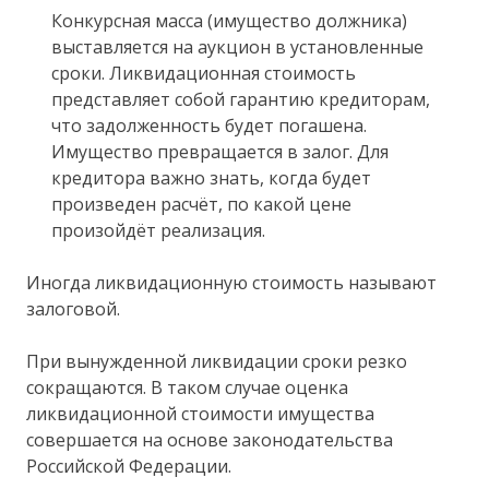
Конкурсная масса (имущество должника)
выставляется на аукцион в установленные
сроки. Ликвидационная стоимость
представляет собой гарантию кредиторам,
что задолженность будет погашена.
Имущество превращается в залог. Для
кредитора важно знать, когда будет
произведен расчёт, по какой цене
произойдёт реализация.
Иногда ликвидационную стоимость называют
залоговой.
При вынужденной ликвидации сроки резко
сокращаются. В таком случае оценка
ликвидационной стоимости имущества
совершается на основе законодательства
Российской Федерации.