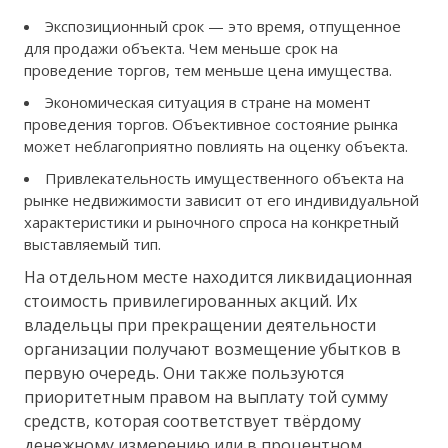
Экспозиционный срок — это время, отпущенное
для продажи объекта. Чем меньше срок на
проведение торгов, тем меньше цена имущества.
Экономическая ситуация в стране на момент
проведения торгов. Объективное состояние рынка
может неблагоприятно повлиять на оценку объекта.
Привлекательность имущественного объекта на
рынке недвижимости зависит от его индивидуальной
характеристики и рыночного спроса на конкретный
выставляемый тип.
На отдельном месте находится ликвидационная
стоимость привилегированных акций. Их
владельцы при прекращении деятельности
организации получают возмещение убытков в
первую очередь. Они также пользуются
приоритетным правом на выплату той сумму
средств, которая соответствует твёрдому
денежному измерению или в процентном