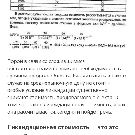
Порой в связи со сложившимися
обстоятельствами возникает необходимость в
срочной продаже объекта. Рассчитывать в таком
случае на среднерыночную цену не стоит –
особые условия ликвидации существенно
снижают стоимость продаваемого объекта. О
том, что такое ликвидационная стоимость, и как
она рассчитывается, сегодня и пойдет речь.
Ликвидационная стоимость — что это