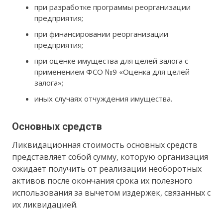
при разработке программы реорганизации
предприятия;
при финансировании реорганизации
предприятия;
при оценке имущества для целей залога с
применением ФСО №9 «Оценка для целей
залога»;
иных случаях отчуждения имущества.
Основных средств
Ликвидационная стоимость основных средств
представляет собой сумму, которую организация
ожидает получить от реализации необоротных
активов после окончания срока их полезного
использования за вычетом издержек, связанных с
их ликвидацией.