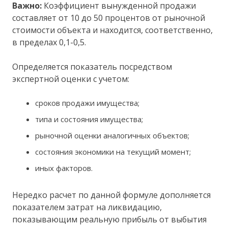
Важно:
Коэффициент вынужденной продажи
составляет от 10 до 50 процентов от рыночной
стоимости объекта и находится, соответственно,
в пределах 0,1-0,5.
Определяется показатель посредством
экспертной оценки с учетом:
сроков продажи имущества;
типа и состояния имущества;
рыночной оценки аналогичных объектов;
состояния экономики на текущий момент;
иных факторов.
Нередко расчет по данной формуле дополняется
показателем затрат на ликвидацию,
показывающим реальную прибыль от выбытия