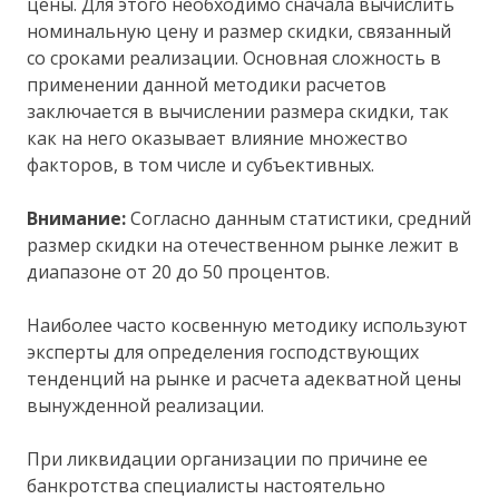
цены. Для этого необходимо сначала вычислить
номинальную цену и размер скидки, связанный
со сроками реализации. Основная сложность в
применении данной методики расчетов
заключается в вычислении размера скидки, так
как на него оказывает влияние множество
факторов, в том числе и субъективных.
Внимание:
Согласно данным статистики, средний
размер скидки на отечественном рынке лежит в
диапазоне от 20 до 50 процентов.
Наиболее часто косвенную методику используют
эксперты для определения господствующих
тенденций на рынке и расчета адекватной цены
вынужденной реализации.
При ликвидации организации по причине ее
банкротства специалисты настоятельно