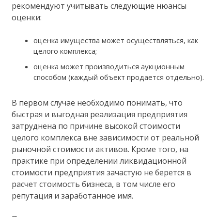
рекомендуют учитывать следующие нюансы
оценки:
оценка имущества может осуществляться, как
целого комплекса;
оценка может производиться аукционным
способом (каждый объект продается отдельно).
В первом случае необходимо понимать, что
быстрая и выгодная реализация предприятия
затруднена по причине высокой стоимости
целого комплекса вне зависимости от реальной
рыночной стоимости активов. Кроме того, на
практике при определении ликвидационной
стоимости предприятия зачастую не берется в
расчет стоимость бизнеса, в том числе его
репутация и заработанное имя.