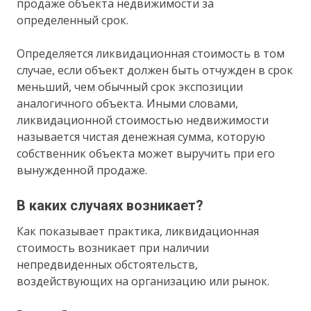
продаже объекта недвижимости за
определенный срок.
Определяется ликвидационная стоимость в том
случае, если объект должен быть отчужден в срок
меньший, чем обычный срок экспозиции
аналогичного объекта. Иными словами,
ликвидационной стоимостью недвижимости
называется чистая денежная сумма, которую
собственник объекта может выручить при его
вынужденной продаже.
В каких случаях возникает?
Как показывает практика, ликвидационная
стоимость возникает при наличии
непредвиденных обстоятельств,
воздействующих на организацию или рынок.