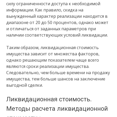
силу ограниченности доступа к необходимой
информации. Как правило, скидка на
вынужденный характер реализации находится в
диапазоне от 20 до 50 процентов, однако может
и отличаться от заданных параметров при
наличии соответствующих условий ликвидации.
Таким образом, ликвидационная стоимость
имущества зависит от множества факторов,
однако решающим показателем чаще всего
являются сроки реализации имущества.
Следовательно, чем больше времени на продажу
имущества, тем больше шансов на заключение
выгодной сделки.
Ликвидационная стоимость.
Методы расчета ликвидационной