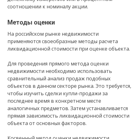
соотношении к номиналу акции.
Методы оценки
На российском рынке недвижимости
применяются своеобразные методы расчета
ликвидационной стоимости при оценке объекта.
Для проведения прямого метода оценки
недвижимости необходимо использовать
сравнительный анализ продаж подобных
объектов в данном секторе рынка. Это требуется,
чтобы изучить сделки купли-продажи за
последнее время в конкретном месте
аналогичных предметов. Затем устанавливается
прямая зависимость ликвидационной стоимости
объекта от основных факторов.
Косвенный метод оценки недвижимости