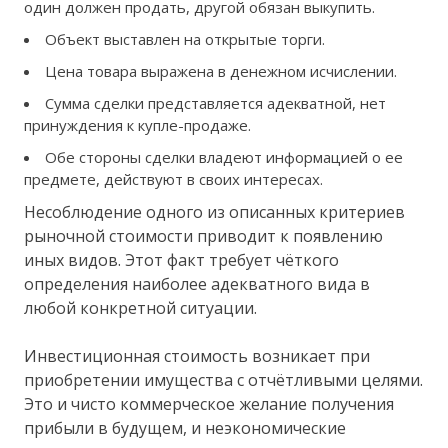
один должен продать, другой обязан выкупить.
Объект выставлен на открытые торги.
Цена товара выражена в денежном исчислении.
Сумма сделки представляется адекватной, нет
принуждения к купле-продаже.
Обе стороны сделки владеют информацией о ее
предмете, действуют в своих интересах.
Несоблюдение одного из описанных критериев
рыночной стоимости приводит к появлению
иных видов. Этот факт требует чёткого
определения наиболее адекватного вида в
любой конкретной ситуации.
Инвестиционная стоимость возникает при
приобретении имущества с отчётливыми целями.
Это и чисто коммерческое желание получения
прибыли в будущем, и неэкономические