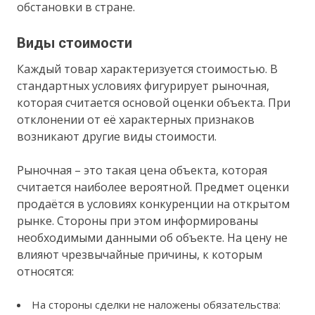
обстановки в стране.
Виды стоимости
Каждый товар характеризуется стоимостью. В
стандартных условиях фигурирует рыночная,
которая считается основой оценки объекта. При
отклонении от её характерных признаков
возникают другие виды стоимости.
Рыночная – это такая цена объекта, которая
считается наиболее вероятной. Предмет оценки
продаётся в условиях конкуренции на открытом
рынке. Стороны при этом информированы
необходимыми данными об объекте. На цену не
влияют чрезвычайные причины, к которым
относятся:
На стороны сделки не наложены обязательства: