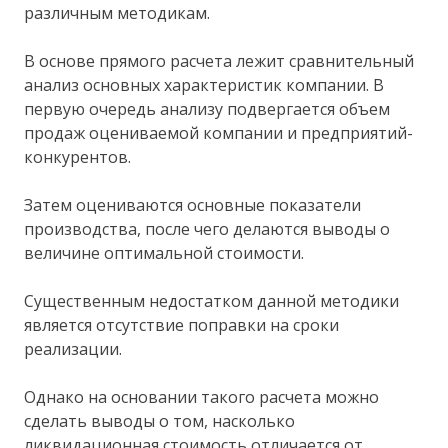
различным методикам.
В основе прямого расчета лежит сравнительный
анализ основных характеристик компании. В
первую очередь анализу подвергается объем
продаж оцениваемой компании и предприятий-
конкурентов.
Затем оцениваются основные показатели
производства, после чего делаются выводы о
величине оптимальной стоимости.
Существенным недостатком данной методики
является отсутствие поправки на сроки
реализации.
Однако на основании такого расчета можно
сделать выводы о том, насколько
ликвидационная стоимость отличается от