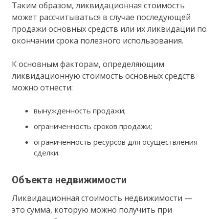
Таким образом, ликвидационная стоимость
может рассчитываться в случае последующей
продажи основных средств или их ликвидации по
окончании срока полезного использования.
К основным факторам, определяющим
ликвидационную стоимость основных средств
можно отнести:
вынужденность продажи;
ограниченность сроков продажи;
ограниченность ресурсов для осуществления
сделки.
Объекта недвижимости
Ликвидационная стоимость недвижимости —
это сумма, которую можно получить при