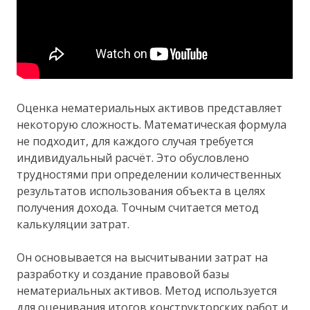
Оценка нематериальных активов представляет
некоторую сложность. Математическая формула
не подходит, для каждого случая требуется
индивидуальный расчёт. Это обусловлено
трудностями при определении количественных
результатов использования объекта в целях
получения дохода. Точным считается метод
калькуляции затрат.
Он основывается на высчитывании затрат на
разработку и создание правовой базы
нематериальных активов. Метод используется
для оценивания итогов конструкторских работ и