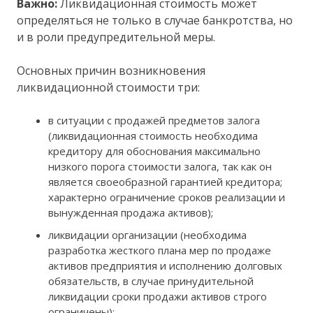
Важно:
Ликвидационная стоимость может
определяться не только в случае банкротства, но
и в роли предупредительной меры.
Основных причин возникновения
ликвидационной стоимости три:
в ситуации с продажей предметов залога
(ликвидационная стоимость необходима
кредитору для обоснования максимально
низкого порога стоимости залога, так как он
является своеобразной гарантией кредитора;
характерно ограничение сроков реализации и
вынужденная продажа активов);
ликвидации организации (необходима
разработка жесткого плана мер по продаже
активов предприятия и исполнению долговых
обязательств, в случае принудительной
ликвидации сроки продажи активов строго
ограничены);