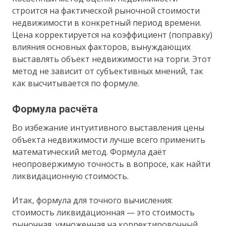
строится на фактической рыночной стоимости
недвижимости в конкретный период времени.
Цена корректируется на коэффициент (поправку)
влияния основных факторов, вынуждающих
выставлять объект недвижимости на торги. Этот
метод не зависит от субъективных мнений, так
как высчитывается по формуле.
Формула расчёта
Во избежание интуитивного выставления цены
объекта недвижимости лучше всего применить
математический метод. Формула даёт
неопровержимую точность в вопросе, как найти
ликвидационную стоимость.
Итак, формула для точного вычисления:
стоимость ликвидационная — это стоимость
рыночная, умноженная на корректировочный