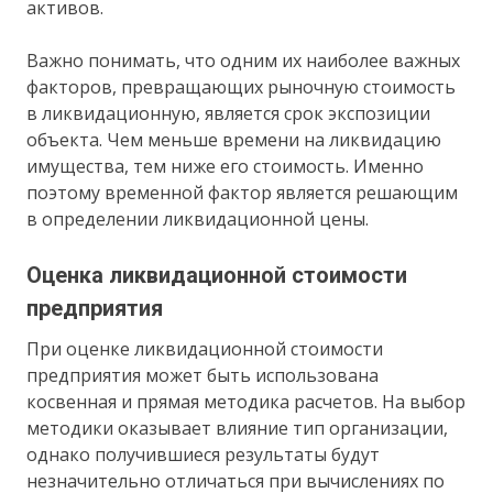
активов.
Важно понимать, что одним их наиболее важных
факторов, превращающих рыночную стоимость
в ликвидационную, является срок экспозиции
объекта. Чем меньше времени на ликвидацию
имущества, тем ниже его стоимость. Именно
поэтому временной фактор является решающим
в определении ликвидационной цены.
Оценка ликвидационной стоимости
предприятия
При оценке ликвидационной стоимости
предприятия может быть использована
косвенная и прямая методика расчетов. На выбор
методики оказывает влияние тип организации,
однако получившиеся результаты будут
незначительно отличаться при вычислениях по