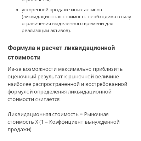
ускоренной продаже иных активов
(ликвидационная стоимость необходима в силу
ограничения выделенного времени для
реализации активов).
Формула и расчет ликвидационной
стоимости
Из-за возможности максимально приблизить
оценочный результат к рыночной величине
наиболее распространенной и востребованной
формулой определения ликвидационной
стоимости считается:
Ликвидационная стоимость = Рыночная
стоимость Х (1 – Коэффициент вынужденной
продажи)