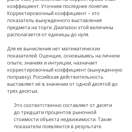
коэффициент. Уточним последнее понятие.
Корректировочный коэффициент – это
показатель вынужденного выставления
предмета на торги. Диапазон этой величины
располагается от единицы до нуля.
Для её вычисления нет математических
показателей. Оценщик, основываясь на личном
опыте, знаниях и интуиции, назначает
корректировочный коэффициент (вынужденную
поправку). Российская действительность
выставляет её в значении от одной десятой до
трёх десятых.
Это соответственно составляет от десяти
до тридцати процентов рыночной
стоимости объекта недвижимости. Такие
показатели появляются в результате