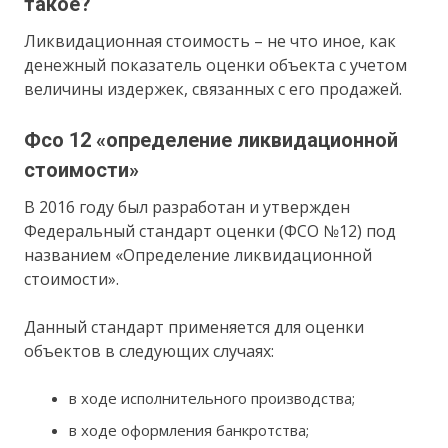
такое?
Ликвидационная стоимость – не что иное, как
денежный показатель оценки объекта с учетом
величины издержек, связанных с его продажей.
Фсо 12 «определение ликвидационной
стоимости»
В 2016 году был разработан и утвержден
Федеральный стандарт оценки (ФСО №12) под
названием «Определение ликвидационной
стоимости».
Данный стандарт применяется для оценки
объектов в следующих случаях:
в ходе исполнительного производства;
в ходе оформления банкротства;