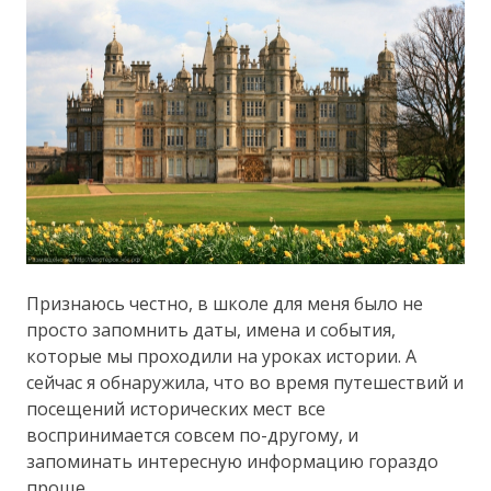
Признаюсь честно, в школе для меня было не
просто запомнить даты, имена и события,
которые мы проходили на уроках истории. А
сейчас я обнаружила, что во время путешествий и
посещений исторических мест все
воспринимается совсем по-другому, и
запоминать интересную информацию гораздо
проще.