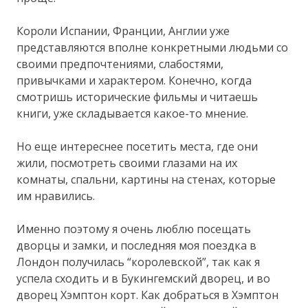
Короли Испании, Франции, Англии уже
представляются вполне конкретными людьми со
своими предпочтениями, слабостями,
привычками и характером. Конечно, когда
смотришь исторические фильмы и читаешь
книги, уже складывается какое-то мнение.
Но еще интереснее посетить места, где они
жили, посмотреть своими глазами на их
комнаты, спальни, картины на стенах, которые
им нравились.
Именно поэтому я очень люблю посещать
дворцы и замки, и последняя моя поездка в
Лондон получилась “королевской”, так как я
успела сходить и в Букингемский дворец, и во
дворец Хэмптон корт. Как добраться в Хэмптон