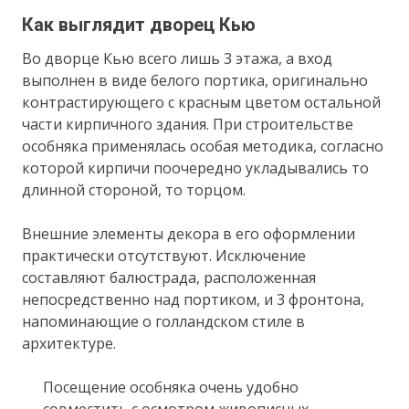
Как выглядит дворец Кью
Во дворце Кью всего лишь 3 этажа, а вход
выполнен в виде белого портика, оригинально
контрастирующего с красным цветом остальной
части кирпичного здания. При строительстве
особняка применялась особая методика, согласно
которой кирпичи поочередно укладывались то
длинной стороной, то торцом.
Внешние элементы декора в его оформлении
практически отсутствуют. Исключение
составляют балюстрада, расположенная
непосредственно над портиком, и 3 фронтона,
напоминающие о голландском стиле в
архитектуре.
Посещение особняка очень удобно