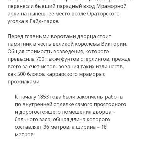
перенесли бывший парадный вход Мраморной
арки на нынешнее место возле Ораторского
уголка в Гайд-парке.
Перед главными воротами дворца стоит
памятник в честь великой королевы Виктории.
Общая стоимость возведения, которого
превысила 700 тысяч фунтов стерлингов, прежде
всего за счет использования таких излишеств,
как 500 блоков каррарского мрамора с
прожилками.
К началу 1853 года были закончены работы
по внутренней отделке самого просторного
и дорогостоящего помещения дворца –
бального зала, общая длина которого
составляет 36 метров, а ширина – 18
метров.