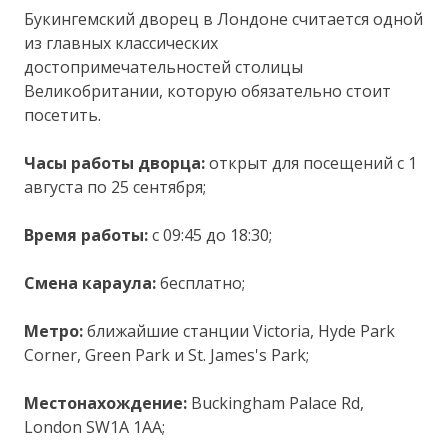
Букингемский дворец в Лондоне считается одной
из главных классических
достопримечательностей столицы
Великобритании, которую обязательно стоит
посетить.
Часы работы дворца:
открыт для посещений с 1
августа по 25 сентября;
Время работы:
с 09:45 до 18:30;
Смена караула:
бесплатно;
Метро:
ближайшие станции Victoria, Hyde Park
Corner, Green Park и St. James's Park;
Местонахождение:
Buckingham Palace Rd,
London SW1A 1AA;