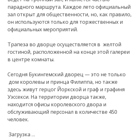
парадного маршрута. Каждое лето официальный
зал открыт для общественности, но, как правило,
он используются только для торжественных и
официальных мероприятий.
Трапеза во дворце осуществляется в желтой
гостиной, расположенной на конце этой галереи
в центре комнаты.
Сегодня Букингемский дворец — это не только
дом королевы и принца Филиппа, но также
здесь живут герцог Йоркской и граф и графиня
Уэссекси. На территории дворца также,
находится офисы королевского двора и
обслуживающий персонал в количестве 450
человек.
Загрузка …