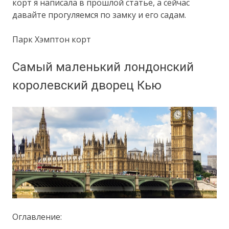
корт я написала в прошлой статье, а сейчас
давайте прогуляемся по замку и его садам.
Парк Хэмптон корт
Самый маленький лондонский
королевский дворец Кью
Оглавление: