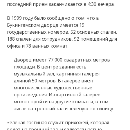
последний прием заканчивается в 4:30 вечера.
В 1999 году было сообщено о том, что в
Букингемском дворце имеется 19
государственных номеров, 52 основных спален,
188 спален для сотрудников, 92 помещений для
офиса и 78 ванных комнат.
Дворец имеет 77 000 квадратных метров
площади. В центре здания есть
музыкальный зал, картинная галерея
длиной 50 метров. В галерее висят
многочисленные художественные
произведения. Из картинной галерее
можно пройти на другие комнаты, в том
числе на тронный зал и зеленую гостиницу.
Зеленая гостиная служит прихожей, которая
ведет на тронный зал, и является частью