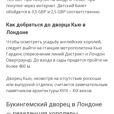
покупке через интернет. Детский билет
обойдется в 3,5 GBP и 2,5 GBP соответственно.
Как добраться до дворца Кью в
Лондоне
Чтобы осмотреть усадьбу английских королей,
следует выйти на станции метрополитена Кью
Гарденс (пересечение линий Дистрикт и Лондон
Оверграунд). До входа в сады придется пройти не
более 400 м.
Дворец Кью, несмотря на отсутствие роскоши
или вычурной отделки, считается замечательным
памятником архитектуры XVIII – XIX веков.
Букингемский дворец в Лондоне
— резиденция королевы