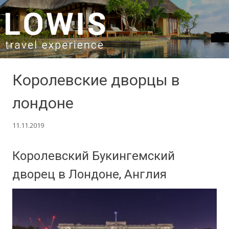
SKIP TO CONTENT
Королевские дворцы в
лондоне
11.11.2019
Королевский Букингемский
дворец в Лондоне, Англия