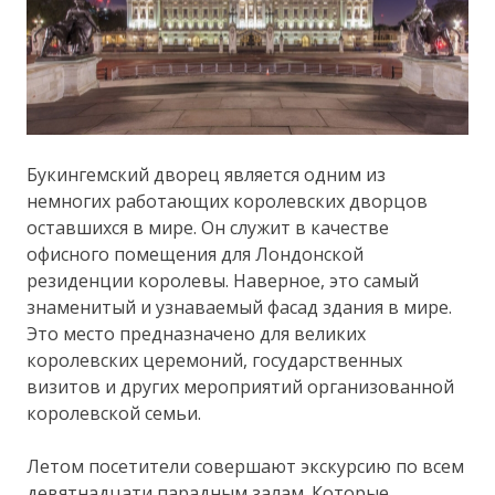
Букингемский дворец является одним из
немногих работающих королевских дворцов
оставшихся в мире. Он служит в качестве
офисного помещения для Лондонской
резиденции королевы. Наверное, это самый
знаменитый и узнаваемый фасад здания в мире.
Это место предназначено для великих
королевских церемоний, государственных
визитов и других мероприятий организованной
королевской семьи.
Летом посетители совершают экскурсию по всем
девятнадцати парадным залам. Которые