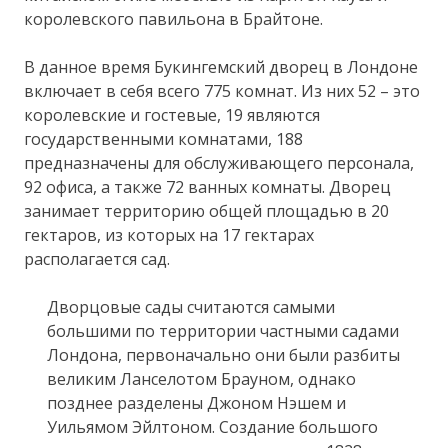
королевского павильона в Брайтоне.
В данное время Букингемский дворец в Лондоне
включает в себя всего 775 комнат. Из них 52 – это
королевские и гостевые, 19 являются
государственными комнатами, 188
предназначены для обслуживающего персонала,
92 офиса, а также 72 ванных комнаты. Дворец
занимает территорию общей площадью в 20
гектаров, из которых на 17 гектарах
располагается сад.
Дворцовые сады считаются самыми
большими по территории частными садами
Лондона, первоначально они были разбиты
великим Ланселотом Брауном, однако
позднее разделены Джоном Нэшем и
Уильямом Эйлтоном. Создание большого