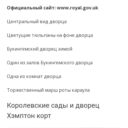
Официальный сайт: www.royal.gov.uk
Центральный вид дворца
Цветущие тюльпаны на фоне дворца
Букингемский дворец зимой
Один из залов Букингемского дворца
Одна из комнат дворца
Торжественный марш роты караула
Королевские сады и дворец
Хэмптон корт