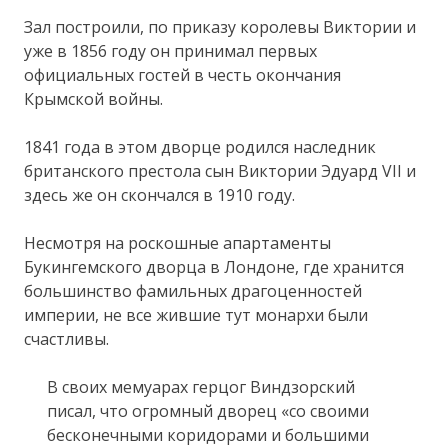
Зал построили, по приказу королевы Виктории и
уже в 1856 году он принимал первых
официальных гостей в честь окончания
Крымской войны.
1841 года в этом дворце родился наследник
британского престола сын Виктории Эдуард VII и
здесь же он скончался в 1910 году.
Несмотря на роскошные апартаменты
Букингемского дворца в Лондоне, где хранится
большинство фамильных драгоценностей
империи, не все жившие тут монархи были
счастливы.
В своих мемуарах герцог Виндзорский
писал, что огромный дворец «со своими
бесконечными коридорами и большими