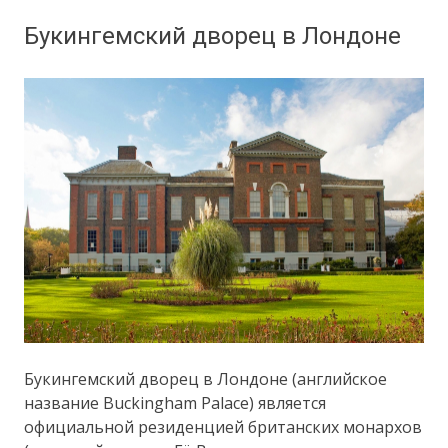
Букингемский дворец в Лондоне
Букингемский дворец в Лондоне (английское
название Buckingham Palace) является
официальной резиденцией британских монархов