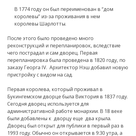
В 1774 году он был переименован в “дом
королевы” из-за проживания в нем
королевы Шарлотты.
После этого было проведено много
реконструкций и перепланировок, вследствие
чего пострадал и сам дворец. Первая
перепланировка была проведена в 1820 году, по
заказу Георга IV. Архитектор Нэш добавил новую
пристройку с видом на сад.
Первая королева, который проживал в
Букингемском дворце была Виктория в 1837 году.
Сегодня дворец используется для
административной работе монархии. В 18 веке
были добавлены к дворцу еще два крыла.
Дворец был открыт для публики в первый раз в
1993 году. Обычно он открывается в 9:30 утра, а