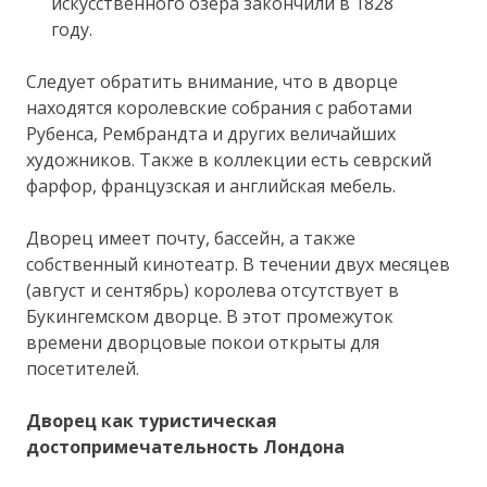
искусственного озера закончили в 1828
году.
Следует обратить внимание, что в дворце
находятся королевские собрания с работами
Рубенса, Рембрандта и других величайших
художников. Также в коллекции есть севрский
фарфор, французская и английская мебель.
Дворец имеет почту, бассейн, а также
собственный кинотеатр. В течении двух месяцев
(август и сентябрь) королева отсутствует в
Букингемском дворце. В этот промежуток
времени дворцовые покои открыты для
посетителей.
Дворец как туристическая
достопримечательность Лондона