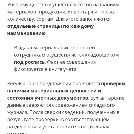
Учет имущества осуществляется по названиям
материалов (продукции, инвентаря и пр.), их
количеству, сортам. Для этого заполняются
отдельные страницы по каждому
наименованию
.
Выдача материальных ценностей
сотрудникам осуществляется кладовщиком
под роспись
. Факт ее совершения
фиксируется в книге учета.
Регулярно на предприятии проводятся
проверки
наличия материальных ценностей и
состояния учетных документов
. Бухгалтерские
данные сверяются с содержанием складского
журнала. После сверки сведений, полученных в
результате проверки, в соответствующем
разделе книги учета ставится специальная
отметка.