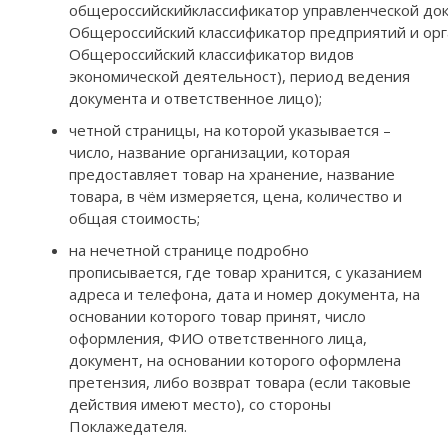
общероссийскийклассификатор управленческой до
Общероссийский классификатор предприятий и орг
Общероссийский классификатор видов
экономической деятельност), период ведения
документа и ответственное лицо);
четной страницы, на которой указывается –
число, название организации, которая
предоставляет товар на хранение, название
товара, в чём измеряется, цена, количество и
общая стоимость;
на нечетной странице подробно
прописывается, где товар хранится, с указанием
адреса и телефона, дата и номер документа, на
основании которого товар принят, число
оформления, ФИО ответственного лица,
документ, на основании которого оформлена
претензия, либо возврат товара (если таковые
действия имеют место), со стороны
Поклажедателя.