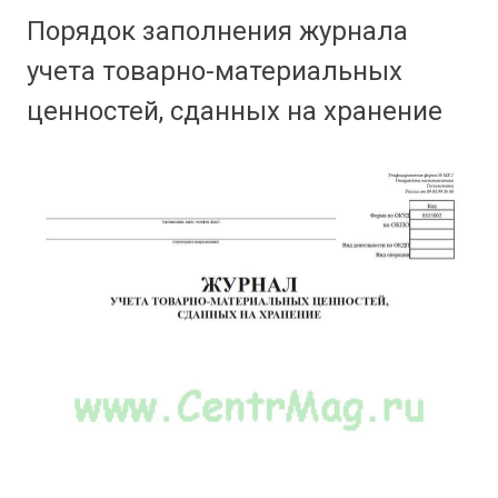
Порядок заполнения журнала
учета товарно-материальных
ценностей, сданных на хранение