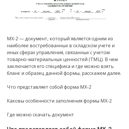
МХ-2 — документ, который является одним из
наиболее востребованных в складском учете и
иных сферах управления, связанных с учетом
товарно-материальных ценностей (ТМЦ). В чем
заключается его специфика и где можно взять
бланк и образец данной формы, расскажем далее.
Что представляет собой форма МХ-2
Каковы особенности заполнения формы МХ-2
Где можно скачать документ