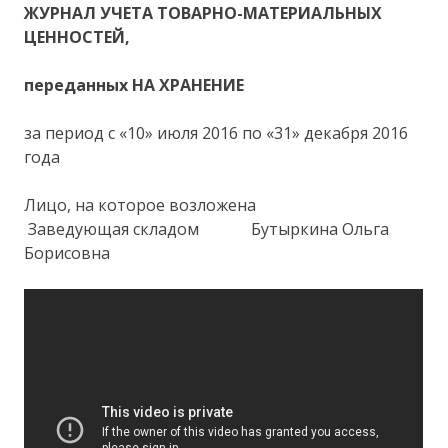
ЖУРНАЛ
УЧЕТА ТОВАРНО-МАТЕРИАЛЬНЫХ
ЦЕННОСТЕЙ,
переданных НА ХРАНЕНИЕ
за период с «10» июля 2016 по «31» декабря 2016
года
Лицо, на которое возложена
Заведующая складом Бутыркина Ольга
Борисовна