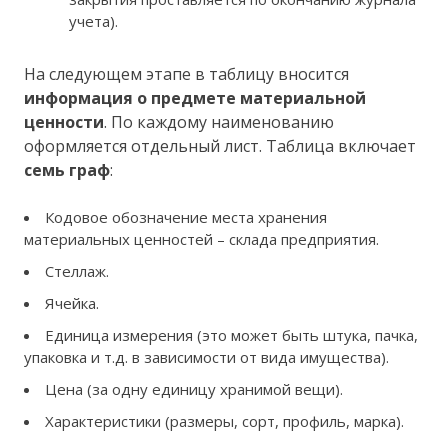
учета).
На следующем этапе в таблицу вносится
информация о предмете материальной
ценности
. По каждому наименованию
оформляется отдельный лист. Таблица включает
семь граф
:
Кодовое обозначение места хранения
материальных ценностей – склада предприятия.
Стеллаж.
Ячейка.
Единица измерения (это может быть штука, пачка,
упаковка и т.д. в зависимости от вида имущества).
Цена (за одну единицу хранимой вещи).
Характеристики (размеры, сорт, профиль, марка).