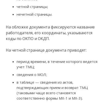
четной страницы;
нечетной страницы.
На обложке документа фиксируются название
работодателя, его координаты, указываются
коды по ОКПО и ОКДП.
На четной странице документа приводят:
период времени, в течение которого ведется
учет ТМЦ;
сведения о МОЛ;
в таблице — сведения из актов,
подтверждающих прием и возврат ТМЦ
(таковыми чаще всего становятся
соответственно формы МХ-1 и МХ-3).