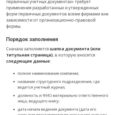
первичных учетных документах» требует
применения разработанных и утвержденных
форм первичных документов всеми фирмами вне
зависимости от организационно-правовой
формы.
Порядок заполнения
Сначала заполняется
шапка документа (или
титульная страница)
, в которую вносятся
следующие данные
:
полное наименование компании;
название структурного подразделения, где
ведется учетный журнал;
должность и ФИО материально ответственного
лица, ведущего книгу;
дата начала ведения документа (дата его
закрытия проставляется по окончанию журнала