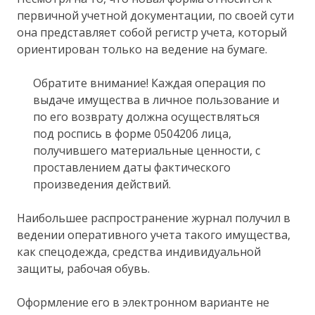
первичной учетной документации, по своей сути
она представляет собой регистр учета, который
ориентирован только на ведение на бумаге.
Обратите внимание! Каждая операция по
выдаче имущества в личное пользование и
по его возврату должна осуществляться
под роспись в форме 0504206 лица,
получившего материальные ценности, с
проставлением даты фактического
произведения действий.
Наибольшее распространение журнал получил в
ведении оперативного учета такого имущества,
как спецодежда, средства индивидуальной
защиты, рабочая обувь.
Оформление его в электронном варианте не