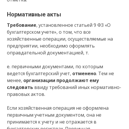
Нормативные акты
Требование
, установленное статьей 9 ФЗ «О
бухгалтерском учете», о том, что все
хозяйственные операции, осуществляемые на
предприятии, необходимо оформлять
оправдательной документацией, т.
е. первичными документами, по которым
ведется бухгалтерский учет,
отменено
. Тем не
менее,
организации продолжают ему
следовать
ввиду требований иных нормативно-
правовых актов.
Если хозяйственная операция не оформлена
первичным учетным документом, она не
принимается к учету и не отражается в
бухгалтерских регистрах. Первичная