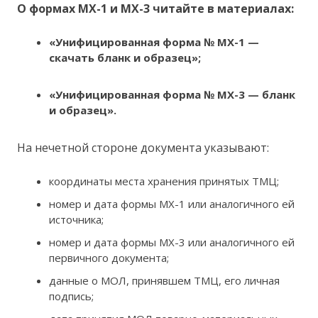
О формах МХ-1 и МХ-3 читайте в материалах:
«Унифицированная форма № МХ-1 —
скачать бланк и образец»;
«Унифицированная форма № МХ-3 — бланк
и образец»
.
На нечетной стороне документа указывают:
координаты места хранения принятых ТМЦ;
номер и дата формы МХ-1 или аналогичного ей
источника;
номер и дата формы МХ-3 или аналогичного ей
первичного документа;
данные о МОЛ, принявшем ТМЦ, его личная
подпись;