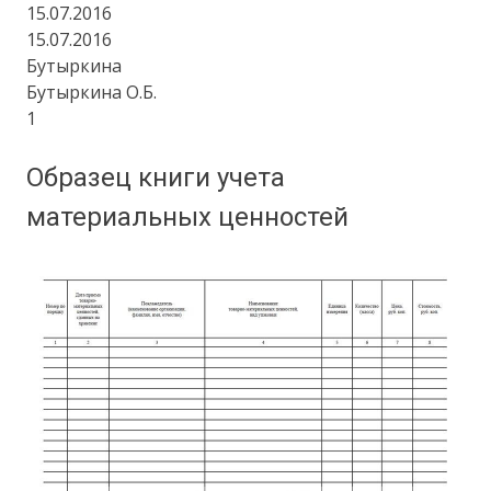
15.07.2016
15.07.2016
Бутыркина
Бутыркина О.Б.
1
Образец книги учета
материальных ценностей