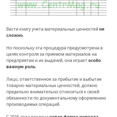
Вести книгу учета материальных ценностей
не
сложно
.
Но поскольку эта процедура предусмотрена в
целях контроля за приемом материалов на
предприятии и их выдачей, она играет
особо
важную роль
.
Лицо, ответственное за прибытие и выбытие
товарно-материальных ценностей, должно
предельно внимательно относиться к своей
обязанности по документальному оформлению
производимых операций.
С 2015 года введена
новая форма журнала