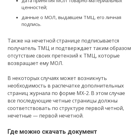
дата принятия МОЛ товарно-материальных
ценностей;
данные о МОЛ, выдавшем ТМЦ, его личная
подпись.
Также на нечетной странице подписывается
получатель ТМЦ и подтверждает таким образом
отсутствие своих претензий к ТМЦ, которые
возвращает ему МОЛ.
В некоторых случаях может возникнуть
необходимость в распечатке дополнительных
страниц журнала по форме МХ-2. В этом случае
все последующие четные страницы должны
соответствовать по структуре первой четной,
нечетные — первой нечетной.
Где можно скачать документ