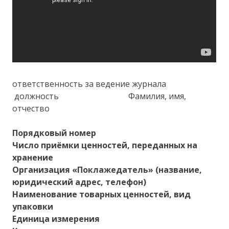
ответственность за ведение журнала
должность Фамилия, имя,
отчество
Порядковый номер
Число приёмки ценностей, переданных на
хранение
Организация «Поклажедатель» (название,
юридический адрес, телефон)
Наименование товарных ценностей, вид
упаковки
Единица измерения