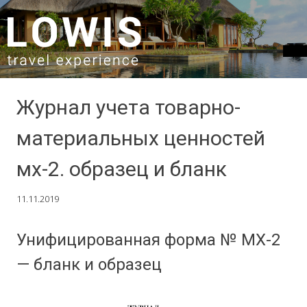
SKIP TO CONTENT
Журнал учета товарно-
материальных ценностей
мх-2. образец и бланк
11.11.2019
Унифицированная форма № МХ-2
— бланк и образец