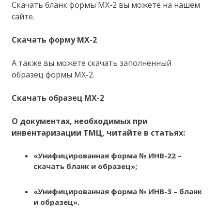
Скачать бланк формы МХ-2 вы можете на нашем
сайте.
Скачать форму МХ-2
А также вы можете скачать заполненный
образец формы МХ-2.
Скачать образец МХ-2
О документах, необходимых при
инвентаризации ТМЦ, читайте в статьях:
«Унифицированная форма № ИНВ-22 –
скачать бланк и образец»
;
«Унифицированная форма № ИНВ-3 – бланк
и образец».