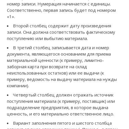
номер записи. Нумерация начинается с единицы.
Соответственно, первая запись будет под номером
«1».
Второй столбец содержит дату произведения
записи. Она должна соответствовать фактическому
поступлению или выбытию материала.
В третий столбец записывается дата и номер
документа, являющегося основанием для приема
материальной ценности (к примеру, лимитно-
заборная карта при возврате на склад
неиспользованных остатков) или ее выдачи (к
примеру, ведомость на выдачу материала на нужды
компании).
Четвертый столбец должен отражать источник
поступления материала (к примеру, поставщик) или
подразделение предприятия, в которое выдана
ценность, и его материально ответственное лицо.
Вариант заполнения пятого и шестого столбца