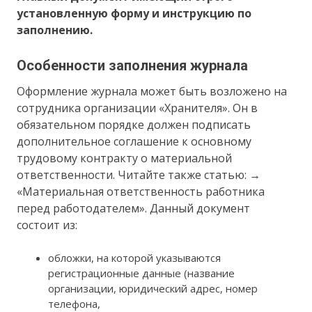
установленную форму и инструкцию по
заполнению.
Особенности заполнения журнала
Оформление журнала может быть возложено на
сотрудника организации «Хранителя». Он в
обязательном порядке должен подписать
дополнительное соглашение к основному
трудовому контракту о материальной
ответственности. Читайте также статью: →
«Материальная ответственность работника
перед работодателем». Данный документ
состоит из:
обложки, на которой указываются
регистрационные данные (название
организации, юридический адрес, номер
телефона,