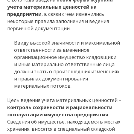
учета материальных ценностей на
предприятии
, в связи с чем изменились
некоторые правила заполнения и ведения
первичной документации.
Ввиду высокой значимости и максимальной
ответственности за вмененное
организационное имущество кладовщики
и иные материально ответственные лица
должны знать о произошедших изменениях
и правилах документирования
материальных потоков.
Цель ведения учета материальных ценностей –
контроль сохранности и рациональности
эксплуатации имущества предприятия
.
Сведения об имуществе, находящемся в местах
хранения, вносятся в специальный складской