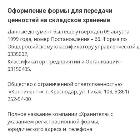
Оформление формы для передачи
ценностей на складское хранение
Данные документ был ещё утвержден 09 августа
1999 года, номер Постановления – 66. Форма по
Общероссийскому классификатору управленческой 
0335002,
Классификатор Предприятий и Организаций –
03150405.
Общество с ограниченной ответственностью
«Континент»», г. Краснодар, ул. Тихая, 103, 8(861)
252-54-00
Полное название компании «Хранителя»,с
указанием регистрационной формы,
юридического адреса и телефона