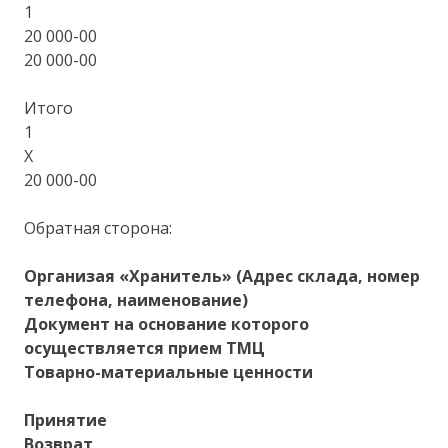
1
20 000-00
20 000-00
Итого
1
X
20 000-00
Обратная сторона:
Организая «Хранитель» (Адрес склада, номер
телефона, наименование)
Документ на основание которого
осуществляется прием ТМЦ
Товарно-материальные ценности
Принятие
Возврат