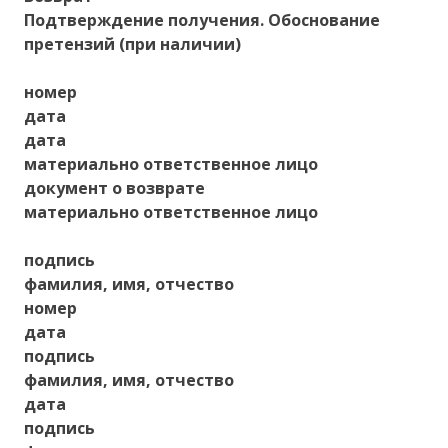
Подтверждение получения. Обоснование
претензий (при наличии)
номер
дата
дата
материально ответственное лицо
документ о возврате
материально ответственное лицо
подпись
фамилия, имя, отчество
номер
дата
подпись
фамилия, имя, отчество
дата
подпись