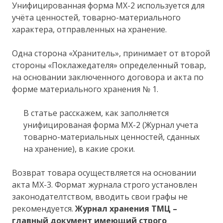
Унифицированная форма МХ-2 используется для
учёта ценностей, товарно-материального
характера, отправленных на хранение.
Одна сторона «Хранитель», принимает от второй
стороны «Поклажедателя» определенный товар,
на основании заключенного договора и акта по
форме материального хранения № 1.
В статье расскажем, как заполняется
унифицированая форма МХ-2 (Журнал учета
товарно-материальных ценностей, сданных
на хранение), в какие сроки.
Возврат товара осуществляется на основании
акта МХ-3. Формат журнала строго установлен
законодателтством, вводить свои графы не
рекомендуется.
Журнал хранения ТМЦ –
главный документ имеющий строго