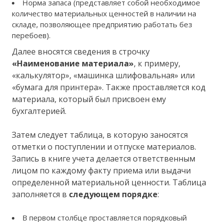
Норма запаса (представляет собой необходимое
количество материальных ценностей в наличии на
складе, позволяющее предприятию работать без
перебоев).
Далее вносятся сведения в строчку
«Наименование материала»
, к примеру,
«калькулятор», «машинка шлифовальная» или
«бумага для принтера». Также проставляется код
материала, который был присвоен ему
бухгалтерией.
Затем следует таблица, в которую заносятся
отметки о поступлении и отпуске материалов.
Запись в книге учета делается ответственным
лицом по каждому факту приема или выдачи
определенной материальной ценности. Таблица
заполняется в
следующем порядке
:
В первом столбце проставляется порядковый