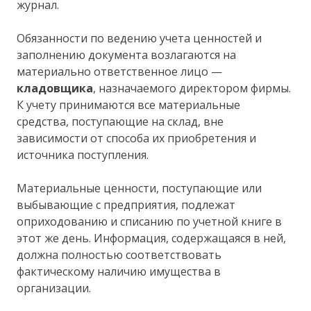
журнал.
Обязанности по ведению учета ценностей и
заполнению документа возлагаются на
материально ответственное лицо —
кладовщика
, назначаемого директором фирмы.
К учету принимаются все материальные
средства, поступающие на склад, вне
зависимости от способа их приобретения и
источника поступления.
Материальные ценности, поступающие или
выбывающие с предприятия, подлежат
оприходованию и списанию по учетной книге в
этот же день. Информация, содержащаяся в ней,
должна полностью соответствовать
фактическому наличию имущества в
организации.