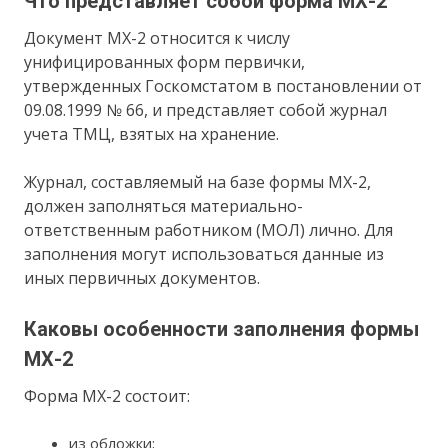
Что представляет собой форма МХ-2
Документ МХ-2 относится к числу
унифицированных форм первички,
утвержденных Госкомстатом в постановлении от
09.08.1999 № 66, и представляет собой журнал
учета ТМЦ, взятых на хранение.
Журнал, составляемый на базе формы МХ-2,
должен заполняться материально-
ответственным работником (МОЛ) лично. Для
заполнения могут использоваться данные из
иных первичных документов.
Каковы особенности заполнения формы
МХ-2
Форма МХ-2 состоит:
из обложки;