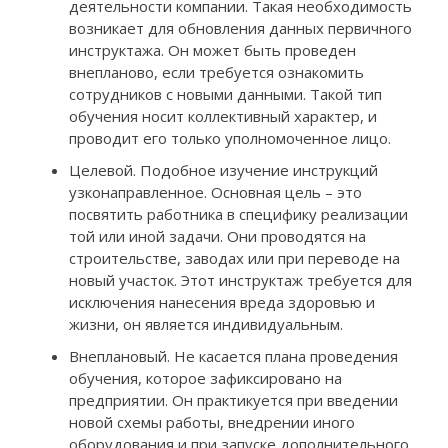
деятельности компании. Такая необходимость
возникает для обновления данных первичного
инструктажа. Он может быть проведен
внепланово, если требуется ознакомить
сотрудников с новыми данными. Такой тип
обучения носит коллективный характер, и
проводит его только уполномоченное лицо.
Целевой. Подобное изучение инструкций
узконаправленное. Основная цель – это
посвятить работника в специфику реализации
той или иной задачи. Они проводятся на
строительстве, заводах или при переводе на
новый участок. Этот инструктаж требуется для
исключения нанесения вреда здоровью и
жизни, он является индивидуальным.
Внеплановый. Не касается плана проведения
обучения, которое зафиксировано на
предприятии. Он практикуется при введении
новой схемы работы, внедрении иного
оборудования и при запуске дополнительного