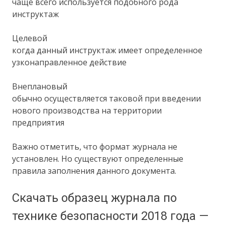
чаще всего используется подобного рода
инструктаж
Целевой
когда данный инструктаж имеет определенное
узконаправленное действие
Внеплановый
обычно осуществляется таковой при введении
нового производства на территории
предприятия
Важно отметить, что формат журнала не
установлен. Но существуют определенные
правила заполнения данного документа.
Скачать образец журнала по
технике безопасности 2018 года —