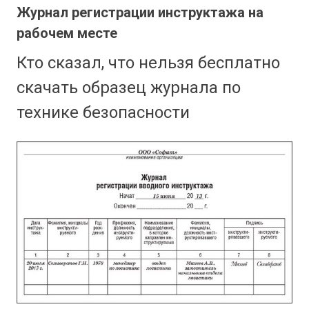
Журнал регистрации инструктажа на
рабочем месте
Кто сказал, что нельзя бесплатно
скачать образец журнала по
технике безопасности