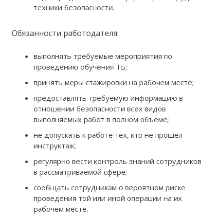
техники безопасности.
Обязанности работодателя:
выполнять требуемые мероприятия по
проведению обучения ТБ;
принять меры стажировки на рабочем месте;
предоставлять требуемую информацию в
отношении безопасности всех видов
выполняемых работ в полном объеме;
не допускать к работе тех, кто не прошел
инструктаж;
регулярно вести контроль знаний сотрудников
в рассматриваемой сфере;
сообщать сотрудникам о вероятном риске
проведения той или иной операции на их
рабочем месте.