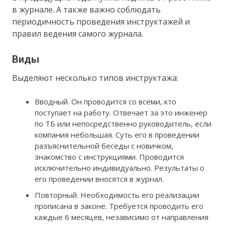
в журнале. А также важно соблюдать
периодичность проведения инструктажей и
правил ведения самого журнала.
Виды
Выделяют несколько типов инструктажа:
Вводный. Он проводится со всеми, кто
поступает на работу. Отвечает за это инженер
по ТБ или непосредственно руководитель, если
компания небольшая. Суть его в проведении
разъяснительной беседы с новичком,
знакомство с инструкциями. Проводится
исключительно индивидуально. Результаты о
его проведении вносятся в журнал.
Повторный. Необходимость его реализации
прописана в законе. Требуется проводить его
каждые 6 месяцев, независимо от направления