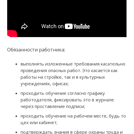
Обязанности работника:
выполнять изложенные требования касательно
проведения опасных работ. Это касается как
работы на стройке, так и в культурных
учреждениях, офисах;
проходить обучение согласно графику
работодателя, фиксировать это в журнале
через проставление подписи;
проходить обучение на рабочем месте, будь то
цех или кабинет;
подтверждать знания в сфере охраны труда и