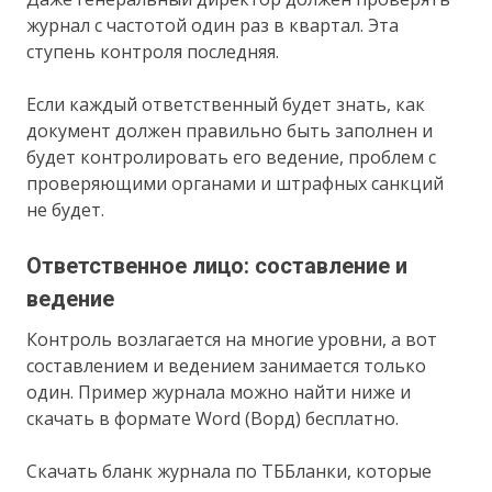
журнал с частотой один раз в квартал. Эта
ступень контроля последняя.
Если каждый ответственный будет знать, как
документ должен правильно быть заполнен и
будет контролировать его ведение, проблем с
проверяющими органами и штрафных санкций
не будет.
Ответственное лицо: составление и
ведение
Контроль возлагается на многие уровни, а вот
составлением и ведением занимается только
один. Пример журнала можно найти ниже и
скачать в формате Word (Ворд) бесплатно.
Скачать бланк журнала по ТББланки, которые