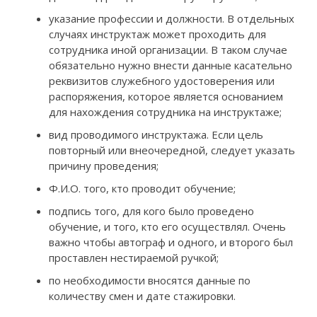
указание профессии и должности. В отдельных
случаях инструктаж может проходить для
сотрудника иной организации. В таком случае
обязательно нужно внести данные касательно
реквизитов служебного удостоверения или
распоряжения, которое является основанием
для нахождения сотрудника на инструктаже;
вид проводимого инструктажа. Если цель
повторный или внеочередной, следует указать
причину проведения;
Ф.И.О. того, кто проводит обучение;
подпись того, для кого было проведено
обучение, и того, кто его осуществлял. Очень
важно чтобы автограф и одного, и второго был
проставлен нестираемой ручкой;
по необходимости вносятся данные по
количеству смен и дате стажировки.