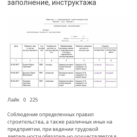
заполнение, инструктажа
Лайк 0 225
Соблюдение определенных правил
строительства, а также различных иных на
предприятии, при ведении трудовой
деятельности обязательно осуществляется в