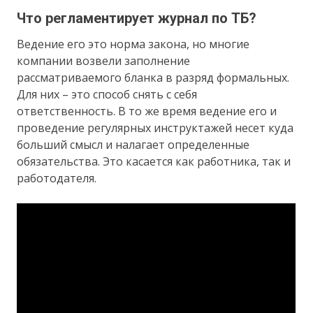
Что регламентирует журнал по ТБ?
Ведение его это норма закона, но многие
компании возвели заполнение
рассматриваемого бланка в разряд формальных.
Для них – это способ снять с себя
ответственность. В то же время ведение его и
проведение регулярных инструктажей несет куда
больший смысл и налагает определенные
обязательства. Это касается как работника, так и
работодателя.