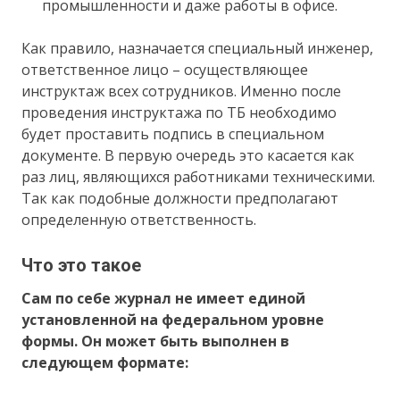
промышленности и даже работы в офисе.
Как правило, назначается специальный инженер,
ответственное лицо – осуществляющее
инструктаж всех сотрудников. Именно после
проведения инструктажа по ТБ необходимо
будет проставить подпись в специальном
документе. В первую очередь это касается как
раз лиц, являющихся работниками техническими.
Так как подобные должности предполагают
определенную ответственность.
Что это такое
Сам по себе журнал не имеет единой
установленной на федеральном уровне
формы. Он может быть выполнен в
следующем формате: