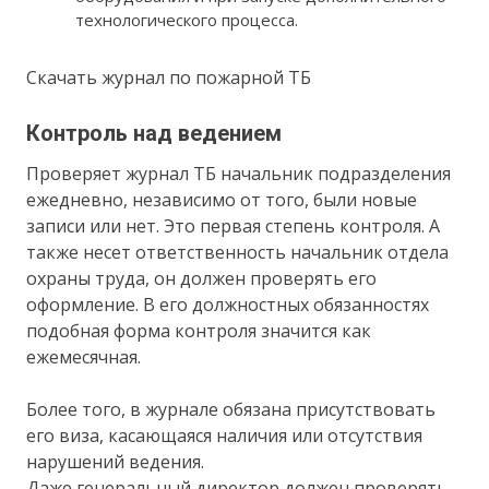
технологического процесса.
Скачать журнал по пожарной ТБ
Контроль над ведением
Проверяет журнал ТБ начальник подразделения
ежедневно, независимо от того, были новые
записи или нет. Это первая степень контроля. А
также несет ответственность начальник отдела
охраны труда, он должен проверять его
оформление. В его должностных обязанностях
подобная форма контроля значится как
ежемесячная.
Более того, в журнале обязана присутствовать
его виза, касающаяся наличия или отсутствия
нарушений ведения.
Даже генеральный директор должен проверять