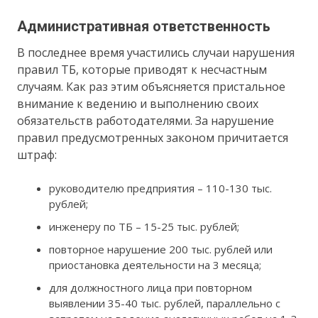
Административная ответственность
В последнее время участились случаи нарушения
правил ТБ, которые приводят к несчастным
случаям. Как раз этим объясняется пристальное
внимание к ведению и выполнению своих
обязательств работодателями. За нарушение
правил предусмотренных законом причитается
штраф:
руководителю предприятия – 110-130 тыс.
рублей;
инженеру по ТБ – 15-25 тыс. рублей;
повторное нарушение 200 тыс. рублей или
приостановка деятельности на 3 месяца;
для должностного лица при повторном
выявлении 35-40 тыс. рублей, параллельно с