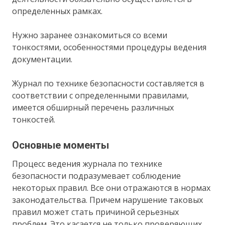
определенных рамках.
Нужно заранее ознакомиться со всеми
тонкостями, особенностями процедуры ведения
документации.
Журнал по технике безопасности составляется в
соответствии с определенными правилами,
имеется обширный перечень различных
тонкостей.
Основные моменты
Процесс ведения журнала по технике
безопасности подразумевает соблюдение
некоторых правил. Все они отражаются в нормах
законодательства. Причем нарушение таковых
правил может стать причиной серьезных
проблем. Это касается не только проверяющих