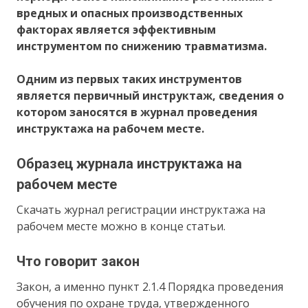
вредных и опасных производственных
факторах является эффективным
инструментом по снижению травматизма.
Одним из первых таких инструментов
является первичный инструктаж, сведения о
котором заносятся в журнал проведения
инструктажа на рабочем месте.
Образец журнала инструктажа на
рабочем месте
Скачать журнал регистрации инструктажа на
рабочем месте можно в конце статьи.
Что говорит закон
Закон, а именно пункт 2.1.4 Порядка проведения
обучения по охране труда, утвержденного