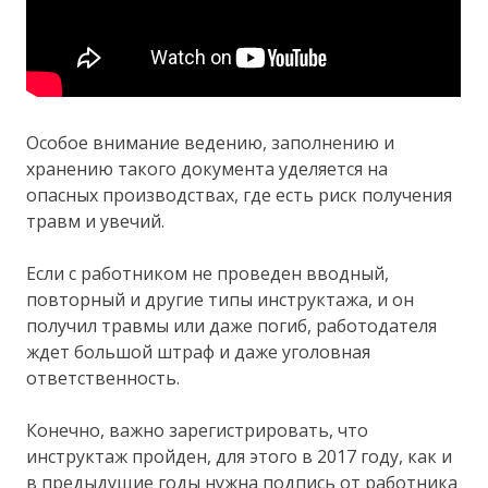
Особое внимание ведению, заполнению и
хранению такого документа уделяется на
опасных производствах, где есть риск получения
травм и увечий.
Если с работником не проведен вводный,
повторный и другие типы инструктажа, и он
получил травмы или даже погиб, работодателя
ждет большой штраф и даже уголовная
ответственность.
Конечно, важно зарегистрировать, что
инструктаж пройден, для этого в 2017 году, как и
в предыдущие годы нужна подпись от работника