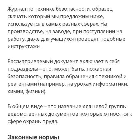
Журнал по технике безопасности, образец
скачать который мы предложим ниже,
используется в самых разных сферах. На
производстве, на заводе, при поступлении на
работу, даже для учащихся проводят подобные
инструктажи.
Рассматриваемый документ включает в себя
подразделы – это, может быть, пожарная
безопасность, правила обращения с техникой и
реагентами (например, на уроках информатики,
химии, физики).
В общем виде – это название для целой группы
ведомственных документов, которые относятся к
сфере охраны труда.
Законные нормы