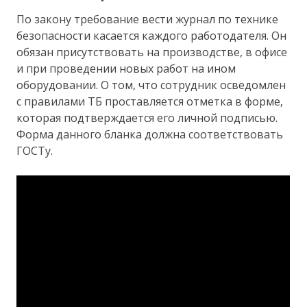
По закону требование вести журнал по технике
безопасности касается каждого работодателя. Он
обязан присутствовать на производстве, в офисе
и при проведении новых работ на ином
оборудовании. О том, что сотрудник осведомлен
с правилами ТБ проставляется отметка в форме,
которая подтверждается его личной подписью.
Форма данного бланка должна соответствовать
ГОСТу.