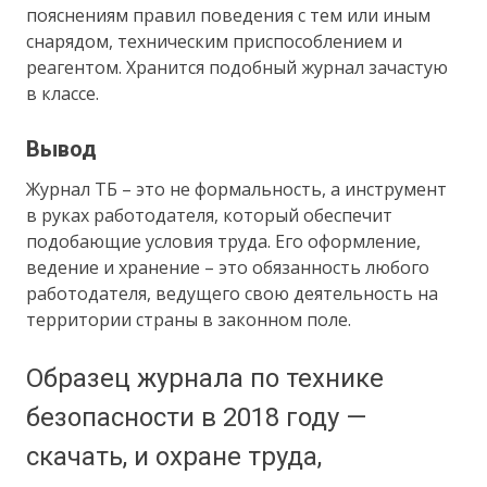
пояснениям правил поведения с тем или иным
снарядом, техническим приспособлением и
реагентом. Хранится подобный журнал зачастую
в классе.
Вывод
Журнал ТБ – это не формальность, а инструмент
в руках работодателя, который обеспечит
подобающие условия труда. Его оформление,
ведение и хранение – это обязанность любого
работодателя, ведущего свою деятельность на
территории страны в законном поле.
Образец журнала по технике
безопасности в 2018 году —
скачать, и охране труда,