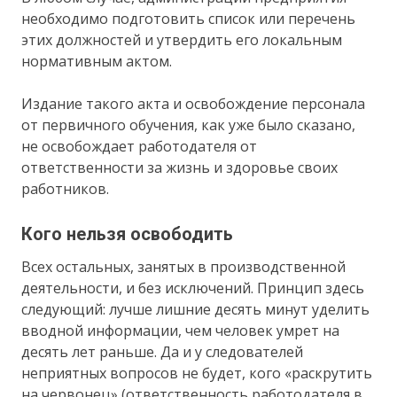
необходимо подготовить список или перечень
этих должностей и утвердить его локальным
нормативным актом.
Издание такого акта и освобождение персонала
от первичного обучения, как уже было сказано,
не освобождает работодателя от
ответственности за жизнь и здоровье своих
работников.
Кого нельзя освободить
Всех остальных, занятых в производственной
деятельности, и без исключений. Принцип здесь
следующий: лучше лишние десять минут уделить
вводной информации, чем человек умрет на
десять лет раньше. Да и у следователей
неприятных вопросов не будет, кого «раскрутить
на червонец» (ответственность работодателя в