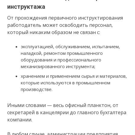
инструктажа
От прохождения первичного инструктирования
работодатель может освободить персонал,
который никаким образом не связан с:
эксплуатацией, обслуживанием, испытанием,
наладкой, ремонтом промышленного
оборудования и профессионального
механизированного инструмента;
хранением и применением сырья и материалов,
которые используются в промышленном
производстве.
Иными словами — весь офисный планктон, от
секретарей в канцелярии до главного бухгалтера
компании.
В любом случае, администрации предприятия