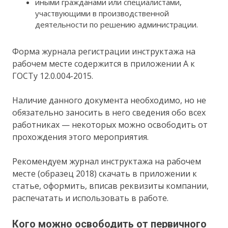
иными гражданами или специалистами,
участвующими в производственной
деятельности по решению администрации.
Форма журнала регистрации инструктажа на
рабочем месте содержится в приложении А к
ГОСТу 12.0.004-2015.
Наличие данного документа необходимо, но не
обязательно заносить в него сведения обо всех
работниках — некоторых можно освободить от
прохождения этого мероприятия.
Рекомендуем журнал инструктажа на рабочем
месте (образец 2018) скачать в приложении к
статье, оформить, вписав реквизиты компании,
распечатать и использовать в работе.
Кого можно освободить от первичного