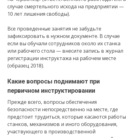
случае смертельного исхода на предприятии —
10 лет лишения свободы).
Все проведенные занятия не забудьте
зафиксировать в нужном документе. В случае
если вы обучали сотрудников около их станка
или рабочего стола — внесите запись в журнал
регистрации инструктажа на рабочем месте
(образец 2018).
Какие вопросы поднимают при
первичном инструктировании
Прежде всего, вопросы обеспечения
безопасности непосредственно на месте, где
предстоит трудиться, которые касаются работы
станков, механизмов и иного оборудования,
участвующего в производственной