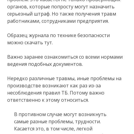
органов, которые попросту могут назначить
серьезный штраф. Но также получения травм
работниками, сотрудниками предприятия.
Образец журнала по технике безопасности
можно скачать тут.
Важно заранее ознакомиться со всеми нормами
ведения подобных документов.
Нередко различные травмы, иные проблемы на
производстве возникают как раз из-за
несоблюдения правил ТБ. Потому важно
ответственно к этому относиться.
В противном случае могут возникнуть
самые разные проблемы, трудности.
Касается это, в том числе, легкой