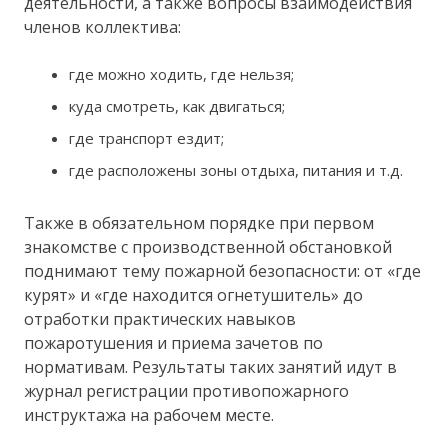
деятельности, а также вопросы взаимодействия
членов коллектива:
где можно ходить, где нельзя;
куда смотреть, как двигаться;
где транспорт ездит;
где расположены зоны отдыха, питания и т.д.
Также в обязательном порядке при первом
знакомстве с производственной обстановкой
поднимают тему пожарной безопасности: от «где
курят» и «где находится огнетушитель» до
отработки практических навыков
пожаротушения и приема зачетов по
нормативам. Результаты таких занятий идут в
журнал регистрации противопожарного
инструктажа на рабочем месте.