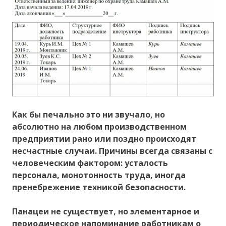
Как бы печально это ни звучало, но
абсолютно на любом производственном
предприятии рано или поздно происходят
несчастные случаи. Причины всегда связаны с
человеческим фактором: усталость
персонала, монотонность труда, иногда
пренебрежение техникой безопасности.
Панацеи не существует, но элементарное и
периодическое напоминание работникам о