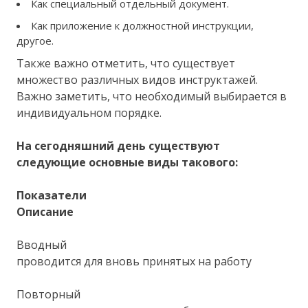
Как специальный отдельный документ.
Как приложение к должностной инструкции,
другое.
Также важно отметить, что существует
множество различных видов инструктажей.
Важно заметить, что необходимый выбирается в
индивидуальном порядке.
На сегодняшний день существуют
следующие основные виды такового:
Показатели
Описание
Вводный
проводится для вновь принятых на работу
Повторный