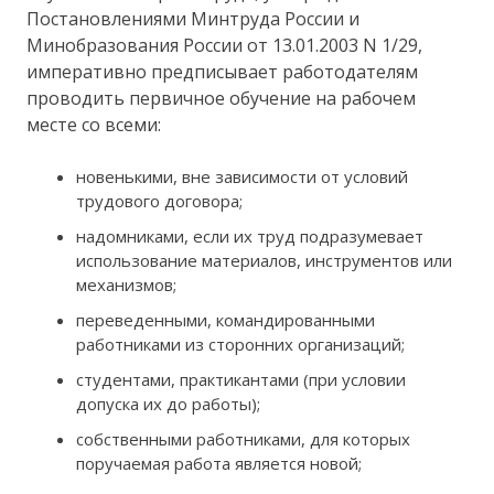
Постановлениями Минтруда России и
Минобразования России от 13.01.2003 N 1/29,
императивно предписывает работодателям
проводить первичное обучение на рабочем
месте со всеми:
новенькими, вне зависимости от условий
трудового договора;
надомниками, если их труд подразумевает
использование материалов, инструментов или
механизмов;
переведенными, командированными
работниками из сторонних организаций;
студентами, практикантами (при условии
допуска их до работы);
собственными работниками, для которых
поручаемая работа является новой;