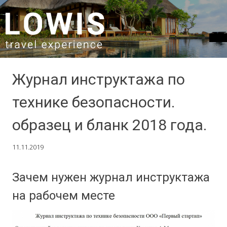
SKIP TO CONTENT
Журнал инструктажа по
технике безопасности.
образец и бланк 2018 года.
11.11.2019
Зачем нужен журнал инструктажа
на рабочем месте