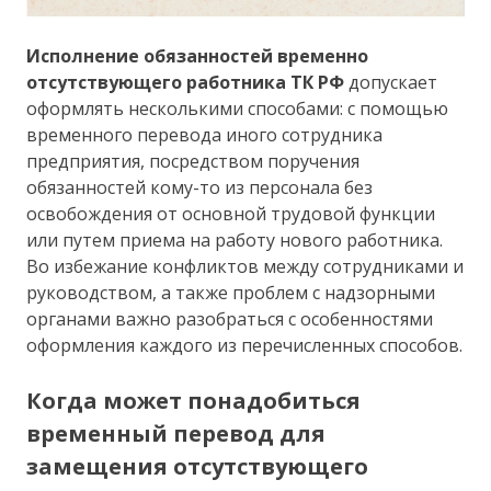
Исполнение обязанностей временно
отсутствующего работника ТК РФ
допускает
оформлять несколькими способами: с помощью
временного перевода иного сотрудника
предприятия, посредством поручения
обязанностей кому-то из персонала без
освобождения от основной трудовой функции
или путем приема на работу нового работника.
Во избежание конфликтов между сотрудниками и
руководством, а также проблем с надзорными
органами важно разобраться с особенностями
оформления каждого из перечисленных способов.
Когда может понадобиться
временный перевод для
замещения отсутствующего