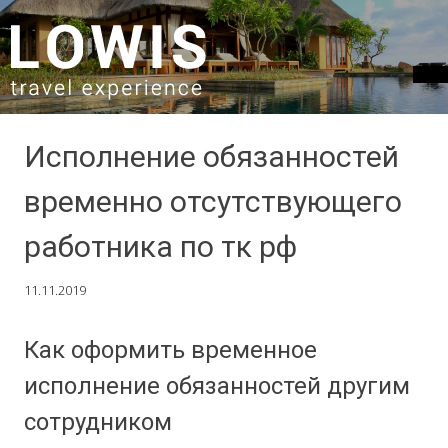
SKIP TO CONTENT
Исполнение обязанностей
временно отсутствующего
работника по тк рф
11.11.2019
Как оформить временное
исполнение обязанностей другим
сотрудником