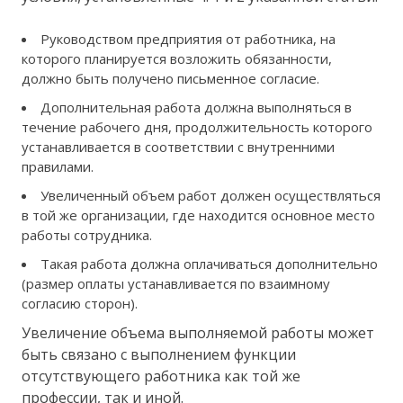
Руководством предприятия от работника, на
которого планируется возложить обязанности,
должно быть получено письменное согласие.
Дополнительная работа должна выполняться в
течение рабочего дня, продолжительность которого
устанавливается в соответствии с внутренними
правилами.
Увеличенный объем работ должен осуществляться
в той же организации, где находится основное место
работы сотрудника.
Такая работа должна оплачиваться дополнительно
(размер оплаты устанавливается по взаимному
согласию сторон).
Увеличение объема выполняемой работы может
быть связано с выполнением функции
отсутствующего работника как той же
профессии, так и иной.