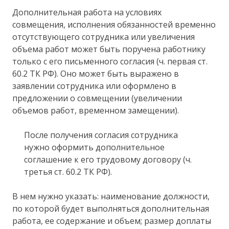
Дополнительная работа на условиях
совмещения, исполнения обязанностей временно
отсутствующего сотрудника или увеличения
объема работ может быть поручена работнику
только с его письменного согласия (ч. первая ст.
60.2 ТК РФ). Оно может быть выражено в
заявлении сотрудника или оформлено в
предложении о совмещении (увеличении
объемов работ, временном замещении).
После получения согласия сотрудника
нужно оформить дополнительное
соглашение к его трудовому договору (ч.
третья ст. 60.2 ТК РФ).
В нем нужно указать: наименование должности,
по которой будет выполняться дополнительная
работа, ее содержание и объем; размер доплаты