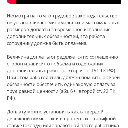
Несмотря на то что трудовое законодательство
не устанавливает минимальных и максимальных
размеров доплаты за временное исполнение
дополнительных обязанностей, эта работа
сотруднику должна быть оплачена.
Величина доплаты определяется по соглашению
сторон и зависит от объема и содержания
дополнительных работ (ч. вторая ст. 151 ТК РФ).
При этом работодатель должен помнить о своей
обязанности обеспечить одинаковую оплату за
труд равной ценности (абз. 6 ч. второй ст. 22 ТК
РФ).
Доплату можно установить как в твердой
денежной сумме, так и в процентах к тарифной
ставке (окладу) или заработной плате работника.