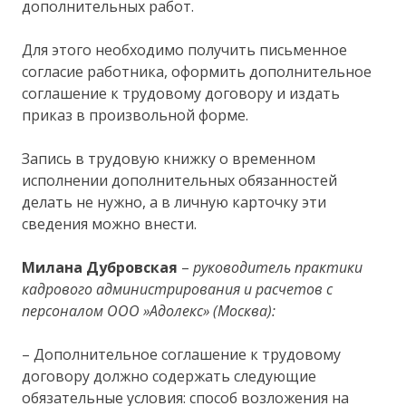
дополнительных работ.
Для этого необходимо получить письменное
согласие работника, оформить дополнительное
соглашение к трудовому договору и издать
приказ в произвольной форме.
Запись в трудовую книжку о временном
исполнении дополнительных обязанностей
делать не нужно, а в личную карточку эти
сведения можно внести.
Милана Дубровская
–
руководитель практики
кадрового администрирования и расчетов с
персоналом ООО »Адолекс» (Москва):
– Дополнительное соглашение к трудовому
договору должно содержать следующие
обязательные условия: способ возложения на