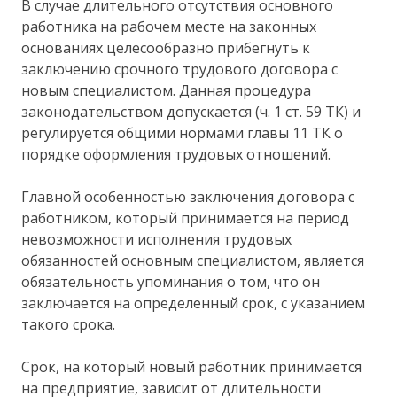
В случае длительного отсутствия основного
работника на рабочем месте на законных
основаниях целесообразно прибегнуть к
заключению срочного трудового договора с
новым специалистом. Данная процедура
законодательством допускается (ч. 1 ст. 59 ТК) и
регулируется общими нормами главы 11 ТК о
порядке оформления трудовых отношений.
Главной особенностью заключения договора с
работником, который принимается на период
невозможности исполнения трудовых
обязанностей основным специалистом, является
обязательность упоминания о том, что он
заключается на определенный срок, с указанием
такого срока.
Срок, на который новый работник принимается
на предприятие, зависит от длительности