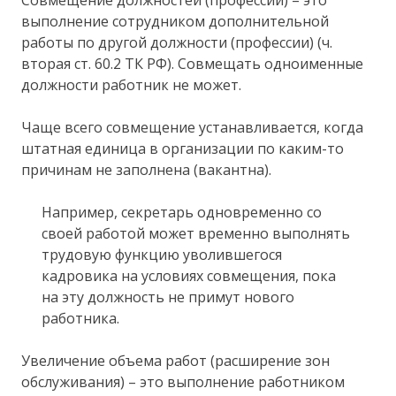
выполнение сотрудником дополнительной
работы по другой должности (профессии) (ч.
вторая ст. 60.2 ТК РФ). Совмещать одноименные
должности работник не может.
Чаще всего совмещение устанавливается, когда
штатная единица в организации по каким-то
причинам не заполнена (вакантна).
Например, секретарь одновременно со
своей работой может временно выполнять
трудовую функцию уволившегося
кадровика на условиях совмещения, пока
на эту должность не примут нового
работника.
Увеличение объема работ (расширение зон
обслуживания) – это выполнение работником