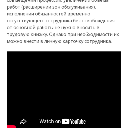
работ (расширении зон обслуживания),
исполнении обязанностей временно
отсутствующего сотрудника без освобождения
от основной работы не нужно вносить в
трудовую книжку. Однако при необходимости их
можно внести в личную карточку сотрудника.