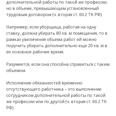
дополнительной работы по такой же профессии,
но в объеме, превышающем установленный
трудовым договором (ч. вторая ст. 60.2 ТК РФ).
Например, если уборщица, работая на одну
ставку, должна убирать 80 кв. м помещения, то в
рамках увеличения объема работ ей можно
поручить убирать дополнительно еще 20 кв. м в
ее основное рабочее время.
Разумеется, если она способна справиться с таким
объемом.
Исполнение обязанностей временно
отсутствующего работника – это выполнение
сотрудником дополнительной работы по такой
же профессии или по другой (ч. вторая ст. 60.2 ТК
РФ).