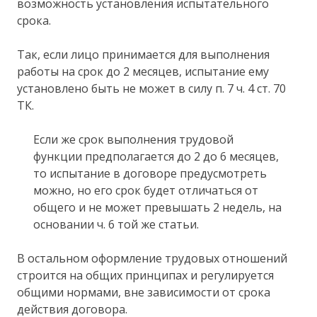
возможность установления испытательного
срока.
Так, если лицо принимается для выполнения
работы на срок до 2 месяцев, испытание ему
установлено быть не может в силу п. 7 ч. 4 ст. 70
ТК.
Если же срок выполнения трудовой
функции предполагается до 2 до 6 месяцев,
то испытание в договоре предусмотреть
можно, но его срок будет отличаться от
общего и не может превышать 2 недель, на
основании ч. 6 той же статьи.
В остальном оформление трудовых отношений
строится на общих принципах и регулируется
общими нормами, вне зависимости от срока
действия договора.