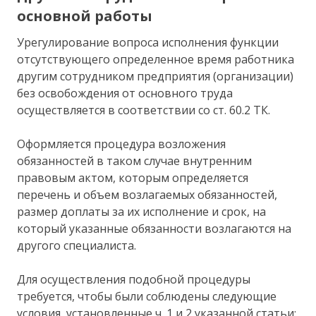
основной работы
Урегулирование вопроса исполнения функции
отсутствующего определенное время работника
другим сотрудником предприятия (организации)
без освобождения от основного труда
осуществляется в соответствии со ст. 60.2 ТК.
Оформляется процедура возложения
обязанностей в таком случае внутренним
правовым актом, которым определяется
перечень и объем возлагаемых обязанностей,
размер доплаты за их исполнение и срок, на
который указанные обязанности возлагаются на
другого специалиста.
Для осуществления подобной процедуры
требуется, чтобы были соблюдены следующие
условия, установленные ч. 1 и 2 указанной статьи: