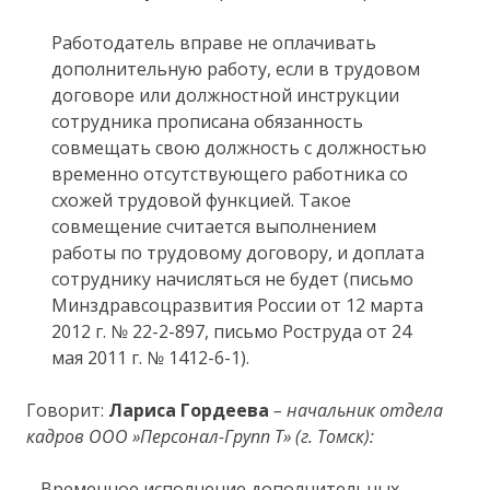
Работодатель вправе не оплачивать
дополнительную работу, если в трудовом
договоре или должностной инструкции
сотрудника прописана обязанность
совмещать свою должность с должностью
временно отсутствующего работника со
схожей трудовой функцией. Такое
совмещение считается выполнением
работы по трудовому договору, и доплата
сотруднику начисляться не будет (письмо
Минздравсоцразвития России от 12 марта
2012 г. № 22-2-897, письмо Роструда от 24
мая 2011 г. № 1412-6-1).
Говорит:
Лариса Гордеева
– начальник отдела
кадров ООО »Персонал-Групп Т» (г. Томск):
– Временное исполнение дополнительных