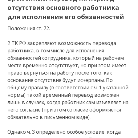
отсутствия основного работника
для исполнения его обязанностей
Положения ст. 72.
2 ТК РФ закрепляют возможность перевода
работника, в том числе для исполнения
обязанностей сотрудника, который на рабочем
месте временно отсутствует, но при этом имеет
право вернуться на работу после того, как
основания отсутствия будут исчерпаны. По
общему правилу (в соответствии с ч. 1 указанной
нормы) такой временный перевод возможен
лишь в случаях, когда работник сам изъявляет на
него согласие (при этом согласие оформляется
обязательно в письменном виде).
Однако ч. 3 определено особое условие, когда