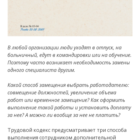
В любой организации люди уходят в отпуск, на
больничный, едут в командировки или на обучение.
Поэтому часто возникает необходимость замены
одного специалиста другим.
Какой способ замещения выбрать работодателю:
совмещение должностей, увеличение объема
работ или временное замещение? Как оформить
выполнение такой работы и установить доплату
за нее? А можно ли вообще за нее не платить?
Трудовой кодекс предусматривает три способа
выполнения сотрудником дополнительной