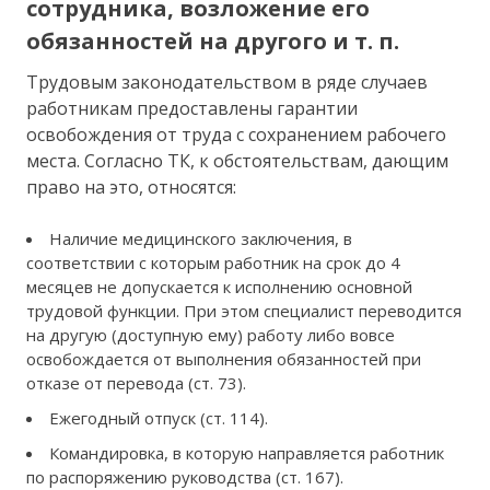
сотрудника, возложение его
обязанностей на другого и т. п.
Трудовым законодательством в ряде случаев
работникам предоставлены гарантии
освобождения от труда с сохранением рабочего
места. Согласно ТК, к обстоятельствам, дающим
право на это, относятся:
Наличие медицинского заключения, в
соответствии с которым работник на срок до 4
месяцев не допускается к исполнению основной
трудовой функции. При этом специалист переводится
на другую (доступную ему) работу либо вовсе
освобождается от выполнения обязанностей при
отказе от перевода (ст. 73).
Ежегодный отпуск (ст. 114).
Командировка, в которую направляется работник
по распоряжению руководства (ст. 167).