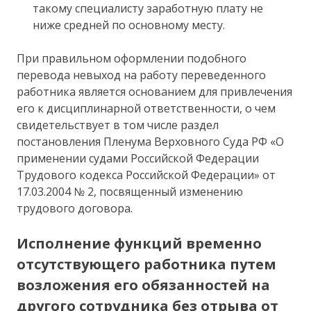
такому специалисту заработную плату не
ниже средней по основному месту.
При правильном оформлении подобного
перевода невыход на работу переведенного
работника является основанием для привлечения
его к дисциплинарной ответственности, о чем
свидетельствует в том числе раздел
постановления Пленума Верховного Суда РФ «О
применении судами Российской Федерации
Трудового кодекса Российской Федерации» от
17.03.2004 № 2, посвященный изменению
трудового договора.
Исполнение функций временно
отсутствующего работника путем
возложения его обязанностей на
другого сотрудника без отрыва от