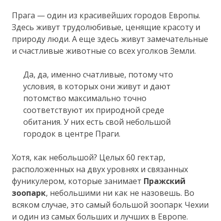
Прага — один из красивейших городов Европы.
Здесь живут трудолюбивые, ценящие красоту и
природу люди. А еще здесь живут замечательные
и счастливые животные со всех уголков Земли.
Да, да, именно счатливые, потому что
условия, в которых они живут и дают
потомство максимально точно
соответствуют их природной среде
обитания. У них есть свой небольшой
городок в центре Праги.
Хотя, как небольшой? Целых 60 гектар,
расположенных на двух уровнях и связанных
фуникулером, которые занимает
Пражский
зоопарк
, небольшими ни как не назовешь. Во
всяком случае, это самый большой зоопарк Чехии
и один из самых больших и лучших в Европе.