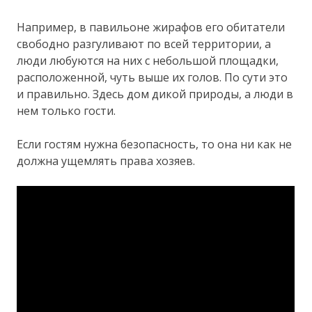
Например, в павильоне жирафов его обитатели
свободно разгуливают по всей территории, а
люди любуются на них с небольшой площадки,
расположенной, чуть выше их голов. По сути это
и правильно. Здесь дом дикой природы, а люди в
нем только гости.
Если гостям нужна безопасность, то она ни как не
должна ущемлять права хозяев.