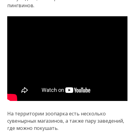
пингвинов.
На территории зоопарка есть несколько
сувенырных магазинов, а также пару заведений,
где можно покушать.