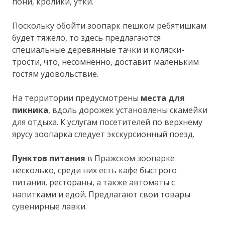
пони, кролики, утки.
Поскольку обойти зоопарк пешком ребятишкам
будет тяжело, то здесь предлагаются
специальные деревянные тачки и коляски-
трости, что, несомненно, доставит маленьким
гостям удовольствие.
На территории предусмотрены
места для
пикника
, вдоль дорожек установлены скамейки
для отдыха. К услугам посетителей по верхнему
ярусу зоопарка следует экскурсионный поезд.
Пунктов питания
в Пражском зоопарке
несколько, среди них есть кафе быстрого
питания, рестораны, а также автоматы с
напитками и едой. Предлагают свои товары
сувенирные лавки.