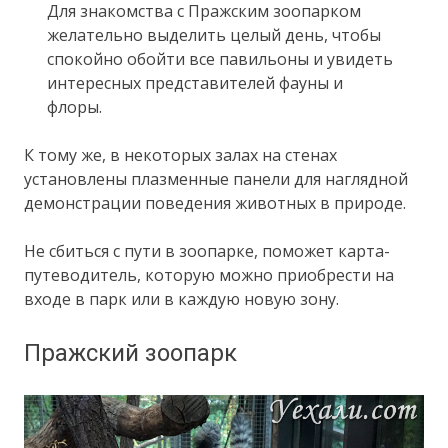
Для знакомства с Пражским зоопарком
желательно выделить целый день, чтобы
спокойно обойти все павильоны и увидеть
интересных представителей фауны и
флоры.
К тому же, в некоторых залах на стенах
установлены плазменные панели для наглядной
демонстрации поведения животных в природе.
Не сбиться с пути в зоопарке, поможет карта-
путеводитель, которую можно приобрести на
входе в парк или в каждую новую зону.
Пражский зоопарк