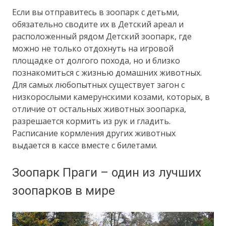
Если вы отправитесь в зоопарк с детьми,
обязательно сводите их в Детский ареал и
расположенный рядом Детский зоопарк, где
можно не только отдохнуть на игровой
площадке от долгого похода, но и близко
познакомиться с жизнью домашних животных.
Для самых любопытных существует загон с
низкорослыми камерунскими козами, которых, в
отличие от остальных животных зоопарка,
разрешается кормить из рук и гладить.
Расписание кормления других животных
выдается в кассе вместе с билетами.
Зоопарк Праги – один из лучших
зоопарков в мире