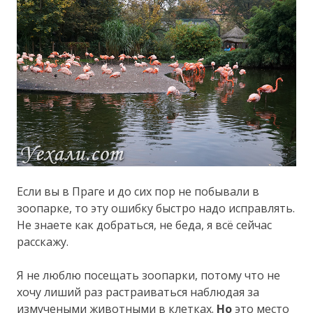
Если вы в Праге и до сих пор не побывали в
зоопарке, то эту ошибку быстро надо исправлять.
Не знаете как добраться, не беда, я всё сейчас
расскажу.
Я не люблю посещать зоопарки, потому что не
хочу лиший раз растраиваться наблюдая за
измучеными животными в клетках.
Но
это место