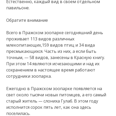
Естественно, каждый вид в своем отдельном
павильоне.
Обратите внимание
Всего в Пражском зоопарке сегодняшний день
проживает 113 видов различных
млекопитающих,159 видов птиц и 34 вида
пресмыкающихся. Часть из них, а если быть
точным, — 58 видов, занесены в Красную книгу.
При этом 14 являются исчезающими и над их
сохранением в настоящее время работают
сотрудники зоопарка.
Ежегодно в Пражском зоопарке появляется на
свет около тысячи новых питомцев, а его самый
старый житель — слониха Гулаб. В этом году
исполнится сорок пять лет, как она здесь
поселилась.