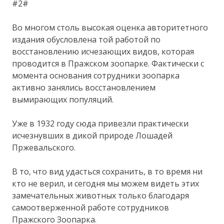
#2#
Во многом столь высокая оценка авторитетного
издания обусловлена той работой по
восстановлению исчезающих видов, которая
проводится в Пражском зоопарке. Фактически с
момента основания сотрудники зоопарка
активно занялись восстановлением
вымирающих популяций.
Уже в 1932 году сюда привезли практически
исчезнувших в дикой природе Лошадей
Пржевальского.
В то, что вид удасться сохранить, в то время ни
кто не верил, и сегодня мы можем видеть этих
замечательных животных только благодаря
самоотверженной работе сотрудников
Пражского Зоопарка.