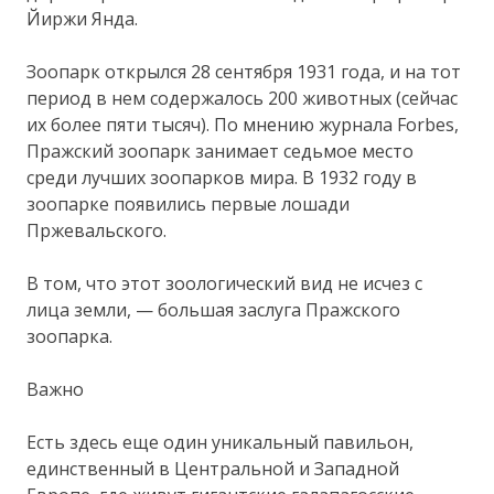
Йиржи Янда.
Зоопарк открылся 28 сентября 1931 года, и на тот
период в нем содержалось 200 животных (сейчас
их более пяти тысяч). По мнению журнала Forbes,
Пражский зоопарк занимает седьмое место
среди лучших зоопарков мира. В 1932 году в
зоопарке появились первые лошади
Пржевальского.
В том, что этот зоологический вид не исчез с
лица земли, — большая заслуга Пражского
зоопарка.
Важно
Есть здесь еще один уникальный павильон,
единственный в Центральной и Западной