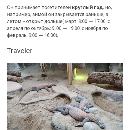
Он принимает посетителей
круглый год
, но,
например, зимой он закрывается раньше, а
летом – открыт дольше( март: 9:00 — 17:00; с
апреля по октябрь: 9:.00 — 19:00; с ноября по
февраль: 9:00 — 16:00).
Traveler