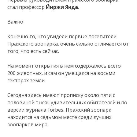
стал профессор
Йиржи Янда
.
Важно
Конечно то, что увидели первые посетители
Пражского зоопарка, очень сильно отличается от
того, что есть сейчас.
На момент открытия в нем содержалось всего
200 животных, и сам он умещался на восьми
гектарах земли.
Сегодня здесь имеют прописку около пяти с
половиной тысяч удивительных обитателей и по
версии журнала Forbes, Пражский зоопарк
находится на седьмом месте среди лучших
зоопарков мира.