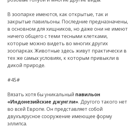
В зоопарке имеются, как открытые, так и
закрытые павильоны. Последние предназначены,
в основном для хищников, но даже они не имеют
ничего общего с теми тесными клетками,
которые можно видеть во многих других
зоопарках. Животные здесь живут практически в
тех же самых условиях, к которым привыкли в
дикой природе.
#45#
Вязать хотя бы уникальный
павильон
«Индонезийские джунгли»
. Другого такого нет
во всей Европе. Он представляет собой
двухъярусное сооружение имеющее форму
эллипса.