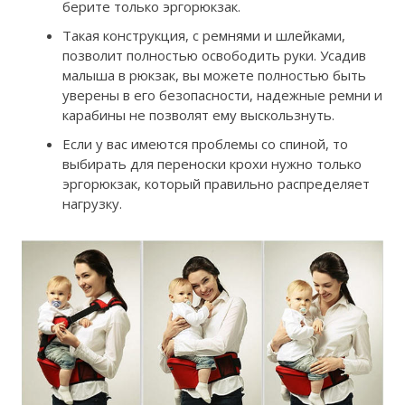
берите только эргорюкзак.
Такая конструкция, с ремнями и шлейками,
позволит полностью освободить руки. Усадив
малыша в рюкзак, вы можете полностью быть
уверены в его безопасности, надежные ремни и
карабины не позволят ему выскользнуть.
Если у вас имеются проблемы со спиной, то
выбирать для переноски крохи нужно только
эргорюкзак, который правильно распределяет
нагрузку.