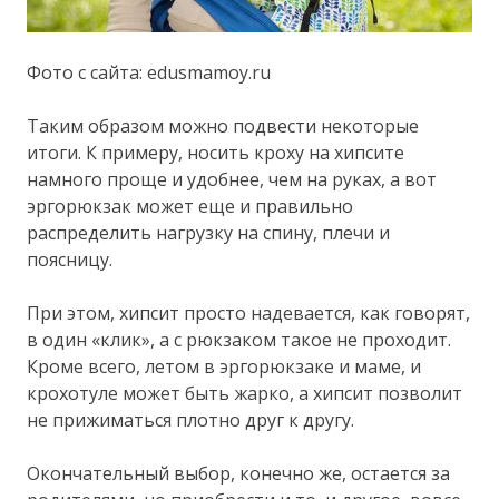
Фото с сайта: edusmamoy.ru
Таким образом можно подвести некоторые
итоги. К примеру, носить кроху на хипсите
намного проще и удобнее, чем на руках, а вот
эргорюкзак может еще и правильно
распределить нагрузку на спину, плечи и
поясницу.
При этом, хипсит просто надевается, как говорят,
в один «клик», а с рюкзаком такое не проходит.
Кроме всего, летом в эргорюкзаке и маме, и
крохотуле может быть жарко, а хипсит позволит
не прижиматься плотно друг к другу.
Окончательный выбор, конечно же, остается за