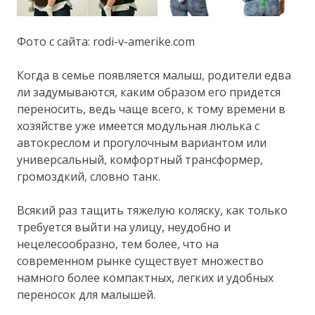
Фото с сайта: rodi-v-amerike.com
Когда в семье появляется малыш, родители едва
ли задумываются, каким образом его придется
переносить, ведь чаще всего, к тому времени в
хозяйстве уже имеется модульная люлька с
автокреслом и прогулочным вариантом или
универсальный, комфортный трансформер,
громоздкий, словно танк.
Всякий раз тащить тяжелую коляску, как только
требуется выйти на улицу, неудобно и
нецелесообразно, тем более, что на
современном рынке существует множество
намного более компактных, легких и удобных
переносок для малышей.