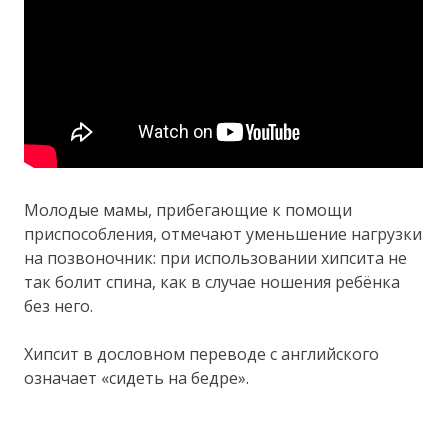
Молодые мамы, прибегающие к помощи
приспособления, отмечают уменьшение нагрузки
на позвоночник: при использовании хипсита не
так болит спина, как в случае ношения ребёнка
без него.
Хипсит в дословном переводе с английского
означает «сидеть на бедре».