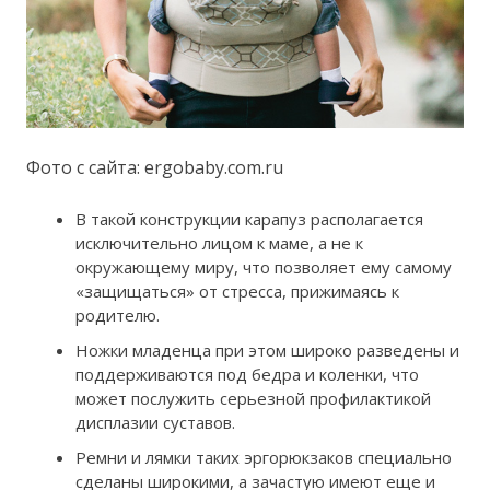
Фото с сайта: ergobaby.com.ru
В такой конструкции карапуз располагается
исключительно лицом к маме, а не к
окружающему миру, что позволяет ему самому
«защищаться» от стресса, прижимаясь к
родителю.
Ножки младенца при этом широко разведены и
поддерживаются под бедра и коленки, что
может послужить серьезной профилактикой
дисплазии суставов.
Ремни и лямки таких эргорюкзаков специально
сделаны широкими, а зачастую имеют еще и