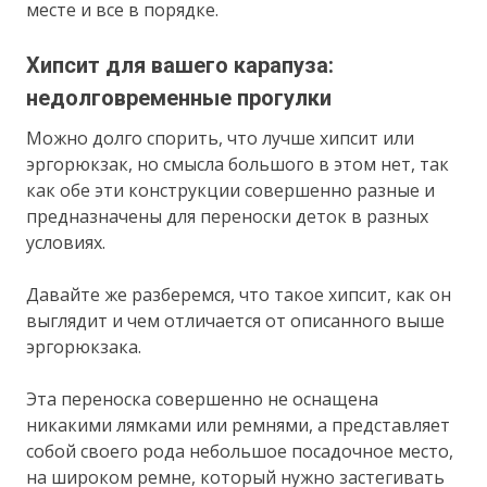
месте и все в порядке.
Хипсит для вашего карапуза:
недолговременные прогулки
Можно долго спорить, что лучше хипсит или
эргорюкзак, но смысла большого в этом нет, так
как обе эти конструкции совершенно разные и
предназначены для переноски деток в разных
условиях.
Давайте же разберемся, что такое хипсит, как он
выглядит и чем отличается от описанного выше
эргорюкзака.
Эта переноска совершенно не оснащена
никакими лямками или ремнями, а представляет
собой своего рода небольшое посадочное место,
на широком ремне, который нужно застегивать