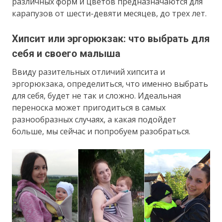
различных форм и цветов предназначаются для
карапузов от шести-девяти месяцев, до трех лет.
Хипсит или эргорюкзак: что выбрать для
себя и своего малыша
Ввиду разительных отличий хипсита и
эргорюкзака, определиться, что именно выбрать
для себя, будет не так и сложно. Идеальная
переноска может пригодиться в самых
разнообразных случаях, а какая подойдет
больше, мы сейчас и попробуем разобраться.