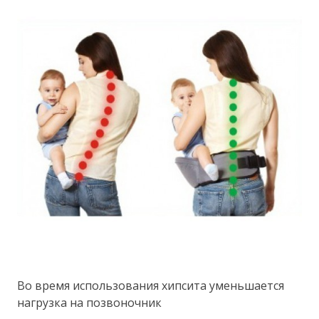
Во время использования хипсита уменьшается
нагрузка на позвоночник