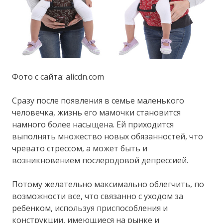
Фото с сайта: alicdn.com
Сразу после появления в семье маленького
человечка, жизнь его мамочки становится
намного более насыщена. Ей приходится
выполнять множество новых обязанностей, что
чревато стрессом, а может быть и
возникновением послеродовой депрессией.
Потому желательно максимально облегчить, по
возможности все, что связанно с уходом за
ребенком, используя приспособления и
конструкции, имеющиеся на рынке и