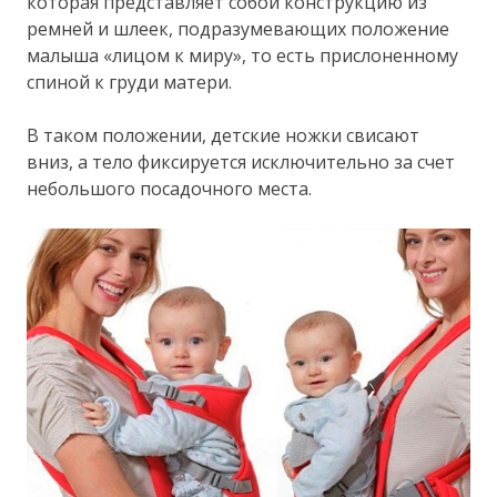
которая представляет собой конструкцию из
ремней и шлеек, подразумевающих положение
малыша «лицом к миру», то есть прислоненному
спиной к груди матери.
В таком положении, детские ножки свисают
вниз, а тело фиксируется исключительно за счет
небольшого посадочного места.