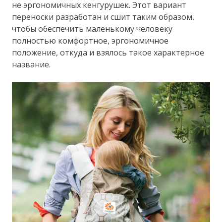
не эргономичных кенгурушек. Этот вариант
переноски разработан и сшит таким образом,
чтобы обеспечить маленькому человеку
полностью комфортное, эргономичное
положение, откуда и взялось такое характерное
название.