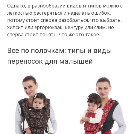
Однако, в разнообразии видов и типов можно с
легкостью растеряться и наделать ошибок,
потому стоит сперва разобраться, что выбрать,
хипсит или эргорюкзак, кенгуру или слим, но
сперва стоит понять, что же это такое.
Все по полочкам: типы и виды
переносок для малышей