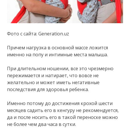
Фото с сайта: Generation.uz
Причем нагрузка в основной массе ложится
именно на попу и интимные места малыша.
При длительном ношении, все это чрезмерно
пережимается и натирает, что вовсе не
желательно и может иметь негативные
последствия для здоровья ребенка.
Именно потому до достижения крохой шести
месяцев садить его в кенгуру не рекомендуется,
да и после носить его в такой переноске можно
не более чем два часа в сутки.