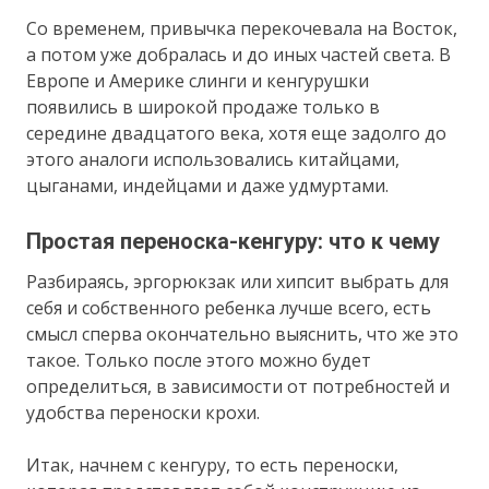
Со временем, привычка перекочевала на Восток,
а потом уже добралась и до иных частей света. В
Европе и Америке слинги и кенгурушки
появились в широкой продаже только в
середине двадцатого века, хотя еще задолго до
этого аналоги использовались китайцами,
цыганами, индейцами и даже удмуртами.
Простая переноска-кенгуру: что к чему
Разбираясь, эргорюкзак или хипсит выбрать для
себя и собственного ребенка лучше всего, есть
смысл сперва окончательно выяснить, что же это
такое. Только после этого можно будет
определиться, в зависимости от потребностей и
удобства переноски крохи.
Итак, начнем с кенгуру, то есть переноски,