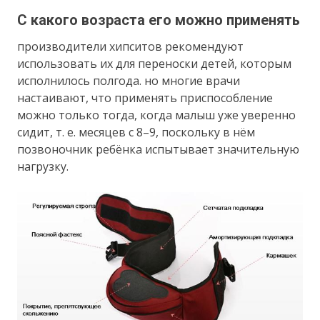
С какого возраста его можно применять
производители хипситов рекомендуют
использовать их для переноски детей, которым
исполнилось полгода. но многие врачи
настаивают, что применять приспособление
можно только тогда, когда малыш уже уверенно
сидит, т. е. месяцев с 8–9, поскольку в нём
позвоночник ребёнка испытывает значительную
нагрузку.