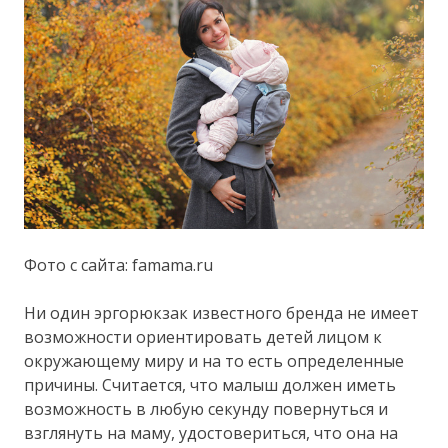
Фото с сайта: famama.ru
Ни один эргорюкзак известного бренда не имеет
возможности ориентировать детей лицом к
окружающему миру и на то есть определенные
причины. Считается, что малыш должен иметь
возможность в любую секунду повернуться и
взглянуть на маму, удостовериться, что она на