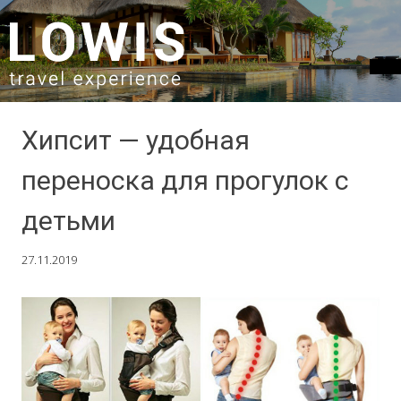
SKIP TO CONTENT
Хипсит — удобная
переноска для прогулок с
детьми
27.11.2019