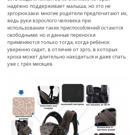
надёжно поддерживает малыша, но это не
эргорюкзаки. многие родители предпочитают их,
ведь руки взрослого человека при
использовании таких приспособлений остаются
свободными. но и данные переноски
применяются только тогда, когда ребёнок
уверенно сидит, в отличие от эрго, в которых
кроха может длительно находиться и даже спать
уже с трёх месяцев.