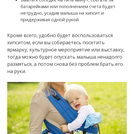
батарейками или пополнением счета будет
нетрудно, усадив малыша на хипсит и
придерживая одной рукой.
Кроме всего, удобно будет воспользоваться
хипситом, если вы собираетесь посетить
ярмарку, культурное мероприятие или выставку,
тогда можно будет опускать малыша ненадолго
размяться, а потом снова без проблем брать его
на руки.