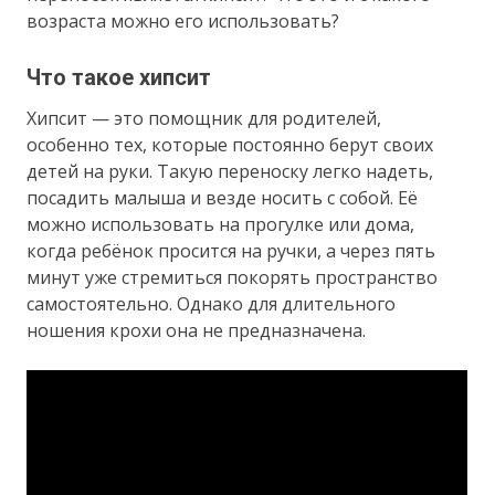
возраста можно его использовать?
Что такое хипсит
Хипсит — это помощник для родителей,
особенно тех, которые постоянно берут своих
детей на руки. Такую переноску легко надеть,
посадить малыша и везде носить с собой. Её
можно использовать на прогулке или дома,
когда ребёнок просится на ручки, а через пять
минут уже стремиться покорять пространство
самостоятельно. Однако для длительного
ношения крохи она не предназначена.