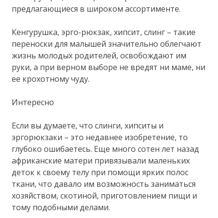
предлагающиеся в широком ассортименте.
Кенгурушка, эрго-рюкзак, хипсит, слинг – такие
переноски для малышей значительно облегчают
жизнь молодых родителей, освобождают им
руки, а при верном выборе не вредят ни маме, ни
ее крохотному чуду.
Интересно
Если вы думаете, что слинги, хипситы и
эргорюкзаки – это недавнее изобретение, то
глубоко ошибаетесь. Еще много сотен лет назад
африканские матери привязывали маленьких
деток к своему телу при помощи ярких полос
ткани, что давало им возможность заниматься
хозяйством, скотиной, приготовлением пищи и
тому подобными делами.