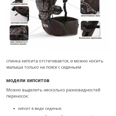
спинка хипсита отстегивается, и можно носить
малыша только на поясе с сиденьем
модели хипситов
Можно выделить несколько разновидностей
переносок:
хипсит в виде сиденья;