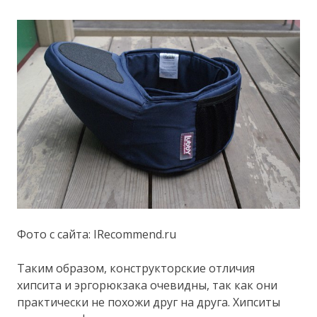
Фото с сайта: IRecommend.ru
Таким образом, конструкторские отличия
хипсита и эргорюкзака очевидны, так как они
практически не похожи друг на друга. Хипситы