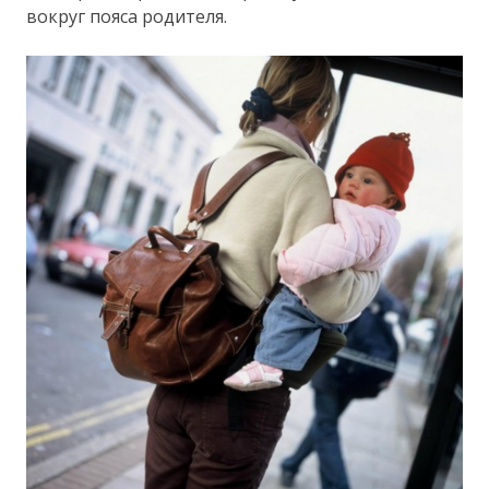
вокруг пояса родителя.