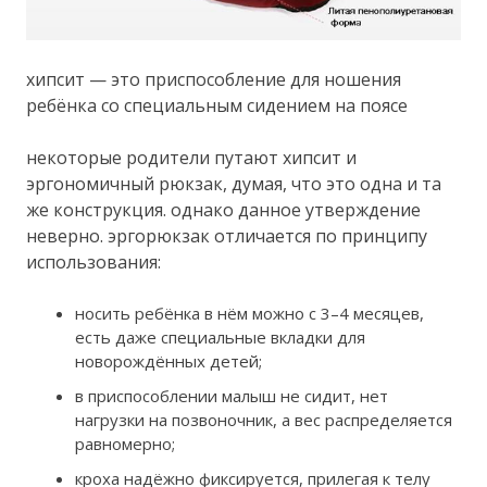
хипсит — это приспособление для ношения
ребёнка со специальным сидением на поясе
некоторые родители путают хипсит и
эргономичный рюкзак, думая, что это одна и та
же конструкция. однако данное утверждение
неверно. эргорюкзак отличается по принципу
использования:
носить ребёнка в нём можно с 3–4 месяцев,
есть даже специальные вкладки для
новорождённых детей;
в приспособлении малыш не сидит, нет
нагрузки на позвоночник, а вес распределяется
равномерно;
кроха надёжно фиксируется, прилегая к телу