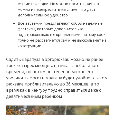
мягкие накладки. Их можно носить прямо, а
можно и перекрестить на спине, что даст
дополнительное удобство.
Все застежки представляют собой надежные
фастексы, которые дополнительно
подстраховываются креплениями, потому кроха
точно не расстегнется сам и не выскользнет из
конструкции.
Садить карапуза в эргорюкзак можно не ранее
трех-четырех месяцев, начиная с небольшого
времени, но потом постепенно можно его
увеличить. Носить малыша будет удобно в таком
рюкзаке приблизительно до 36 месяцев, в то
время как в кенгуру трудно справиться даже с
девятимесячным ребенком.