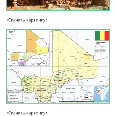
↑Скачать картинку↑
↑Скачать картинку↑