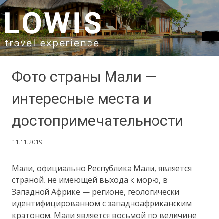
SKIP TO CONTENT
Фото страны Мали —
интересные места и
достопримечательности
11.11.2019
Мали, официально Республика Мали, является
страной, не имеющей выхода к морю, в
Западной Африке — регионе, геологически
идентифицированном с западноафриканским
кратоном. Мали является восьмой по величине