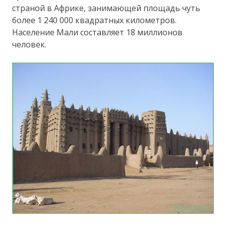
страной в Африке, занимающей площадь чуть
более 1 240 000 квадратных километров.
Население Мали составляет 18 миллионов
человек.