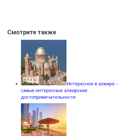
Смотрите также
Интересное в алжире –
самые интересные алжирские
достопримечательности