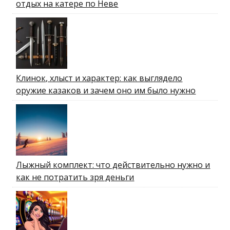
отдых на катере по Неве
Клинок, хлыст и характер: как выглядело
оружие казаков и зачем оно им было нужно
Лыжный комплект: что действительно нужно и
как не потратить зря деньги