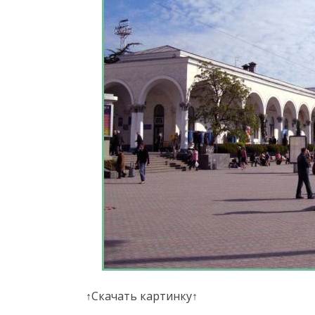
↑Скачать картинку↑