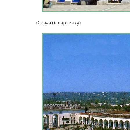
↑Скачать картинку↑