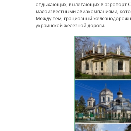
отдыхающих, вылетающих в аэропорт С
малоизвестными авиакомпаниями, кото
Между тем, грациозный железнодорожны
украинской железной дороги.