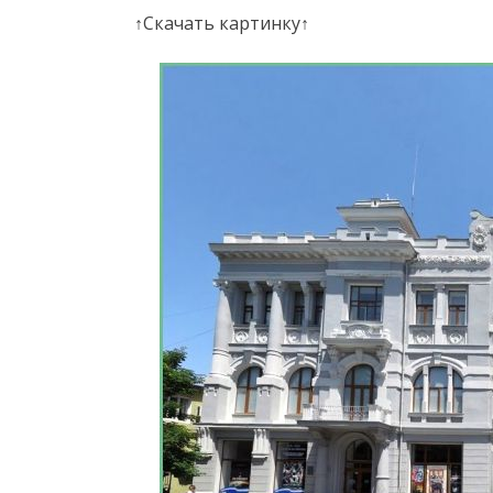
↑Скачать картинку↑