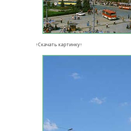
↑Скачать картинку↑