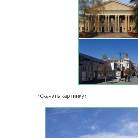
↑Скачать картинку↑