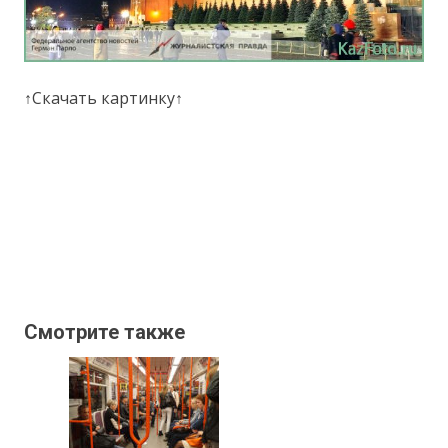
↑Скачать картинку↑
Смотрите также