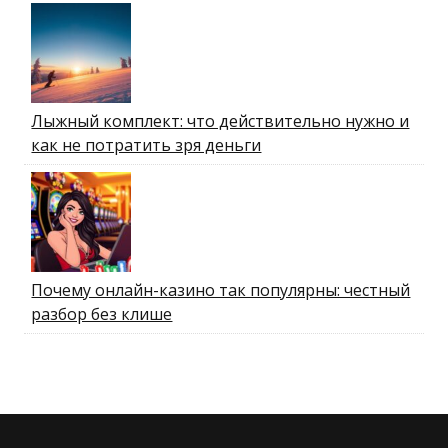
Лыжный комплект: что действительно нужно и
как не потратить зря деньги
Почему онлайн-казино так популярны: честный
разбор без клише