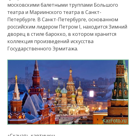
московскими балетными труппами Большого
театра и Мариинского театра в Санкт-
Петербурге. В Санкт-Петербурге, основанном
российским лидером Петром I, находится Зимний
дворец в стиле барокко, в котором хранится
коллекция произведений искусства
Государственного Эрмитажа.
↑Скачать картинку↑