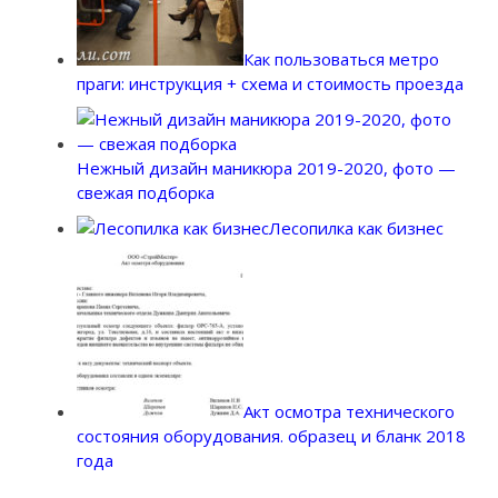
Как пользоваться метро
праги: инструкция + схема и стоимость проезда
Нежный дизайн маникюра 2019-2020, фото —
свежая подборка
Лесопилка как бизнес
Акт осмотра технического
состояния оборудования. образец и бланк 2018
года