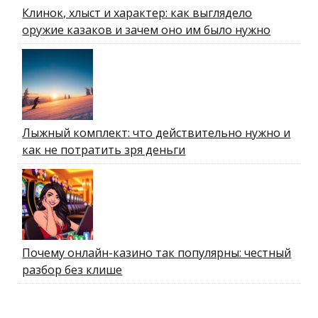
Клинок, хлыст и характер: как выглядело
оружие казаков и зачем оно им было нужно
Лыжный комплект: что действительно нужно и
как не потратить зря деньги
Почему онлайн-казино так популярны: честный
разбор без клише