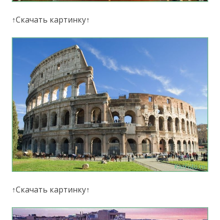
↑Скачать картинку↑
↑Скачать картинку↑