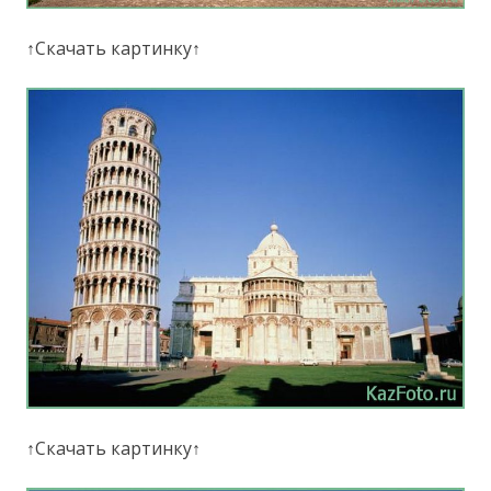
↑Скачать картинку↑
↑Скачать картинку↑