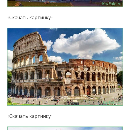
↑Скачать картинку↑
↑Скачать картинку↑