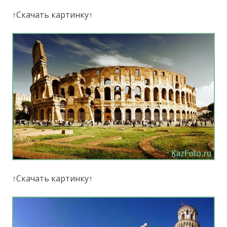
↑Скачать картинку↑
↑Скачать картинку↑