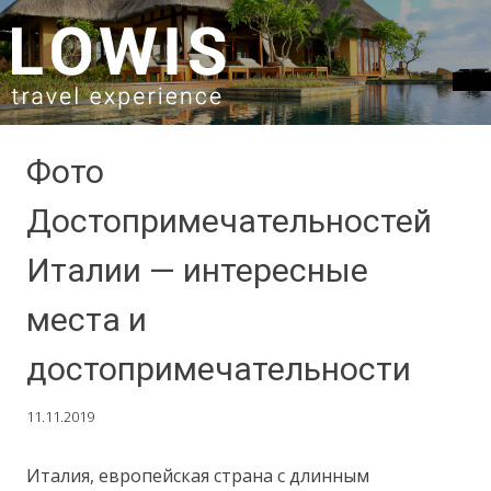
SKIP TO CONTENT
Фото
Достопримечательностей
Италии — интересные
места и
достопримечательности
11.11.2019
Италия, европейская страна с длинным