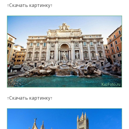
↑Скачать картинку↑
↑Скачать картинку↑