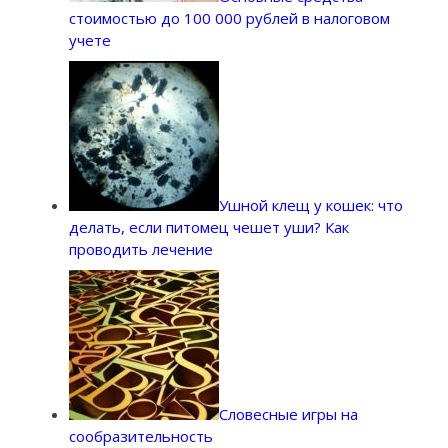
стоимостью до 100 000 рублей в налоговом
учете
Ушной клещ у кошек: что
делать, если питомец чешет уши? Как
проводить лечение
Словесные игры на
сообразительность