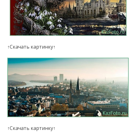
↑Скачать картинку↑
↑Скачать картинку↑