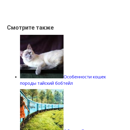
Смотрите также
Особенности кошек
породы тайский бобтейл