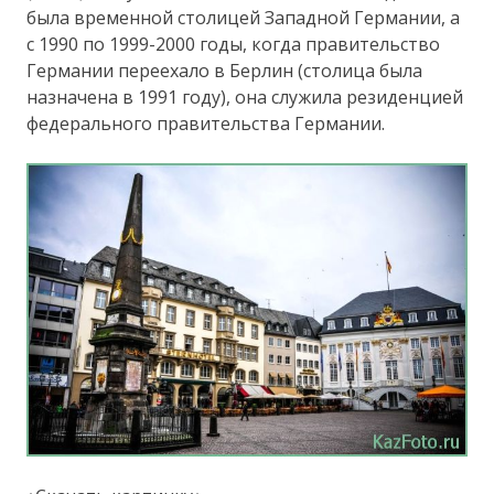
была временной столицей Западной Германии, а
с 1990 по 1999-2000 годы, когда правительство
Германии переехало в Берлин (столица была
назначена в 1991 году), она служила резиденцией
федерального правительства Германии.