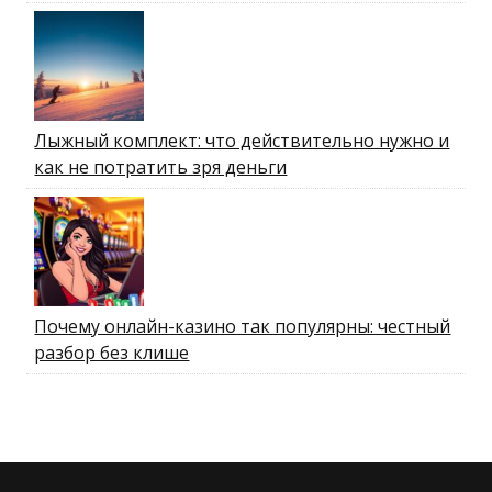
Лыжный комплект: что действительно нужно и
как не потратить зря деньги
Почему онлайн-казино так популярны: честный
разбор без клише