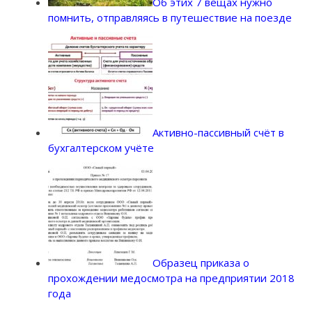
Об этих 7 вещах нужно
помнить, отправляясь в путешествие на поезде
Активно-пассивный счёт в
бухгалтерском учёте
Образец приказа о
прохождении медосмотра на предприятии 2018
года