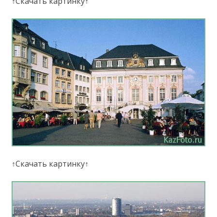
↑Скачать картинку↑
↑Скачать картинку↑