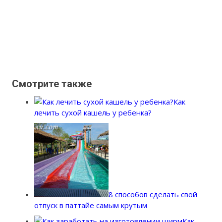
Смотрите также
Как
лечить сухой кашель у ребенка?
8 способов сделать свой
отпуск в паттайе самым крутым
Как