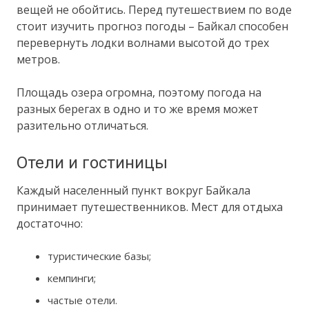
вещей не обойтись. Перед путешествием по воде
стоит изучить прогноз погоды – Байкал способен
перевернуть лодки волнами высотой до трех
метров.
Площадь озера огромна, поэтому погода на
разных берегах в одно и то же время может
разительно отличаться.
Отели и гостиницы
Каждый населенный пункт вокруг Байкала
принимает путешественников. Мест для отдыха
достаточно:
туристические базы;
кемпинги;
частые отели.