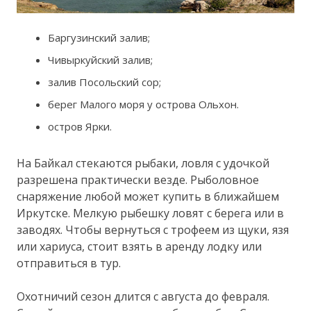
Баргузинский залив;
Чивыркуйский залив;
залив Посольский сор;
берег Малого моря у острова Ольхон.
остров Ярки.
На Байкал стекаются рыбаки, ловля с удочкой
разрешена практически везде. Рыболовное
снаряжение любой может купить в ближайшем
Иркутске. Мелкую рыбешку ловят с берега или в
заводях. Чтобы вернуться с трофеем из щуки, язя
или хариуса, стоит взять в аренду лодку или
отправиться в тур.
Охотничий сезон длится с августа до февраля.