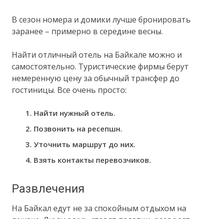
В сезон номера и домики лучше бронировать
заранее – примерно в середине весны.
Найти отличный отель на Байкале можно и
самостоятельно. Туристические фирмы берут
немеренную цену за обычный трансфер до
гостиницы. Все очень просто:
Найти нужный отель.
Позвонить на ресепшн.
Уточнить маршрут до них.
Взять контакты перевозчиков.
Развлечения
На Байкал едут не за спокойным отдыхом на