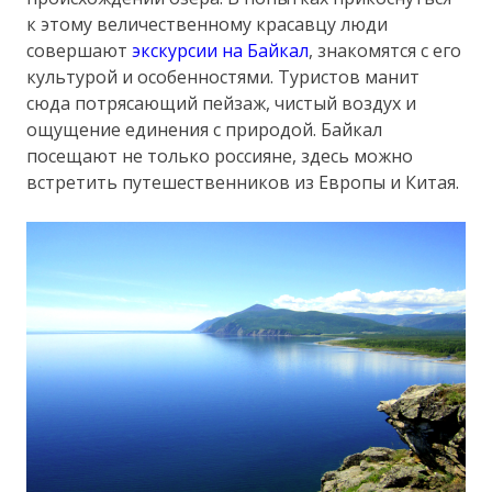
к этому величественному красавцу люди
совершают
экскурсии на Байкал
, знакомятся с его
культурой и особенностями. Туристов манит
сюда потрясающий пейзаж, чистый воздух и
ощущение единения с природой. Байкал
посещают не только россияне, здесь можно
встретить путешественников из Европы и Китая.