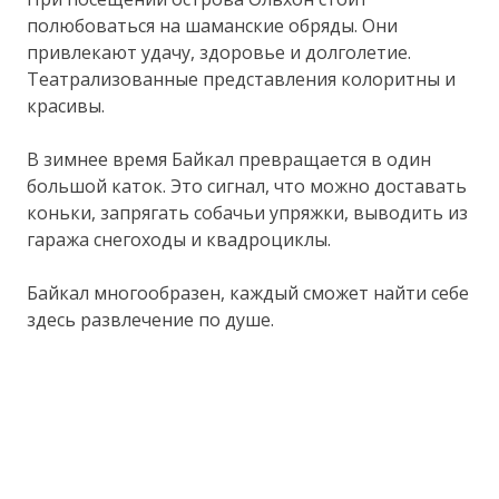
полюбоваться на шаманские обряды. Они
привлекают удачу, здоровье и долголетие.
Театрализованные представления колоритны и
красивы.
В зимнее время Байкал превращается в один
большой каток. Это сигнал, что можно доставать
коньки, запрягать собачьи упряжки, выводить из
гаража снегоходы и квадроциклы.
Байкал многообразен, каждый сможет найти себе
здесь развлечение по душе.