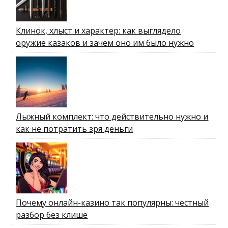
Клинок, хлыст и характер: как выглядело
оружие казаков и зачем оно им было нужно
Лыжный комплект: что действительно нужно и
как не потратить зря деньги
Почему онлайн-казино так популярны: честный
разбор без клише