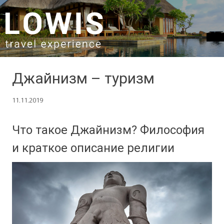
SKIP TO CONTENT
Джайнизм – туризм
11.11.2019
Что такое Джайнизм? Философия
и краткое описание религии