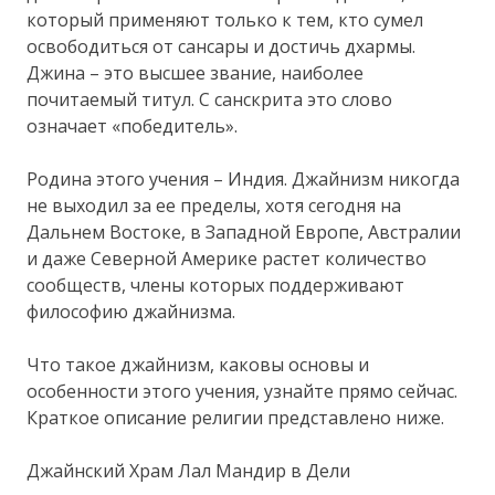
который применяют только к тем, кто сумел
освободиться от сансары и достичь дхармы.
Джина – это высшее звание, наиболее
почитаемый титул. С санскрита это слово
означает «победитель».
Родина этого учения – Индия. Джайнизм никогда
не выходил за ее пределы, хотя сегодня на
Дальнем Востоке, в Западной Европе, Австралии
и даже Северной Америке растет количество
сообществ, члены которых поддерживают
философию джайнизма.
Что такое джайнизм, каковы основы и
особенности этого учения, узнайте прямо сейчас.
Краткое описание религии представлено ниже.
Джайнский Храм Лал Мандир в Дели