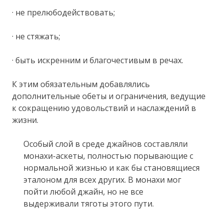
· не прелюбодействовать;
· не стяжать;
· быть искренним и благочестивым в речах.
К этим обязательным добавлялись
дополнительные обеты и ограничения, ведущие
к сокращению удовольствий и наслаждений в
жизни.
Особый слой в среде джайнов составляли
монахи-аскеты, полностью порывающие с
нормальной жизнью и как бы становящиеся
эталоном для всех других. В монахи мог
пойти любой джайн, но не все
выдерживали тяготы этого пути.