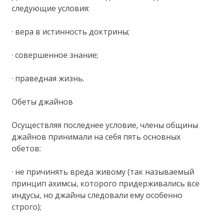
следующие условия:
· вера в истинность доктрины;
· совершенное знание;
· праведная жизнь.
Обеты джайнов
Осуществляя последнее условие, члены общины
джайнов принимали на себя пять основных
обетов:
· не причинять вреда живому (так называемый
принцип ахимсы, которого придерживались все
индусы, но джайны следовали ему особенно
строго);