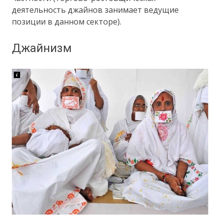
деятельность джайнов занимает ведущие
позиции в данном секторе).
Джайнизм