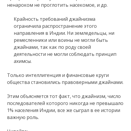
ненароком не проглотить насекомое, и др.
Крайность требований джайнизма
ограничила распространение этого
направления в Индии. Ни земледельцы, ни
ремесленники или воины не могли быть
джайнами, так как по роду своей
деятельности не могли соблюдать принцип
ахимсы.
Только интеллигенция и финансовые круги
общества становились правоверными джайнами.
Этим объясняется тот факт, что джайнизм, число
последователей которого никогда не превышало
1% населения Индии, все же сыграл в ее истории
важную роль.