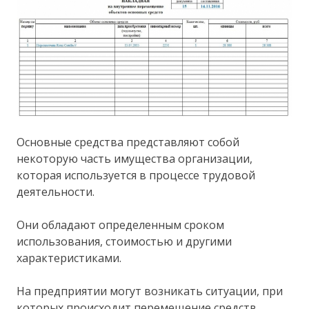
Основные средства представляют собой
некоторую часть имущества организации,
которая используется в процессе трудовой
деятельности.
Они обладают определенным сроком
использования, стоимостью и другими
характеристиками.
На предприятии могут возникать ситуации, при
которых происходит перемещение средств