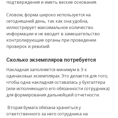
подтверждения и иметь веские основания.
Словом, форма широко используется на
сегодняшний день, так как она удобна,
иллюстрирует максимальное количество
информации и не вводит в замешательство
контролирующие органы при проведении
проверок и ревизий.
Сколько экземпляров потребуется
Накладная заполняется минимум в 3-х
одинаковых экземплярах. Это делается для того,
чтобы одна накладная оставалась у бухгалтера
(или исполняющего его обязанности сотрудника)
для формирования дальнейшей отчетности.
Вторая бумага обязана храниться у
ответственного за него сотрудника на