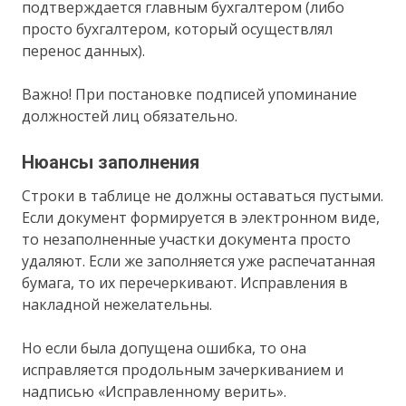
подтверждается главным бухгалтером (либо
просто бухгалтером, который осуществлял
перенос данных).
Важно! При постановке подписей упоминание
должностей лиц обязательно.
Нюансы заполнения
Строки в таблице не должны оставаться пустыми.
Если документ формируется в электронном виде,
то незаполненные участки документа просто
удаляют. Если же заполняется уже распечатанная
бумага, то их перечеркивают. Исправления в
накладной нежелательны.
Но если была допущена ошибка, то она
исправляется продольным зачеркиванием и
надписью «Исправленному верить».