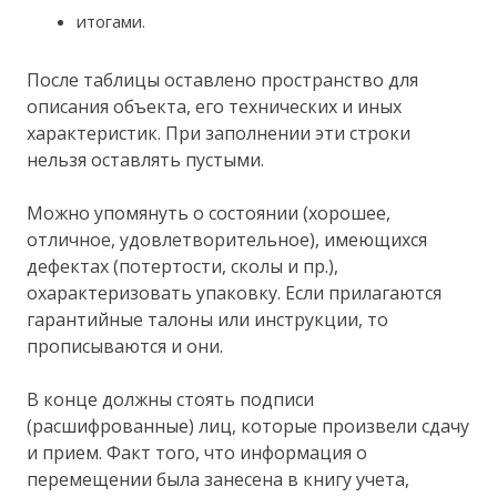
итогами.
После таблицы оставлено пространство для
описания объекта, его технических и иных
характеристик. При заполнении эти строки
нельзя оставлять пустыми.
Можно упомянуть о состоянии (хорошее,
отличное, удовлетворительное), имеющихся
дефектах (потертости, сколы и пр.),
охарактеризовать упаковку. Если прилагаются
гарантийные талоны или инструкции, то
прописываются и они.
В конце должны стоять подписи
(расшифрованные) лиц, которые произвели сдачу
и прием. Факт того, что информация о
перемещении была занесена в книгу учета,