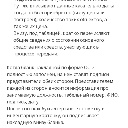
Тут же вписывают данные касательно даты
когда он был приобретен (выпущен или
построен), количество таких объектов, а
так же их цена.
Внизу, под таблицей, кратко перечисляют
общие сведения о состоянии основного
средства или средств, участвующих в
процессе передачи.
Когда бланк накладной по форме ОС-2
полностью заполнен, на нем ставят подписи
представители обеих сторон. Представителем
каждой из сторон вносится информация про
занимаемую должность, табельный номер, ФИО,
подпись, дату.
После того как бухгалтер внесет отметку в
инвентарную карточку, он подписывает
накладную внизу бланка.