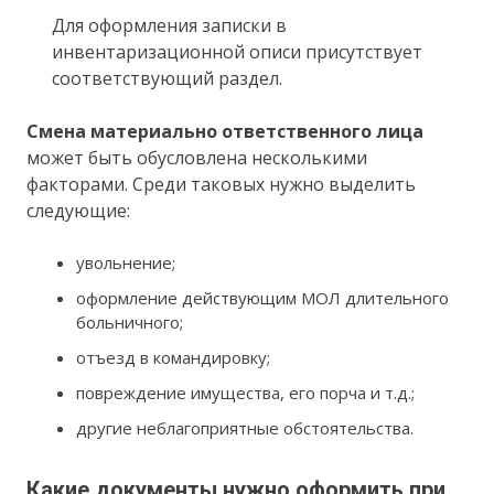
Для оформления записки в
инвентаризационной описи присутствует
соответствующий раздел.
Смена материально ответственного лица
может быть обусловлена несколькими
факторами. Среди таковых нужно выделить
следующие:
увольнение;
оформление действующим МОЛ длительного
больничного;
отъезд в командировку;
повреждение имущества, его порча и т.д.;
другие неблагоприятные обстоятельства.
Какие документы нужно оформить при