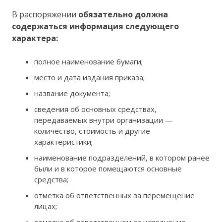
В распоряжении
обязательно должна
содержаться информация следующего
характера:
полное наименование бумаги;
место и дата издания приказа;
название документа;
сведения об основных средствах,
передаваемых внутри организации —
количество, стоимость и другие
характеристики;
наименование подразделений, в котором ранее
были и в которое помещаются основные
средства;
отметка об ответственных за перемещение
лицах;