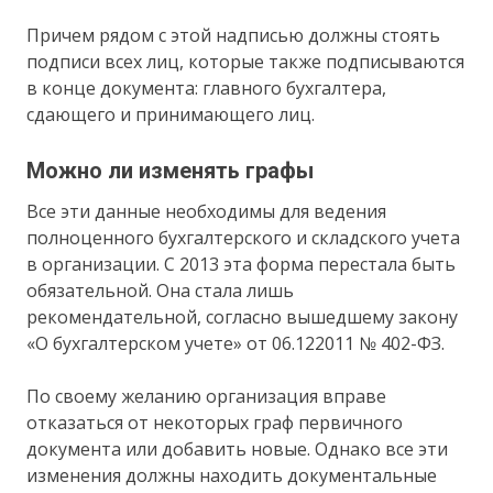
Причем рядом с этой надписью должны стоять
подписи всех лиц, которые также подписываются
в конце документа: главного бухгалтера,
сдающего и принимающего лиц.
Можно ли изменять графы
Все эти данные необходимы для ведения
полноценного бухгалтерского и складского учета
в организации. С 2013 эта форма перестала быть
обязательной. Она стала лишь
рекомендательной, согласно вышедшему закону
«О бухгалтерском учете» от 06.122011 № 402-ФЗ.
По своему желанию организация вправе
отказаться от некоторых граф первичного
документа или добавить новые. Однако все эти
изменения должны находить документальные