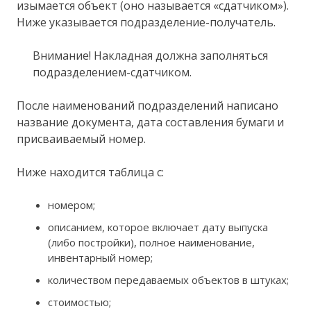
изымается объект (оно называется «сдатчиком»).
Ниже указывается подразделение-получатель.
Внимание! Накладная должна заполняться
подразделением-сдатчиком.
После наименований подразделений написано
название документа, дата составления бумаги и
присваиваемый номер.
Ниже находится таблица с:
номером;
описанием, которое включает дату выпуска
(либо постройки), полное наименование,
инвентарный номер;
количеством передаваемых объектов в штуках;
стоимостью;