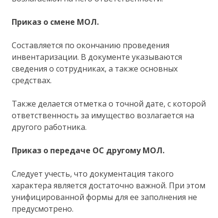
Приказ о смене МОЛ.
Составляется по окончанию проведения
инвентаризации. В документе указываются
сведения о сотрудниках, а также основных
средствах.
Также делается отметка о точной дате, с которой
ответственность за имущество возлагается на
другого работника.
Приказ о передаче ОС другому МОЛ.
Следует учесть, что документация такого
характера является достаточно важной. При этом
унифицированной формы для ее заполнения не
предусмотрено.