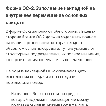
Форма ОС-2. Заполнение накладной на
внутреннее перемещение основных
средств
В форме ОС-2 заполняют обе стороны. Лицевая
сторона бланка ОС-2 должна содержать полное
название организации, которая владеет
объектом основных средств, тут же указывают
структурные подразделения, их полное название,
которые принимают участие в перемещении.
На форме накладной ОС-2 указывают дату
выполнения передачи и она получает
порядковый номер.
Название объекта основных средств,
который подлежит перемещению между
подразделениями, указывают в таблице.