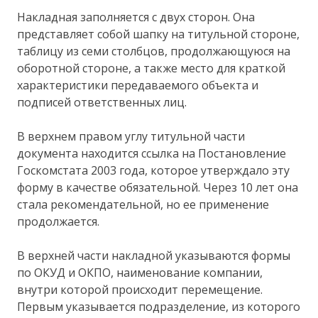
Накладная заполняется с двух сторон. Она
представляет собой шапку на титульной стороне,
таблицу из семи столбцов, продолжающуюся на
оборотной стороне, а также место для краткой
характеристики передаваемого объекта и
подписей ответственных лиц.
В верхнем правом углу титульной части
документа находится ссылка на Постановление
Госкомстата 2003 года, которое утверждало эту
форму в качестве обязательной. Через 10 лет она
стала рекомендательной, но ее применение
продолжается.
В верхней части накладной указываются формы
по ОКУД и ОКПО, наименование компании,
внутри которой происходит перемещение.
Первым указывается подразделение, из которого