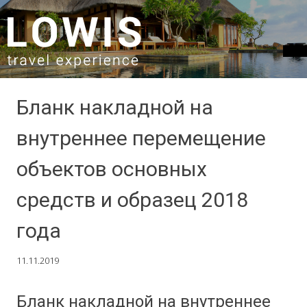
SKIP TO CONTENT
Бланк накладной на
внутреннее перемещение
объектов основных
средств и образец 2018
года
11.11.2019
Бланк накладной на внутреннее