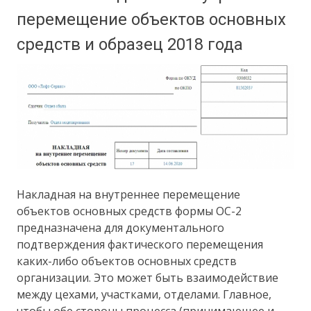
перемещение объектов основных
средств и образец 2018 года
Накладная на внутреннее перемещение
объектов основных средств формы ОС-2
предназначена для документального
подтверждения фактического перемещения
каких-либо объектов основных средств
организации. Это может быть взаимодействие
между цехами, участками, отделами. Главное,
чтобы обе стороны процесса (принимающее и