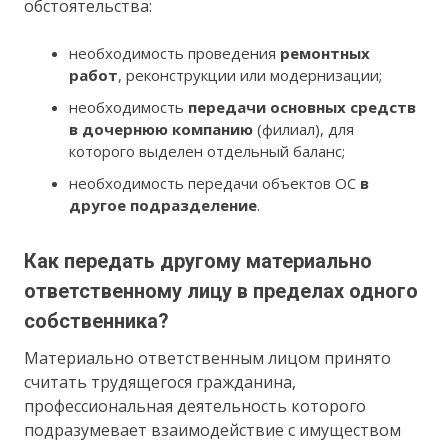
обстоятельства:
необходимость проведения
ремонтных
работ
, реконструкции или модернизации;
необходимость
передачи основных средств
в дочернюю компанию
(филиал), для
которого выделен отдельный баланс;
необходимость передачи объектов ОС
в
другое подразделение
.
Как передать другому материально
ответственному лицу в пределах одного
собственника?
Материально ответственным лицом принято
считать трудящегося гражданина,
профессиональная деятельность которого
подразумевает взаимодействие с имуществом