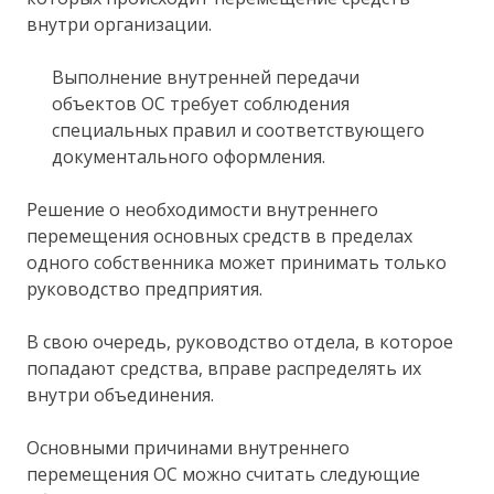
внутри организации.
Выполнение внутренней передачи
объектов ОС требует соблюдения
специальных правил и соответствующего
документального оформления.
Решение о необходимости внутреннего
перемещения основных средств в пределах
одного собственника может принимать только
руководство предприятия.
В свою очередь, руководство отдела, в которое
попадают средства, вправе распределять их
внутри объединения.
Основными причинами внутреннего
перемещения ОС можно считать следующие