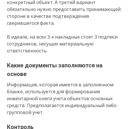
конкретный объект. А третий вариант
обязательно нужно предоставить принимающей
стороне в качестве подтверждения
сверившегося факта.
В идеале, на всех 3-х накладных стоят 3 подписи
сотрудников, несущих материальную
ответственность.
Какие документы заполняются на
основе
Информация, которая имеется в заполненном
бланке, используется для формирования
инвентарной книги учета объектов основных
средств. Предполагается индивидуальный либо
групповой учет.
Контроль