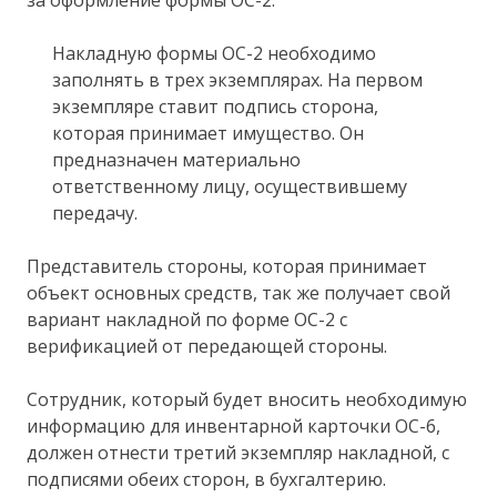
Накладную формы ОС-2 необходимо
заполнять в трех экземплярах. На первом
экземпляре ставит подпись сторона,
которая принимает имущество. Он
предназначен материально
ответственному лицу, осуществившему
передачу.
Представитель стороны, которая принимает
объект основных средств, так же получает свой
вариант накладной по форме ОС-2 с
верификацией от передающей стороны.
Сотрудник, который будет вносить необходимую
информацию для инвентарной карточки ОС-6,
должен отнести третий экземпляр накладной, с
подписями обеих сторон, в бухгалтерию.