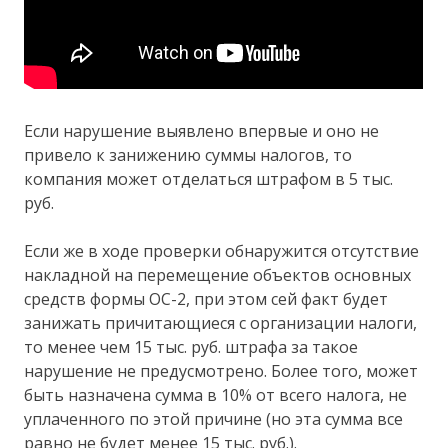
Если нарушение выявлено впервые и оно не
привело к занижению суммы налогов, то
компания может отделаться штрафом в 5 тыс.
руб.
Если же в ходе проверки обнаружится отсутствие
накладной на перемещение объектов основных
средств формы ОС-2, при этом сей факт будет
занижать причитающиеся с организации налоги,
то менее чем 15 тыс. руб. штрафа за такое
нарушение не предусмотрено. Более того, может
быть назначена сумма в 10% от всего налога, не
уплаченного по этой причине (но эта сумма все
равно не будет менее 15 тыс. руб.).