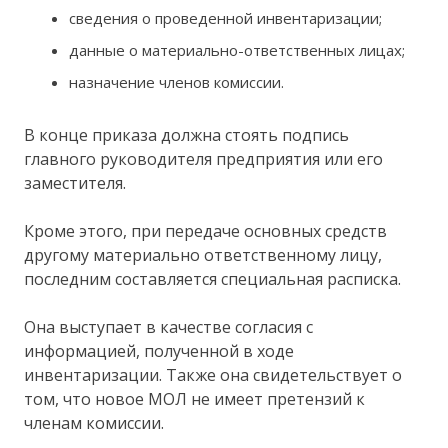
сведения о проведенной инвентаризации;
данные о материально-ответственных лицах;
назначение членов комиссии.
В конце приказа должна стоять подпись
главного руководителя предприятия или его
заместителя.
Кроме этого, при передаче основных средств
другому материально ответственному лицу,
последним составляется специальная расписка.
Она выступает в качестве согласия с
информацией, полученной в ходе
инвентаризации. Также она свидетельствует о
том, что новое МОЛ не имеет претензий к
членам комиссии.