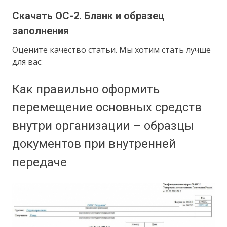
Скачать ОС-2. Бланк и образец
заполнения
Оцените качество статьи. Мы хотим стать лучше
для вас:
Как правильно оформить
перемещение основных средств
внутри организации – образцы
документов при внутренней
передаче