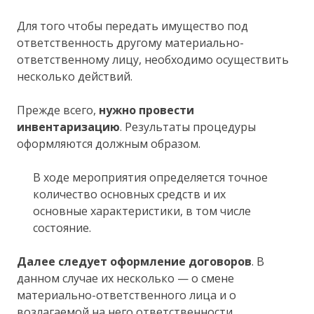
Для того чтобы передать имущество под
ответственность другому материально-
ответственному лицу, необходимо осуществить
несколько действий.
Прежде всего,
нужно провести
инвентаризацию
. Результаты процедуры
оформляются должным образом.
В ходе мероприятия определяется точное
количество основных средств и их
основные характеристики, в том числе
состояние.
Далее следует оформление договоров
. В
данном случае их несколько — о смене
материально-ответственного лица и о
возлагаемой на него ответственности.