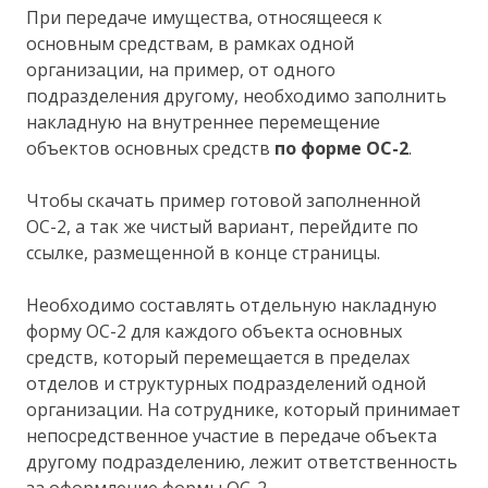
При передаче имущества, относящееся к
основным средствам, в рамках одной
организации, на пример, от одного
подразделения другому, необходимо заполнить
накладную на внутреннее перемещение
объектов основных средств
по форме ОС-2
.
Чтобы скачать пример готовой заполненной
ОС-2, а так же чистый вариант, перейдите по
ссылке, размещенной в конце страницы.
Необходимо составлять отдельную накладную
форму ОС-2 для каждого объекта основных
средств, который перемещается в пределах
отделов и структурных подразделений одной
организации. На сотруднике, который принимает
непосредственное участие в передаче объекта
другому подразделению, лежит ответственность
за оформление формы ОС-2.