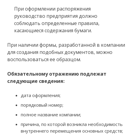
При оформлении распоряжения
руководство предприятия должно
соблюдать определенные правила,
касающиеся содержания бумаги.
При наличии формы, разработанной в компании
для создания подобных документов, можно
воспользоваться ее образцом.
Обязательному отражению подлежат
следующие сведения:
дата оформления;
порядковый номер;
полное название компании;
причина, по которой возникла необходимость
внутреннего перемещения основных средств;