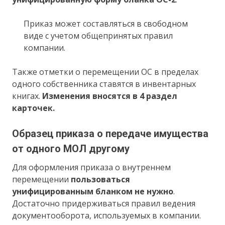
Приказ может составляться в свободном
виде с учетом общепринятых правил
компании.
Также отметки о перемещении ОС в пределах
одного собственника ставятся в инвентарных
книгах.
Изменения вносятся в 4 раздел
карточек.
Образец приказа о передаче имущества
от одного МОЛ другому
Для оформления приказа о внутреннем
перемещении
пользоваться
унифицированным бланком не нужно
.
Достаточно придерживаться правил ведения
документооборота, используемых в компании.