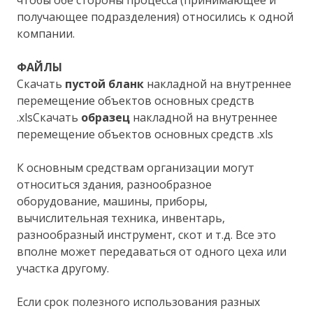
получающее подразделения) относились к одной
компании.
ФАЙЛЫ
Скачать
пустой бланк
накладной на внутреннее
перемещение объектов основных средств
.xlsСкачать
образец
накладной на внутреннее
перемещение объектов основных средств .xls
К основным средствам организации могут
относиться здания, разнообразное
оборудование, машины, приборы,
вычислительная техника, инвентарь,
разнообразный инструмент, скот и т.д. Все это
вполне может передаваться от одного цеха или
участка другому.
Если срок полезного использования разных