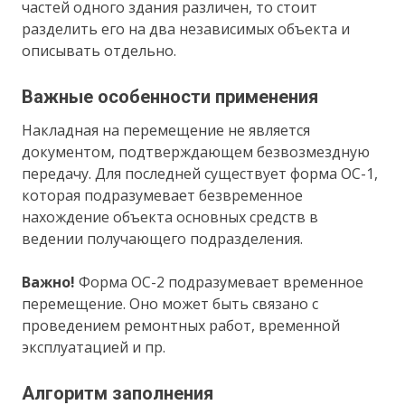
частей одного здания различен, то стоит
разделить его на два независимых объекта и
описывать отдельно.
Важные особенности применения
Накладная на перемещение не является
документом, подтверждающем безвозмездную
передачу. Для последней существует форма ОС-1,
которая подразумевает безвременное
нахождение объекта основных средств в
ведении получающего подразделения.
Важно!
Форма ОС-2 подразумевает временное
перемещение. Оно может быть связано с
проведением ремонтных работ, временной
эксплуатацией и пр.
Алгоритм заполнения