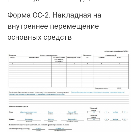
Форма ОС-2. Накладная на
внутреннее перемещение
основных средств