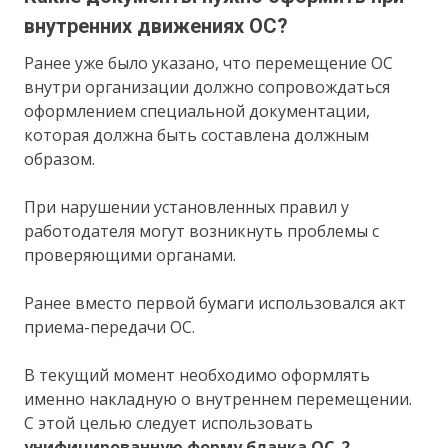
внутренних движениях ОС?
Ранее уже было указано, что перемещение ОС
внутри организации должно сопровождаться
оформлением специальной документации,
которая должна быть составлена должным
образом.
При нарушении установленных правил у
работодателя могут возникнуть проблемы с
проверяющими органами.
Ранее вместо первой бумаги использовался акт
приема-передачи ОС.
В текущий момент необходимо оформлять
именно накладную о внутреннем перемещении.
С этой целью следует использовать
унифицированную форму бланка ОС-2
.