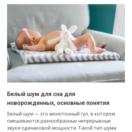
Белый шум для сна для
новорожденных, основные понятия
Белый шум — это монотонный гул, в котором
смешиваются разнообразные непрерывные
звуки одинаковой мощности. Такой тип шума