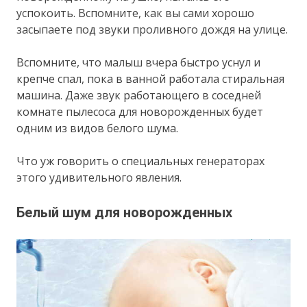
успокоить. Вспомните, как вы сами хорошо
засыпаете под звуки проливного дождя на улице.
Вспомните, что малыш вчера быстро уснул и
крепче спал, пока в ванной работала стиральная
машина. Даже звук работающего в соседней
комнате пылесоса для новорожденных будет
одним из видов белого шума.
Что уж говорить о специальных генераторах
этого удивительного явления.
Белый шум для новорожденных