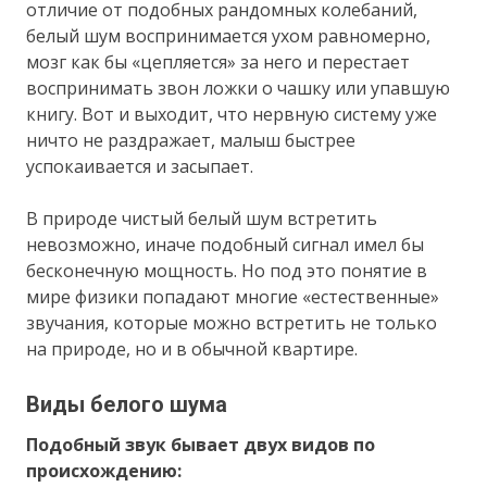
отличие от подобных рандомных колебаний,
белый шум воспринимается ухом равномерно,
мозг как бы «цепляется» за него и перестает
воспринимать звон ложки о чашку или упавшую
книгу. Вот и выходит, что нервную систему уже
ничто не раздражает, малыш быстрее
успокаивается и засыпает.
В природе чистый белый шум встретить
невозможно, иначе подобный сигнал имел бы
бесконечную мощность. Но под это понятие в
мире физики попадают многие «естественные»
звучания, которые можно встретить не только
на природе, но и в обычной квартире.
Виды белого шума
Подобный звук бывает двух видов по
происхождению: