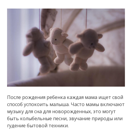
После рождения ребенка каждая мама ищет свой
способ успокоить малыша. Часто мамы включают
музыку для сна для новорожденных, это могут
быть колыбельные песни, звучание природы или
гудение бытовой техники.