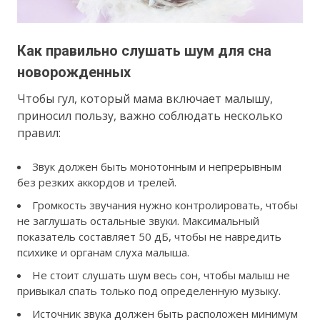
Как правильно слушать шум для сна
новорожденных
Чтобы гул, который мама включает малышу,
приносил пользу, важно соблюдать несколько
правил:
Звук должен быть монотонным и непрерывным
без резких аккордов и трелей.
Громкость звучания нужно контролировать, чтобы
не заглушать остальные звуки. Максимальный
показатель составляет 50 дБ, чтобы не навредить
психике и органам слуха малыша.
Не стоит слушать шум весь сон, чтобы малыш не
привыкал спать только под определенную музыку.
Источник звука должен быть расположен минимум