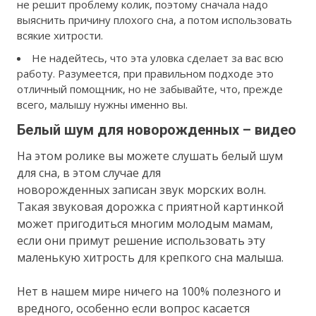
не решит проблему колик, поэтому сначала надо
выяснить причину плохого сна, а потом использовать
всякие хитрости.
Не надейтесь, что эта уловка сделает за вас всю
работу. Разумеется, при правильном подходе это
отличный помощник, но не забывайте, что, прежде
всего, малышу нужны именно вы.
Белый шум для новорожденных – видео
На этом ролике вы можете слушать белый шум
для сна, в этом случае для
новорожденных записан звук морских волн.
Такая звуковая дорожка с приятной картинкой
может пригодиться многим молодым мамам,
если они примут решение использовать эту
маленькую хитрость для крепкого сна малыша.
Нет в нашем мире ничего на 100% полезного и
вредного, особенно если вопрос касается