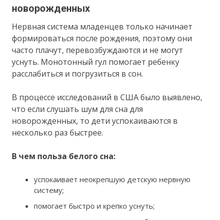
новорожденных
Нервная система младенцев только начинает
формироваться после рождения, поэтому они
часто плачут, перевозбуждаются и не могут
уснуть. Монотонный гул помогает ребенку
расслабиться и погрузиться в сон.
В процессе исследований в США было выявлено,
что если слушать шум для сна для
новорожденных, то дети успокаиваются в
несколько раз быстрее.
В чем польза белого сна:
успокаивает неокрепшую детскую нервную
систему;
помогает быстро и крепко уснуть;