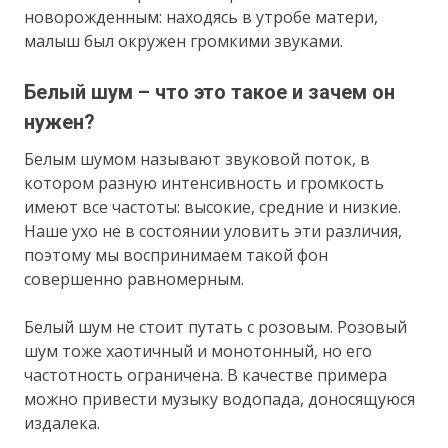
новорожденным: находясь в утробе матери,
малыш был окружен громкими звуками.
Белый шум – что это такое и зачем он
нужен?
Белым шумом называют звуковой поток, в
котором разную интенсивность и громкость
имеют все частоты: высокие, средние и низкие.
Наше ухо не в состоянии уловить эти различия,
поэтому мы воспринимаем такой фон
совершенно равномерным.
Белый шум не стоит путать с розовым. Розовый
шум тоже хаотичный и монотонный, но его
частотность ограничена. В качестве примера
можно привести музыку водопада, доносящуюся
издалека.