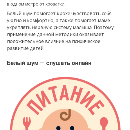
в одном метре от кроватки.
Белый шум помогает крохе чувствовать себя
уютно и комфортно, а также помогает маме
укреплять нервную систему малыша. Поэтому
применение данной методики оказывает
положительное влияние на психическое
развитие детей.
Белый шум — слушать онлайн