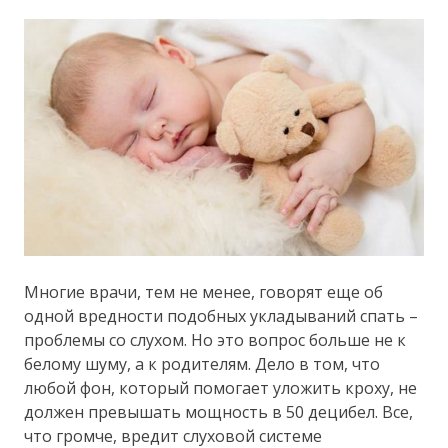
Многие врачи, тем не менее, говорят еще об
одной вредности подобных укладываний спать –
проблемы со слухом. Но это вопрос больше не к
белому шуму, а к родителям. Дело в том, что
любой фон, который помогает уложить кроху, не
должен превышать мощность в 50 децибел. Все,
что громче, вредит слуховой системе