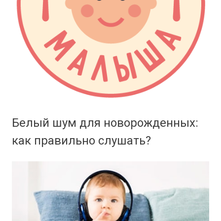
Белый шум для новорожденных:
как правильно слушать?