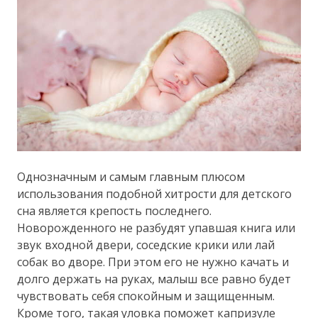
Однозначным и самым главным плюсом
использования подобной хитрости для детского
сна является крепость последнего.
Новорожденного не разбудят упавшая книга или
звук входной двери, соседские крики или лай
собак во дворе. При этом его не нужно качать и
долго держать на руках, малыш все равно будет
чувствовать себя спокойным и защищенным.
Кроме того, такая уловка поможет капризуле