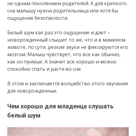
не одним поколением родителей. А для крепкого
сна малышу нужна родительница или хотя бы
ощущение безопасности.
Белый шум как раз это ощущение и дает –
новорожденный слышит то же, что и в мамином
животе, по сути, резкие звуки не фиксируются его
мозгом. Малыш чувствует, что все как обычно,
как он привык. А значит все хорошо и можно
спокойно спать и расти во сне.
В этом и заключается волшебство этого звучания
для новорожденных.
Чем хорошо для младенца слушать
белый шум