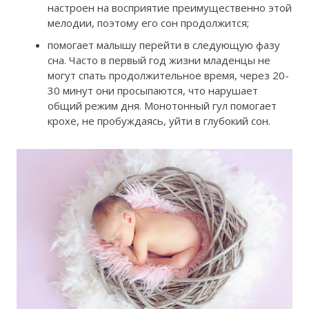
настроен на восприятие преимущественно этой
мелодии, поэтому его сон продолжится;
помогает малышу перейти в следующую фазу
сна. Часто в первый год жизни младенцы не
могут спать продолжительное время, через 20-
30 минут они просыпаются, что нарушает
общий режим дня. Монотонный гул помогает
крохе, не пробуждаясь, уйти в глубокий сон.