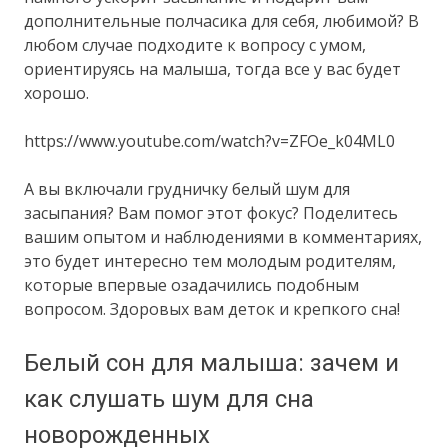
дополнительные полчасика для себя, любимой? В
любом случае подходите к вопросу с умом,
ориентируясь на малыша, тогда все у вас будет
хорошо.
https://www.youtube.com/watch?v=ZFOe_k04ML0
А вы включали грудничку белый шум для
засыпания? Вам помог этот фокус? Поделитесь
вашим опытом и наблюдениями в комментариях,
это будет интересно тем молодым родителям,
которые впервые озадачились подобным
вопросом. Здоровых вам деток и крепкого сна!
Белый сон для малыша: зачем и
как слушать шум для сна
новорожденных