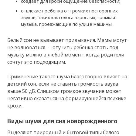
создает для крохи ощущение безопасности;
отвлекает ребенка от громких посторонних
звуков, таких как голоса взрослых, громкая
музыка, проезжающие по улице машины.
Белый сон не вызывает привыкания. Мамы могут
не волноваться — отучить ребенка спать под
музыку можно в любой момент, когда родители
сочтут это подходящим.
Применение такого шума благотворно влияет на
детский сон, если не ставить громкость звука
выше 50 дБ. Слишком громкое звучание может
негативно сказаться на формирующейся психике
крохи.
Виды шума для сна новорожденного
Выделяют природный и бытовой типы белого