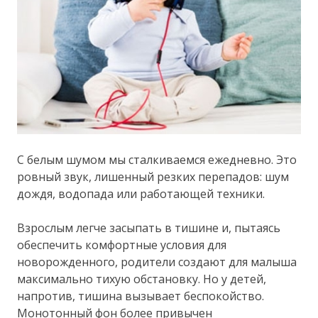
С белым шумом мы сталкиваемся ежедневно. Это
ровный звук, лишенный резких перепадов: шум
дождя, водопада или работающей техники.
Взрослым легче засыпать в тишине и, пытаясь
обеспечить комфортные условия для
новорожденного, родители создают для малыша
максимально тихую обстановку. Но у детей,
напротив, тишина вызывает беспокойство.
Монотонный фон более привычен