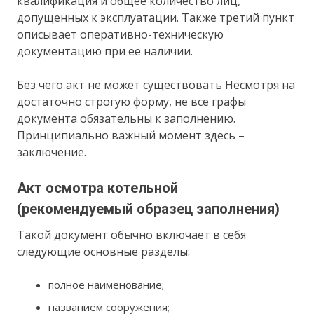
квалификация и общее количество лиц,
допущенных к эксплуатации. Также третий пункт
описывает оперативно-техническую
документацию при ее наличии.
Без чего акт не может существовать Несмотря на
достаточно строгую форму, не все графы
документа обязательны к заполнению.
Принципиально важный момент здесь –
заключение.
Акт осмотра котельной
(рекомендуемый образец заполнения)
Такой документ обычно включает в себя
следующие основные разделы:
полное наименование;
названием сооружения;