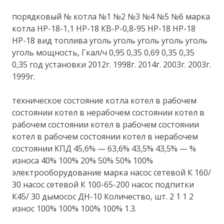
порядковый № котла №1 №2 №3 №4 №5 №6 марка
котла НР-18-1,1 НР-18 КВ-Р-0,8-95 НР-18 НР-18
НР-18 вид топлива уголь уголь уголь уголь уголь
уголь мощность, Гкал/ч 0,95 0,35 0,69 0,35 0,35
0,35 год установки 2012г. 1998г. 2014г. 2003г. 2003г.
1999г.
техническое состояние котла котел в рабочем
состоянии котел в нерабочем состоянии котел в
рабочем состоянии котел в рабочем состоянии
котел в рабочем состоянии котел в нерабочем
состоянии КПД 45,6% — 63,6% 43,5% 43,5% — %
износа 40% 100% 20% 50% 50% 100%
электрооборудование марка насос сетевой К 160/
30 насос сетевой К 100-65-200 насос подпитки
К45/ 30 дымосос ДН-10 Количество, шт. 2 1 1 2
износ 100% 100% 100% 100% 1.3.