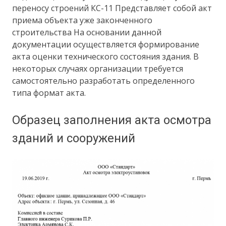
переносу строений КС-11 Представляет собой акт
приема объекта уже законченного
строительства На основании данной
документации осуществляется формирование
акта оценки технического состояния здания. В
некоторых случаях организации требуется
самостоятельно разработать определенного
типа формат акта.
Образец заполнения акта осмотра
зданий и сооружений