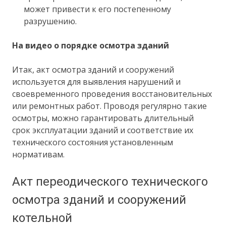
может привести к его постепенному
разрушению.
На видео о порядке осмотра зданий
Итак, акт осмотра зданий и сооружений
используется для выявления нарушений и
своевременного проведения восстановительных
или ремонтных работ. Проводя регулярно такие
осмотры, можно гарантировать длительный
срок эксплуатации зданий и соответствие их
технического состояния установленным
нормативам.
Акт переодического технического
осмотра зданий и сооружений
котельной