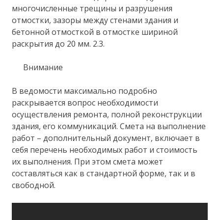
многочисленные трещины и разрушения
отмостки, зазоры между стенами здания и
бетонной отмосткой в отмостке шириной
раскрытия до 20 мм. 2.3.
Внимание
В ведомости максимально подробно
раскрывается вопрос необходимости
осуществления ремонта, полной реконструкции
здания, его коммуникаций. Смета на выполнение
работ – дополнительный документ, включает в
себя перечень необходимых работ и стоимость
их выполнения. При этом смета может
составляться как в стандартной форме, так и в
свободной.