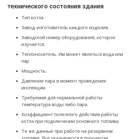
технического состояния здания
Тип котла.
Завод-изготовитель каждого изделия.
Заводской номер оборудования, которое
изучается.
Теплоноситель. Им может являться вода или
пар.
Мощность.
Давление пара в момент проведения
инспекции.
Требуемая для нормальной работы
температура воды либо пара.
Коэффициент полезного действия работы
котла при подключении основного топлива.
Те же данные при работе на резервном
топливе. Все указывается в процентах.