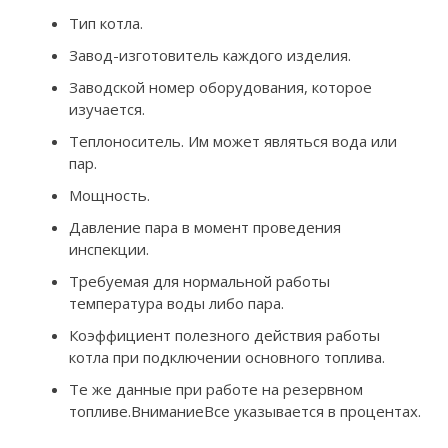
Тип котла.
Завод-изготовитель каждого изделия.
Заводской номер оборудования, которое
изучается.
Теплоноситель. Им может являться вода или
пар.
Мощность.
Давление пара в момент проведения
инспекции.
Требуемая для нормальной работы
температура воды либо пара.
Коэффициент полезного действия работы
котла при подключении основного топлива.
Те же данные при работе на резервном
топливе.ВниманиеВсе указывается в процентах.