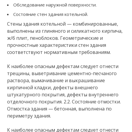
Обследование наружной поверхности.
Состояние стен здания котельной.
Стены здания котельной — комбинированные,
выполнены из глиняного и силикатного кирпича,
ж/б плит, пеноблоков. Геометрические и
прочностные характеристики стен здания
соответствуют нормативным требованиям.
К наиболее опасным дефектам следует отнести
трещины, выветривание цементно-песчаного
раствора, вымачивание и выкрашивание
кирпичной кладки, дефекты внешнего
штукатурного покрытия, дефекты внутреннего
отделочного покрытия. 2.2. Состояние отмостки.
Отмостка здания — бетонная, выполнена по
периметру здания.
К наиболее опасным дефектам следует отнести