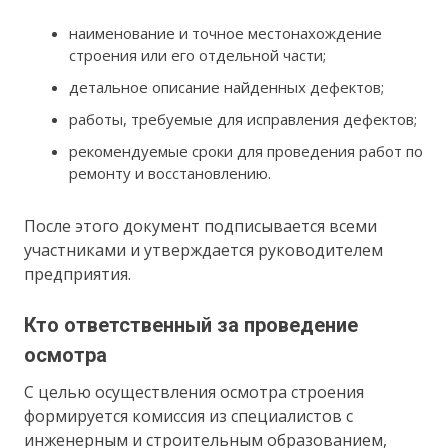
наименование и точное местонахождение
строения или его отдельной части;
детальное описание найденных дефектов;
работы, требуемые для исправления дефектов;
рекомендуемые сроки для проведения работ по
ремонту и восстановлению.
После этого документ подписывается всеми
участниками и утверждается руководителем
предприятия.
Кто ответственный за проведение
осмотра
С целью осуществления осмотра строения
формируется комиссия из специалистов с
инженерным и строительным образованием,