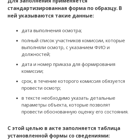
Для заполнения применяется
стандартизированная форма по образцу. В
ней указываются такие данные:
дата выполнения осмотра;
полный список участников комиссии, которые
выполняли осмотр, с указанием ФИО и
должностей;
дата и номер приказа для формирования
комиссии;
срок, в течение которого комиссия обязуется
провести осмотр;
в тексте необходимо указать детальные
параметры объекта, которые позволят
провести обоснованную оценку его состояния.
С этой целью в акте заполняется таблица
установленной формы со сведениями: