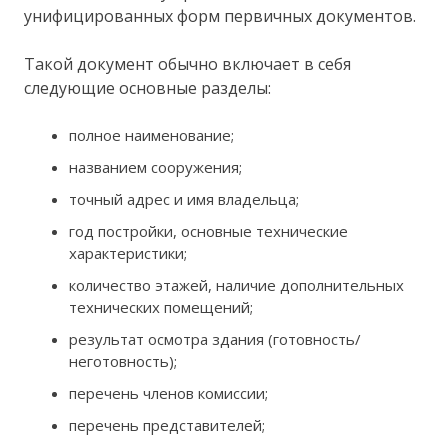
унифицированных форм первичных документов.
Такой документ обычно включает в себя
следующие основные разделы:
полное наименование;
названием сооружения;
точный адрес и имя владельца;
год постройки, основные технические
характеристики;
количество этажей, наличие дополнительных
технических помещений;
результат осмотра здания (готовность/
неготовность);
перечень членов комиссии;
перечень представителей;