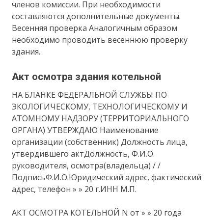
членов комиссии. При необходимости
составляются дополнительные документы.
Весенняя проверка Аналогичным образом
необходимо проводить весеннюю проверку
здания.
Акт осмотра здания котельной
НА БЛАНКЕ ФЕДЕРАЛЬНОЙ СЛУЖБЫ ПО
ЭКОЛОГИЧЕСКОМУ, ТЕХНОЛОГИЧЕСКОМУ И
АТОМНОМУ НАДЗОРУ (ТЕРРИТОРИАЛЬНОГО
ОРГАНА) УТВЕРЖДАЮ Наименование
организации (собственник) Должность лица,
утвердившего актДолжность, Ф.И.О.
руководителя, осмотра(владельца) / /
ПодписьФ.И.О.Юридический адрес, фактический
адрес, телефон » » 20 г.ИНН М.П.
АКТ ОСМОТРА КОТЕЛЬНОЙ N от » » 20 года