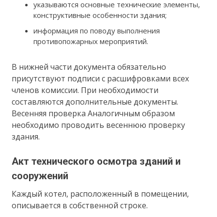
указываются основные технические элементы,
конструктивные особенности здания;
информация по поводу выполнения
противопожарных мероприятий.
В нижней части документа обязательно
присутствуют подписи с расшифровками всех
членов комиссии. При необходимости
составляются дополнительные документы.
Весенняя проверка Аналогичным образом
необходимо проводить весеннюю проверку
здания.
Акт технического осмотра зданий и
сооружений
Каждый котел, расположенный в помещении,
описывается в собственной строке.