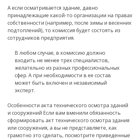
А если осматривается здание, давно
принадлежащие какой-то организации на правах
собственности (например, после зимы и весенних
подтоплений), то комиссия будет состоять из
сотрудников предприятия.
В любом случае, в комиссию должно
входить не менее трех специалистов,
желательно из разных профессиональных
сфер. А при необходимости в ее состав
может быть включен и независимый
эксперт.
Особенности акта технического осмотра зданий
и сооружений Если вам вменили обязанность
сформировать акт технического осмотра здания
или сооружения, а вы не представляете, как
грамотно это сделать, посмотрите приведенные