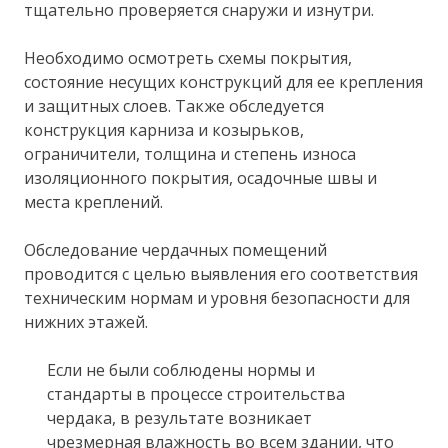
тщательно проверяется снаружи и изнутри.
Необходимо осмотреть схемы покрытия,
состояние несущих конструкций для ее крепления
и защитных слоев. Также обследуется
конструкция карниза и козырьков,
ограничители, толщина и степень износа
изоляционного покрытия, осадочные швы и
места креплений.
Обследование чердачных помещений
проводится с целью выявления его соответствия
техническим нормам и уровня безопасности для
нижних этажей.
Если не были соблюдены нормы и
стандарты в процессе строительства
чердака, в результате возникает
чрезмерная влажность во всем здании, что