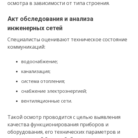
осмотра в зависимости от типа строения.
Акт обследования и анализа
инженерных сетей
Специалисты оценивают техническое состояние
коммуникаций:
водоснабжение;
канализация;
система отопления;
снабжение электроэнергией;
вентиляционные сети.
Такой осмотр проводится с целью выявления
качества функционирования приборов и
оборудования, его технических параметров и