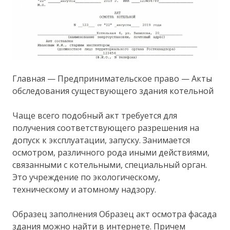
Главная — Предпринимательское право — Акты
обследования существующего здания котельной
Чаще всего подобный акт требуется для
получения соответствующего разрешения на
допуск к эксплуатации, запуску. Занимается
осмотром, различного рода иными действиями,
связанными с котельными, специальный орган.
Это учреждение по экологическому,
техническому и атомному надзору.
Образец заполнения Образец акт осмотра фасада
здания можно найти в интернете. Причем