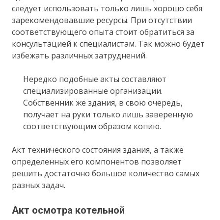
следует использовать только лишь хорошо себя
зарекомендовавшие ресурсы. При отсутствии
соответствующего опыта стоит обратиться за
консультацией к специалистам. Так можно будет
избежать различных затруднений.
Нередко подобные акты составляют
специализированные организации.
Собственник же здания, в свою очередь,
получает на руки только лишь заверенную
соответствующим образом копию.
Акт технического состояния здания, а также
определенных его компонентов позволяет
решить достаточно большое количество самых
разных задач.
Акт осмотра котельной