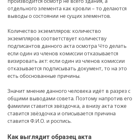
производится осмотр не всего здания, а
отдельного элемента как кровли – то делаются
выводы о состоянии не сущих элементов.
Количество экземпляров: количество
экземпляров соответствует количеству
подписантов данного акта осмотра Что делать
если один из членов комиссии отказывается
визировать акт: если один из членов комиссии
отказывается подписывать документ, то на это
есть обоснованные причины.
Значит мнение данного человека идёт в разрез с
общими выводами совета. Поэтому напротив его
фамилии ставится звёздочка, а внизу акта тоже
ставится звёздочка и описывается причина
ставится Ф.И.О. и роспись.
Как выглядит образец акта