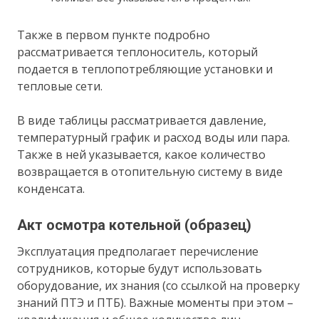
Также в первом пункте подробно
рассматривается теплоноситель, который
подается в теплопотребляющие установки и
тепловые сети.
В виде таблицы рассматривается давление,
температурный график и расход воды или пара.
Также в ней указывается, какое количество
возвращается в отопительную систему в виде
конденсата.
Акт осмотра котельной (образец)
Эксплуатация предполагает перечисление
сотрудников, которые будут использовать
оборудование, их знания (со ссылкой на проверку
знаний ПТЭ и ПТБ). Важные моменты при этом –