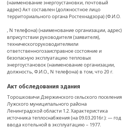
(наименование энергоустановки, почтовый
адрес) Акт составлен (должностное лицо
территориального органа Ростехнадзора) (Ф.И.О.
, N телефона) (наименование организации, адрес)
вприсутствии руководителя (заявителя),
техническогоруководителяили
ответственногозаисправное состояние и
безопасную эксплуатацию тепловых
энергоустановок (наименование организации,
должность, Ф.И.О., N телефона) в том, что 20 г.
Акт обследования здания
Торошковичи Дзержинского сельского поселения
Лужского муниципального района
Ленинградской области 1.2. Характеристика
источника теплоснабжения (на 09.03.2016г.): — год
ввода котельной в эксплуатацию – 1977.