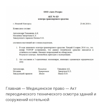
Главная — Медицинское право — Акт
переодического технического осмотра зданий и
сооружений котельной