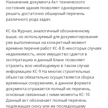
Назначение документа Акт технического
состояния здания позволяет одновременно
решать достаточно обширный перечень
различного рода задач.
КС-6а Журнал, аналогичный обозначенному
выше, но используемый для документирования
уже выполненных на конкретный момент
времени перечня работ КС-8 В некоторых случаях
недвижимость, иное имущество сдается в
эксплуатацию и данный бланк позволяет
отразить всю необходимую в таком случае
информацию КС-9 На многих строительных
объектах обязательно осуществляется сборка
временных сооружениях, в данном формате
документа отражается полный их перечень,
основные связанные с ними моменты КС-10
Данный акт обозначает полный перечень
подлежащих сносу или же последующему