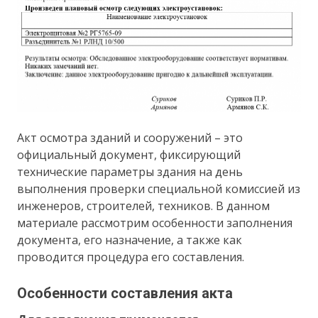
Акт осмотра зданий и сооружений – это
официальный документ, фиксирующий
технические параметры здания на день
выполнения проверки специальной комиссией из
инженеров, строителей, техников. В данном
материале рассмотрим особенности заполнения
документа, его назначение, а также как
проводится процедура его составления.
Особенности составления акта