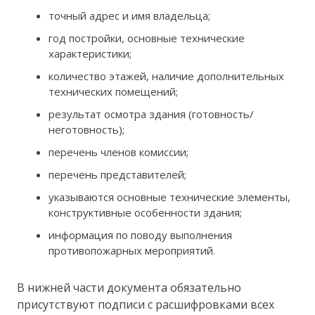
точный адрес и имя владельца;
год постройки, основные технические
характеристики;
количество этажей, наличие дополнительных
технических помещений;
результат осмотра здания (готовность/
неготовность);
перечень членов комиссии;
перечень представителей;
указываются основные технические элементы,
конструктивные особенности здания;
информация по поводу выполнения
противопожарных мероприятий.
В нижней части документа обязательно
присутствуют подписи с расшифровками всех