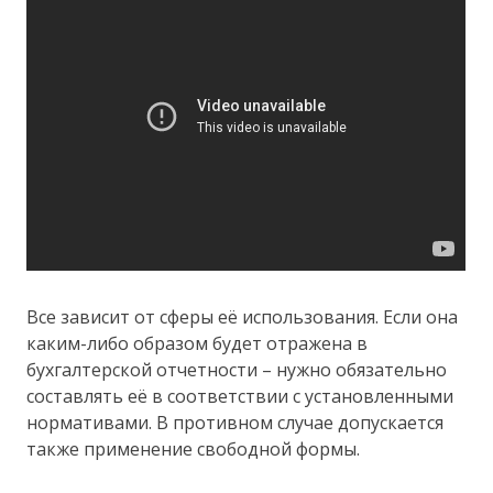
Все зависит от сферы её использования. Если она
каким-либо образом будет отражена в
бухгалтерской отчетности – нужно обязательно
составлять её в соответствии с установленными
нормативами. В противном случае допускается
также применение свободной формы.