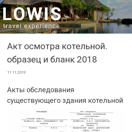
SKIP TO CONTENT
Акт осмотра котельной.
образец и бланк 2018
11.11.2019
Акты обследования
существующего здания котельной