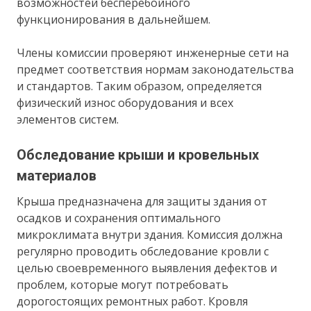
возможностей бесперебойного
функционирования в дальнейшем.
Члены комиссии проверяют инженерные сети на
предмет соответствия нормам законодательства
и стандартов. Таким образом, определяется
физический износ оборудования и всех
элементов систем.
Обследование крыши и кровельных
материалов
Крыша предназначена для защиты здания от
осадков и сохранения оптимального
микроклимата внутри здания. Комиссия должна
регулярно проводить обследование кровли с
целью своевременного выявления дефектов и
проблем, которые могут потребовать
дорогостоящих ремонтных работ. Кровля