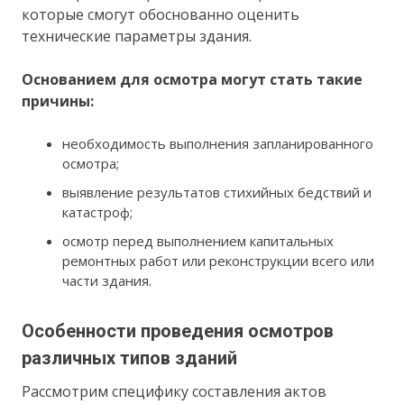
которые смогут обоснованно оценить
технические параметры здания.
Основанием для осмотра могут стать такие
причины:
необходимость выполнения запланированного
осмотра;
выявление результатов стихийных бедствий и
катастроф;
осмотр перед выполнением капитальных
ремонтных работ или реконструкции всего или
части здания.
Особенности проведения осмотров
различных типов зданий
Рассмотрим специфику составления актов