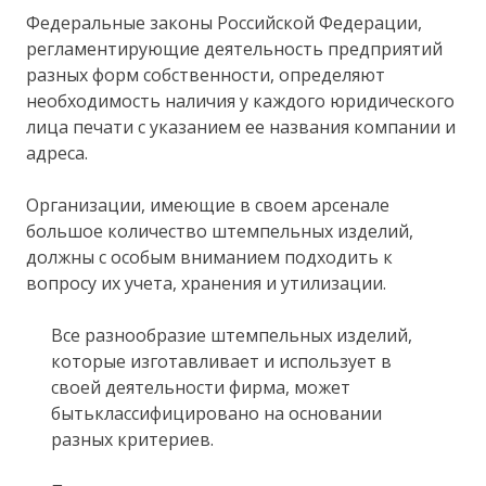
Федеральные законы Российской Федерации,
регламентирующие деятельность предприятий
разных форм собственности, определяют
необходимость наличия у каждого юридического
лица печати с указанием ее названия компании и
адреса.
Организации, имеющие в своем арсенале
большое количество штемпельных изделий,
должны с особым вниманием подходить к
вопросу их учета, хранения и утилизации.
Все разнообразие штемпельных изделий,
которые изготавливает и использует в
своей деятельности фирма, может
бытьклассифицировано на основании
разных критериев.