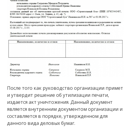
После того как руководство организации примет
и утвердит решение об утилизации печати,
издается акт уничтожения. Данный документ
является внутренним документом организации и
составляется в порядке, утвержденном для
данного вида деловых бумаг.