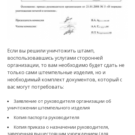
Если вы решили уничтожить штамп,
воспользовавшись услугами сторонней
организации, то вам необходимо будет сдать не
только сами штемпельные изделия, но и
необходимый комплект документов, который с
вас могут потребовать:
Заявление от руководителя организации об
уничтожении штемпельного изделия
Копия паспорта руководителя
Копия приказа о назначении руководителя,
заверенная вышестоящим учреждением (для