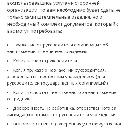
воспользовавшись услугами сторонней
организации, то вам необходимо будет сдать не
только сами штемпельные изделия, но и
необходимый комплект документов, который с
вас могут потребовать:
Заявление от руководителя организации об
уничтожении штемпельного изделия
Копия паспорта руководителя
Копия приказа о назначении руководителя,
заверенная вышестоящим учреждением (для
руководителей государственных организаций)
Копия паспорта ответственного за уничтожение
сотрудника
Доверенность на работника, ответственного за
ликвидацию штампа, от руководителя учреждения
Выписка из ЕГРЮЛ (заверенная у нотариуса копия)