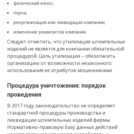
физический износ;
порча;
реорганизация или ликвидация компании;
изменение реквизитов компании.
Следует отметить, что утилизация штемпельных
изделий не является для компании обязательной
процедурой. Цель утилизации – обезопасить
организацию от возможности незаконного
использования ее атрибутов мошенниками.
Процедура уничтожения: порядок
проведения
В 2017 году законодательство не определяет
стандартной процедуры производства и
ликвидации штемпельных изделий фирмы.
Нормативно-правовую базу данных действий