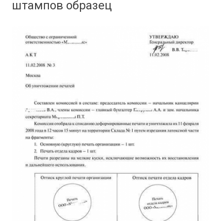
штампов образец