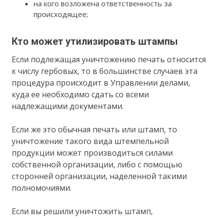
на кого возложена ответственность за
происходящее;
Кто может утилизировать штампы
Если подлежащая уничтожению печать относится
к числу гербовых, то в большинстве случаев эта
процедура происходит в Управлении делами,
куда ее необходимо сдать со всеми
надлежащими документами.
Если же это обычная печать или штамп, то
уничтожение такого вида штемпельной
продукции может производиться силами
собственной организации, либо с помощью
сторонней организации, наделенной такими
полномочиями.
Если вы решили уничтожить штамп,