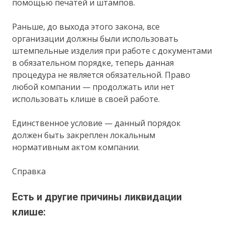
помощью печатей и штампов.
Раньше, до выхода этого закона, все
организации должны были использовать
штемпельные изделия при работе с документами
в обязательном порядке, теперь данная
процедура не является обязательной. Право
любой компании — продолжать или нет
использовать клише в своей работе.
Единственное условие — данный порядок
должен быть закреплен локальным
нормативным актом компании.
Справка
Есть и другие причины ликвидации
клише: