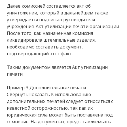
Далее комиссией составляется акт об
уничтожении, который в дальнейшем также
утверждается подписью руководителя
учреждения. Акт утилизации печати организации
После того, как назначенная комиссия
ликвидировала штемпельные изделия,
необходимо составить документ,
подтверждающий этот факт.
Таким документом является Акт утилизации
печати.
Пример 3 Дополнительные печати
СвернутьПоказать К использованию
дополнительных печатей следует относиться с
известной осторожностью, так как их
юридическая сила может быть поставлена под
сомнение. На документах, предоставляемых в