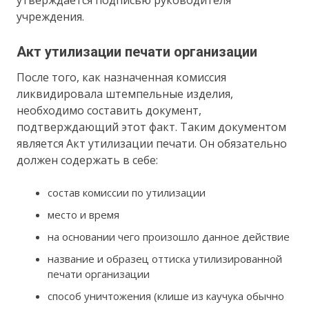
учреждения.
Акт утилизации печати организации
После того, как назначенная комиссия
ликвидировала штемпельные изделия,
необходимо составить документ,
подтверждающий этот факт. Таким документом
является Акт утилизации печати. Он обязательно
должен содержать в себе:
состав комиссии по утилизации
место и время
на основании чего произошло данное действие
название и образец оттиска утилизированной
печати организации
способ уничтожения (клише из каучука обычно