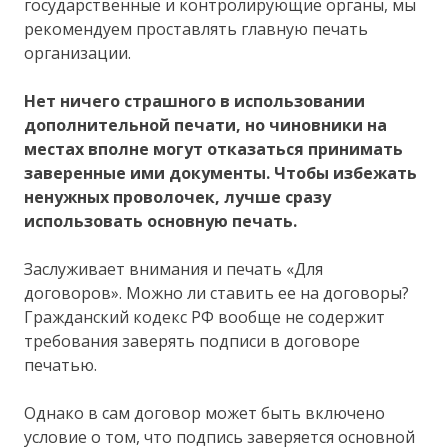
государственные и контролирующие органы, мы
рекомендуем проставлять главную печать
организации.
Нет ничего страшного в использовании
дополнительной печати, но чиновники на
местах вполне могут отказаться принимать
заверенные ими документы. Чтобы избежать
ненужных проволочек, лучше сразу
использовать основную печать.
Заслуживает внимания и печать «Для
договоров». Можно ли ставить ее на договоры?
Гражданский кодекс РФ вообще не содержит
требования заверять подписи в договоре
печатью.
Однако в сам договор может быть включено
условие о том, что подпись заверяется основной