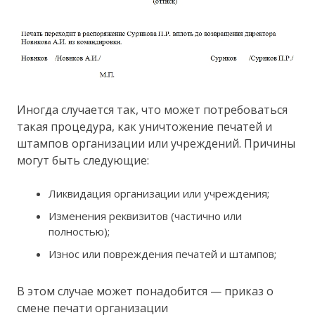
Иногда случается так, что может потребоваться
такая процедура, как уничтожение печатей и
штампов организации или учреждений. Причины
могут быть следующие:
Ликвидация организации или учреждения;
Изменения реквизитов (частично или
полностью);
Износ или повреждения печатей и штампов;
В этом случае может понадобится — приказ о
смене печати организации