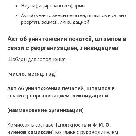
Неунифицированные формы
Акт об уничтожении печатей, штампов в связи с
реорганизацией, ликвидацией
Акт об уничтожении печатей, штампов в
связи с реорганизацией, ликвидацией
Шаблон для заполнения:
[
число, месяц, год
]
Акт об уничтожении печатей, штампов в
связи с реорганизацией, ликвидацией
[
наименование организации
]
Комиссия в составе: [
должность и Ф. И. О.
членов комиссии
] во главе с руководителем