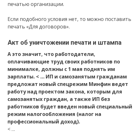
печатью организации.
Если подобного условия нет, то можно поставить
печать «Для договоров».
Акт об уничтожении печати и штампа
А это значит, что работодатели,
оплачивающие труд своих работников по
минималке, должны с 1 мая поднять им
зарплаты. < … ИП и самозанятым гражданам
предложат новый спецрежим Минфин ведет
работу над проектом закона, которым для
самозанятых граждан, а также ИП без
работников будет введен новый специальный
режим налогообложения (налог на
профессиональный доход).
< …