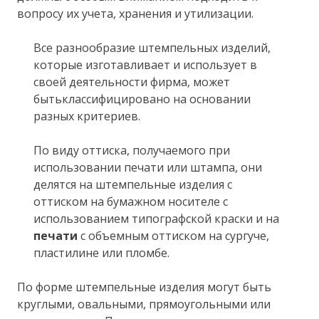
вопросу их учета, хранения и утилизации.
Все разнообразие штемпельных изделий,
которые изготавливает и использует в
своей деятельности фирма, может
бытьклассифицировано на основании
разных критериев.
По виду оттиска, получаемого при
использовании печати или штампа, они
делятся на штемпельные изделия с
оттиском на бумажном носителе с
использованием типографской краски и на
печати
с объемным оттиском на сургуче,
пластилине или пломбе.
По форме штемпельные изделия могут быть
круглыми, овальными, прямоугольными или