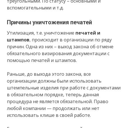
треугольными. По статусу – основными и
вспомогательными и т.д.
Причины уничтожения печатей
Утилизация, т.е. уничтожение
печатей и
штампов
, происходит в организации по ряду
причин. Одна из них – выход закона об отмене
обязательного визирования документации с
помощью печатей и штампов.
Раньше, до выхода этого закона, все
организации должны были использовать
штемпельные изделия при работе с документами
в обязательном порядке, теперь данная
процедура не является обязательной. Право
любой компании — продолжать или нет
использовать клише в своей работе.