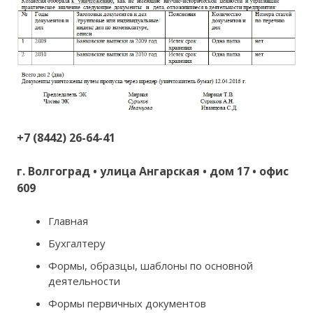
+7 (8442) 26-64-41
г. Волгоград • улица Ангарская • дом 17 • офис
609
Главная
Бухгалтеру
Формы, образцы, шаблоны по основной
деятельности
Формы первичных документов