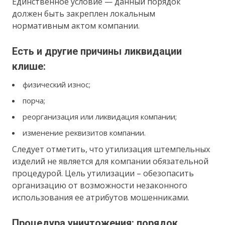
Единственное условие — данный порядок
должен быть закреплен локальным
нормативным актом компании.
Есть и другие причины ликвидации
клише:
физический износ;
порча;
реорганизация или ликвидация компании;
изменение реквизитов компании.
Следует отметить, что утилизация штемпельных
изделий не является для компании обязательной
процедурой. Цель утилизации – обезопасить
организацию от возможности незаконного
использования ее атрибутов мошенниками.
Процедура уничтожения: порядок