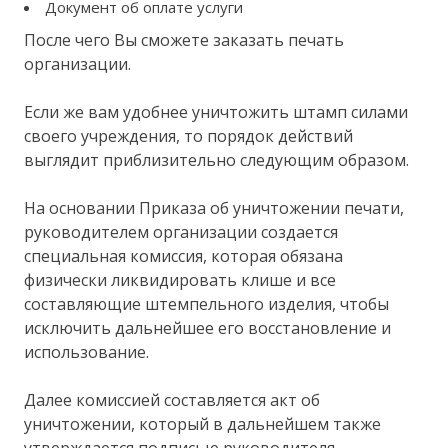
Документ об оплате услуги
После чего Вы сможете заказать печать
организации.
Если же вам удобнее уничтожить штамп силами
своего учреждения, то порядок действий
выглядит приблизительно следующим образом.
На основании Приказа об уничтожении печати,
руководителем организации создается
специальная комиссия, которая обязана
физически ликвидировать клише и все
составляющие штемпельного изделия, чтобы
исключить дальнейшее его восстановление и
использование.
Далее комиссией составляется акт об
уничтожении, который в дальнейшем также
утверждается подписью руководителя