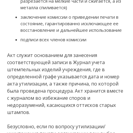
разрезается на мелкие части и сжигается, а из
металла спиливается)
заключение комиссии о приведении печати в
состояние, гарантированно исключающее ее
восстановление и дальнейшее использование
подписи всех членов комиссии
Акт служит основанием для занесения
соответствующей записи в Журнал учета
штемпельных изделий учреждения, где в
определенной графе указывается дата и номер
акта утилизации, а также причина, по которой
была проведена процедура. Акт хранится вместе
с журналом во избежание споров и
недоразумений, касающихся оттисков старых
штампов.
Безусловно, если по вопросу утилизации/