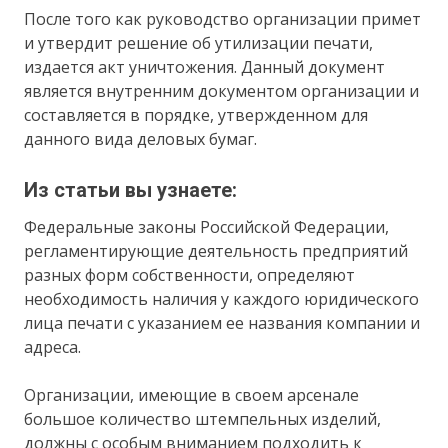
После того как руководство организации примет
и утвердит решение об утилизации печати,
издается акт уничтожения. Данный документ
является внутренним документом организации и
составляется в порядке, утвержденном для
данного вида деловых бумаг.
Из статьи вы узнаете:
Федеральные законы Российской Федерации,
регламентирующие деятельность предприятий
разных форм собственности, определяют
необходимость наличия у каждого юридического
лица печати с указанием ее названия компании и
адреса.
Организации, имеющие в своем арсенале
большое количество штемпельных изделий,
должны с особым вниманием подходить к