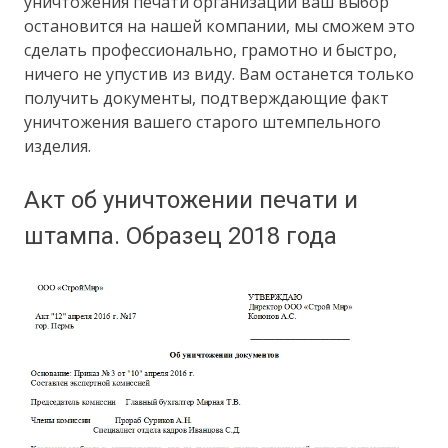
уничтожения печати организации ваш выбор
остановится на нашей компании, мы сможем это
сделать профессионально, грамотно и быстро,
ничего не упустив из виду. Вам останется только
получить документы, подтверждающие факт
уничтожения вашего старого штемпельного
изделия.
Акт об уничтожении печати и
штампа. Образец 2018 года