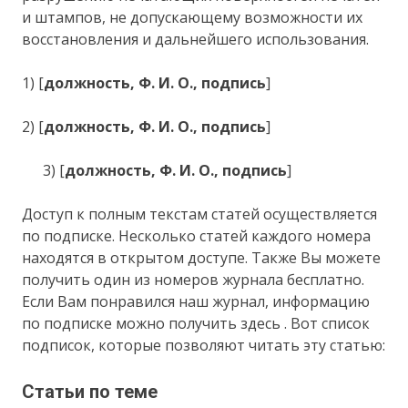
и штампов, не допускающему возможности их
восстановления и дальнейшего использования.
1) [
должность, Ф. И. О., подпись
]
2) [
должность, Ф. И. О., подпись
]
3) [
должность, Ф. И. О., подпись
]
Доступ к полным текстам статей осуществляется
по подписке. Несколько статей каждого номера
находятся в открытом доступе. Также Вы можете
получить один из номеров журнала бесплатно.
Если Вам понравился наш журнал, информацию
по подписке можно получить здесь . Вот список
подписок, которые позволяют читать эту статью:
Статьи по теме