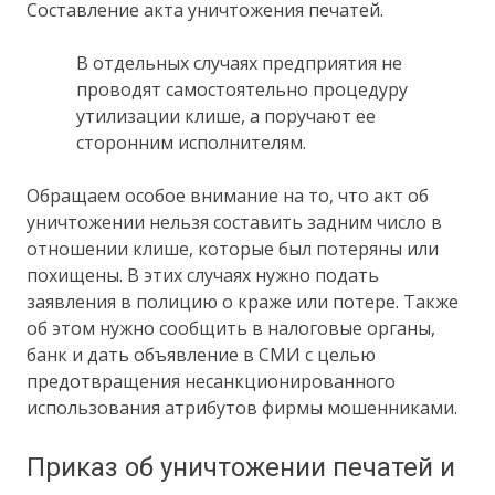
Составление акта уничтожения печатей.
В отдельных случаях предприятия не
проводят самостоятельно процедуру
утилизации клише, а поручают ее
сторонним исполнителям.
Обращаем особое внимание на то, что акт об
уничтожении нельзя составить задним число в
отношении клише, которые был потеряны или
похищены. В этих случаях нужно подать
заявления в полицию о краже или потере. Также
об этом нужно сообщить в налоговые органы,
банк и дать объявление в СМИ с целью
предотвращения несанкционированного
использования атрибутов фирмы мошенниками.
Приказ об уничтожении печатей и