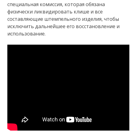
специальная комиссия, которая обязана
физически ликвидировать клише и все
составляющие штемпельного изделия, чтобы
исключить дальнейшее его восстановление и
использование.