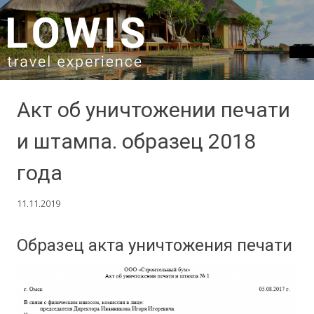
SKIP TO CONTENT
Акт об уничтожении печати
и штампа. образец 2018
года
11.11.2019
Образец акта уничтожения печати