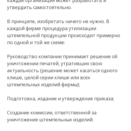
каждая организация может разработать и
утвердить самостоятельно.
В принципе, изобретать ничего не нужно. В
каждой фирме процедура утилизации
штемпельной продукции происходит примерно
по одной и той же схеме:
Руководство компании принимает решение об
уничтожении печатей, утративших свою
актуальность (решение может касаться одного
клише, целой серии клише или всех
штемпельных изделий фирмы);
Подготовка, издание и утверждение приказа;
Создание комиссии, ответственной за
уничтожение штемпельных изделий;