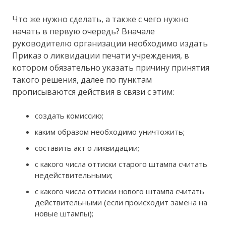
Что же нужно сделать, а также с чего нужно
начать в первую очередь? Вначале
руководителю организации необходимо издать
Приказ о ликвидации печати учреждения, в
котором обязательно указать причину принятия
такого решения, далее по пунктам
прописываются действия в связи с этим:
создать комиссию;
каким образом необходимо уничтожить;
составить акт о ликвидации;
с какого числа оттиски старого штампа считать
недействительными;
с какого числа оттиски нового штампа считать
действительными (если происходит замена на
новые штампы);