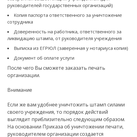
руководителей государственных организаций)
Копия паспорта ответственного за уничтожение
сотрудника
Доверенность на работника, ответственного за
ликвидацию штампа, от руководителя учреждения
Выписка из ЕГРЮЛ (заверенная у нотариуса копия)
Документ об оплате услуги
После чего Вы сможете заказать печать
организации.
Внимание
Если же вам удобнее уничтожить штамп силами
своего учреждения, то порядок действий
выглядит приблизительно следующим образом.
На основании Приказа об уничтожении печати,
руководителем организации создается