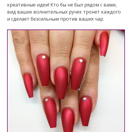
креативные идеи! Кто бы не был рядом с вами,
вид ваших волнительных ручек тронет каждого
и сделает безсильным против ваших чар.