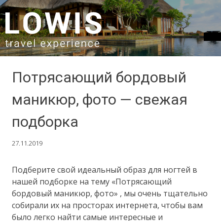
SKIP TO CONTENT
Потрясающий бордовый
маникюр, фото — свежая
подборка
27.11.2019
Подберите свой идеальный образ для ногтей в
нашей подборке на тему «Потрясающий
бордовый маникюр, фото» , мы очень тщательно
собирали их на просторах интернета, чтобы вам
было легко найти самые интересные и