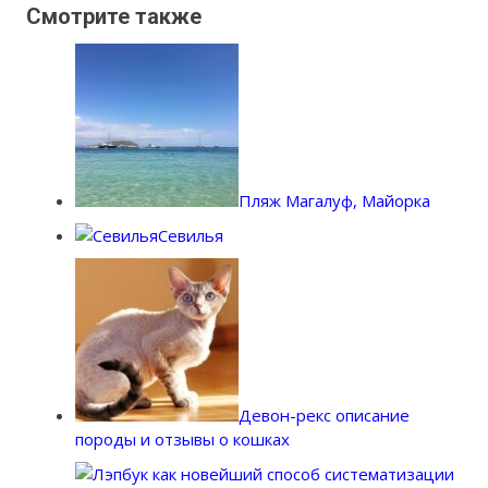
Смотрите также
Пляж Магалуф, Майорка
Севилья
Девон-рекс описание
породы и отзывы о кошках